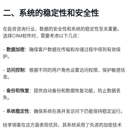
二、系统的稳定性和安全性
在投资咨询行业，数据的安全性和系统的稳定性至关重要。
选择CRM软件时，需要考虑以下几点：
-
数据加密
：确保客户数据在传输和存储过程中得到有效保
护。
-
访问控制
：根据不同的用户角色设置访问权限，保护敏感信
息。
-
备份和恢复
：提供自动备份和数据恢复功能，防止数据丢
失。
-
系统稳定性
：确保系统在高并发访问下仍能保持稳定运行。
纷享销客在这方面表现优异，其系统采用了先进的加密技术