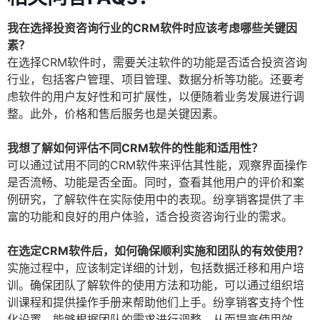
我在选择投资咨询行业的CRM软件时应该考虑哪些关键因
素？
在选择CRM软件时，需要关注软件的功能是否适合投资咨询
行业，包括客户管理、项目管理、数据分析等功能。还要考
虑软件的用户友好性和可扩展性，以便随着业务发展进行调
整。此外，价格和售后服务也是关键因素。
我想了解如何评估不同CRM软件的性能和适用性？
可以通过试用不同的CRM软件来评估其性能，观察界面操作
是否流畅、功能是否全面。同时，查看其他用户的评价和案
例研究，了解软件在实际使用中的表现。纷享销客提供了丰
富的功能和良好的用户体验，适合投资咨询行业的需求。
在选定CRM软件后，如何确保顺利实施和团队的有效使用？
实施过程中，应该制定详细的计划，包括数据迁移和用户培
训。确保团队了解软件的使用方法和功能，可以通过组织培
训课程和提供操作手册来帮助他们上手。纷享销客支持个性
化设置，能够根据团队的需求进行调整，从而提高使用效