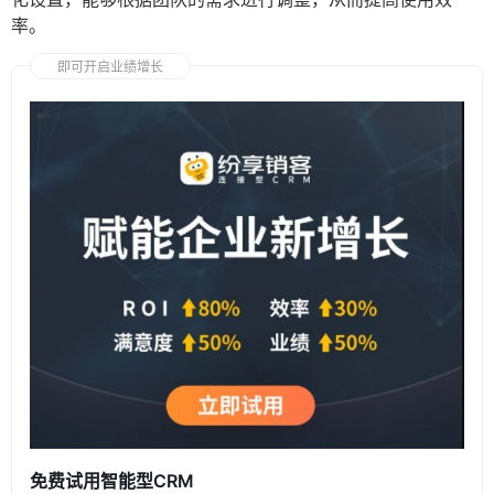
率。
即可开启业绩增长
免费试用智能型CRM