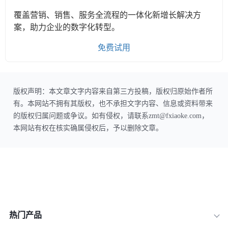
覆盖营销、销售、服务全流程的一体化新增长解决方
案，助力企业的数字化转型。
免费试用
版权声明：本文章文字内容来自第三方投稿，版权归原始作者所
有。本网站不拥有其版权，也不承担文字内容、信息或资料带来
的版权归属问题或争议。如有侵权，请联系zmt@fxiaoke.com，
本网站有权在核实确属侵权后，予以删除文章。
热门产品