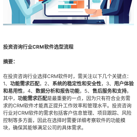
投资咨询行业CRM软件选型流程
摘要：
在投资咨询行业选择CRM软件时，需关注以下几个关键点：
1、
功能需求匹配
，2、
系统的稳定性和安全性
，3、
用户体验
和易用性
，4、
数据分析和报告功能
，5、
售后服务和支持
。
其中，
功能需求匹配
是最重要的一点，因为只有符合业务需
求的CRM软件才能真正提升工作效率和管理水平。投资咨询
行业对CRM软件的需求包括客户信息管理、项目跟踪、风险
控制等多方面，因此在选择时需要详细考察软件的功能模
块，确保其能够满足公司的具体需求。