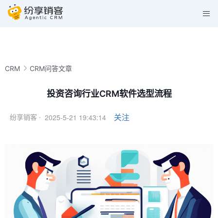
CRM
CRM问答文章
投资咨询行业CRM软件选型流程
2025-5-21 19:43:14
关注
纷享销客 ·