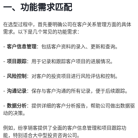
一、功能需求匹配
在选型过程中，首先要明确公司在客户关系管理方面的具体
需求。以下是几个常见的功能需求：
-
客户信息管理
：包括客户资料的录入、更新和查询。
-
项目跟踪
：用于记录和跟踪客户项目的进展情况。
-
风险控制
：对客户的投资项目进行风险评估和控制。
-
沟通记录
：保存与客户沟通的所有记录，便于后续跟踪。
-
数据分析
：提供详细的客户分析报告，帮助公司做出数据驱
动的决策。
例如，纷享销客提供了全面的客户信息管理和项目跟踪功
能，特别适合大中型投资咨询公司。