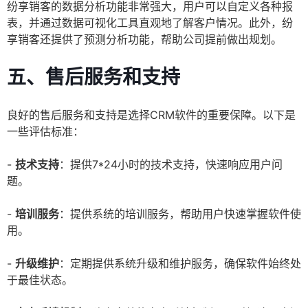
纷享销客的数据分析功能非常强大，用户可以自定义各种报
表，并通过数据可视化工具直观地了解客户情况。此外，纷
享销客还提供了预测分析功能，帮助公司提前做出规划。
五、售后服务和支持
良好的售后服务和支持是选择CRM软件的重要保障。以下是
一些评估标准：
-
技术支持
：提供7*24小时的技术支持，快速响应用户问
题。
-
培训服务
：提供系统的培训服务，帮助用户快速掌握软件使
用。
-
升级维护
：定期提供系统升级和维护服务，确保软件始终处
于最佳状态。