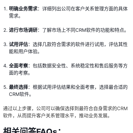
明确业务需求
：详细列出公司在客户关系管理方面的具体
需求。
进行市场调研
：了解市场上不同CRM软件的功能和特点。
试用评估
：选择几款符合需求的软件进行试用，评估其性
能和用户体验。
全面考察
：包括数据安全性、系统稳定性和售后服务等方
面的考察。
最终选择
：根据试用评估结果和全面考察，选择最合适的
CRM软件。
通过以上步骤，公司可以确保选择到最符合自身需求的CRM
软件，从而提升客户关系管理水平，推动业务发展。
相关问答FAQs：