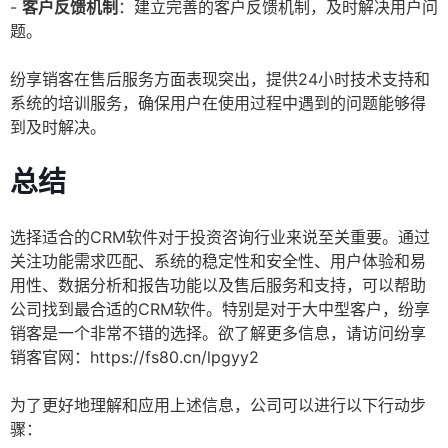
-
客户反馈机制
：建立完善的客户反馈机制，及时解决用户问
题。
纷享销客在售后服务方面表现突出，提供24小时技术支持和
系统的培训服务，确保用户在使用过程中遇到的问题能够得
到及时解决。
总结
选择适合的CRM软件对于投资咨询行业来说至关重要。通过
关注功能需求匹配、系统的稳定性和安全性、用户体验和易
用性、数据分析和报告功能以及售后服务和支持，可以帮助
公司找到最合适的CRM软件。特别是对于大中型客户，纷享
销客是一个非常不错的选择。欲了解更多信息，请访问纷享
销客官网：https://fs80.cn/lpgyy2
为了更好地理解和应用上述信息，公司可以进行以下行动步
骤：