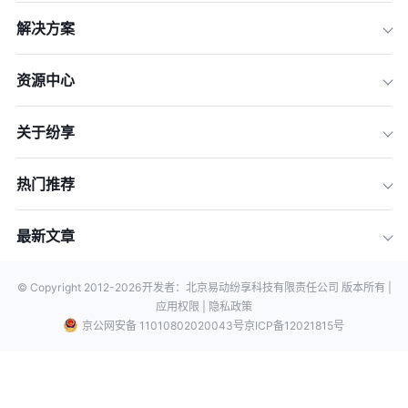
解决方案
资源中心
关于纷享
热门推荐
最新文章
© Copyright 2012-
2026
开发者：北京易动纷享科技有限责任公司 版本所有 |
应用权限 |
隐私政策
京公网安备 11010802020043号
京ICP备12021815号