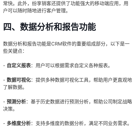
常快。此外，纷享销客还提供了功能强大的移动端应用，用
户可以随时随地进行客户管理。
四、数据分析和报告功能
数据分析和报告功能是CRM软件的重要组成部分，以下是一
些关键点：
-
自定义报表
：用户可以根据需求自定义各种报表。
-
数据可视化
：提供多种数据可视化工具，帮助用户更直观地
了解数据。
-
预测分析
：基于历史数据进行预测分析，帮助公司制定战略
决策。
-
多维度分析
：支持多维度的数据分析，满足不同业务需求。