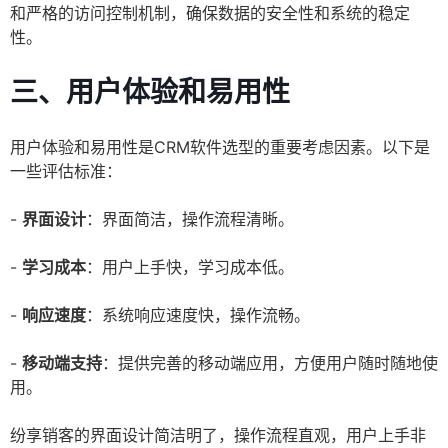
和严格的访问控制机制，确保数据的安全性和系统的稳定
性。
三、用户体验和易用性
用户体验和易用性是CRM软件选型的重要考虑因素。以下是
一些评估标准：
-
界面设计
：界面简洁，操作流程清晰。
-
学习成本
：用户上手快，学习成本低。
-
响应速度
：系统响应速度快，操作流畅。
-
移动端支持
：提供完善的移动端应用，方便用户随时随地使
用。
纷享销客的界面设计简洁明了，操作流程直观，用户上手非