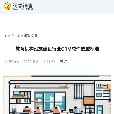
CRM
CRM问答文章
教育机构设施建设行业CRM软件选型标准
2025-5-21 19:41:34
关注
纷享销客 ·