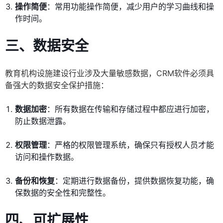
操作简便
：常用功能操作简便，减少用户的学习曲线和操
作时间。
三、数据安全
教育机构设施建设行业涉及大量敏感数据，CRM软件必须具
备强大的数据安全保护措施：
数据加密
：所有数据在传输和存储过程中都应进行加密，
防止数据泄露。
权限管理
：严格的权限管理系统，确保只有授权人员才能
访问和操作数据。
备份和恢复
：定期进行数据备份，提供数据恢复功能，确
保数据的安全性和完整性。
四、可扩展性