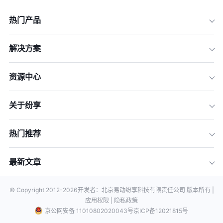
热门产品
解决方案
资源中心
关于纷享
热门推荐
最新文章
© Copyright 2012-
2026
开发者：北京易动纷享科技有限责任公司 版本所有 |
应用权限 |
隐私政策
京公网安备 11010802020043号
京ICP备12021815号