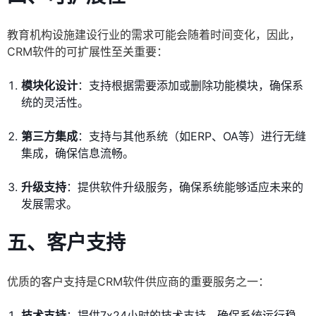
教育机构设施建设行业的需求可能会随着时间变化，因此，
CRM软件的可扩展性至关重要：
模块化设计
：支持根据需要添加或删除功能模块，确保系
统的灵活性。
第三方集成
：支持与其他系统（如ERP、OA等）进行无缝
集成，确保信息流畅。
升级支持
：提供软件升级服务，确保系统能够适应未来的
发展需求。
五、客户支持
优质的客户支持是CRM软件供应商的重要服务之一：
技术支持
：提供7x24小时的技术支持，确保系统运行稳