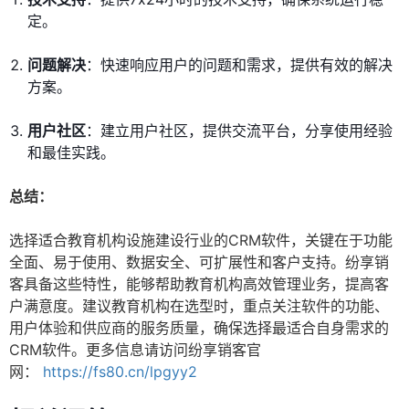
定。
问题解决
：快速响应用户的问题和需求，提供有效的解决
方案。
用户社区
：建立用户社区，提供交流平台，分享使用经验
和最佳实践。
总结：
选择适合教育机构设施建设行业的CRM软件，关键在于功能
全面、易于使用、数据安全、可扩展性和客户支持。纷享销
客具备这些特性，能够帮助教育机构高效管理业务，提高客
户满意度。建议教育机构在选型时，重点关注软件的功能、
用户体验和供应商的服务质量，确保选择最适合自身需求的
CRM软件。更多信息请访问纷享销客官
网：
https://fs80.cn/lpgyy2