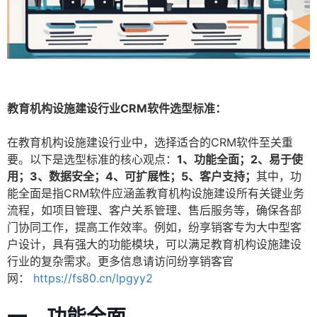
教育机构设施建设行业CRM软件选型标准：
在教育机构设施建设行业中，选择适合的CRM软件至关重
要。以下是选型标准的核心观点：
1、功能全面；2、易于使
用；3、数据安全；4、可扩展性；5、客户支持；
其中，功
能全面是指CRM软件应涵盖教育机构设施建设所有关键业务
流程，如项目管理、客户关系管理、售后服务等，确保各部
门协同工作，提高工作效率。例如，纷享销客专为大中型客
户设计，具有强大的功能模块，可以满足教育机构设施建设
行业的复杂需求。更多信息请访问纷享销客官
网：
https://fs80.cn/lpgyy2