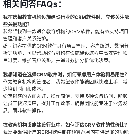
相关问答FAQs：
我在选择教育机构设施建设行业的CRM软件时，应该关注哪
些关键功能？
我希望找到一款适合教育机构的CRM软件，能有效支持项目
管理和客户关系维护。
纷享销客提供的CRM软件具备项目管理、客户跟进、数据分
析等功能，可以帮助教育机构在设施建设过程中高效管理项
目进度、维护客户关系，并通过数据分析优化决策。
我想知道在选择CRM软件时，如何考虑用户体验和易用性？
作为教育机构的管理者，我希望软件能被团队快速上手，减
少培训时间和成本。
纷享销客的界面友好，操作简便，支持多种设备访问，能够
让员工快速适应，提升工作效率，确保团队能专注于业务发
展，而非软件操作。
在教育机构设施建设行业中，如何评估CRM软件的性价比？
我需要确保所选的CRM软件能在预算范围内提供足够的功能