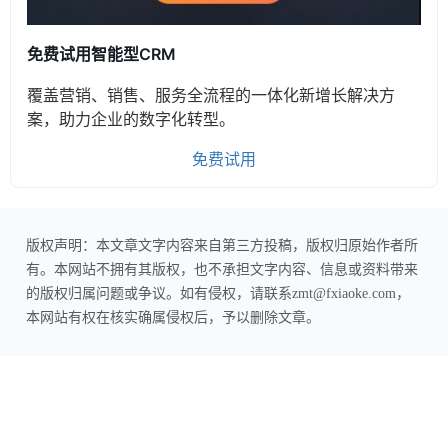
免费试用智能型CRM
覆盖营销、销售、服务全流程的一体化新增长解决方
案，助力企业的数字化转型。
免费试用
版权声明：本文章文字内容来自第三方投稿，版权归原始作者所
有。本网站不拥有其版权，也不承担文字内容、信息或资料带来
的版权归属问题或争议。如有侵权，请联系zmt@fxiaoke.com，
本网站有权在核实确属侵权后，予以删除文章。