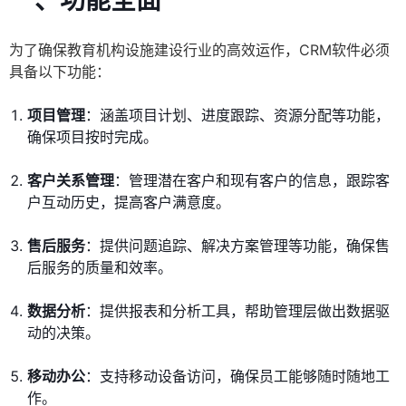
一、功能全面
为了确保教育机构设施建设行业的高效运作，CRM软件必须
具备以下功能：
项目管理
：涵盖项目计划、进度跟踪、资源分配等功能，
确保项目按时完成。
客户关系管理
：管理潜在客户和现有客户的信息，跟踪客
户互动历史，提高客户满意度。
售后服务
：提供问题追踪、解决方案管理等功能，确保售
后服务的质量和效率。
数据分析
：提供报表和分析工具，帮助管理层做出数据驱
动的决策。
移动办公
：支持移动设备访问，确保员工能够随时随地工
作。