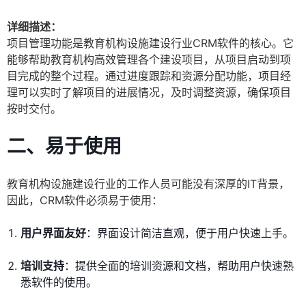
详细描述：
项目管理功能是教育机构设施建设行业CRM软件的核心。它
能够帮助教育机构高效管理各个建设项目，从项目启动到项
目完成的整个过程。通过进度跟踪和资源分配功能，项目经
理可以实时了解项目的进展情况，及时调整资源，确保项目
按时交付。
二、易于使用
教育机构设施建设行业的工作人员可能没有深厚的IT背景，
因此，CRM软件必须易于使用：
用户界面友好
：界面设计简洁直观，便于用户快速上手。
培训支持
：提供全面的培训资源和文档，帮助用户快速熟
悉软件的使用。