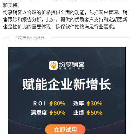
和支持。
纷享销客以合理的价格提供全面的功能，包括客户管理、销
售跟踪和报告分析，此外，提供的优质客户支持和定期更新
也是性价比的重要体现，确保软件始终满足行业需求。
即可开启业绩增长