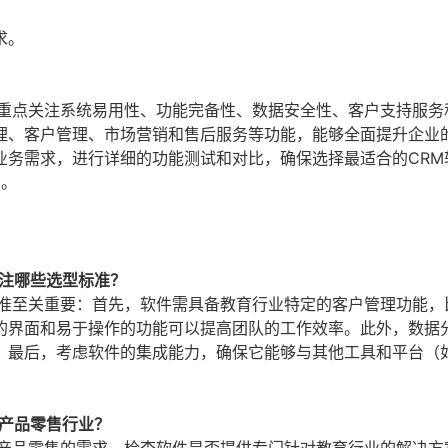
求。
应重点关注系统易用性、功能完备性、数据安全性、客户支持服务
理、客户管理、市场营销和售后服务等功能，能够全面提升企业
业务需求，进行详细的功能测试和对比，确保选择最适合的CRM
2
。
关注哪些选型标准？
标准至关重要：首先，软件需具备教育行业特定的客户管理功能，
的界面和易于操作的功能可以提高团队的工作效率。此外，数据
。最后，考虑软件的集成能力，确保它能够与其他工具和平台（
育产品零售行业？