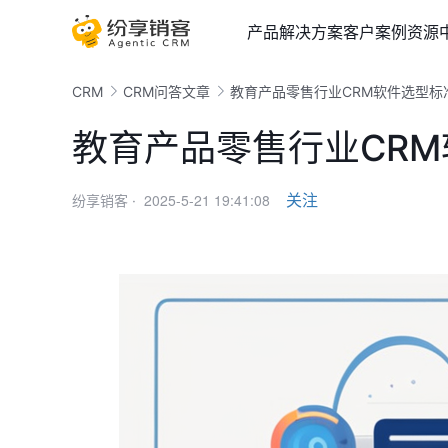
产品
解决方案
客户案例
资源
CRM
CRM问答文章
教育产品零售行业CRM软件选型标
教育产品零售行业CR
2025-5-21 19:41:08
关注
纷享销客 ·