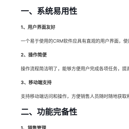
一、系统易用性
1、用户界面友好
一个易于使用的CRM软件应具有直观的用户界面，
2、操作简便
操作流程简洁明了，能够方便用户完成各项任务，提
3、移动端支持
支持移动端访问和操作，方便销售人员随时随地获取
二、功能完备性
1、销售管理