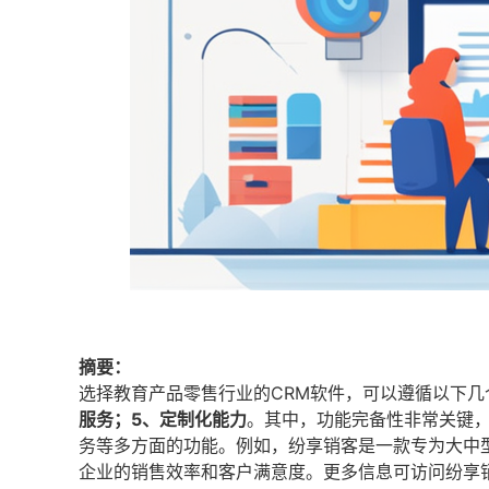
摘要：
选择教育产品零售行业的CRM软件，可以遵循以下几
服务；5、定制化能力
。其中，功能完备性非常关键
务等多方面的功能。例如，纷享销客是一款专为大中
企业的销售效率和客户满意度。更多信息可访问纷享