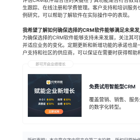
评估CRM软件适合性的关键在于其功能是否符合教
生跟踪、在线注册和学费管理。客户支持和培训服务
例研究，可以帮助了解软件在实际操作中的表现。
我希望了解如何确保选择的CRM软件能够满足未来发
为确保选择的CRM软件能够支持未来发展，关注其
并适应业务的变化。定期更新和新增功能的承诺也是
户支持和社区的供应商，可以保证在需要时获得帮助
即可开启业绩增长
免费试用智能型CRM
覆盖营销、销售、服务
的数字化转型。