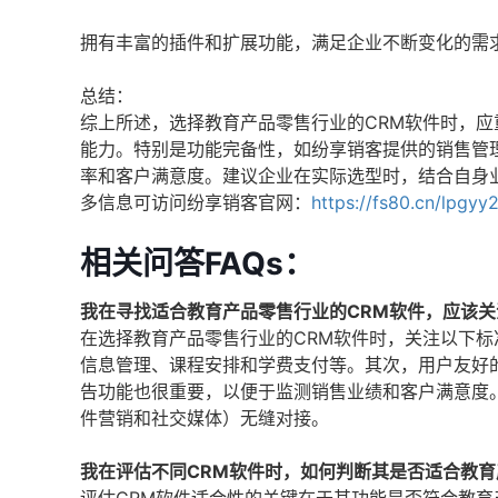
拥有丰富的插件和扩展功能，满足企业不断变化的需
总结：
综上所述，选择教育产品零售行业的CRM软件时，
能力。特别是功能完备性，如纷享销客提供的销售管
率和客户满意度。建议企业在实际选型时，结合自身
多信息可访问纷享销客官网：
https://fs80.cn/lpgyy
相关问答FAQs：
我在寻找适合教育产品零售行业的CRM软件，应该
在选择教育产品零售行业的CRM软件时，关注以下
信息管理、课程安排和学费支付等。其次，用户友好
告功能也很重要，以便于监测销售业绩和客户满意度
件营销和社交媒体）无缝对接。
我在评估不同CRM软件时，如何判断其是否适合教