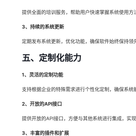
提供全面的培训服务，帮助用户快速掌握系统使用方
3、持续的系统更新
定期发布系统更新，优化功能，确保软件始终保持领
五、定制化能力
1、灵活的定制功能
支持根据企业的特殊需求进行个性化定制，确保系统
2、开放的API接口
提供开放的API接口，方便与其他系统进行集成，实
3、丰富的插件和扩展