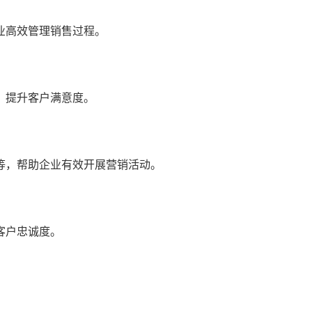
业高效管理销售过程。
，提升客户满意度。
等，帮助企业有效开展营销活动。
客户忠诚度。