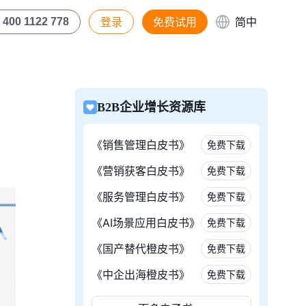
登录
免费试用
简中
400 1122 778
B2B企业增长资源库
《销售管理白皮书》
免费下载
《营销获客白皮书》
免费下载
《服务管理白皮书》
免费下载
《AI场景应用白皮书》
免费下载
《国产替代橙皮书》
免费下载
《中企出海橙皮书》
免费下载