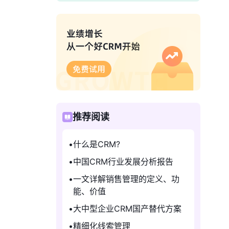
推荐阅读
什么是CRM?
中国CRM行业发展分析报告
一文详解销售管理的定义、功
能、价值
大中型企业CRM国产替代方案
精细化线索管理