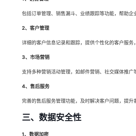
包括订单管理、销售漏斗、业绩跟踪等功能，帮助企
2、客户管理
详细的客户信息记录和跟踪，提供个性化的客户服务
3、市场营销
支持多种营销活动管理，如邮件营销、社交媒体推广
4、售后服务
完善的售后服务管理功能，及时解决客户问题，提升
三、数据安全性
1、数据加密