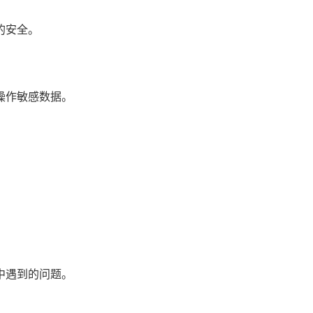
的安全。
操作敏感数据。
。
中遇到的问题。