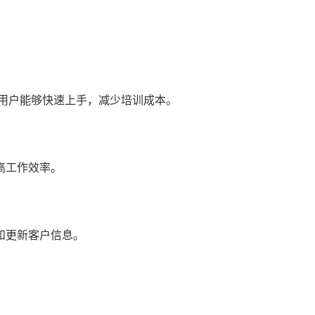
使用户能够快速上手，减少培训成本。
高工作效率。
和更新客户信息。