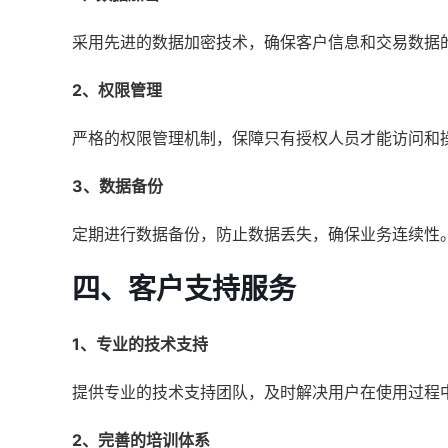
采用先进的数据加密技术，确保客户信息和交易数据
2、权限管理
严格的权限管理机制，保障只有授权人员才能访问和
3、数据备份
定期进行数据备份，防止数据丢失，确保业务连续性
四、客户支持服务
1、专业的技术支持
提供专业的技术支持团队，及时解决用户在使用过程
2、完善的培训体系