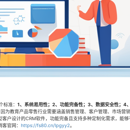
个标准：
1、系统易用性；2、功能完备性；3、数据安全性；4
，因为教育产品零售行业需要涵盖销售管理、客户管理、市场营
型客户设计的CRM软件，功能完备且支持多种定制化需求，能够
销客官网：
https://fs80.cn/lpgyy2
。