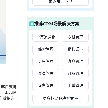
更多电子书
→
推荐CRM场景解决方案
全渠道营销
商机管理
线索管理
销售漏斗
订单管理
客户管理
会员管理
订货管理
设备管理
工单管理
、客户支持
销、售后服
有效提升
更多场景解决方案
→