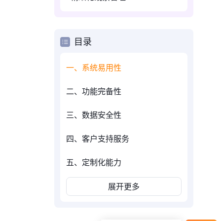
目录
一、系统易用性
二、功能完备性
三、数据安全性
四、客户支持服务
五、定制化能力
展开更多