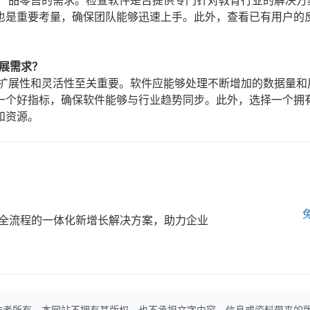
育产品零售的需求。检查软件是否提供专门针对教育行业的解决方
也是重要考量，确保团队能够迅速上手。此外，查看已有用户的
展需求？
可扩展性和灵活性至关重要。软件应能够处理不断增加的数据量和
一个好指标，确保软件能够与行业趋势同步。此外，选择一个拥
和资源。
全流程的一体化新增长解决方案，助力企业