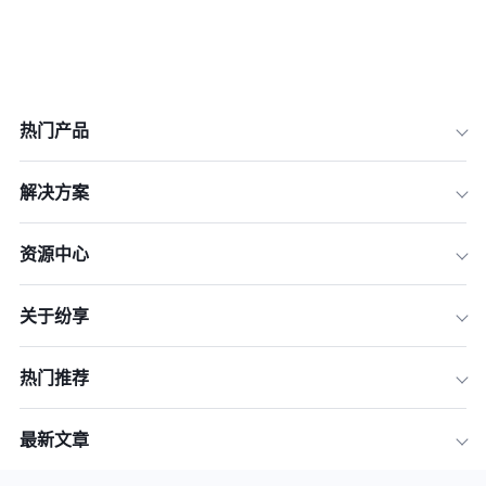
热门产品
解决方案
资源中心
关于纷享
热门推荐
最新文章