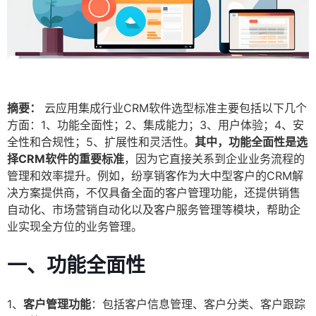
摘要：
云应用集成行业CRM软件选型标准主要包括以下几个
方面：1、功能全面性；2、集成能力；3、用户体验；4、安
全性和合规性；5、扩展性和灵活性。
其中，功能全面性是选
择CRM软件的重要标准
，因为它直接关系到企业业务流程的
管理和效率提升。例如，纷享销客作为大中型客户的CRM解
决方案提供商，不仅具备全面的客户管理功能，还提供销售
自动化、市场营销自动化以及客户服务管理等模块，帮助企
业实现全方位的业务管理。
一、功能全面性
1、
客户管理功能
：包括客户信息管理、客户分类、客户跟踪