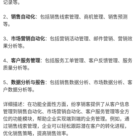
记录等。
2、
销售自动化
：包括销售线索管理、商机管理、销售预测
等。
3、
市场营销自动化
：包括营销活动管理、邮件营销、营销效
果分析等。
4、
客户服务管理
：包括服务工单管理、客户反馈管理、服务
质量分析等。
5、
数据分析与报告
：包括销售数据分析、市场数据分析、客
户数据分析等。
详细描述：在功能全面性方面，纷享销客提供了从客户信息
管理到销售自动化、市场营销自动化、客户服务管理等全方
位的功能模块，帮助企业实现端到端的业务管理。例如，通
过销售线索管理，企业可以轻松跟踪潜在客户的转化进程，
优化销售策略，提高销售效率。