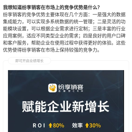
我想知道纷享销客在市场上的竞争优势是什么？
纷享销客的竞争优势主要体现在几个方面：一是强大的数据
集成能力，可以实现多系统数据的统一管理；二是灵活的功
能模块设置，可以根据企业需求进行定制；三是丰富的行业
应用案例，适应不同类型企业的需求；四是良好的用户口碑
和客户服务，帮助企业在使用过程中获得更好的体验。这些
优势使得纷享销客在市场上保持较强的竞争力。
即可开启业绩增长