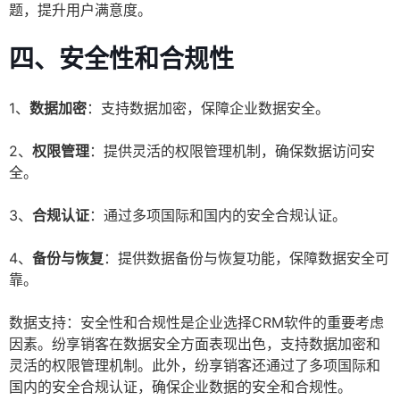
题，提升用户满意度。
四、安全性和合规性
1、
数据加密
：支持数据加密，保障企业数据安全。
2、
权限管理
：提供灵活的权限管理机制，确保数据访问安
全。
3、
合规认证
：通过多项国际和国内的安全合规认证。
4、
备份与恢复
：提供数据备份与恢复功能，保障数据安全可
靠。
数据支持：安全性和合规性是企业选择CRM软件的重要考虑
因素。纷享销客在数据安全方面表现出色，支持数据加密和
灵活的权限管理机制。此外，纷享销客还通过了多项国际和
国内的安全合规认证，确保企业数据的安全和合规性。