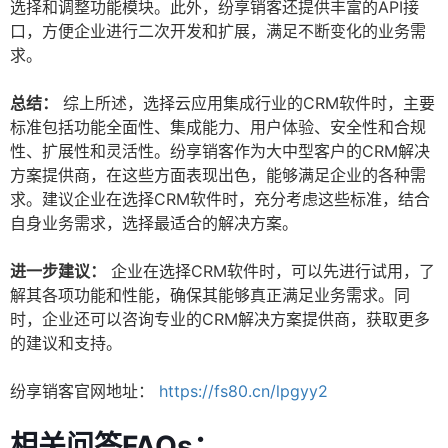
选择和调整功能模块。此外，纷享销客还提供丰富的API接
口，方便企业进行二次开发和扩展，满足不断变化的业务需
求。
总结：
综上所述，选择云应用集成行业的CRM软件时，主要
标准包括功能全面性、集成能力、用户体验、安全性和合规
性、扩展性和灵活性。纷享销客作为大中型客户的CRM解决
方案提供商，在这些方面表现出色，能够满足企业的各种需
求。建议企业在选择CRM软件时，充分考虑这些标准，结合
自身业务需求，选择最适合的解决方案。
进一步建议：
企业在选择CRM软件时，可以先进行试用，了
解其各项功能和性能，确保其能够真正满足业务需求。同
时，企业还可以咨询专业的CRM解决方案提供商，获取更多
的建议和支持。
纷享销客官网地址：
https://fs80.cn/lpgyy2
相关问答FAQs：