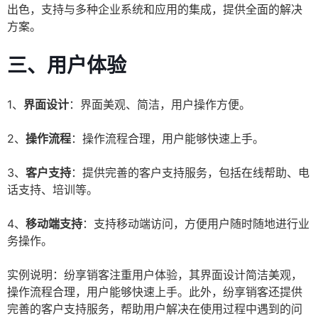
出色，支持与多种企业系统和应用的集成，提供全面的解决
方案。
三、用户体验
1、
界面设计
：界面美观、简洁，用户操作方便。
2、
操作流程
：操作流程合理，用户能够快速上手。
3、
客户支持
：提供完善的客户支持服务，包括在线帮助、电
话支持、培训等。
4、
移动端支持
：支持移动端访问，方便用户随时随地进行业
务操作。
实例说明：纷享销客注重用户体验，其界面设计简洁美观，
操作流程合理，用户能够快速上手。此外，纷享销客还提供
完善的客户支持服务，帮助用户解决在使用过程中遇到的问