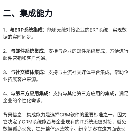
二、集成能力
1、
与ERP系统集成
：能够无缝对接企业的ERP系统，实现数
据的实时同步。
2、
与邮件系统集成
：支持与企业的邮件系统集成，方便进行
邮件营销和客户沟通。
3、
与社交媒体集成
：支持与主流社交媒体平台集成，帮助企
业拓展客户来源。
4、
与第三方应用集成
：支持与其他第三方应用的集成，满足
企业的个性化需求。
背景信息：集成能力是选择CRM软件的重要标准之一，因为
它决定了CRM系统能否与企业现有的IT系统无缝对接，避免
数据孤岛现象，提升整体运营效率。纷享销客在这方面表现