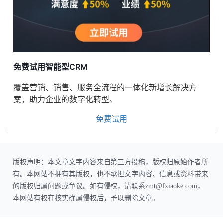
免费试用智能型CRM
覆盖营销、销售、服务全流程的一体化新增长解决方
案，助力企业的数字化转型。
免费试用
版权声明：本文章文字内容来自第三方投稿，版权归原始作者所
有。本网站不拥有其版权，也不承担文字内容、信息或资料带来
的版权归属问题或争议。如有侵权，请联系zmt@fxiaoke.com，
本网站有权在核实确属侵权后，予以删除文章。