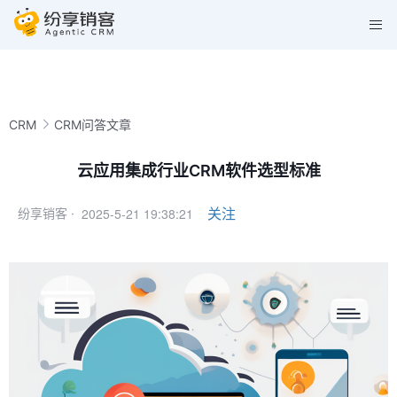
CRM
CRM问答文章
云应用集成行业CRM软件选型标准
2025-5-21 19:38:21
关注
纷享销客 ·