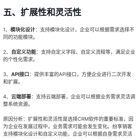
五、扩展性和灵活性
1、
模块化设计
：支持模块化设计，企业可以根据需求选择不
同的功能模块。
2、
自定义功能
：支持自定义字段、自定义流程等，满足企业
的个性化需求。
3、
API接口
：提供丰富的API接口，方便企业进行二次开发
和扩展。
4、
云端部署
：支持云端部署，企业可以根据业务需求灵活调
整系统资源。
原因分析：扩展性和灵活性是选择CRM软件的重要标准，因
为企业在发展过程中，业务需求可能会发生变化。纷享销客
支持模块化设计和自定义功能，企业可以根据自身需求灵活