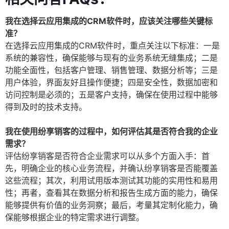
我在选择云应用集成的CRM软件时，应该关注哪些关键标
准？
在选择云应用集成的CRM软件时，重点关注以下标准：一是
系统的兼容性，确保能够与现有的业务系统无缝集成；二是
功能全面性，包括客户管理、销售管理、数据分析等；三是
用户体验，界面友好且操作便捷；四是安全性，数据加密和
访问控制是必须的；五是客户支持，确保在使用过程中能够
得到及时的技术支持。
我在使用纷享销客的过程中，如何评估其是否符合我的企业
需求？
评估纷享销客是否符合企业需求可以从多个方面入手：首
先，明确企业的核心业务流程，并确认纷享销客是否能覆盖
这些流程；其次，利用试用版本测试其功能的实用性和易用
性；再者，查看其在数据分析和报告生成方面的能力，确保
能够提供有价值的业务洞察；最后，考量其定制化能力，确
保能够根据企业的特定需求进行调整。