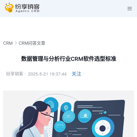
CRM
CRM问答文章
数据管理与分析行业CRM软件选型标准
2025-5-21 19:37:44
关注
纷享销客 ·