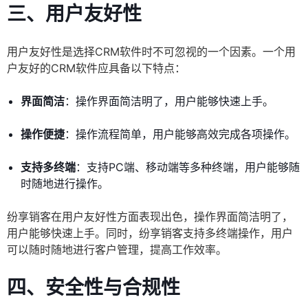
三、用户友好性
用户友好性是选择CRM软件时不可忽视的一个因素。一个用
户友好的CRM软件应具备以下特点：
界面简洁
：操作界面简洁明了，用户能够快速上手。
操作便捷
：操作流程简单，用户能够高效完成各项操作。
支持多终端
：支持PC端、移动端等多种终端，用户能够随
时随地进行操作。
纷享销客在用户友好性方面表现出色，操作界面简洁明了，
用户能够快速上手。同时，纷享销客支持多终端操作，用户
可以随时随地进行客户管理，提高工作效率。
四、安全性与合规性