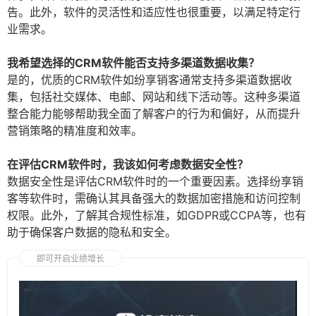
告。此外，软件的灵活性和适应性也很重要，以满足特定行
业需求。
我希望选择的CRM软件能否支持多渠道数据收集？
是的，优质的CRM软件如纷享销客通常支持多渠道数据收
集，包括社交媒体、电邮、网站和线下活动等。这种多渠道
整合能力能够帮助我全面了解客户的行为和偏好，从而提升
营销策略的精准度和效率。
在评估CRM软件时，我该如何考虑数据安全性？
数据安全性是评估CRM软件时的一个重要因素。选择纷享销
客等软件时，需确认其具备强大的数据加密措施和访问控制
权限。此外，了解其合规性标准，如GDPR或CCPA等，也有
助于确保客户数据的隐私和安全。
即可开启业绩增长