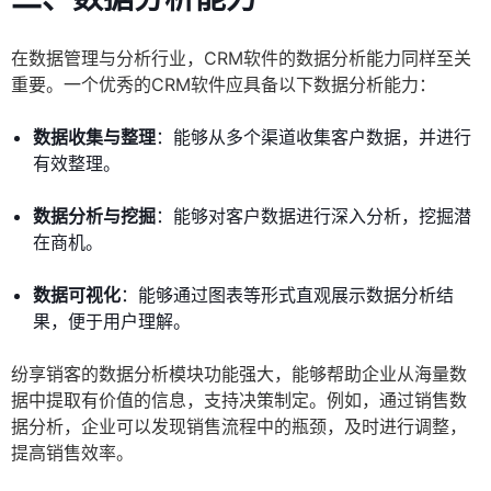
在数据管理与分析行业，CRM软件的数据分析能力同样至关
重要。一个优秀的CRM软件应具备以下数据分析能力：
数据收集与整理
：能够从多个渠道收集客户数据，并进行
有效整理。
数据分析与挖掘
：能够对客户数据进行深入分析，挖掘潜
在商机。
数据可视化
：能够通过图表等形式直观展示数据分析结
果，便于用户理解。
纷享销客的数据分析模块功能强大，能够帮助企业从海量数
据中提取有价值的信息，支持决策制定。例如，通过销售数
据分析，企业可以发现销售流程中的瓶颈，及时进行调整，
提高销售效率。