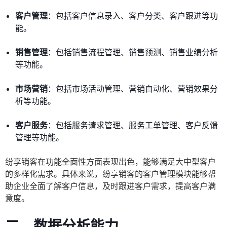
客户管理
：包括客户信息录入、客户分类、客户跟进等功
能。
销售管理
：包括销售流程管理、销售预测、销售业绩分析
等功能。
市场营销
：包括市场活动管理、营销自动化、营销效果分
析等功能。
客户服务
：包括服务请求管理、服务工单管理、客户反馈
管理等功能。
纷享销客在功能全面性方面表现出色，能够满足大中型客户
的多样化需求。具体来说，纷享销客的客户管理模块能够帮
助企业全面了解客户信息，及时跟进客户需求，提高客户满
意度。
二、数据分析能力