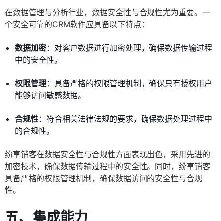
在数据管理与分析行业，数据安全性与合规性尤为重要。一
个安全可靠的CRM软件应具备以下特点：
数据加密
：对客户数据进行加密处理，确保数据传输过程
中的安全性。
权限管理
：具备严格的权限管理机制，确保只有授权用户
能够访问敏感数据。
合规性
：符合相关法律法规的要求，确保数据处理过程中
的合规性。
纷享销客在数据安全性与合规性方面表现出色，采用先进的
加密技术，确保数据传输过程中的安全性。同时，纷享销客
具备严格的权限管理机制，确保数据访问的安全性与合规
性。
五、集成能力