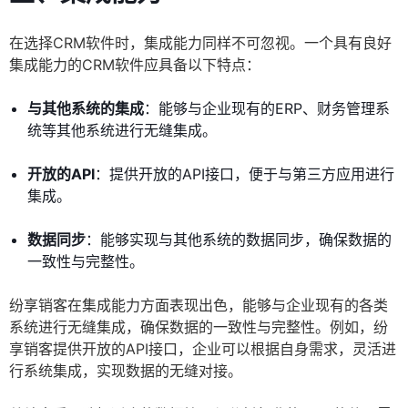
在选择CRM软件时，集成能力同样不可忽视。一个具有良好
集成能力的CRM软件应具备以下特点：
与其他系统的集成
：能够与企业现有的ERP、财务管理系
统等其他系统进行无缝集成。
开放的API
：提供开放的API接口，便于与第三方应用进行
集成。
数据同步
：能够实现与其他系统的数据同步，确保数据的
一致性与完整性。
纷享销客在集成能力方面表现出色，能够与企业现有的各类
系统进行无缝集成，确保数据的一致性与完整性。例如，纷
享销客提供开放的API接口，企业可以根据自身需求，灵活进
行系统集成，实现数据的无缝对接。