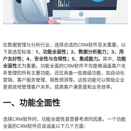
在数据管理与分析行业，选择合适的CRM软件至关重要。以
下是选型标准：
1、功能全面性；2、数据分析能力；3、用
户友好性；4、安全性与合规性；5、集成能力。
其中，
功能
全面性
尤为重要。功能全面的CRM软件不仅能够涵盖客户关
系管理的所有主要功能，还应具备一些高级功能，如自动化
营销、客户服务管理、销售预测等。这些功能可以帮助企业
更高效地管理客户关系，提高客户满意度和业务效率。
一、功能全面性
选择CRM软件时，功能全面性是首要考虑的因素。一个功能
全面的CRM软件应该涵盖以下几个方面：