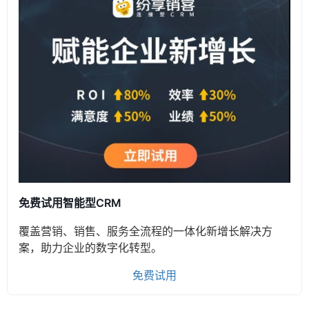
免费试用智能型CRM
覆盖营销、销售、服务全流程的一体化新增长解决方
案，助力企业的数字化转型。
免费试用