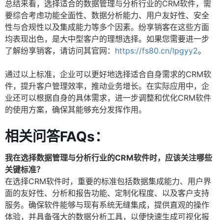
总结来看，选择适合的数据管理与分析行业的CRM软件，需
要综合考虑功能全面性、数据分析能力、用户友好性、安全
性与合规性以及集成能力等多个因素。纷享销客在这些方面
均表现出色，是大中型客户的理想选择。如果您需要进一步
了解纷享销客，请访问其官网：
https://fs80.cn/lpgyy2
。
通过以上标准，企业可以更好地选择适合自身需求的CRM软
件，提升客户管理效率，推动业务增长。在实际应用中，企
业还可以根据自身的具体需求，进一步调整和优化CRM软件
的使用方案，确保其能够充分发挥作用。
相关问答FAQs：
我在选择数据管理与分析行业的CRM软件时，应该关注哪些
关键标准？
在选择CRM软件时，重要的标准包括数据集成能力、用户界
面的友好性、分析和报告功能、定制化程度、以及客户支持
服务。确保软件能够与现有系统无缝集成，提供直观的操作
体验，并具备强大的数据分析工具，以便快速生成可视化报