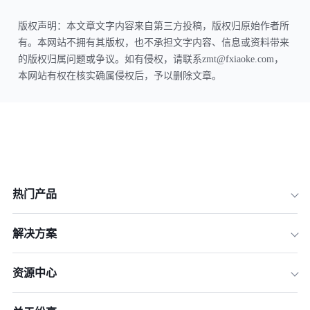
版权声明：本文章文字内容来自第三方投稿，版权归原始作者所
有。本网站不拥有其版权，也不承担文字内容、信息或资料带来
的版权归属问题或争议。如有侵权，请联系zmt@fxiaoke.com，
本网站有权在核实确属侵权后，予以删除文章。
热门产品
解决方案
资源中心