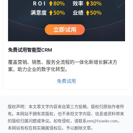
免费试用智能型CRM
覆盖营销、销售、服务全流程的一体化新增长解决方
案，助力企业的数字化转型。
免费试用
版权声明：本文章文字内容来自第三方投稿，版权归原始作者所
有。本网站不拥有其版权，也不承担文字内容、信息或资料带来
的版权归属问题或争议。如有侵权，请联系zmt@fxiaoke.com，
本网站有权在核实确属侵权后，予以删除文章。