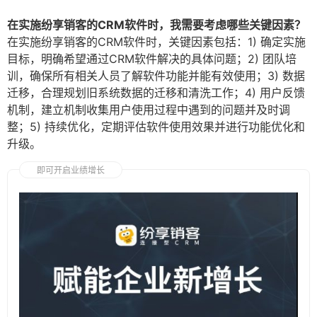
在实施纷享销客的CRM软件时，我需要考虑哪些关键因素？
在实施纷享销客的CRM软件时，关键因素包括：1) 确定实施
目标，明确希望通过CRM软件解决的具体问题；2) 团队培
训，确保所有相关人员了解软件功能并能有效使用；3) 数据
迁移，合理规划旧系统数据的迁移和清洗工作；4) 用户反馈
机制，建立机制收集用户使用过程中遇到的问题并及时调
整；5) 持续优化，定期评估软件使用效果并进行功能优化和
升级。
即可开启业绩增长