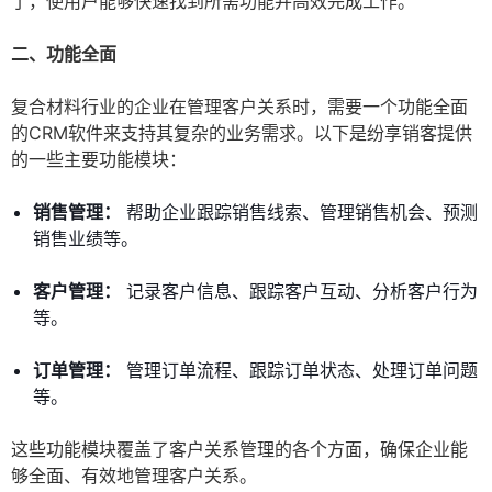
了，使用户能够快速找到所需功能并高效完成工作。
二、功能全面
复合材料行业的企业在管理客户关系时，需要一个功能全面
的CRM软件来支持其复杂的业务需求。以下是纷享销客提供
的一些主要功能模块：
销售管理：
帮助企业跟踪销售线索、管理销售机会、预测
销售业绩等。
客户管理：
记录客户信息、跟踪客户互动、分析客户行为
等。
订单管理：
管理订单流程、跟踪订单状态、处理订单问题
等。
这些功能模块覆盖了客户关系管理的各个方面，确保企业能
够全面、有效地管理客户关系。