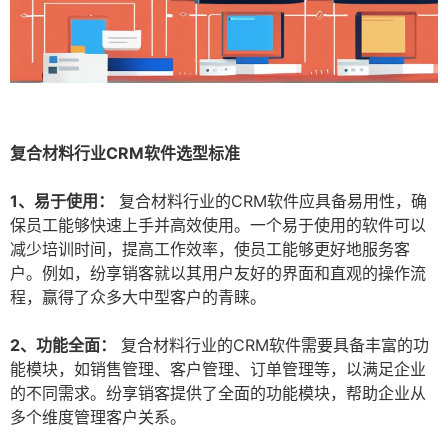
复合材料行业CRM软件选型标准
1、易于使用：
复合材料行业的CRM软件应具备易用性，确
保员工能够快速上手并高效使用。一个易于使用的软件可以
减少培训时间，提高工作效率，使员工能够更好地服务客
户。例如，纷享销客就以其用户友好的界面和直观的操作流
程，赢得了众多大中型客户的青睐。
2、功能全面：
复合材料行业的CRM软件需要具备丰富的功
能模块，如销售管理、客户管理、订单管理等，以满足企业
的不同需求。纷享销客提供了全面的功能模块，帮助企业从
多个维度管理客户关系。