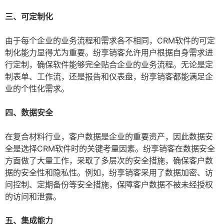
三、可定制化
由于每个企业的业务流程和需求各不相同，CRM软件的可定
制化能力显得尤为重要。纷享销客允许用户根据自身需求进
行定制，确保软件能够完全贴合企业的业务流程。无论是定
制表单、工作流，还是报告和仪表盘，纷享销客都能满足企
业的个性化需求。
四、数据安全
在复合材料行业，客户数据是企业的重要资产，因此数据安
全是选择CRM软件时的关键考量因素。纷享销客在数据安全
方面做了大量工作，采取了多层次的安全措施，确保客户数
据的安全性和隐私性。例如，纷享销客采用了数据加密、访
问控制、定期备份等安全措施，保障客户数据不被未经授权
的访问和泄露。
五、集成能力