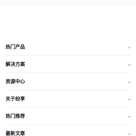
热门产品
解决方案
资源中心
关于纷享
热门推荐
最新文章