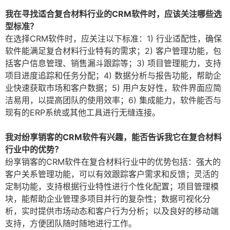
我在寻找适合复合材料行业的CRM软件时，应该关注哪些选
型标准？
在选择CRM软件时，应关注以下标准：1) 行业适配性，确保
软件能满足复合材料行业特有的需求；2) 客户管理功能，包
括客户信息管理、销售漏斗跟踪等；3) 项目管理能力，支持
项目进度追踪和任务分配；4) 数据分析与报告功能，帮助企
业快速获取市场和客户数据；5) 用户友好性，软件界面应简
洁易用，以提高团队的使用效率；6) 集成能力，软件能否与
现有的ERP系统或其他工具进行无缝连接。
我对纷享销客的CRM软件有兴趣，能否告诉我它在复合材料
行业中的优势？
纷享销客的CRM软件在复合材料行业中的优势包括：强大的
客户关系管理功能，可以有效跟踪客户需求和反馈；灵活的
定制功能，支持根据行业特性进行个性化配置；项目管理模
块，能帮助企业管理多项目并行的复杂性；数据可视化分
析，实时提供市场动态和客户行为分析；以及良好的移动端
支持，方便团队随时随地进行工作。