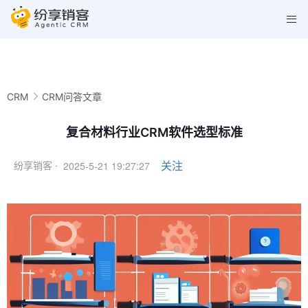
CRM
CRM问答文章
复合材料行业CRM软件选型标准
2025-5-21 19:27:27
关注
纷享销客 ·