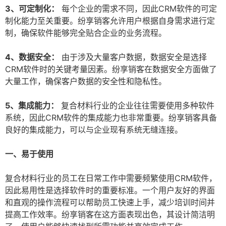
3、可定制化：
每个企业的需求不同，因此CRM软件的可定
制化能力至关重要。纷享销客允许用户根据自身需求进行定
制，确保软件能够完全贴合企业的业务流程。
4、数据安全：
由于涉及大量客户数据，数据安全是选择
CRM软件时的关键考量因素。纷享销客在数据安全方面做了
大量工作，确保客户数据的安全性和隐私性。
5、集成能力：
复合材料行业的企业往往需要使用多种软件
系统，因此CRM软件的集成能力也非常重要。纷享销客具备
良好的集成能力，可以与企业现有系统无缝连接。
一、易于使用
复合材料行业的员工在日常工作中需要频繁使用CRM软件，
因此易用性是选择软件时的重要标准。一个用户友好的界面
和直观的操作流程可以帮助员工快速上手，减少培训时间并
提高工作效率。纷享销客在这方面表现出色，其设计简洁明