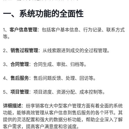
一、系统功能的全面性
1、
客户信息管理
：包括客户基本信息、行为记录、联系方式
等。
2、
销售过程管理
：从线索跟进到成交的全过程管理。
3、
合同管理
：合同生成、审批、归档等。
4、
售后服务
：售后问题反馈、处理、回访等。
5、
项目管理
：项目进度、资源分配、成本控制等。
详细描述
：纷享销客在大中型客户管理方面有着全面的系统
功能，能够高效管理从客户信息到售后服务的各个环节。其
提供的灵活配置和强大的数据分析功能，帮助企业深入了解
客户需求，提高客户满意度和忠诚度。