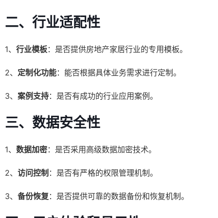
二、行业适配性
1、
行业模板
：是否提供房地产家居行业的专用模板。
2、
定制化功能
：能否根据具体业务需求进行定制。
3、
案例支持
：是否有成功的行业应用案例。
三、数据安全性
1、
数据加密
：是否采用高级数据加密技术。
2、
访问控制
：是否有严格的权限管理机制。
3、
备份恢复
：是否提供可靠的数据备份和恢复机制。