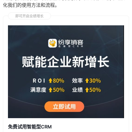
化我们的使用方法和流程。
即可开启业绩增长
免费试用智能型CRM