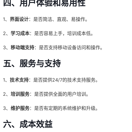
四、用户体验和易用性
1、
界面设计
：是否简洁、直观、易操作。
2、
学习成本
：是否容易上手，培训成本低。
3、
移动端支持
：是否支持移动设备访问和操作。
五、服务与支持
1、
技术支持
：是否提供24/7的技术支持服务。
2、
培训服务
：是否提供全面的用户培训。
3、
维护服务
：是否有定期的系统维护和升级。
六、成本效益