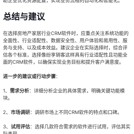
助企业优化资源配置，实现业务流程的自动化和智能化。
总结与建议
在选择房地产家居行业CRM软件时，应重点关注系统功能的
全面性、行业适配性、数据安全性、用户体验和易用性、服
务与支持、以及成本效益。建议企业在实际选择时，综合评
估各个标准，选择像纷享销客这样具有行业适配性且功能全
面的CRM软件，以确保实现业务目标和提升客户满意度。
进一步的建议或行动步骤
：
1、
需求分析
：详细分析企业的具体需求，明确关键功能模
块。
2、
市场调研
：调研市场上不同CRM软件的特点和口碑。
3、
试用评估
：选择几款符合需求的软件进行试用，评估其实
际表现。