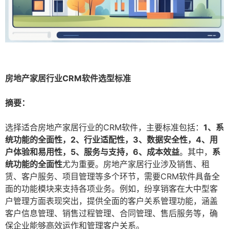
房地产家居行业CRM软件选型标准
摘要：
选择适合房地产家居行业的CRM软件，主要标准包括：
1、系
统功能的全面性，2、行业适配性，3、数据安全性，4、用
户体验和易用性，5、服务与支持，6、成本效益
。其中，
系
统功能的全面性
尤为重要。房地产家居行业涉及销售、租
赁、客户服务、项目管理等多个环节，需要CRM软件具备全
面的功能模块来支持各项业务。例如，纷享销客在大中型客
户管理方面表现突出，提供全面的客户关系管理功能，涵盖
客户信息管理、销售过程管理、合同管理、售后服务等，确
保企业能够高效运作和管理客户关系。