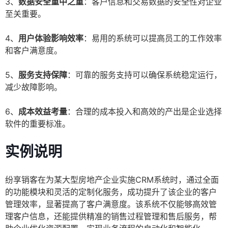
3、
数据安全重中之重
：客户信息和交易数据的安全性对企业
至关重要。
4、
用户体验影响效率
：易用的系统可以提高员工的工作效率
和客户满意度。
5、
服务支持保障
：可靠的服务支持可以确保系统稳定运行，
减少故障影响。
6、
成本效益考量
：合理的成本投入和高效的产出是企业选择
软件的重要标准。
实例说明
纷享销客在为某大型房地产企业实施CRM系统时，通过全面
的功能模块和灵活的定制化服务，成功提升了该企业的客户
管理效率，显著提高了客户满意度。该系统不仅能够高效管
理客户信息，还能提供精准的销售过程管理和售后服务，帮