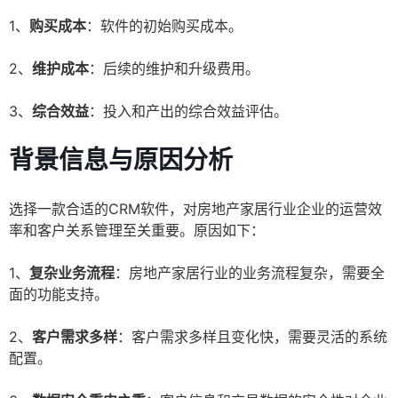
1、
购买成本
：软件的初始购买成本。
2、
维护成本
：后续的维护和升级费用。
3、
综合效益
：投入和产出的综合效益评估。
背景信息与原因分析
选择一款合适的CRM软件，对房地产家居行业企业的运营效
率和客户关系管理至关重要。原因如下：
1、
复杂业务流程
：房地产家居行业的业务流程复杂，需要全
面的功能支持。
2、
客户需求多样
：客户需求多样且变化快，需要灵活的系统
配置。