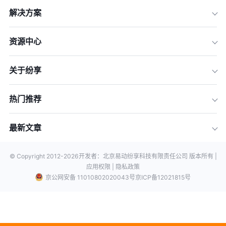
解决方案
资源中心
关于纷享
热门推荐
最新文章
© Copyright 2012-
2026
开发者：北京易动纷享科技有限责任公司 版本所有 |
应用权限 |
隐私政策
京公网安备 11010802020043号
京ICP备12021815号