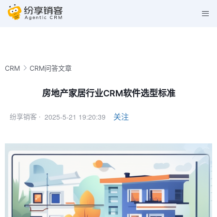
CRM
CRM问答文章
房地产家居行业CRM软件选型标准
2025-5-21 19:20:39
关注
纷享销客 ·