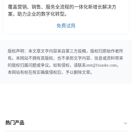
覆盖营销、销售、服务全流程的一体化新增长解决方
案，助力企业的数字化转型。
免费试用
版权声明：本文章文字内容来自第三方投稿，版权归原始作者所
有。本网站不拥有其版权，也不承担文字内容、信息或资料带来
的版权归属问题或争议。如有侵权，请联系zmt@fxiaoke.com，
本网站有权在核实确属侵权后，予以删除文章。
热门产品