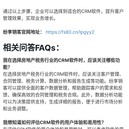
通过以上步骤，企业可以选择到适合的CRM软件，提升客户
管理效果，实现业务增长。
纷享销客官网地址：
https://fs80.cn/lpgyy2
相关问答FAQs：
我在选择房地产税务行业的CRM软件时，应该关注哪些功
能？
在选择房地产税务行业的CRM软件时，应该关注客户管理、
合同管理、税务计算、数据分析和报告生成等功能。纷享销
客可以提供全面的客户数据管理，帮助跟踪客户的需求和反
馈，确保高效的合同管理和税务合规。此外，数据分析功能
可以为决策提供支持，生成详细的报告，便于进行市场分析
和业务调整。
我想知道如何评估CRM软件的用户体验和易用性？