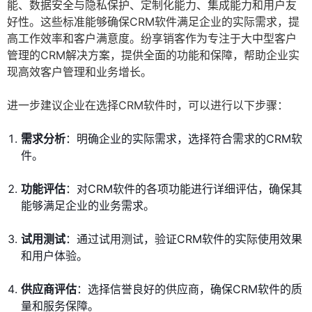
能、数据安全与隐私保护、定制化能力、集成能力和用户友
好性。这些标准能够确保CRM软件满足企业的实际需求，提
高工作效率和客户满意度。纷享销客作为专注于大中型客户
管理的CRM解决方案，提供全面的功能和保障，帮助企业实
现高效客户管理和业务增长。
进一步建议企业在选择CRM软件时，可以进行以下步骤：
需求分析
：明确企业的实际需求，选择符合需求的CRM软
件。
功能评估
：对CRM软件的各项功能进行详细评估，确保其
能够满足企业的业务需求。
试用测试
：通过试用测试，验证CRM软件的实际使用效果
和用户体验。
供应商评估
：选择信誉良好的供应商，确保CRM软件的质
量和服务保障。