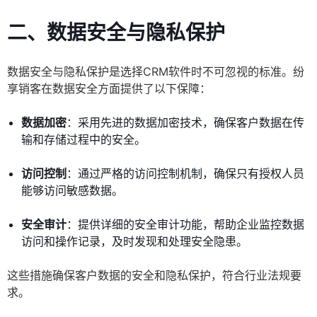
二、数据安全与隐私保护
数据安全与隐私保护是选择CRM软件时不可忽视的标准。纷
享销客在数据安全方面提供了以下保障：
数据加密
：采用先进的数据加密技术，确保客户数据在传
输和存储过程中的安全。
访问控制
：通过严格的访问控制机制，确保只有授权人员
能够访问敏感数据。
安全审计
：提供详细的安全审计功能，帮助企业监控数据
访问和操作记录，及时发现和处理安全隐患。
这些措施确保客户数据的安全和隐私保护，符合行业法规要
求。