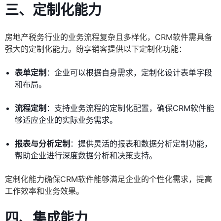
三、定制化能力
房地产税务行业的业务流程复杂且多样化，CRM软件需具备
强大的定制化能力。纷享销客提供以下定制化功能：
表单定制
：企业可以根据自身需求，定制化设计表单字段
和布局。
流程定制
：支持业务流程的定制化配置，确保CRM软件能
够适应企业的实际业务需求。
报表与分析定制
：提供灵活的报表和数据分析定制功能，
帮助企业进行深度数据分析和决策支持。
定制化能力确保CRM软件能够满足企业的个性化需求，提高
工作效率和业务效果。
四、集成能力