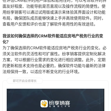
在评估CRM软件的用户体验和易用性时，可以考虑软件的界
面友好程度、功能导航是否直观以及操作流程的简便性。使
用纷享销客可以通过试用版或演示来体验其界面设计和功能
布局，确保团队成员能够快速上手并高效使用软件。同时，
查看用户反馈和评价也是了解软件易用性的有效途径。
我该如何确保选择的CRM软件能适应房地产税务行业的变
化？
为了确保选择的CRM软件能适应房地产税务行业的变化，必
须关注软件的灵活性和可扩展性。纷享销客提供定制化解决
方案，可以根据行业需求的变化进行相应调整。此外，定期
的更新和技术支持也是必要的，确保软件功能与最新的法律
法规保持一致，以适应不断变化的行业环境。
即可开启业绩增长