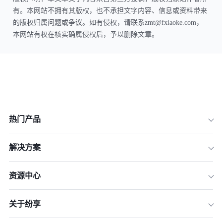
有。本网站不拥有其版权，也不承担文字内容、信息或资料带来
的版权归属问题或争议。如有侵权，请联系zmt@fxiaoke.com，
本网站有权在核实确属侵权后，予以删除文章。
热门产品
解决方案
资源中心
关于纷享