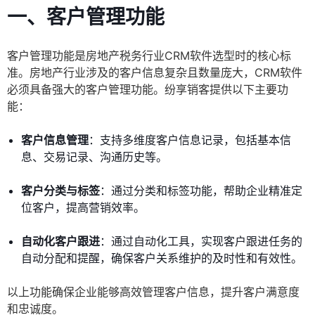
一、客户管理功能
客户管理功能是房地产税务行业CRM软件选型时的核心标
准。房地产行业涉及的客户信息复杂且数量庞大，CRM软件
必须具备强大的客户管理功能。纷享销客提供以下主要功
能：
客户信息管理
：支持多维度客户信息记录，包括基本信
息、交易记录、沟通历史等。
客户分类与标签
：通过分类和标签功能，帮助企业精准定
位客户，提高营销效率。
自动化客户跟进
：通过自动化工具，实现客户跟进任务的
自动分配和提醒，确保客户关系维护的及时性和有效性。
以上功能确保企业能够高效管理客户信息，提升客户满意度
和忠诚度。