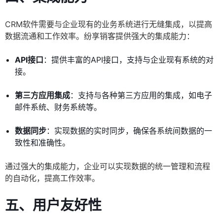
CRM软件需要与企业现有的业务系统进行无缝集成，以提高
数据流通和工作效率。纷享销客提供强大的集成能力：
API接口
：提供丰富的API接口，支持与企业现有系统的对
接。
第三方应用集成
：支持与各种第三方应用的集成，如电子
邮件系统、财务系统等。
数据同步
：实现数据的实时同步，确保各系统间数据的一
致性和准确性。
通过强大的集成能力，企业可以实现数据的统一管理和流程
的自动化，提高工作效率。
五、用户友好性