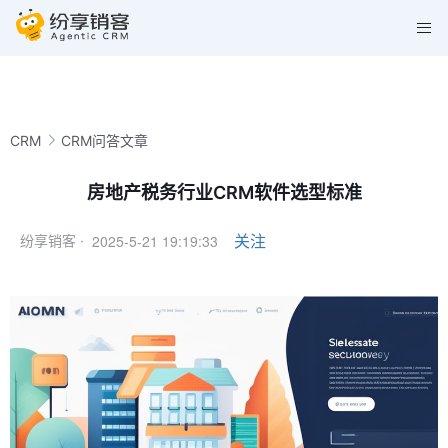
CRM
CRM问答文章
房地产税务行业CRM软件选型标准
2025-5-21 19:19:33
关注
纷享销客 ·