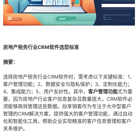
房地产税务行业CRM软件选型标准
摘要：
选择房地产税务行业CRM软件时，需考虑以下关键标准：1、
客户管理功能；2、数据安全与隐私保护；3、定制化能力；
4、集成能力；5、用户友好性。其中，
客户管理功能
尤为重
要，因为房地产行业客户信息复杂且数量庞大，CRM软件必
须能够高效管理这些数据。纷享销客作为专注于大中型客户
管理的CRM解决方案，提供强大的客户管理功能，通过自动
化和智能化工具，帮助企业实现精准的客户信息管理和客户
关系维护。