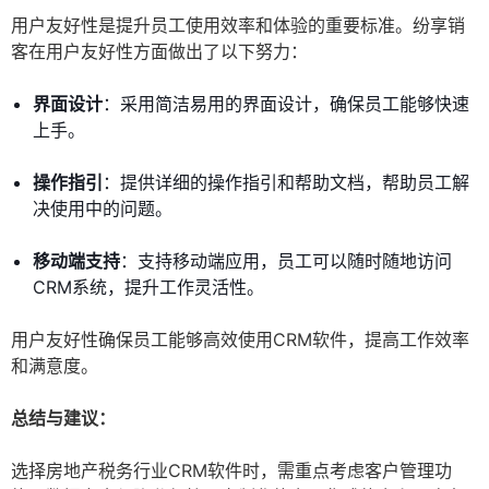
用户友好性是提升员工使用效率和体验的重要标准。纷享销
客在用户友好性方面做出了以下努力：
界面设计
：采用简洁易用的界面设计，确保员工能够快速
上手。
操作指引
：提供详细的操作指引和帮助文档，帮助员工解
决使用中的问题。
移动端支持
：支持移动端应用，员工可以随时随地访问
CRM系统，提升工作灵活性。
用户友好性确保员工能够高效使用CRM软件，提高工作效率
和满意度。
总结与建议：
选择房地产税务行业CRM软件时，需重点考虑客户管理功