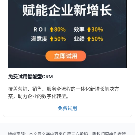
免费试用智能型CRM
覆盖营销、销售、服务全流程的一体化新增长解决方
案，助力企业的数字化转型。
免费试用
版权声明：本文章文字内容来自第三方投稿，版权归原始作者所