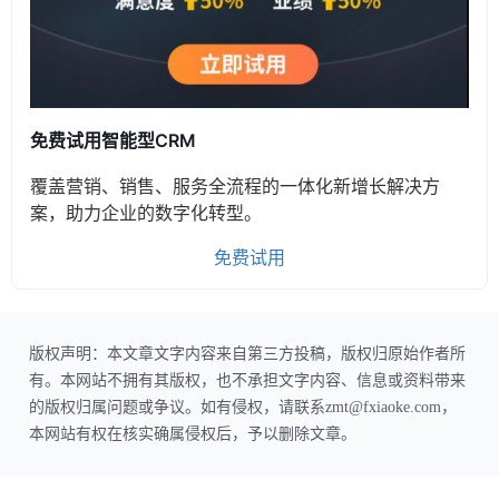
免费试用智能型CRM
覆盖营销、销售、服务全流程的一体化新增长解决方
案，助力企业的数字化转型。
免费试用
版权声明：本文章文字内容来自第三方投稿，版权归原始作者所
有。本网站不拥有其版权，也不承担文字内容、信息或资料带来
的版权归属问题或争议。如有侵权，请联系zmt@fxiaoke.com，
本网站有权在核实确属侵权后，予以删除文章。