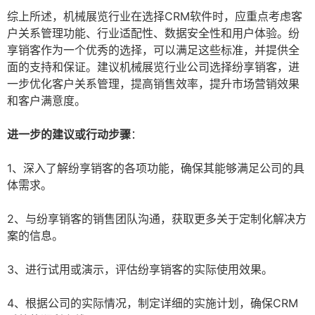
综上所述，机械展览行业在选择CRM软件时，应重点考虑客
户关系管理功能、行业适配性、数据安全性和用户体验。纷
享销客作为一个优秀的选择，可以满足这些标准，并提供全
面的支持和保证。建议机械展览行业公司选择纷享销客，进
一步优化客户关系管理，提高销售效率，提升市场营销效果
和客户满意度。
进一步的建议或行动步骤
：
1、深入了解纷享销客的各项功能，确保其能够满足公司的具
体需求。
2、与纷享销客的销售团队沟通，获取更多关于定制化解决方
案的信息。
3、进行试用或演示，评估纷享销客的实际使用效果。
4、根据公司的实际情况，制定详细的实施计划，确保CRM