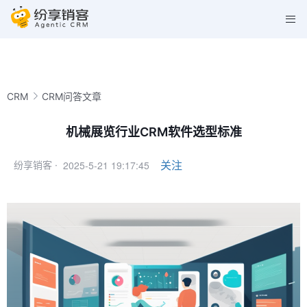
CRM
CRM问答文章
机械展览行业CRM软件选型标准
2025-5-21 19:17:45
关注
纷享销客 ·