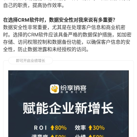
自己的职责，提高协作效率。
在选择CRM软件时，数据安全性对我来说有多重要？
数据安全性非常重要，尤其是在处理客户信息和商业机密
时。选择的CRM软件应该具备严格的数据保护措施，如加密
存储、访问权限控制和数据备份功能，以确保客户信息的安
全性，防止数据泄露和未经授权的访问。
即可开启业绩增长