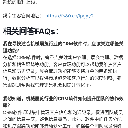
系统的顺利上线。
纷享销客官网地址：
https://fs80.cn/lpgyy2
相关问答FAQs：
我在寻找适合机械展览行业的CRM软件时，应该关注哪些关
键功能？
在选择CRM软件时，需重点关注客户管理、展会管理、数据
分析和销售跟踪等功能。客户管理功能可以帮助我维护客户
信息和历史记录；展会管理功能能够支持展会的筹备和执
行；数据分析可以提供市场趋势和客户行为的深度洞察；销
售跟踪则帮助我管理销售机会和提升转化率。
我想知道，机械展览行业的CRM软件如何提升团队的协作效
率？
CRM软件通过集中管理客户信息和沟通记录，促进团队成员
之间的信息共享，避免信息孤岛。此外，软件中的任务分配
和进度跟踪功能能够清晰划分工作，确保每个团队成员明确