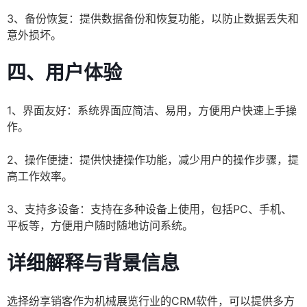
3、备份恢复：提供数据备份和恢复功能，以防止数据丢失和
意外损坏。
四、用户体验
1、界面友好：系统界面应简洁、易用，方便用户快速上手操
作。
2、操作便捷：提供快捷操作功能，减少用户的操作步骤，提
高工作效率。
3、支持多设备：支持在多种设备上使用，包括PC、手机、
平板等，方便用户随时随地访问系统。
详细解释与背景信息
选择纷享销客作为机械展览行业的CRM软件，可以提供多方