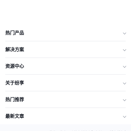
热门产品
解决方案
资源中心
关于纷享
热门推荐
最新文章