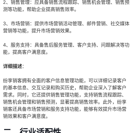
2、销售管理：应具备销售流程跟踪、销售机会管理、销售预
测等功能，帮助企业提高销售效率。
3、市场营销：提供市场营销活动管理、邮件营销、社交媒体
营销等功能，提升市场营销效果。
4、服务支持：具备售后服务管理、客户支持、问题解决等功
能，提高客户满意度。
详细描述
：
纷享销客拥有全面的客户信息管理功能，可以详细记录客户
的基本信息、交互记录和购买历史，帮助企业深入了解客户
需求。同时，它还提供销售管理功能，支持销售流程跟踪、
销售机会管理和销售预测，显著提高销售效率。此外，纷享
销客还具备市场营销和服务支持功能，能够有效提升市场营
销效果和客户满意度。
二、行业适配性