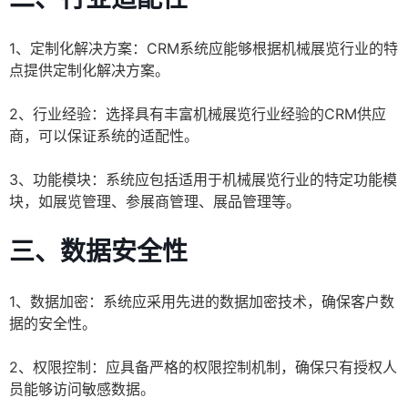
1、定制化解决方案：CRM系统应能够根据机械展览行业的特
点提供定制化解决方案。
2、行业经验：选择具有丰富机械展览行业经验的CRM供应
商，可以保证系统的适配性。
3、功能模块：系统应包括适用于机械展览行业的特定功能模
块，如展览管理、参展商管理、展品管理等。
三、数据安全性
1、数据加密：系统应采用先进的数据加密技术，确保客户数
据的安全性。
2、权限控制：应具备严格的权限控制机制，确保只有授权人
员能够访问敏感数据。