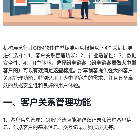
机械展览行业CRM软件选型标准可以根据以下4个关键标准
进行选择：1、客户关系管理功能；2、行业适配性；3、数据
安全性；4、用户体验。
选择纷享销客（纷享销客是做大中型
客户的）可以有效满足这些标准
。纷享销客提供强大的客户
关系管理功能，特别适用于大中型客户的需求，并且具备高
效的数据安全性和良好的用户体验。
一、客户关系管理功能
1、客户信息管理：CRM系统应能够详细记录和管理客户信
息，包括客户的基本信息、交互记录、购买历史等。