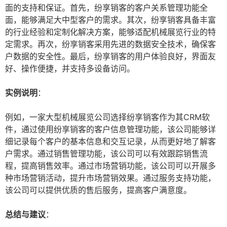
面的支持和保证。首先，纷享销客的客户关系管理功能全
面，能够满足大中型客户的需求。其次，纷享销客具备丰富
的行业经验和定制化解决方案，能够适配机械展览行业的特
定需求。再次，纷享销客采用先进的数据安全技术，确保客
户数据的安全性。最后，纷享销客的用户体验良好，界面友
好、操作便捷，并支持多设备访问。
实例说明
：
例如，一家大型机械展览公司选择纷享销客作为其CRM软
件，通过使用纷享销客的客户信息管理功能，该公司能够详
细记录每个客户的基本信息和交互记录，从而更好地了解客
户需求。通过销售管理功能，该公司可以有效跟踪销售流
程，提高销售效率。通过市场营销功能，该公司可以开展多
种市场营销活动，提升市场营销效果。通过服务支持功能，
该公司可以提供优质的售后服务，提高客户满意度。
总结与建议
：