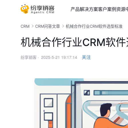
产品
解决方案
客户案例
资源
CRM
CRM问答文章
机械合作行业CRM软件选型标准
机械合作行业CRM软
2025-5-21 19:17:14
关注
纷享销客 ·