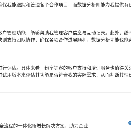
确保我能跟踪和管理各个合作项目，而数据分析则能为我提供有
客户管理功能，能够帮助我管理客户信息与互动记录。此外，纷
块则支持团队协作，确保各项合作进展顺利，数据分析功能也能
进行评估。具体来看，纷享销客的客户支持和培训服务也值得关
过试用版本来评估其功能是否符合我的实际需求，从而判断其性
全流程的一体化新增长解决方案，助力企业