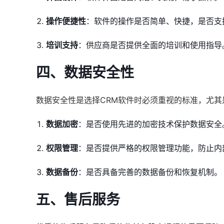
操作便捷性
：软件的操作是否简单、快捷，是否支
培训支持
：供应商是否提供全面的培训和使用指导
四、数据安全性
数据安全性是选择CRM软件时必须重视的标准，尤
数据加密
：是否使用先进的加密技术保护数据安全
权限管理
：是否提供严格的权限管理功能，防止内
数据备份
：是否具备完善的数据备份和恢复机制。
五、售后服务