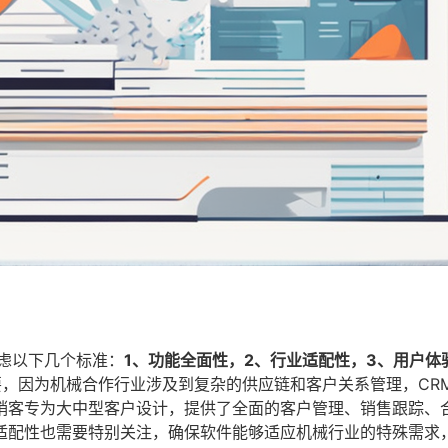
虑以下几个标准：
1、功能全面性，2、行业适配性，3、用户体
要，因为机械合作行业涉及到复杂的供应链和客户关系管理，CR
销客专为大中型客户设计，提供了全面的客户管理、销售跟踪、
适配性也需要特别关注，确保软件能够适应机械行业的特殊需求