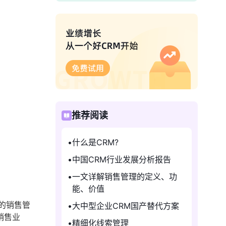
推荐阅读
什么是CRM?
中国CRM行业发展分析报告
一文详解销售管理的定义、功
能、价值
的销售管
大中型企业CRM国产替代方案
销售业
精细化线索管理