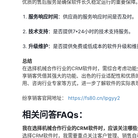
优质的售后服务是确保软件长久稳定运行的重要保障
服务响应时间
：供应商的服务响应时间是否及时。
技术支持
：是否提供7*24小时的技术支持服务。
升级维护
：是否提供免费或低成本的软件升级和维
总结
在选择机械合作行业的CRM软件时，需综合考虑功
享销客凭借其强大的功能、出色的行业适配性和优质
用、咨询行业专家等方式，进一步了解软件的实际表
纷享销客官网地址：
https://fs80.cn/lpgyy2
相关问答FAQs：
我在选择机械合作行业的CRM软件时，应该关注哪些
选择CRM软件时，我需要重点关注客户管理、销售