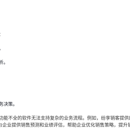
：
。
析。
务决策。
，功能不全的软件无法支持复杂的业务流程。例如，纷享销客提供
为企业提供销售预测和业绩评估，帮助企业优化销售策略，提升