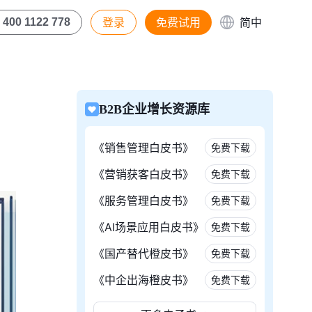
登录
免费试用
简中
400 1122 778
B2B企业增长资源库
《销售管理白皮书》
免费下载
《营销获客白皮书》
免费下载
《服务管理白皮书》
免费下载
《AI场景应用白皮书》
免费下载
《国产替代橙皮书》
免费下载
《中企出海橙皮书》
免费下载