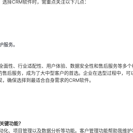
。选择CRM软件时，需重点关注以下几点：
护服务。
能全面性、行业适配性、用户体验、数据安全性和售后服务等多个
的售后服务，成为了大中型客户的首选。企业在选型过程中，可
现，确保选择到最适合自身需求的CRM软件。
关键功能？
自动化、项目管理以及数据分析等功能。客户管理功能帮助我维护