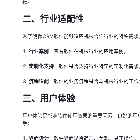
绩。
二、行业适配性
为了确保CRM软件能够适应机械合作行业的特殊需
行业案例
：查看软件在机械行业的应用案例。
定制化支持
：软件是否支持行业特定的定制化需求
流程适配
：软件的业务流程是否与机械行业的工作
三、用户体验
用户体验是影响软件使用效果的重要因素，良好的用
手：
界面设计
：软件界面是否简洁、美观，易于操作。