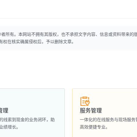
作者所有。本网站不拥有其版权，也不承担文字内容、信息或资料带来的
本网站有权在核实确属侵权后，予以删除文章。
管理
服务管理
的线索到现金的业务闭环，助
一体化的在线服务与现场服务
业绩增长。
高效便捷专业。