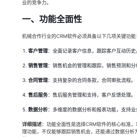
业的竞争力。
一、功能全面性
机械合作行业的CRM软件必须具备以下几项关键功能
客户管理
：全面记录客户信息，跟踪客户互动历史
销售管理
：销售机会的管理和跟踪，销售预测和分
合同管理
：支持复杂的合同条款，合同审批流程。
售后服务
：售后服务管理和支持，客户反馈处理。
数据分析
：多维度的数据分析和报表功能，支持业
详细描述
：功能全面性是选择CRM软件的核心标准
理功能，不仅能够跟踪销售机会，还能通过数据分析