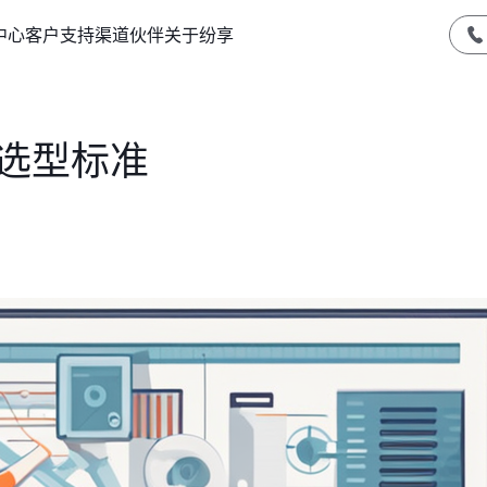
中心
客户支持
渠道伙伴
关于纷享
件选型标准