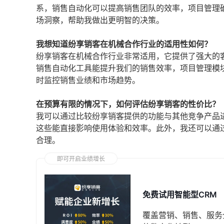
系，销售自动化可以提高销售团队的效率，项目管理
场洞察，帮助我做出更明智的决策。
我想知道纷享销客在机械合作行业的适用性如何？
纷享销客在机械合作行业非常适用，它提供了强大的
销售自动化工具能提升我们的销售效率，项目管理模
时监控销售业绩和市场趋势。
在预算有限的情况下，如何评估纷享销客的性价比？
我可以通过比较纷享销客提供的功能与其他竞争产品
这些能直接影响使用体验和效率。此外，我还可以通
合理。
即可开启业绩增长
免费试用智能型CRM
覆盖营销、销售、服务