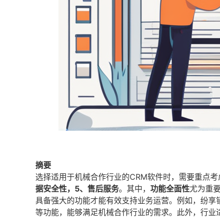
摘要
选择适用于机械合作行业的CRM软件时，需要重点考
据安全性，5、售后服务
。其中，
功能全面性
尤为重
具备强大的功能才能有效支持业务运营。例如，纷享
等功能，能够满足机械合作行业的需求。此外，行业