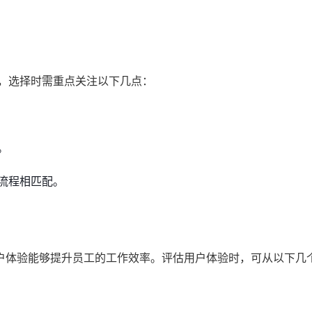
求，选择时需重点关注以下几点：
。
流程相匹配。
户体验能够提升员工的工作效率。评估用户体验时，可从以下几