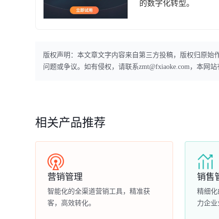
的数字化转型。
版权声明：本文章文字内容来自第三方投稿，版权归原始
问题或争议。如有侵权，请联系zmt@fxiaoke.com，
相关产品推荐
营销管理
销售
智能化的全渠道营销工具，精准获
精细化
客，高效转化。
力企业