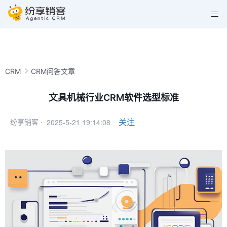
CRM
CRM问答文章
文具机械行业CRM软件选型标准
2025-5-21 19:14:08
关注
纷享销客 ·