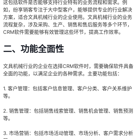
这包括软件是否能够支持行业特有的业务流程和需求。例
如，纷享销客专注于大中型客户，能够提供专业的行业解决
方案，适合文具机械行业的企业使用。文具机械行业的业务
流程复杂，涉及采购、生产、销售和售后服务等多个环节，
CRM软件需要能够有效管理这些环节，提高工作效率。
二、功能全面性
文具机械行业的企业在选择CRM软件时，需要确保软件具备
全面的功能，以满足企业的各种需求。主要功能包括：
1. 客户管理：包括客户信息管理、客户分类、客户关系维护
等。
2. 销售管理：包括销售线索管理、销售机会管理、销售预测
等。
3. 市场营销：包括市场活动管理、市场分析、客户需求分析