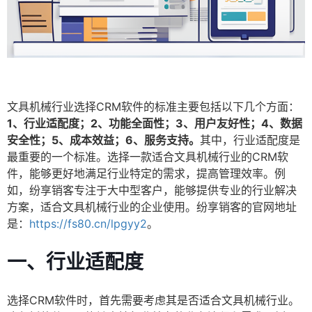
文具机械行业选择CRM软件的标准主要包括以下几个方面：
1、行业适配度；2、功能全面性；3、用户友好性；4、数据
安全性；5、成本效益；6、服务支持。
其中，行业适配度是
最重要的一个标准。选择一款适合文具机械行业的CRM软
件，能够更好地满足行业特定的需求，提高管理效率。例
如，纷享销客专注于大中型客户，能够提供专业的行业解决
方案，适合文具机械行业的企业使用。纷享销客的官网地址
是：
https://fs80.cn/lpgyy2
。
一、行业适配度
选择CRM软件时，首先需要考虑其是否适合文具机械行业。