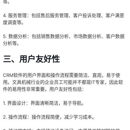
等。
4. 服务管理：包括售后服务管理、客户投诉处理、客户满意
度调查等。
5. 数据分析：包括销售数据分析、市场数据分析、客户数据
分析等。
三、用户友好性
CRM软件的用户界面和操作流程需要简洁、直观，易于使
用。文具机械行业的企业员工可能并不都是IT专家，因此软
件的易用性非常重要。用户友好性包括：
1. 界面设计：界面清晰简洁，易于导航。
2. 操作流程：操作流程简便，减少学习成本。