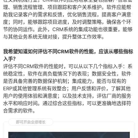
理、销售流程管理、项目跟踪和客户关系维护。软件应能帮
助我记录客户的需求和反馈，优化销售流程，提高客户满意
度；同时，能够跟踪项目进度，及时调整策略，确保各个环
节的协同运作。此外，CRM系统的集成功能也很重要，能够
与其他业务系统无缝对接，提升整体工作效率。
我希望知道如何评估不同CRM软件的性能，应该从哪些指标
入手？
评估不同CRM软件的性能时，可以从以下几个指标入手：系
统稳定性，软件在高负载情况下的表现；数据安全性，软件
是否具备完善的数据保护机制；集成能力，能否与现有的
ERP或其他管理系统有效整合；用户反馈和评价，了解其他
用户的使用体验和满意度；以及技术支持，评估厂商的服务
水平和响应时间。通过综合这些指标，可以更准确地选择符
合需求的软件。
即可开启业绩增长