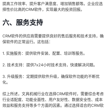
提高工作效率、提升客户满意度、增加销售额等。企业应选
择性价比高的CRM软件，实现最大的投资回报。
六、服务支持
CRM软件的供应商需要提供良好的售后服务和技术支持，确
保软件的正常运行。这包括：
1. 实施服务：提供软件安装、配置、培训等服务。
2. 技术支持：提供7x24小时技术支持，快速解决问题。
3. 升级服务：定期提供软件升级，确保软件功能的不断优
化。
综上所述，文具机械行业在选择CRM软件时，需要综合考虑
行业适配度、功能全面性、用户友好性、数据安全性、成本
效益和服务支持等多个方面的因素。通过选择适合的CRM软