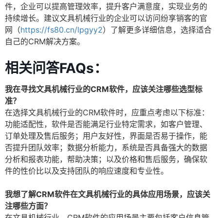
件，企业可以提高管理效率，提升客户满意度，实现业务的
持续增长。建议文具机械行业的企业可以访问纷享销客的官
网（
https://fs80.cn/lpgyy2
）了解更多详细信息，选择适合
自己的CRM解决方案。
相关问答FAQs：
我在寻找文具机械行业的CRM软件，应该关注哪些选型标
准？
在选择文具机械行业的CRM软件时，应重点考虑以下标准：
功能适配性，软件是否能满足行业特定需求，如客户管理、
订单处理及售后服务；用户友好性，界面是否易于操作，能
否提升团队效率；数据分析能力，系统是否具备强大的数据
分析和报表功能，帮助决策；以及价格和售后服务，确保软
件的性价比以及支持团队的响应速度和专业性。
我想了解CRM软件在文具机械行业的具体应用场景，应该关
注哪些方面？
在文具机械行业，CRM软件的应用场景主要包括客户信息管