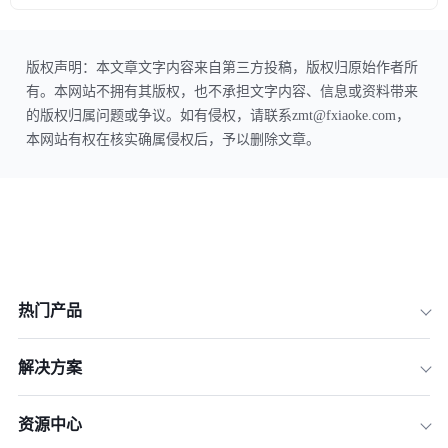
版权声明：本文章文字内容来自第三方投稿，版权归原始作者所
有。本网站不拥有其版权，也不承担文字内容、信息或资料带来
的版权归属问题或争议。如有侵权，请联系zmt@fxiaoke.com，
本网站有权在核实确属侵权后，予以删除文章。
热门产品
解决方案
资源中心