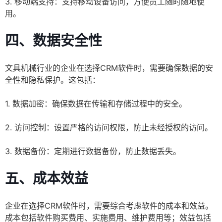
3. 移动端支持：支持移动设备访问，方便员工随时随地使
用。
四、数据安全性
文具机械行业的企业在选择CRM软件时，需要确保数据的安
全性和隐私保护。这包括：
1. 数据加密：确保数据在传输和存储过程中的安全。
2. 访问控制：设置严格的访问权限，防止未经授权的访问。
3. 数据备份：定期进行数据备份，防止数据丢失。
五、成本效益
企业在选择CRM软件时，需要综合考虑软件的成本和效益。
成本包括软件购买费用、实施费用、维护费用等；效益包括