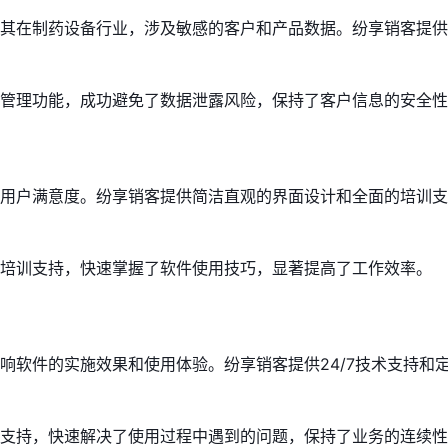
其在制药设备行业，涉及敏感的客户和产品数据。纷享销客提供
管理功能，成功避免了数据泄露风险，保持了客户信息的安全性
用户满意度。纷享销客提供简洁直观的界面设计和全面的培训支
培训支持，快速掌握了软件使用技巧，显著提高了工作效率。
响软件的实施效果和使用体验。纷享销客提供24/7技术支持和
支持，快速解决了使用过程中遇到的问题，保持了业务的连续性