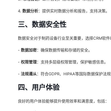
4.
数据分析
：提供实时数据分析和报告，支持决策。
三、数据安全性
数据安全对于制药设备行业至关重要，选择CRM软件
-
数据加密
：确保数据传输和存储的安全。
-
权限管理
：支持多层级权限管理，保护敏感信息。
-
法规遵从
：符合GDPR、HIPAA等国际数据保护法
四、用户体验
良好的用户体验能够提升使用效率和满意度，包括：