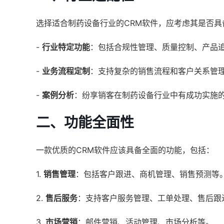
选择适合制药设备行业的CRM软件，应考虑其是否具
-
行业特定功能
：包括合规性管理、质量控制、产品
-
业务流程定制
：支持复杂的销售流程和客户关系管
-
案例分析
：纷享销客在制药设备行业中有成功实施
二、功能全面性
一款优质的CRM软件应该具备全面的功能，包括：
1.
销售管理
：包括客户跟进、商机管理、销售预测等
2.
售后服务
：支持客户服务管理、工单处理、售后跟
3.
市场营销
：邮件营销、活动管理、市场分析等。