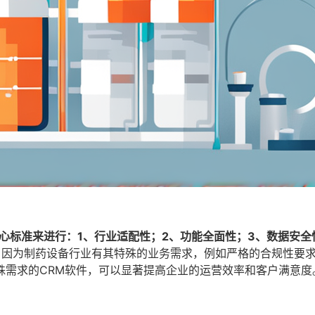
心标准来进行：1、行业适配性；2、功能全面性；3、数据安全
，因为制药设备行业有其特殊的业务需求，例如严格的合规性要
殊需求的CRM软件，可以显著提高企业的运营效率和客户满意度