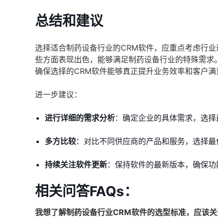
总结和建议
选择适合制药设备行业的CRM软件，应重点考虑行
些方面表现出色，能够满足制药设备行业的特殊需求
确保选择的CRM软件能够真正提升业务效率和客户满
进一步建议：
进行详细的需求分析
：确定企业的具体需求，选择
多方比较
：对比不同供应商的产品和服务，选择最
持续关注软件更新
：保持软件的最新版本，确保功
相关问答FAQs：
我想了解制药设备行业CRM软件的选型标准，应该