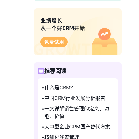
推荐阅读
什么是CRM?
中国CRM行业发展分析报告
一文详解销售管理的定义、功
能、价值
大中型企业CRM国产替代方案
精细化线索管理