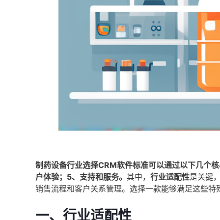
制药设备行业选择CRM软件标准可以通过以下几个核
户体验；5、支持和服务。
其中，
行业适配性
是关键
销售流程和客户关系管理。选择一款能够满足这些特
一、行业适配性