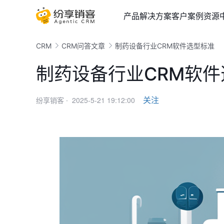
产品
解决方案
客户案例
资源
CRM
CRM问答文章
制药设备行业CRM软件选型标准
制药设备行业CRM软
2025-5-21 19:12:00
关注
纷享销客 ·