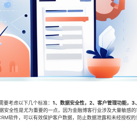
需要考虑以下几个标准：
1、数据安全性，2、客户管理功能，3
据安全性是尤为重要的一点，因为金融博客行业涉及大量敏感的
CRM软件，可以有效保护客户数据，防止数据泄露和未经授权的