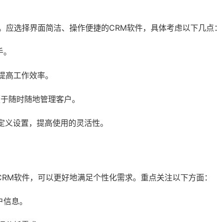
。应选择界面简洁、操作便捷的CRM软件，具体考虑以下几点：
手。
提高工作效率。
便于随时随地管理客户。
定义设置，提高使用的灵活性。
CRM软件，可以更好地满足个性化需求。重点关注以下方面：
户信息。