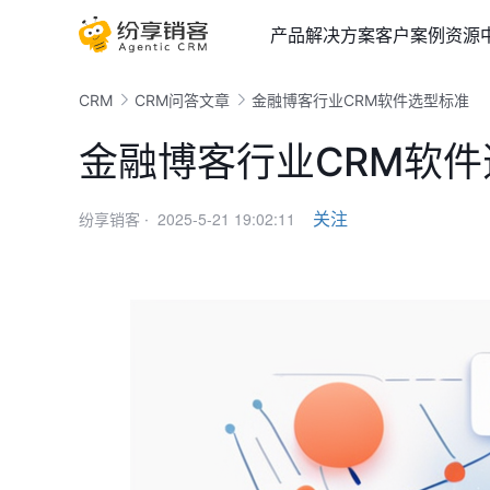
产品
解决方案
客户案例
资源
CRM
CRM问答文章
金融博客行业CRM软件选型标准
金融博客行业CRM软
2025-5-21 19:02:11
关注
纷享销客 ·