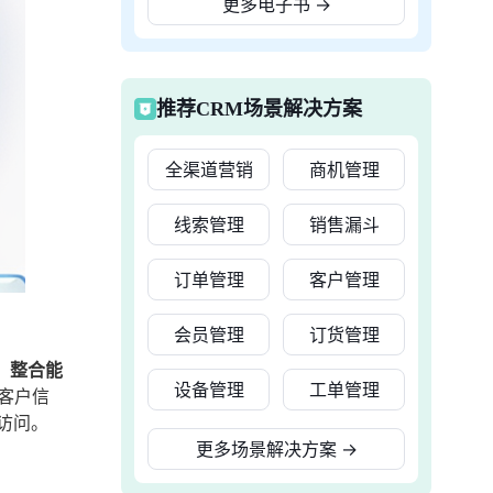
更多电子书
→
推荐CRM场景解决方案
全渠道营销
商机管理
线索管理
销售漏斗
订单管理
客户管理
会员管理
订货管理
、整合能
设备管理
工单管理
客户信
访问。
更多场景解决方案
→