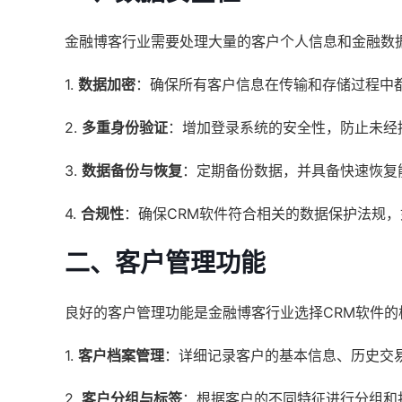
金融博客行业需要处理大量的客户个人信息和金融数
1.
数据加密
：确保所有客户信息在传输和存储过程中
2.
多重身份验证
：增加登录系统的安全性，防止未经
3.
数据备份与恢复
：定期备份数据，并具备快速恢复
4.
合规性
：确保CRM软件符合相关的数据保护法规，
二、客户管理功能
良好的客户管理功能是金融博客行业选择CRM软件的
1.
客户档案管理
：详细记录客户的基本信息、历史交
2.
客户分组与标签
：根据客户的不同特征进行分组和