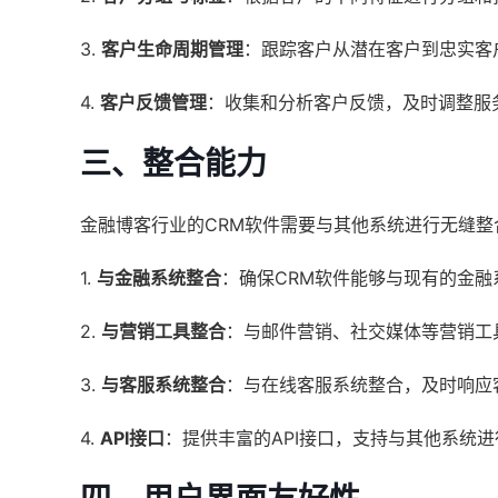
3.
客户生命周期管理
：跟踪客户从潜在客户到忠实客
4.
客户反馈管理
：收集和分析客户反馈，及时调整服
三、整合能力
金融博客行业的CRM软件需要与其他系统进行无缝
1.
与金融系统整合
：确保CRM软件能够与现有的金
2.
与营销工具整合
：与邮件营销、社交媒体等营销工
3.
与客服系统整合
：与在线客服系统整合，及时响应
4.
API接口
：提供丰富的API接口，支持与其他系统