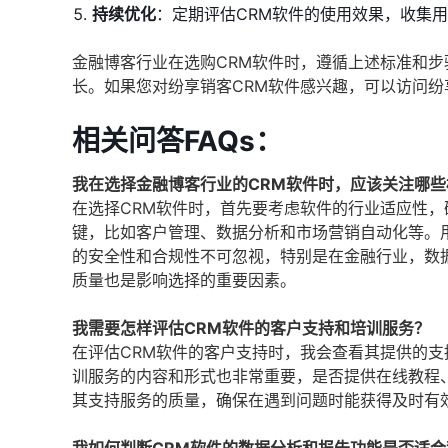
持续优化
：定期评估CRM软件的使用效果，收集
金融博客行业在选购CRM软件时，遵循上述标准和
长。如果您对纷享销客CRM软件感兴趣，可以访问纷
相关问答FAQs：
我在选择金融博客行业的CRM软件时，应该关注哪些
在选择CRM软件时，首先要考虑软件的行业适应性
键，比如客户管理、数据分析和市场营销自动化等。
的安全性和合规性不可忽视，特别是在金融行业，数
质量也是影响选择的重要因素。
我需要怎样评估CRM软件的客户支持和培训服务？
在评估CRM软件的客户支持时，我会查看其提供的
训服务的内容和形式也非常重要，是否提供在线教程
其支持服务的质量，确保在遇到问题时能获得及时有