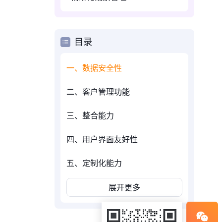
目录
一、数据安全性
二、客户管理功能
三、整合能力
四、用户界面友好性
五、定制化能力
展开更多