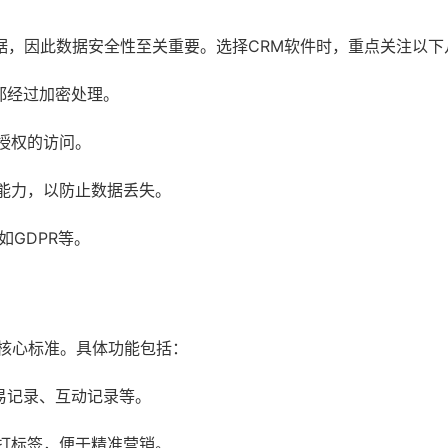
据，因此数据安全性至关重要。选择CRM软件时，重点关注以下
都经过加密处理。
授权的访问。
能力，以防止数据丢失。
如GDPR等。
核心标准。具体功能包括：
易记录、互动记录等。
打标签，便于精准营销。