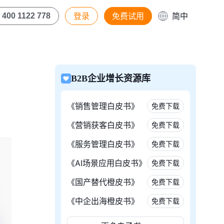
登录
免费试用
简中
400 1122 778
B2B企业增长资源库
《销售管理白皮书》
免费下载
《营销获客白皮书》
免费下载
《服务管理白皮书》
免费下载
《AI场景应用白皮书》
免费下载
《国产替代橙皮书》
免费下载
《中企出海橙皮书》
免费下载