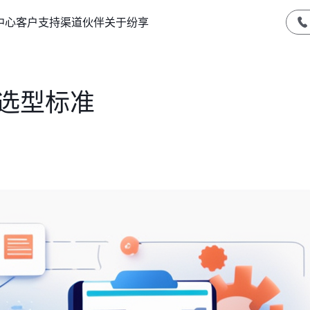
中心
客户支持
渠道伙伴
关于纷享
件选型标准