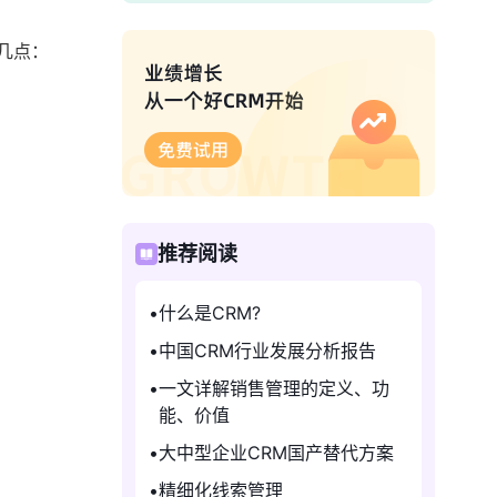
几点：
推荐阅读
什么是CRM?
中国CRM行业发展分析报告
一文详解销售管理的定义、功
能、价值
大中型企业CRM国产替代方案
精细化线索管理