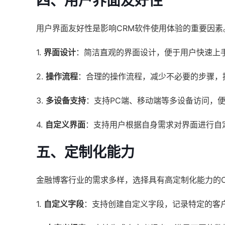
四、用户界面友好性
用户界面友好性是影响CRM软件使用体验的重要因素
1.
界面设计
：简洁直观的界面设计，便于用户快速上
2.
操作流程
：合理的操作流程，减少不必要的步骤，
3.
多设备支持
：支持PC端、移动端等多设备访问，
4.
自定义界面
：支持用户根据自身需求对界面进行自
五、定制化能力
金融博客行业的需求多样，选择具有高定制化能力的
1.
自定义字段
：支持创建自定义字段，记录特定的客