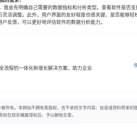
我的需求？
求，我会先明确自己需要的数据指标和分析类型。查看软件是否支
行灵活调整。此外，用户界面的友好程度也很关键，是否能够轻
用户反馈，可以更好地评估软件的数据分析能力。
全流程的一体化新增长解决方案，助力企业
作者所有。本网站不拥有其版权，也不承担文字内容、信息或资料带来的
本网站有权在核实确属侵权后，予以删除文章。