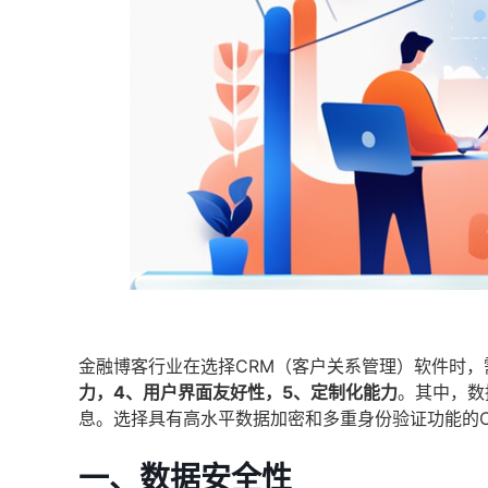
金融博客行业在选择CRM（客户关系管理）软件时，
力，4、用户界面友好性，5、定制化能力
。其中，数
息。选择具有高水平数据加密和多重身份验证功能的
一、数据安全性