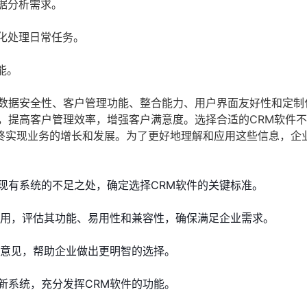
据分析需求。
化处理日常任务。
能。
注数据安全性、客户管理功能、整合能力、用户界面友好性和定制
，提高客户管理效率，增强客户满意度。选择合适的CRM软件
终实现业务的增长和发展。为了更好地理解和应用这些信息，企
现有系统的不足之处，确定选择CRM软件的关键标准。
试用，评估其功能、易用性和兼容性，确保满足企业需求。
业意见，帮助企业做出更明智的选择。
新系统，充分发挥CRM软件的功能。