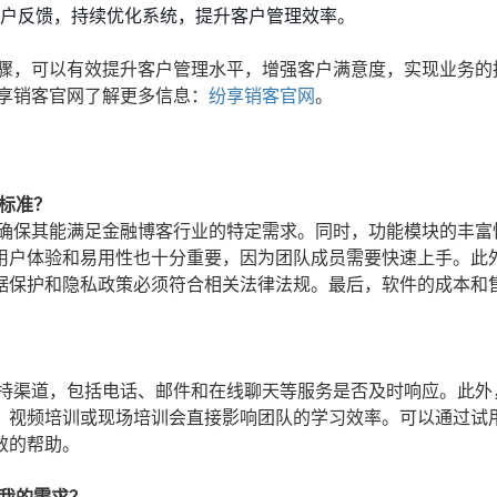
用户反馈，持续优化系统，提升客户管理效率。
步骤，可以有效提升客户管理水平，增强客户满意度，实现业务的
享销客官网了解更多信息：
纷享销客官网
。
标准？
，确保其能满足金融博客行业的特定需求。同时，功能模块的丰富
用户体验和易用性也十分重要，因为团队成员需要快速上手。此
据保护和隐私政策必须符合相关法律法规。最后，软件的成本和
支持渠道，包括电话、邮件和在线聊天等服务是否及时响应。此外
、视频培训或现场培训会直接影响团队的学习效率。可以通过试
效的帮助。