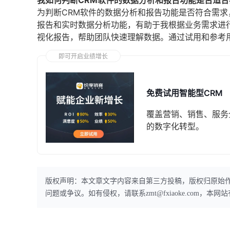
我如何判断CRM软件的数据分析和报告功能是否适合
为判断CRM软件的数据分析和报告功能是否符合需
报告和实时数据分析功能，有助于我根据业务需求进
视化报告，帮助团队快速理解数据。通过试用和参考
即可开启业绩增长
免费试用智能型CRM
覆盖营销、销售、服务
的数字化转型。
版权声明：本文章文字内容来自第三方投稿，版权归原始
问题或争议。如有侵权，请联系zmt@fxiaoke.com，