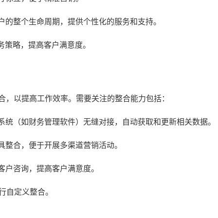
户的整个生命周期，提供个性化的服务和支持。
务策略，提高客户满意度。
整合，以提高工作效率。需要关注的整合能力包括：
融系统（如财务管理软件）无缝对接，自动获取和更新相关数据。
具整合，便于开展多渠道营销活动。
客户咨询，提高客户满意度。
进行自定义整合。