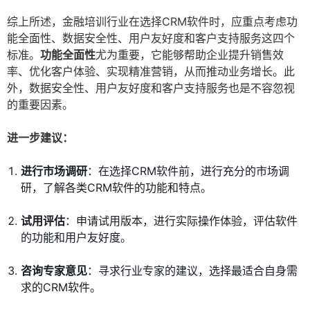
综上所述，金融培训行业在选择CRM软件时，应重点考虑功
能全面性、数据安全性、用户友好度和客户支持服务这四个
标准。
功能全面性
尤为重要，它能够帮助企业提升销售效
率、优化客户体验、实现精准营销，从而推动业务增长。此
外，数据安全性、用户友好度和客户支持服务也是不容忽视
的重要因素。
进一步建议：
进行市场调研
：在选择CRM软件前，进行充分的市场调
研，了解各类CRM软件的功能和特点。
试用评估
：申请试用版本，进行实际操作体验，评估软件
的功能和用户友好度。
咨询专家意见
：寻求行业专家的建议，选择最适合自身需
求的CRM软件。