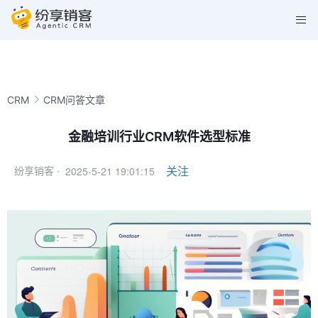
CRM
CRM问答文章
金融培训行业CRM软件选型标准
2025-5-21 19:01:15
关注
纷享销客 ·