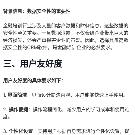
背景信息：数据安全性的重要性
金融培训行业涉及大量的客户数据和财务信息，这些数据的
安全性至关重要。一旦数据泄露，不仅会给企业带来巨大的
经济损失，还会严重损害企业的声誉。因此，选择具备高数
据安全性的CRM软件，是金融培训企业的必然要求。
三、用户友好度
用户友好度的具体要求如下：
1.
界面简洁
：界面设计简洁直观，用户能够快速上手使用。
2.
操作便捷
：操作流程简化，减少用户的学习成本和使用难
度。
3.
个性化设置
：支持用户根据自身需求进行个性化设置，提