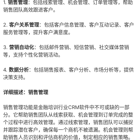
1.
销售管理
：包括线索管理、机会管理、订单管理等，帮助
销售团队高效跟进客户。
2.
客户关系管理
：包括客户信息管理、客户互动记录、客户
服务管理等，提升客户满意度。
3.
营销自动化
：包括邮件营销、短信营销、社交媒体营销
等，支持个性化营销活动。
4.
数据分析
：包括销售报表、客户分析、市场分析等，提供
决策支持。
详细描述：销售管理
销售管理功能是金融培训行业CRM软件中不可或缺的一部
分。它帮助销售团队从线索获取、机会管理到订单完成的整
个过程中进行高效管理。通过线索管理，销售团队可以捕捉
并跟踪潜在客户，确保每一个商机不被遗漏。机会管理则帮
助销售人员识别和评估商机的价值，制定相应的销售策略。