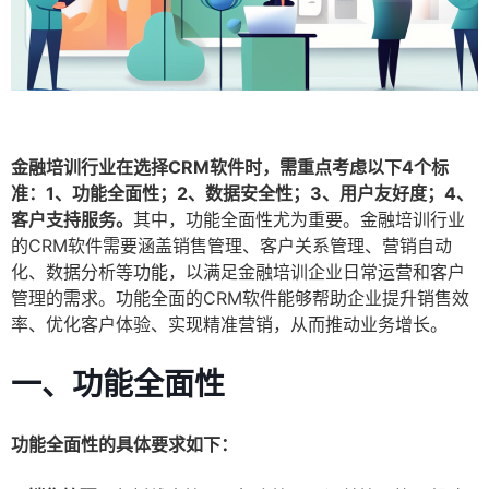
金融培训行业在选择CRM软件时，需重点考虑以下4个标
准：1、功能全面性；2、数据安全性；3、用户友好度；4、
客户支持服务。
其中，功能全面性尤为重要。金融培训行业
的CRM软件需要涵盖销售管理、客户关系管理、营销自动
化、数据分析等功能，以满足金融培训企业日常运营和客户
管理的需求。功能全面的CRM软件能够帮助企业提升销售效
率、优化客户体验、实现精准营销，从而推动业务增长。
一、功能全面性
功能全面性的具体要求如下：