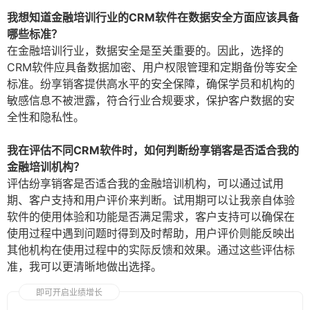
我想知道金融培训行业的CRM软件在数据安全方面应该具备
哪些标准？
在金融培训行业，数据安全是至关重要的。因此，选择的
CRM软件应具备数据加密、用户权限管理和定期备份等安全
标准。纷享销客提供高水平的安全保障，确保学员和机构的
敏感信息不被泄露，符合行业合规要求，保护客户数据的安
全性和隐私性。
我在评估不同CRM软件时，如何判断纷享销客是否适合我的
金融培训机构？
评估纷享销客是否适合我的金融培训机构，可以通过试用
期、客户支持和用户评价来判断。试用期可以让我亲自体验
软件的使用体验和功能是否满足需求，客户支持可以确保在
使用过程中遇到问题时得到及时帮助，用户评价则能反映出
其他机构在使用过程中的实际反馈和效果。通过这些评估标
准，我可以更清晰地做出选择。
即可开启业绩增长