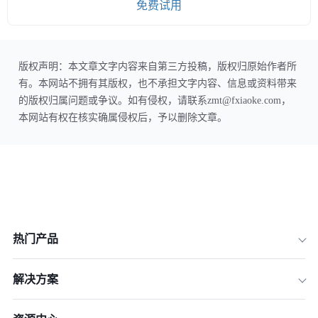
免费试用
版权声明：本文章文字内容来自第三方投稿，版权归原始作者所
有。本网站不拥有其版权，也不承担文字内容、信息或资料带来
的版权归属问题或争议。如有侵权，请联系zmt@fxiaoke.com，
本网站有权在核实确属侵权后，予以删除文章。
热门产品
解决方案