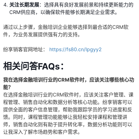
关注长期发展
：选择具有良好发展前景和持续更新能力的
CRM供应商，以确保软件能够长期满足企业需求。
通过以上步骤，金融培训企业能够选择到最合适的CRM软
件，为业务发展提供强有力的支持。
纷享销客官网地址：
https://fs80.cn/lpgyy2
相关问答FAQs：
我在选择金融培训行业的CRM软件时，应该关注哪些核心功
能？
在选择金融培训行业的CRM软件时，应该关注客户管理、课
程管理、销售自动化和数据分析等核心功能。纷享销客可以
提供全面的客户信息管理，帮助我跟踪学员的学习进度和反
馈。同时，课程管理功能能够让我轻松安排课程和管理讲
师，销售自动化则有助于提升转化率，数据分析功能则可以
让我深入了解市场趋势和客户需求。