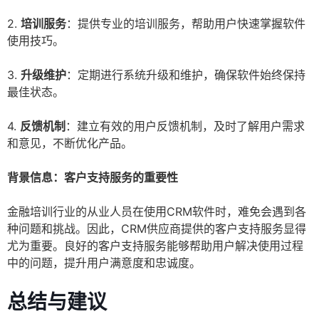
2.
培训服务
：提供专业的培训服务，帮助用户快速掌握软件
使用技巧。
3.
升级维护
：定期进行系统升级和维护，确保软件始终保持
最佳状态。
4.
反馈机制
：建立有效的用户反馈机制，及时了解用户需求
和意见，不断优化产品。
背景信息：客户支持服务的重要性
金融培训行业的从业人员在使用CRM软件时，难免会遇到各
种问题和挑战。因此，CRM供应商提供的客户支持服务显得
尤为重要。良好的客户支持服务能够帮助用户解决使用过程
中的问题，提升用户满意度和忠诚度。
总结与建议