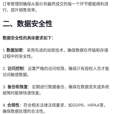
订单管理则确保从报价到最终成交的每一个环节都能顺利进
行，提升销售效率。
二、数据安全性
数据安全性的具体要求如下：
1.
数据加密
：采用先进的加密技术，确保数据在传输和存储
过程中的安全性。
2.
访问控制
：设置严格的访问权限，确保只有授权人员才能
访问敏感数据。
3.
备份和恢复
：定期进行数据备份，确保在数据丢失或系统
故障时能够快速恢复。
4.
合规性
：符合相关法律法规要求，如GDPR、HIPAA等，
确保数据处理的合法性。