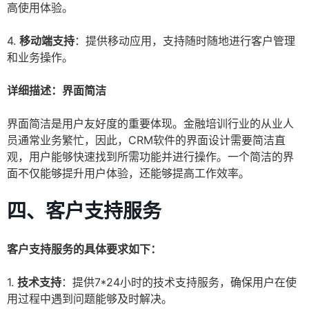
高使用体验。
4.
移动端支持
：提供移动应用，支持随时随地进行客户管理
和业务操作。
详细描述：界面简洁
界面简洁是用户友好度的重要体现。金融培训行业的从业人
员通常业务繁忙，因此，CRM软件的界面设计需要简洁直
观，用户能够快速找到所需功能并进行操作。一个简洁的界
面不仅能够提升用户体验，还能够提高工作效率。
四、客户支持服务
客户支持服务的具体要求如下：
1.
技术支持
：提供7*24小时的技术支持服务，确保用户在使
用过程中遇到问题能够及时解决。