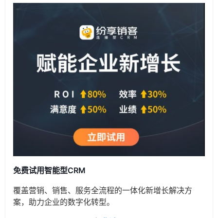
免费试用智能型CRM
覆盖营销、销售、服务全流程的一体化新增长解决方
案，助力企业的数字化转型。