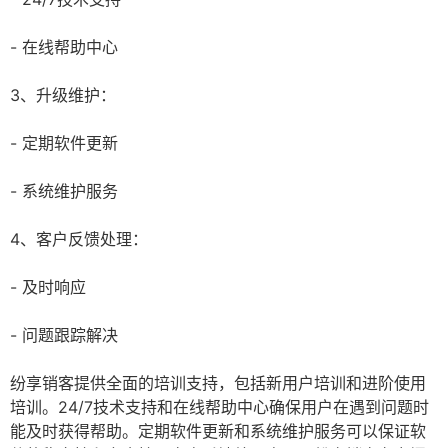
- 在线帮助中心
3、升级维护：
- 定期软件更新
- 系统维护服务
4、客户反馈处理：
- 及时响应
- 问题跟踪解决
纷享销客提供全面的培训支持，包括新用户培训和进阶使用
培训。24/7技术支持和在线帮助中心确保用户在遇到问题时
能及时获得帮助。定期软件更新和系统维护服务可以保证软