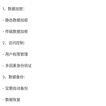
1、数据加密：
- 静态数据加密
- 传输数据加密
2、访问控制：
- 用户权限管理
- 多因素身份验证
3、数据备份：
- 定期自动备份
- 数据恢复