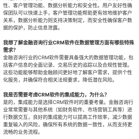
性、客户管理功能、数据分析能力和安全性。用户友好性确
保团队可以快速上手，客户管理功能帮助更有效地维护客户
关系，数据分析能力则支持决策制定，而安全性确保客户数
据的保护，防止信息泄露。
我想了解金融咨询行业CRM软件在数据管理方面有哪些特殊
需求？
金融咨询行业的CRM软件需要具备强大的数据管理功能，包
括客户信息的全面记录、交易历史的追踪以及合规性管理。
这些功能能够帮助金融顾问更好地了解客户需求，提供个性
化服务，并确保符合相关法规要求，降低潜在风险。
我是否需要考虑CRM软件的集成能力，为什么？
是的，集成能力是选择CRM软件时的重要考量。金融咨询行
业常常需要与其他系统（如财务软件、市场营销工具等）进
行数据交互，良好的集成能力可以提高工作效率，减少数据
重复输入的风险，确保所有系统的数据一致性，从而支持更
流畅的业务流程。