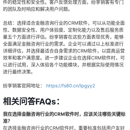
件的稳定性和安全性。客户反馈处理方面，纷享销客有专门
的团队及时响应和解决用户问题。
总结：选择适合金融咨询行业的CRM软件，可以从功能全面
性、数据安全性、用户体验度、定制化能力以及售后服务质
量五个方面进行评估。纷享销客在这些方面表现优秀，能够
全面满足金融咨询行业的需求。企业可以通过以上标准进行
详细评估，并选择最适合自身需求的CRM软件，以提高运营
效率和客户满意度。进一步建议企业在选择CRM软件时，可
以进行试用，深入体验各个功能模块，并根据实际使用情况
进行最终决策。
纷享销客官网地址：
https://fs80.cn/lpgyy2
相关问答FAQs：
我在选择金融咨询行业的CRM软件时，应该关注哪些关键标
准？
在选择金融咨询行业的CRM软件时，重要标准包括用户友好