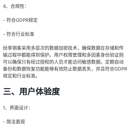
4、合规性：
- 符合GDPR规定
- 符合行业标准
纷享销客采用多层次的数据加密技术，确保数据在存储和传
输过程中都能得到保护。用户权限管理和多因素身份验证则
可以确保只有经过授权的人员才能访问敏感数据。定期自动
备份和数据恢复功能能够有效防止数据丢失，并且符合GDPR
规定和行业标准。
三、用户体验度
1、界面设计：
- 简洁直观