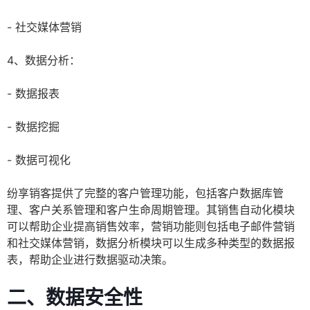
- 社交媒体营销
4、数据分析：
- 数据报表
- 数据挖掘
- 数据可视化
纷享销客提供了完整的客户管理功能，包括客户数据库管
理、客户关系管理和客户生命周期管理。其销售自动化模块
可以帮助企业提高销售效率，营销功能则包括电子邮件营销
和社交媒体营销，数据分析模块可以生成多种类型的数据报
表，帮助企业进行数据驱动决策。
二、数据安全性