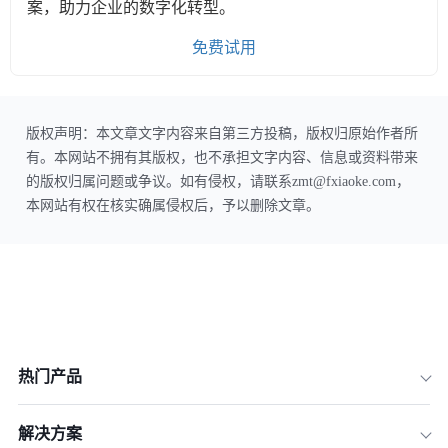
案，助力企业的数字化转型。
免费试用
版权声明：本文章文字内容来自第三方投稿，版权归原始作者所
有。本网站不拥有其版权，也不承担文字内容、信息或资料带来
的版权归属问题或争议。如有侵权，请联系zmt@fxiaoke.com，
本网站有权在核实确属侵权后，予以删除文章。
热门产品
解决方案