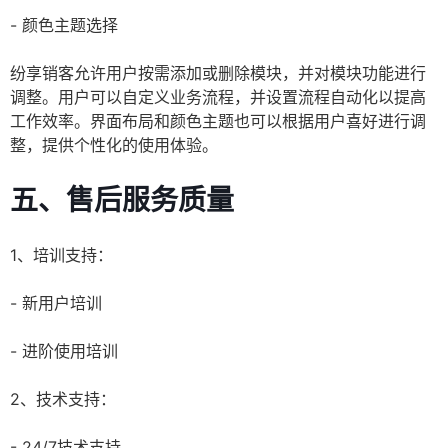
- 颜色主题选择
纷享销客允许用户按需添加或删除模块，并对模块功能进行
调整。用户可以自定义业务流程，并设置流程自动化以提高
工作效率。界面布局和颜色主题也可以根据用户喜好进行调
整，提供个性化的使用体验。
五、售后服务质量
1、培训支持：
- 新用户培训
- 进阶使用培训
2、技术支持：
- 24/7技术支持