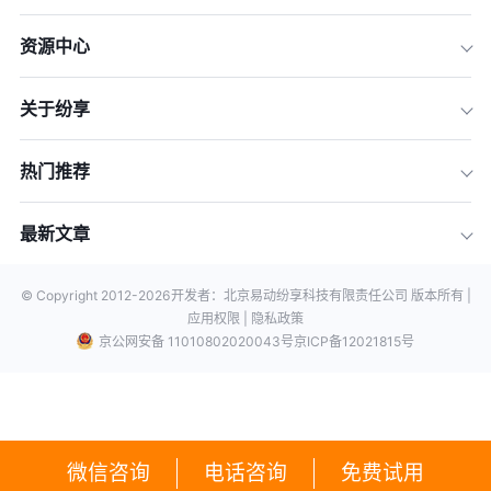
资源中心
关于纷享
热门推荐
最新文章
© Copyright 2012-
2026
开发者：北京易动纷享科技有限责任公司 版本所有 |
应用权限 |
隐私政策
京公网安备 11010802020043号
京ICP备12021815号
微信咨询
电话咨询
免费试用