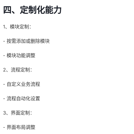
四、定制化能力
1、模块定制：
- 按需添加或删除模块
- 模块功能调整
2、流程定制：
- 自定义业务流程
- 流程自动化设置
3、界面定制：
- 界面布局调整