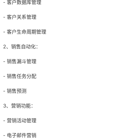
- 客户数据库管理
- 客户关系管理
- 客户生命周期管理
2、销售自动化：
- 销售漏斗管理
- 销售任务分配
- 销售预测
3、营销功能：
- 营销活动管理
- 电子邮件营销