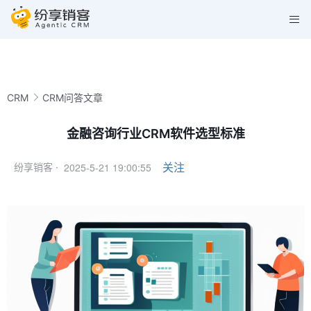
CRM
CRM问答文章
金融咨询行业CRM软件选型标准
2025-5-21 19:00:55
关注
纷享销客 ·