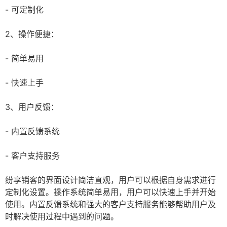
- 可定制化
2、操作便捷：
- 简单易用
- 快速上手
3、用户反馈：
- 内置反馈系统
- 客户支持服务
纷享销客的界面设计简洁直观，用户可以根据自身需求进行
定制化设置。操作系统简单易用，用户可以快速上手并开始
使用。内置反馈系统和强大的客户支持服务能够帮助用户及
时解决使用过程中遇到的问题。