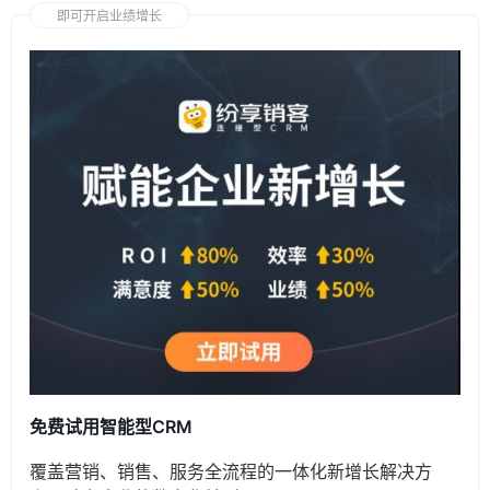
即可开启业绩增长
免费试用智能型CRM
覆盖营销、销售、服务全流程的一体化新增长解决方