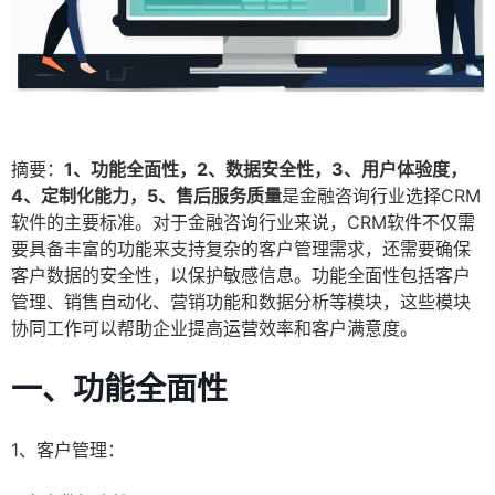
摘要：
1、功能全面性，2、数据安全性，3、用户体验度，
4、定制化能力，5、售后服务质量
是金融咨询行业选择CRM
软件的主要标准。对于金融咨询行业来说，CRM软件不仅需
要具备丰富的功能来支持复杂的客户管理需求，还需要确保
客户数据的安全性，以保护敏感信息。功能全面性包括客户
管理、销售自动化、营销功能和数据分析等模块，这些模块
协同工作可以帮助企业提高运营效率和客户满意度。
一、功能全面性
1、客户管理：