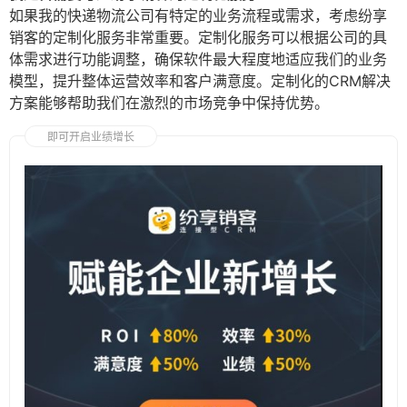
如果我的快递物流公司有特定的业务流程或需求，考虑纷享
销客的定制化服务非常重要。定制化服务可以根据公司的具
体需求进行功能调整，确保软件最大程度地适应我们的业务
模型，提升整体运营效率和客户满意度。定制化的CRM解决
方案能够帮助我们在激烈的市场竞争中保持优势。
即可开启业绩增长