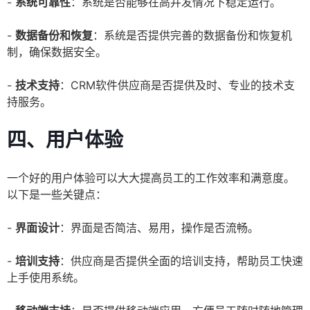
-
系统可靠性
：系统是否能够在高并发情况下稳定运行。
-
数据备份和恢复
：系统是否提供完善的数据备份和恢复机
制，确保数据安全。
-
技术支持
：CRM软件供应商是否提供及时、专业的技术支
持服务。
四、用户体验
一个好的用户体验可以大大提高员工的工作效率和满意度。
以下是一些关键点：
-
界面设计
：界面是否简洁、易用，操作是否流畅。
-
培训支持
：供应商是否提供全面的培训支持，帮助员工快速
上手使用系统。