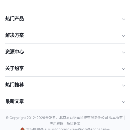
热门产品
解决方案
资源中心
关于纷享
热门推荐
最新文章
© Copyright 2012-
2026
开发者：北京易动纷享科技有限责任公司 版本所有 |
应用权限 |
隐私政策
京公网安备 11010802020043号
京ICP备12021815号