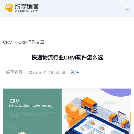
CRM
CRM问答文章
快递物流行业CRM软件怎么选
2025-5-21 18:55:58
关注
纷享销客 ·