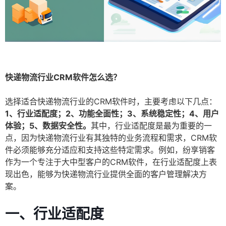
快递物流行业CRM软件怎么选？
选择适合快递物流行业的CRM软件时，主要考虑以下几点：
1、行业适配度；2、功能全面性；3、系统稳定性；4、用户
体验；5、数据安全性。
其中，行业适配度是最为重要的一
点，因为快递物流行业有其独特的业务流程和需求，CRM软
件必须能够充分适应和支持这些特定需求。例如，纷享销客
作为一个专注于大中型客户的CRM软件，在行业适配度上表
现出色，能够为快递物流行业提供全面的客户管理解决方
案。
一、行业适配度