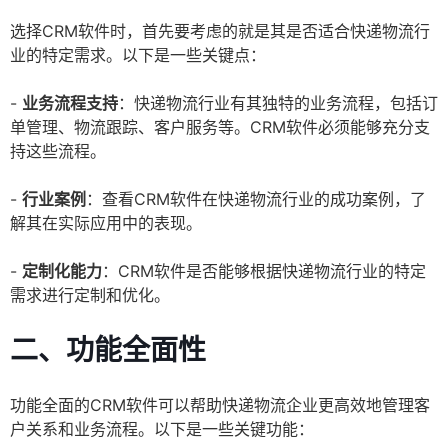
选择CRM软件时，首先要考虑的就是其是否适合快递物流行
业的特定需求。以下是一些关键点：
-
业务流程支持
：快递物流行业有其独特的业务流程，包括订
单管理、物流跟踪、客户服务等。CRM软件必须能够充分支
持这些流程。
-
行业案例
：查看CRM软件在快递物流行业的成功案例，了
解其在实际应用中的表现。
-
定制化能力
：CRM软件是否能够根据快递物流行业的特定
需求进行定制和优化。
二、功能全面性
功能全面的CRM软件可以帮助快递物流企业更高效地管理客
户关系和业务流程。以下是一些关键功能：