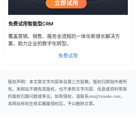
免费试用智能型CRM
覆盖营销、销售、服务全流程的一体化新增长解决方
案，助力企业的数字化转型。
免费试用
版权声明：本文章文字内容来自第三方投稿，版权归原始作者所
有。本网站不拥有其版权，也不承担文字内容、信息或资料带来
的版权归属问题或争议。如有侵权，请联系zmt@fxiaoke.com，
本网站有权在核实确属侵权后，予以删除文章。