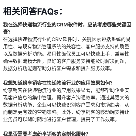
相关问答FAQs：
我在选择快递物流行业的CRM软件时，应该考虑哪些关键因
素？
在选择快递物流行业的CRM软件时，关键因素包括系统的易
用性、与现有物流管理系统的兼容性、客户服务支持的质量
以及数据分析功能。易用性确保员工可以快速上手，兼容性
确保数据流畅无阻，良好的客户服务支持能及时解决问题，
数据分析功能则帮助分析客户需求和提升服务效率。
我想知道纷享销客在快递物流行业的应用效果如何？
纷享销客在快递物流行业的应用效果显著，能够帮助企业实
现客户信息的集中管理，提升客户沟通效率。通过其强大的
数据分析功能，企业可以快速识别客户需求和市场趋势，从
而制定更有效的营销策略。此外，纷享销客的移动端支持让
业务员可以随时随地进行客户管理，提高了工作效率。
我是否需要考虑纷享销客的定制化服务？