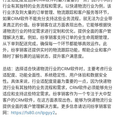
行业有其独特的业务流程和需求。以快递物流行业为例，该
行业涉及到大量的订单管理、物流跟踪和客户服务等环节，
如果CRM软件不能充分支持这些业务流程，就无法为企业带
来真正的价值。纷享销客在这方面表现出色，它能够根据快
递物流行业的特定需求进行定制和优化，提供全面的客户管
理解决方案。例如，纷享销客支持订单的全生命周期管理，
从下单到配送完成，确保每一个环节都能够高效运作。此
外，纷享销客还提供实时的物流跟踪功能，帮助企业和客户
随时了解包裹的运输状态，提升客户满意度。
总结：选择适合快递物流行业的CRM软件时，主要考虑行业
适配度、功能全面性、系统稳定性、用户体验和数据安全
性。具体来说，行业适配度是最为重要的一点，因为快递物
流行业有其独特的业务流程和需求，CRM软件必须能够充分
适应和支持这些特定需求。纷享销客作为一个专注于大中型
客户的CRM软件，在这方面表现出色，能够为快递物流行业
提供全面的客户管理解决方案。更多信息请访问纷享销客官
网：
https://fs80.cn/lpgyy2
。