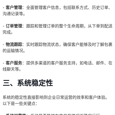
-
客户管理
：全面管理客户信息，包括联系方式、历史订单、
沟通记录等。
-
订单管理
：跟踪和管理订单的整个生命周期，从下单到配送
完成。
-
物流跟踪
：实时跟踪物流状态，确保客户能够及时了解包裹
的运输情况。
-
客户服务
：提供多渠道的客户服务支持，如电话、邮件、在
线聊天等。
三、系统稳定性
系统的稳定性直接影响到企业日常运营的效率和客户体验。
以下是一些关键点：