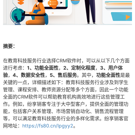
摘要：
在教育科技服务行业选择CRM软件时，可以从以下几个方面
进行考虑：
1、功能全面性
，
2、定制化程度
，
3、用户体
验
，
4、数据安全性
，
5、售后服务
。其中，
功能全面性
是最
关键的一点，详细描述如下：教育科技服务行业涉及到学生
管理、课程安排、教师资源分配等多个方面，因此一个功能
全面的CRM软件可以帮助教育机构高效地进行这些管理工
作。例如，纷享销客专注于大中型客户，提供全面的管理功
能，包括客户关系管理、市场营销自动化、销售流程管理
等，可以满足教育科技服务行业的多样化需求。纷享销客官
网地址：
https://fs80.cn/lpgyy2
。