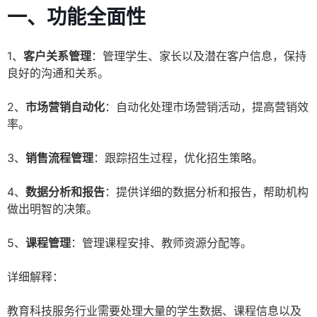
一、功能全面性
1、
客户关系管理
：管理学生、家长以及潜在客户信息，保持
良好的沟通和关系。
2、
市场营销自动化
：自动化处理市场营销活动，提高营销效
率。
3、
销售流程管理
：跟踪招生过程，优化招生策略。
4、
数据分析和报告
：提供详细的数据分析和报告，帮助机构
做出明智的决策。
5、
课程管理
：管理课程安排、教师资源分配等。
详细解释：
教育科技服务行业需要处理大量的学生数据、课程信息以及