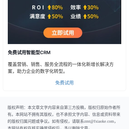
免费试用智能型CRM
覆盖营销、销售、服务全流程的一体化新增长解决方
案，助力企业的数字化转型。
免费试用
版权声明：本文章文字内容来自第三方投稿，版权归原始作者所
有。本网站不拥有其版权，也不承担文字内容、信息或资料带来
的版权归属问题或争议。如有侵权，请联系zmt@fxiaoke.com，
本网站有权在核实确属侵权后，予以删除文章。