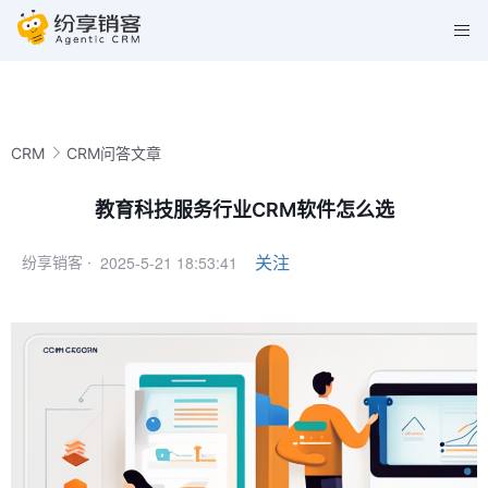
CRM
CRM问答文章
教育科技服务行业CRM软件怎么选
2025-5-21 18:53:41
关注
纷享销客 ·