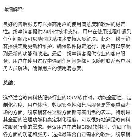
详细解释：
良好的售后服务可以提高用户的使用满意度和软件的稳定
性。纷享销客提供24小时技术支持，用户在使用过程中遇到
任何问题都可以随时联系技术支持人员解决。此外，纷享销
客提供定期更新和维护，确保软件稳定运行，用户可以享受
到最新的功能和改进。最后，纷享销客提供专业的客户服
务，用户在使用过程中遇到任何问题都可以随时联系客户服
务人员解决，确保用户的使用满意度。
总结：
选择适合教育科技服务行业的CRM软件时，功能全面性、定
制化程度、用户体验、数据安全性和售后服务是需要重点考
虑的方面。纷享销客在这些方面都有着出色的表现，特别是
其全面的管理功能和高定制化程度，可以很好地满足教育科
技服务行业的需求。建议用户在选择CRM软件时，详细了解
各方面的功能和服务，选择最适合自己需求的软件。纷享销