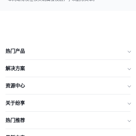
热门产品
解决方案
资源中心
关于纷享
热门推荐