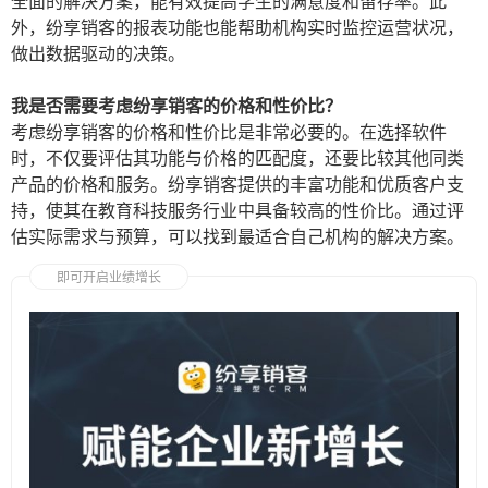
全面的解决方案，能有效提高学生的满意度和留存率。此
外，纷享销客的报表功能也能帮助机构实时监控运营状况，
做出数据驱动的决策。
我是否需要考虑纷享销客的价格和性价比？
考虑纷享销客的价格和性价比是非常必要的。在选择软件
时，不仅要评估其功能与价格的匹配度，还要比较其他同类
产品的价格和服务。纷享销客提供的丰富功能和优质客户支
持，使其在教育科技服务行业中具备较高的性价比。通过评
估实际需求与预算，可以找到最适合自己机构的解决方案。
即可开启业绩增长