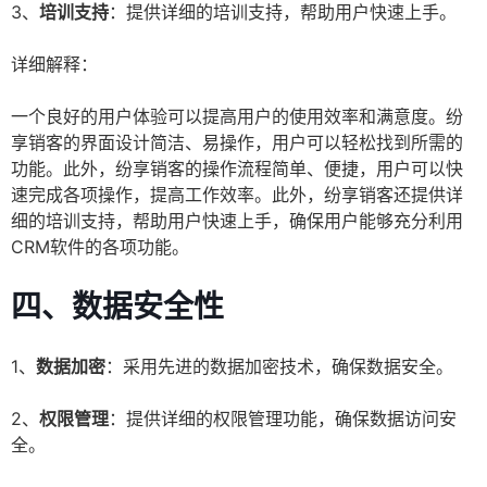
3、
培训支持
：提供详细的培训支持，帮助用户快速上手。
详细解释：
一个良好的用户体验可以提高用户的使用效率和满意度。纷
享销客的界面设计简洁、易操作，用户可以轻松找到所需的
功能。此外，纷享销客的操作流程简单、便捷，用户可以快
速完成各项操作，提高工作效率。此外，纷享销客还提供详
细的培训支持，帮助用户快速上手，确保用户能够充分利用
CRM软件的各项功能。
四、数据安全性
1、
数据加密
：采用先进的数据加密技术，确保数据安全。
2、
权限管理
：提供详细的权限管理功能，确保数据访问安
全。