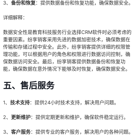
3、
备份和恢复
：提供数据备份和恢复功能，确保数据安全。
详细解释：
数据安全性是教育科技服务行业选择CRM软件时必须考虑的
重要因素。纷享销客采用先进的数据加密技术，确保数据在
传输和存储过程中安全。此外，纷享销客提供详细的权限管
理功能，可以根据用户的角色和权限进行数据访问控制，确
保数据访问安全。最后，纷享销客提供数据备份和恢复功
能，确保数据在意外情况下能够及时恢复，确保数据安全。
五、售后服务
1、
技术支持
：提供24小时技术支持，解决用户问题。
2、
更新维护
：提供定期更新和维护，确保软件稳定运行。
3、
客户服务
：提供专业的客户服务，解决用户的各种问题。