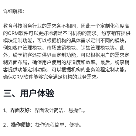
详细解释：
教育科技服务行业的需求各不相同，因此一个定制化程度高
的CRM软件可以更好地满足不同机构的需求。纷享销客提供
模块定制功能，可以根据机构的具体需求定制不同的模块，
例如客户管理模块、市场营销模块、销售管理模块等。此
外，纷享销客还提供界面定制功能，可以根据用户的需求定
制界面布局，确保用户使用的舒适度和效率。最后，纷享销
客提供功能定制功能，可以根据机构的业务流程定制功能，
确保CRM软件能够完全满足机构的业务需求。
三、用户体验
1、
界面友好
：界面设计简洁、易操作。
2、
操作便捷
：操作流程简单、便捷。