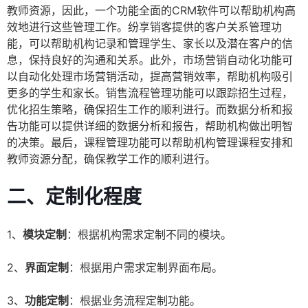
教师资源，因此，一个功能全面的CRM软件可以帮助机构高
效地进行这些管理工作。纷享销客提供的客户关系管理功
能，可以帮助机构记录和管理学生、家长以及潜在客户的信
息，保持良好的沟通和关系。此外，市场营销自动化功能可
以自动化处理市场营销活动，提高营销效率，帮助机构吸引
更多的学生和家长。销售流程管理功能可以跟踪招生过程，
优化招生策略，确保招生工作的顺利进行。而数据分析和报
告功能可以提供详细的数据分析和报告，帮助机构做出明智
的决策。最后，课程管理功能可以帮助机构管理课程安排和
教师资源分配，确保教学工作的顺利进行。
二、定制化程度
1、
模块定制
：根据机构需求定制不同的模块。
2、
界面定制
：根据用户需求定制界面布局。
3、
功能定制
：根据业务流程定制功能。