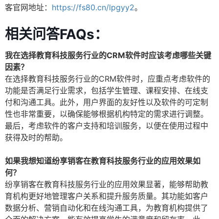
客官网地址：
https://fs80.cn/lpgyy2
。
相关问答FAQs：
我在选择教育科技服务行业的CRM软件时应该考虑哪些关键
因素？
在选择教育科技服务行业的CRM软件时，应重点考虑软件的
功能是否满足行业需求，包括学生管理、课程安排、在线支
付和沟通工具。此外，用户界面的友好性以及软件的可定制
性也非常重要，以确保能够根据机构特定的需求进行调整。
最后，考虑软件的客户支持和培训服务，以便在使用过程中
获得及时的帮助。
如果我想知道纷享销客在教育科技服务行业的应用效果如
何？
纷享销客在教育科技服务行业的应用效果显著，能够帮助教
育机构更好地管理客户关系和提升服务质量。其功能如客户
数据分析、营销自动化和在线沟通工具，为教育机构提供了