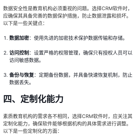
数据安全性是教育机构必须重视的问题。选择CRM软件时，
应确保其具备完善的数据保护措施，防止数据泄露和损坏。
以下是一些关键点：
数据加密
：使用先进的加密技术保护数据传输和存储。
访问控制
：设置严格的权限管理，确保只有授权人员可以
访问敏感数据。
备份与恢复
：定期备份数据，并具备快速恢复机制，防止
数据丢失。
四、定制化能力
素质教育机构的需求各不相同，选择CRM软件时，应关注其
定制化能力，确保软件能够根据机构的具体需求进行调整。
以下是一些定制化的方面：