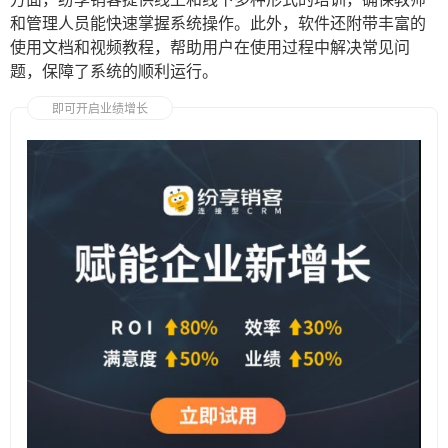
和管理人员能快速掌握系统操作。此外，软件还附带丰富的
使用文档和视频教程，帮助用户在使用过程中解决常见问
题，保障了系统的顺利运行。
即可开启业绩增长