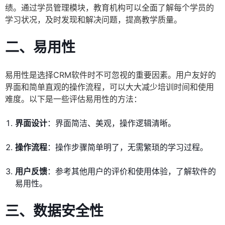
绩。通过学员管理模块，教育机构可以全面了解每个学员的
学习状况，及时发现和解决问题，提高教学质量。
二、易用性
易用性是选择CRM软件时不可忽视的重要因素。用户友好的
界面和简单直观的操作流程，可以大大减少培训时间和使用
难度。以下是一些评估易用性的方法：
界面设计
：界面简洁、美观，操作逻辑清晰。
操作流程
：操作步骤简单明了，无需繁琐的学习过程。
用户反馈
：参考其他用户的评价和使用体验，了解软件的
易用性。
三、数据安全性