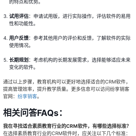
的特点和优势。
试用评估
：申请试用版，进行实际操作，评估软件的易用
性和功能性。
用户反馈
：参考其他用户的评价和反馈，了解软件的实际
使用情况。
长期规划
：考虑机构的长期发展需求，选择能够适应未来
变化的软件。
通过以上步骤，教育机构可以更好地选择适合的CRM软件，
提高管理效率，提升教学质量。更多信息可以访问纷享销客
官网：
纷享销客
。
相关问答FAQs：
我在寻找适合素质教育行业的CRM软件，有哪些选择标准？
在选择素质教育行业的CRM软件时，应关注以下几个标准：