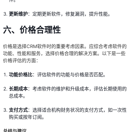
更新维护
：定期更新软件，修复漏洞，提升性能。
六、价格合理性
价格是选择CRM软件时的重要考虑因素。应综合考虑软件的
功能、性能和服务，选择价格合理的解决方案。以下是一些
价格评估的方面：
功能价格比
：评估软件的功能与价格是否匹配。
长期成本
：考虑软件的维护和升级成本，评估长期使用的
总成本。
支付方式
：选择适合机构财务状况的支付方式，如一次性
购买或按年订阅。
总结与建议