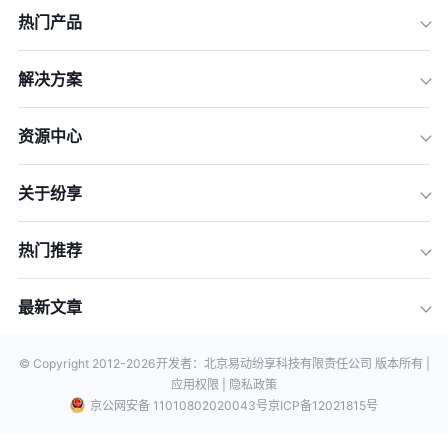
热门产品
解决方案
资源中心
关于纷享
热门推荐
最新文章
© Copyright 2012-
2026
开发者：北京易动纷享科技有限责任公司 版本所有 |
应用权限 |
隐私政策
京公网安备 11010802020043号
京ICP备12021815号