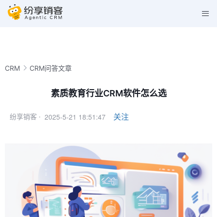
CRM
CRM问答文章
素质教育行业CRM软件怎么选
2025-5-21 18:51:47
关注
纷享销客 ·