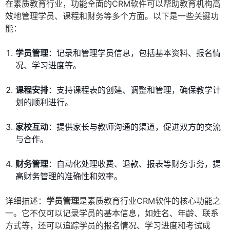
在素质教育行业，功能全面的CRM软件可以帮助教育机构高
效地管理学员、课程和财务等多个方面。以下是一些关键功
能：
学员管理
：记录和管理学员信息，包括基本资料、报名情
况、学习进度等。
课程安排
：支持课程表的创建、调整和管理，确保教学计
划的顺利进行。
家校互动
：提供家长与教师沟通的渠道，促进双方的交流
与合作。
财务管理
：自动化处理收费、退款、报表等财务事务，提
高财务管理的准确性和效率。
详细描述：
学员管理
是素质教育行业CRM软件的核心功能之
一。它不仅可以记录学员的基本信息，如姓名、年龄、联系
方式等，还可以追踪学员的报名情况、学习进度和考试成