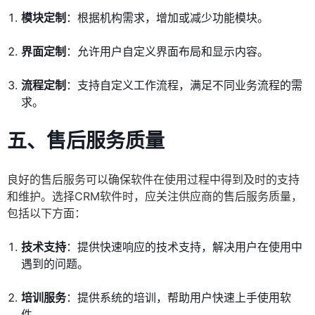
模块定制
：根据机构需求，增加或减少功能模块。
界面定制
：允许用户自定义界面布局和显示内容。
流程定制
：支持自定义工作流程，满足不同业务流程的需
求。
五、售后服务质量
良好的售后服务可以确保软件在使用过程中得到及时的支持
和维护。选择CRM软件时，应关注供应商的售后服务质量，
包括以下方面：
技术支持
：提供快速响应的技术支持，解决用户在使用中
遇到的问题。
培训服务
：提供系统的培训，帮助用户快速上手使用软
件。