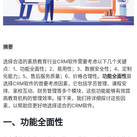
摘要
选择合适的素质教育行业CRM软件需要考虑以下几个关键
点：1、功能全面性；2、易用性；3、数据安全性；4、定制
化能力；5、售后服务质量；6、价格合理性。
功能全面性
是
选择CRM软件的首要考虑因素，它包括学员管理、课程安
排、家校互动、财务管理等多个模块，这些功能能够有效提
高教育机构的管理效率。接下来，我们将详细探讨这些因
素，以帮助您更好地选择适合的CRM软件。
一、功能全面性