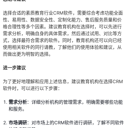
选择合适的素质教育行业CRM软件，需要综合考虑功能全面
性、易用性、数据安全性、定制化能力、售后服务质量和价
格合理性等多个因素。建议教育机构在选择时，可以先进行
需求分析，明确自身的具体需求，然后通过试用、对比等方
式，选择最符合需求的软件。同时，教育机构还可以向已经
使用相关软件的同行请教，了解他们的使用体验和建议，从
而做出更为明智的选择。
进一步建议
为了更好地理解和应用上述信息，建议教育机构在选择CRM
软件时，可以进行以下步骤：
需求分析
：详细分析机构的管理需求，明确需要哪些功能
和服务。
市场调研
：对市场上的CRM软件进行调研，了解不同软件