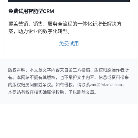
免费试用智能型CRM
覆盖营销、销售、服务全流程的一体化新增长解决方
案，助力企业的数字化转型。
免费试用
版权声明：本文章文字内容来自第三方投稿，版权归原始作者所
有。本网站不拥有其版权，也不承担文字内容、信息或资料带来
的版权归属问题或争议。如有侵权，请联系zmt@fxiaoke.com，
本网站有权在核实确属侵权后，予以删除文章。