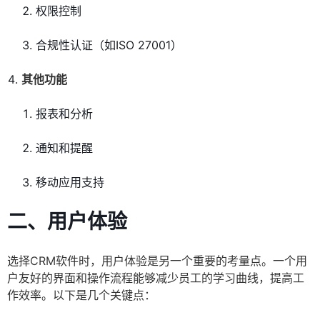
权限控制
合规性认证（如ISO 27001）
其他功能
报表和分析
通知和提醒
移动应用支持
二、用户体验
选择CRM软件时，用户体验是另一个重要的考量点。一个用
户友好的界面和操作流程能够减少员工的学习曲线，提高工
作效率。以下是几个关键点：