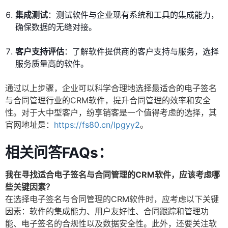
集成测试
：测试软件与企业现有系统和工具的集成能力，
确保数据的无缝对接。
客户支持评估
：了解软件提供商的客户支持与服务，选择
服务质量高的软件。
通过以上步骤，企业可以科学合理地选择最适合的电子签名
与合同管理行业的CRM软件，提升合同管理的效率和安全
性。对于大中型客户，纷享销客是一个值得考虑的选择，其
官网地址是：
https://fs80.cn/lpgyy2
。
相关问答FAQs：
我在寻找适合电子签名与合同管理的CRM软件，应该考虑哪
些关键因素？
在选择电子签名与合同管理的CRM软件时，应考虑以下关键
因素：软件的集成能力、用户友好性、合同跟踪和管理功
能、电子签名的合规性以及数据安全性。此外，还要关注软