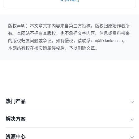
版权声明：本文章文字内容来自第三方投稿，版权归原始作者所
有。本网站不拥有其版权，也不承担文字内容、信息或资料带来
的版权归属问题或争议。如有侵权，请联系zmt@fxiaoke.com，
本网站有权在核实确属侵权后，予以删除文章。
热门产品
解决方案
资源中心