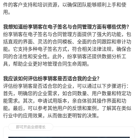
件的客户支持和培训资源，以确保团队能够顺利上手和使
用。
我想知道纷享销客在电子签名与合同管理方面有哪些优势？
纷享销客在电子签名与合同管理方面提供了强大的功能，包
括直观的界面、灵活的合同模板、全面的合同跟踪和审计功
能。它支持多种电子签名方式，符合相关法律法规，确保合
同的合法性和安全性。此外，纷享销客还提供数据分析工
具，帮助企业更好地管理合同生命周期。
我应该如何评估纷享销客是否适合我的企业？
评估纷享销客是否适合您的企业，可以通过以下步骤进行：
首先，明确您的企业需求，如合同数量、用户数量和特定功
能需求。其次，申请试用版本，亲自体验其操作界面和功
能。最后，可以参考其他用户的反馈和案例，了解其在类似
行业中的应用效果，从而做出更明智的决策。
即可开启业绩增长