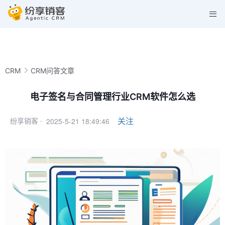
CRM
CRM问答文章
电子签名与合同管理行业CRM软件怎么选
2025-5-21 18:49:46
关注
纷享销客 ·