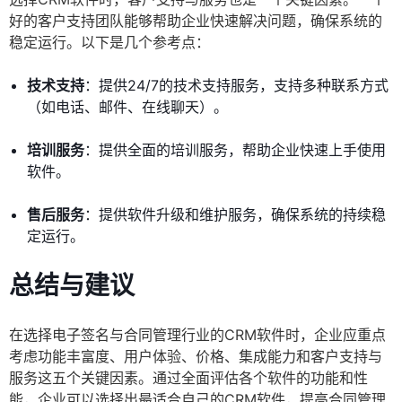
好的客户支持团队能够帮助企业快速解决问题，确保系统的
稳定运行。以下是几个参考点：
技术支持
：提供24/7的技术支持服务，支持多种联系方式
（如电话、邮件、在线聊天）。
培训服务
：提供全面的培训服务，帮助企业快速上手使用
软件。
售后服务
：提供软件升级和维护服务，确保系统的持续稳
定运行。
总结与建议
在选择电子签名与合同管理行业的CRM软件时，企业应重点
考虑功能丰富度、用户体验、价格、集成能力和客户支持与
服务这五个关键因素。通过全面评估各个软件的功能和性
能，企业可以选择出最适合自己的CRM软件，提高合同管理