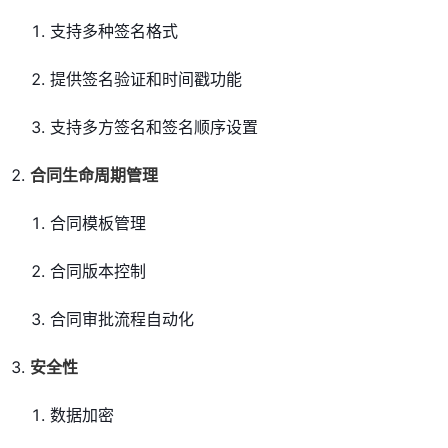
支持多种签名格式
提供签名验证和时间戳功能
支持多方签名和签名顺序设置
合同生命周期管理
合同模板管理
合同版本控制
合同审批流程自动化
安全性
数据加密