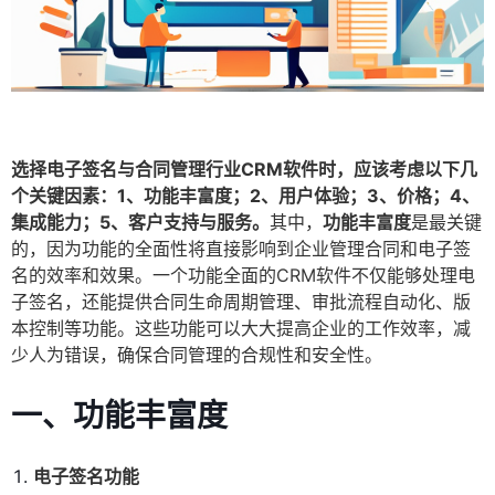
选择电子签名与合同管理行业CRM软件时，应该考虑以下几
个关键因素：1、功能丰富度；2、用户体验；3、价格；4、
集成能力；5、客户支持与服务。
其中，
功能丰富度
是最关键
的，因为功能的全面性将直接影响到企业管理合同和电子签
名的效率和效果。一个功能全面的CRM软件不仅能够处理电
子签名，还能提供合同生命周期管理、审批流程自动化、版
本控制等功能。这些功能可以大大提高企业的工作效率，减
少人为错误，确保合同管理的合规性和安全性。
一、功能丰富度
电子签名功能