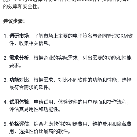
的效率和安全性。
建议步骤：
调研市场
：了解市场上主要的电子签名与合同管理CRM软
件，收集相关信息。
需求分析
：根据企业的实际需求，列出需要的功能和性能
要求。
功能对比
：根据需求，对比不同软件的功能和性能，选择
最符合需求的软件。
试用体验
：申请试用，体验软件的用户界面和操作流程，
评估其易用性和功能性。
价格评估
：综合考虑软件的初始费用、维护费用和隐藏费
用，选择性价比最高的软件。