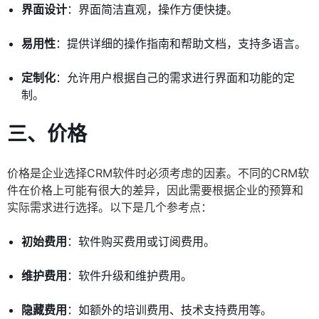
界面设计
：界面简洁直观，操作方便快捷。
易用性
：提供详细的操作指南和帮助文档，支持多语言。
定制化
：允许用户根据自己的需求进行界面和功能的定
制。
三、价格
价格是企业选择CRM软件时必须考虑的因素。不同的CRM软
件在价格上可能有很大的差异，因此需要根据企业的预算和
实际需求进行选择。以下是几个参考点：
初始费用
：软件购买费用或订阅费用。
维护费用
：软件升级和维护费用。
隐藏费用
：如额外的培训费用、技术支持费用等。