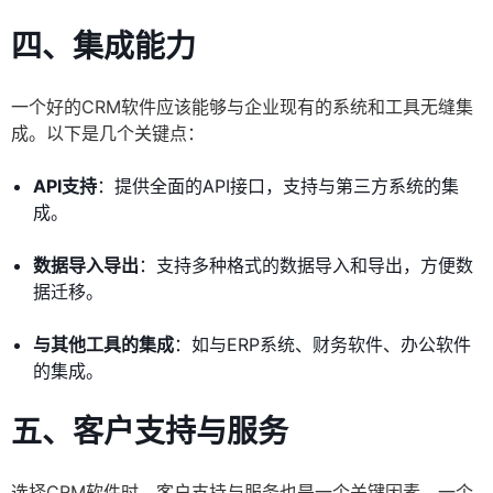
四、集成能力
一个好的CRM软件应该能够与企业现有的系统和工具无缝集
成。以下是几个关键点：
API支持
：提供全面的API接口，支持与第三方系统的集
成。
数据导入导出
：支持多种格式的数据导入和导出，方便数
据迁移。
与其他工具的集成
：如与ERP系统、财务软件、办公软件
的集成。
五、客户支持与服务
选择CRM软件时，客户支持与服务也是一个关键因素。一个