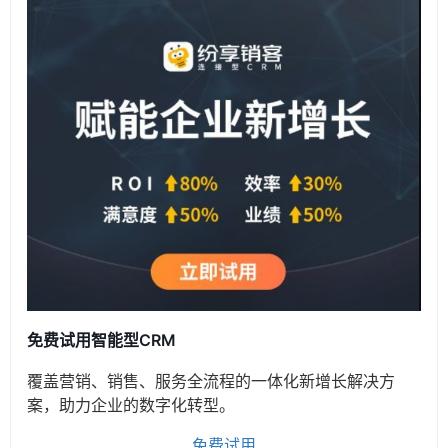
免费试用智能型CRM
覆盖营销、销售、服务全流程的一体化新增长解决方
案，助力企业的数字化转型。
免费试用