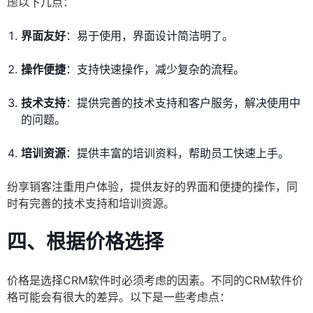
虑以下几点：
界面友好
：易于使用，界面设计简洁明了。
操作便捷
：支持快速操作，减少复杂的流程。
技术支持
：提供完善的技术支持和客户服务，解决使用中
的问题。
培训资源
：提供丰富的培训资料，帮助员工快速上手。
纷享销客注重用户体验，提供友好的界面和便捷的操作，同
时有完善的技术支持和培训资源。
四、根据价格选择
价格是选择CRM软件时必须考虑的因素。不同的CRM软件价
格可能会有很大的差异。以下是一些考虑点：