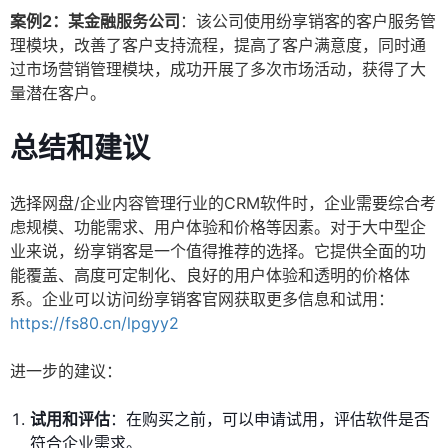
案例2：某金融服务公司
：该公司使用纷享销客的客户服务管
理模块，改善了客户支持流程，提高了客户满意度，同时通
过市场营销管理模块，成功开展了多次市场活动，获得了大
量潜在客户。
总结和建议
选择网盘/企业内容管理行业的CRM软件时，企业需要综合考
虑规模、功能需求、用户体验和价格等因素。对于大中型企
业来说，纷享销客是一个值得推荐的选择。它提供全面的功
能覆盖、高度可定制化、良好的用户体验和透明的价格体
系。企业可以访问纷享销客官网获取更多信息和试用：
https://fs80.cn/lpgyy2
进一步的建议：
试用和评估
：在购买之前，可以申请试用，评估软件是否
符合企业需求。