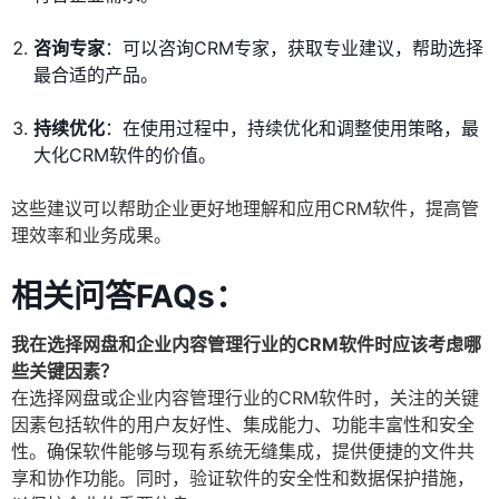
咨询专家
：可以咨询CRM专家，获取专业建议，帮助选择
最合适的产品。
持续优化
：在使用过程中，持续优化和调整使用策略，最
大化CRM软件的价值。
这些建议可以帮助企业更好地理解和应用CRM软件，提高管
理效率和业务成果。
相关问答FAQs：
我在选择网盘和企业内容管理行业的CRM软件时应该考虑哪
些关键因素？
在选择网盘或企业内容管理行业的CRM软件时，关注的关键
因素包括软件的用户友好性、集成能力、功能丰富性和安全
性。确保软件能够与现有系统无缝集成，提供便捷的文件共
享和协作功能。同时，验证软件的安全性和数据保护措施，