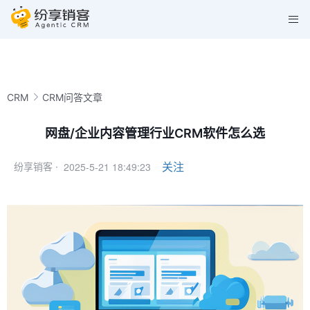
CRM
CRM问答文章
网盘/企业内容管理行业CRM软件怎么选
2025-5-21 18:49:23
关注
纷享销客 ·