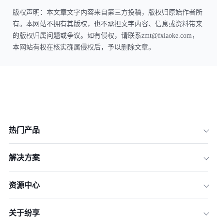
版权声明：本文章文字内容来自第三方投稿，版权归原始作者所
有。本网站不拥有其版权，也不承担文字内容、信息或资料带来
的版权归属问题或争议。如有侵权，请联系zmt@fxiaoke.com，
本网站有权在核实确属侵权后，予以删除文章。
热门产品
解决方案
资源中心
关于纷享