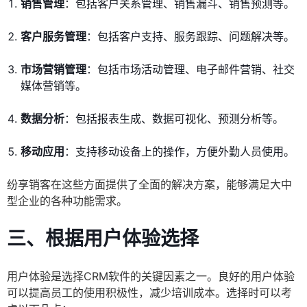
销售管理
：包括客户关系管理、销售漏斗、销售预测等。
客户服务管理
：包括客户支持、服务跟踪、问题解决等。
市场营销管理
：包括市场活动管理、电子邮件营销、社交
媒体营销等。
数据分析
：包括报表生成、数据可视化、预测分析等。
移动应用
：支持移动设备上的操作，方便外勤人员使用。
纷享销客在这些方面提供了全面的解决方案，能够满足大中
型企业的各种功能需求。
三、根据用户体验选择
用户体验是选择CRM软件的关键因素之一。良好的用户体验
可以提高员工的使用积极性，减少培训成本。选择时可以考