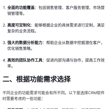
全面的功能覆盖
：包括销售管理、客户服务管理、市场营
销管理等。
高度可定制化
：能够根据企业的具体需求进行定制，满足
复杂的业务流程。
强大的数据分析能力
：帮助企业从数据中挖掘潜在客户，
优化销售策略。
高效的团队协作工具
：促进内部沟通与协作，提高工作效
率。
二、根据功能需求选择
不同企业的功能需求可能会有所不同。以下是选择CRM软件
时需要考虑的一些功能：