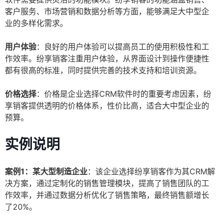
客户服务、市场营销和数据分析等方面，能够满足大中型企
业的多样化需求。
用户体验
：良好的用户体验可以提高员工的使用积极性和工
作效率。纷享销客注重用户体验，从界面设计到操作便捷性
都有很高的标准，同时提供完善的技术支持和培训资源。
价格选择
：价格是企业选择CRM软件时的重要考虑因素，纷
享销客提供透明的价格体系，性价比高，适合大中型企业的
预算。
实例说明
案例1：某大型制造企业
：该企业选择纷享销客作为其CRM解
决方案，通过定制化的销售管理模块，提高了销售团队的工
作效率，并通过数据分析优化了销售策略，最终销售额增长
了20%。