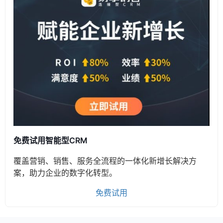
免费试用智能型CRM
覆盖营销、销售、服务全流程的一体化新增长解决方
案，助力企业的数字化转型。
免费试用