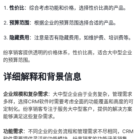
性价比
：综合考虑功能和价格，选择性价比高的产品。
预算范围
：根据企业的预算范围选择合适的产品。
隐藏费用
：注意是否有隐藏费用，如维护费、培训费等。
纷享销客提供透明的价格体系，性价比高，适合大中型企业
的预算范围。
详细解释和背景信息
企业规模和复杂需求
：大中型企业由于业务复杂，管理需求
多样，选择CRM软件时需要考虑全面的功能覆盖和高度的可
定制化。纷享销客专注于服务大中型客户，提供的解决方案
能够满足这些复杂需求。
功能需求
：不同企业的业务流程和管理需求不尽相同，CRM
软件需要提供灵活的功能模块。纷享销客的功能涵盖销售、