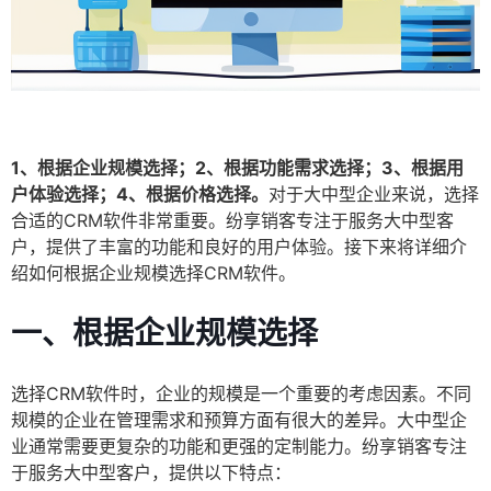
1、根据企业规模选择；2、根据功能需求选择；3、根据用
户体验选择；4、根据价格选择。
对于大中型企业来说，选择
合适的CRM软件非常重要。纷享销客专注于服务大中型客
户，提供了丰富的功能和良好的用户体验。接下来将详细介
绍如何根据企业规模选择CRM软件。
一、根据企业规模选择
选择CRM软件时，企业的规模是一个重要的考虑因素。不同
规模的企业在管理需求和预算方面有很大的差异。大中型企
业通常需要更复杂的功能和更强的定制能力。纷享销客专注
于服务大中型客户，提供以下特点：