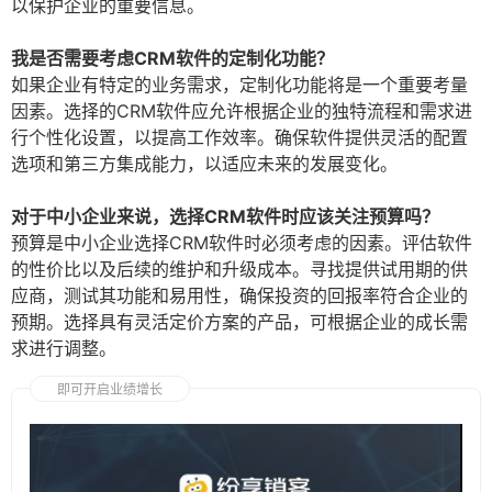
以保护企业的重要信息。
我是否需要考虑CRM软件的定制化功能？
如果企业有特定的业务需求，定制化功能将是一个重要考量
因素。选择的CRM软件应允许根据企业的独特流程和需求进
行个性化设置，以提高工作效率。确保软件提供灵活的配置
选项和第三方集成能力，以适应未来的发展变化。
对于中小企业来说，选择CRM软件时应该关注预算吗？
预算是中小企业选择CRM软件时必须考虑的因素。评估软件
的性价比以及后续的维护和升级成本。寻找提供试用期的供
应商，测试其功能和易用性，确保投资的回报率符合企业的
预期。选择具有灵活定价方案的产品，可根据企业的成长需
求进行调整。
即可开启业绩增长