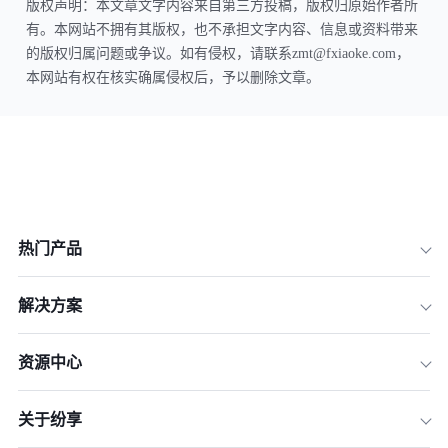
版权声明：本文章文字内容来自第三方投稿，版权归原始作者所
有。本网站不拥有其版权，也不承担文字内容、信息或资料带来
的版权归属问题或争议。如有侵权，请联系zmt@fxiaoke.com，
本网站有权在核实确属侵权后，予以删除文章。
热门产品
解决方案
资源中心
关于纷享