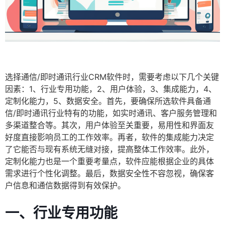
选择通信/即时通讯行业CRM软件时，需要考虑以下几个关键
因素：1、行业专用功能，2、用户体验，3、集成能力，4、
定制化能力，5、数据安全。首先，要确保所选软件具备通
信/即时通讯行业特有的功能，如实时通讯、客户服务管理和
多渠道整合等。其次，用户体验至关重要，易用性和界面友
好度直接影响员工的工作效率。再者，软件的集成能力决定
了它能否与现有系统无缝对接，提高整体工作效率。此外，
定制化能力也是一个重要考量点，软件应能根据企业的具体
需求进行个性化调整。最后，数据安全性不容忽视，确保客
户信息和通信数据得到有效保护。
一、行业专用功能