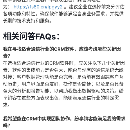
为：
https://fs80.cn/lpgyy2
。建议企业在选择前充分评估
各项功能和特性，确保软件能够满足自身业务需求，并提供
长期的技术支持和服务。
相关问答FAQs：
我在寻找适合通信行业的CRM软件，应该考虑哪些关键因
素？
在选择适合通信行业的CRM软件时，应关注以下几个关键因
素：软件的集成能力是否强大，能否与现有的通信系统无缝
对接；客户数据管理功能是否完善，是否能有效跟踪客户互
动历史；用户界面是否友好，操作是否简便；以及是否具备
强大的分析和报告功能，以帮助我做出数据驱动的决策。纷
享销客在这些方面表现出色，能够满足通信行业的特定需
求。
我希望能在CRM中实现团队协作，纷享销客能满足我的需求
吗？