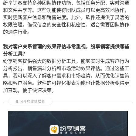
纷享销客支持多种团队协作功能，包括任务分配、实时沟通
和文件共享等。这些功能使得团队成员可以更高效地协作，
实时更新客户信息和销售进度。此外，软件还提供了灵活的
权限管理，确保信息的安全性和私密性，适合需要团队协作
的通信行业。
我对客户关系管理的效果评估非常重视，纷享销客提供哪些
分析工具？
纷享销客提供强大的数据分析工具，能够实时生成客户行为
分析报告、销售漏斗分析和市场活动效果评估。通过这些工
具，我可以深入了解客户需求和市场趋势，从而优化销售策
略和客户服务。软件的可视化报表功能也让数据分析变得更
加直观，便于快速决策。
即可开启业绩增长