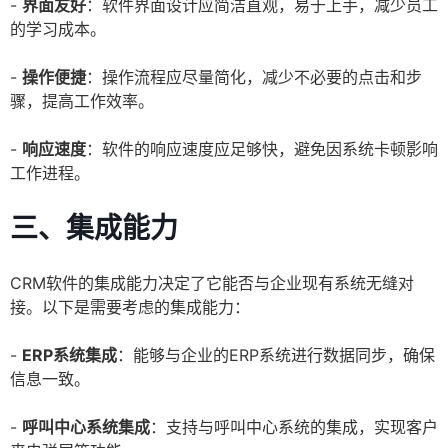
-
界面友好
：软件界面设计应简洁直观，易于上手，减少员工
的学习成本。
-
操作便捷
：操作流程应尽量简化，减少不必要的点击和步
骤，提高工作效率。
-
响应速度
：软件的响应速度应足够快，避免因系统卡顿影响
工作进程。
三、集成能力
CRM软件的集成能力决定了它能否与企业现有系统无缝对
接。以下是需要考虑的集成能力：
-
ERP系统集成
：能够与企业的ERP系统进行数据同步，确保
信息一致。
-
呼叫中心系统集成
：支持与呼叫中心系统的集成，实现客户