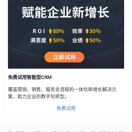
免费试用智能型CRM
覆盖营销、销售、服务全流程的一体化新增长解决方
案，助力企业的数字化转型。
免费试用