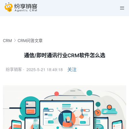
CRM
CRM问答文章
通信/即时通讯行业CRM软件怎么选
2025-5-21 18:49:18
关注
纷享销客 ·