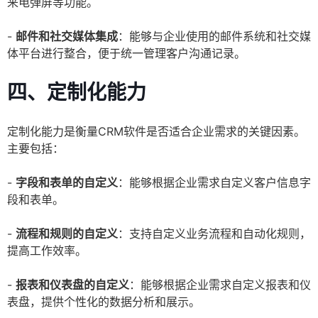
来电弹屏等功能。
-
邮件和社交媒体集成
：能够与企业使用的邮件系统和社交媒
体平台进行整合，便于统一管理客户沟通记录。
四、定制化能力
定制化能力是衡量CRM软件是否适合企业需求的关键因素。
主要包括：
-
字段和表单的自定义
：能够根据企业需求自定义客户信息字
段和表单。
-
流程和规则的自定义
：支持自定义业务流程和自动化规则，
提高工作效率。
-
报表和仪表盘的自定义
：能够根据企业需求自定义报表和仪
表盘，提供个性化的数据分析和展示。