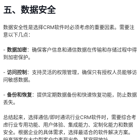
五、数据安全
数据安全性是选择CRM软件时必须考虑的重要因素。需要注
意以下几点：
-
数据加密
：确保客户信息和通信数据在传输和存储过程中得
到加密保护。
-
访问控制
：支持灵活的权限管理，确保只有授权人员能够访
问敏感数据。
-
备份和恢复
：提供定期数据备份和快速恢复功能，防止数据
丢失。
总结起来，选择通信/即时通讯行业CRM软件时，需要综合考
虑行业专用功能、用户体验、集成能力、定制化能力和数据
安全。根据企业的具体需求，选择最适合的软件解决方案。
纷享销客在大中型客户中表现出色，其官网地址