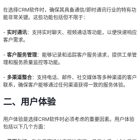
在选择CRM软件时，确保其具备通信/即时通讯行业的特有功
能非常关键。这些功能包括但不限于：
-
实时通讯
：支持实时聊天、视频通话等功能，以便快速响应
客户需求。
-
客户服务管理
：能够记录和追踪客户服务请求，提供工单管
理和服务质量监控等功能。
-
多渠道整合
：支持电话、邮件、社交媒体等多种渠道的客户
联系，确保客户能够通过任何渠道获得一致的服务体验。
二、用户体验
用户体验是选择CRM软件时必须考虑的重要因素。用户体验
包括以下几个方面：