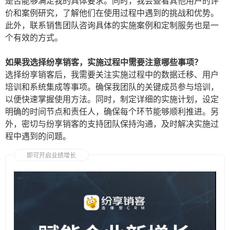
是否能够满足我的具体要求。同时，我会查看其他用户的评
价和案例研究，了解他们在使用过程中遇到的挑战和优势。
此外，联系销售团队咨询具体的实施案例和定制服务也是一
个有效的方式。
如果我选择纷享销客，实施过程中需要注意哪些事项？
选择纷享销客后，我需要关注实施过程中的数据迁移、用户
培训和系统集成等事项。确保我团队的关键成员参与培训，
以便快速掌握使用方法。同时，制定详细的实施计划，设定
明确的时间节点和责任人，确保每个环节能够顺利推进。另
外，密切与纷享销客的支持团队保持沟通，及时解决实施过
程中遇到的问题。
即可开启业绩增长