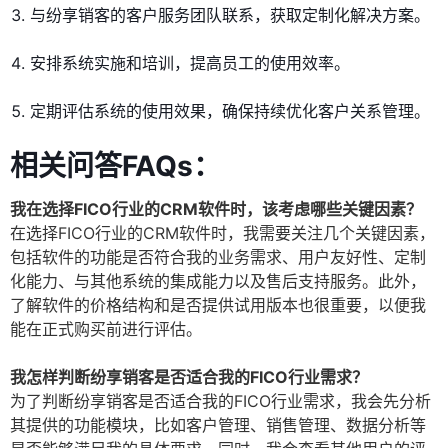
与纷享销客的客户服务团队联系，获取定制化解决方案。
安排系统实施和培训，提高员工的使用效率。
定期评估系统的使用效果，确保持续优化客户关系管理。
相关问答FAQs：
我在选择FICO行业的CRM软件时，该考虑哪些关键因素？
在选择FICO行业的CRM软件时，我需要关注几个关键因素，
包括软件的功能是否符合我的业务需求、用户友好性、定制
化能力、与其他系统的集成能力以及售后支持服务。此外，
了解软件的价格结构和是否提供试用版本也很重要，以便我
能在正式购买前进行评估。
我怎样判断纷享销客是否适合我的FICO行业需求？
为了判断纷享销客是否适合我的FICO行业需求，我会先分析
其提供的功能模块，比如客户管理、销售管理、数据分析等