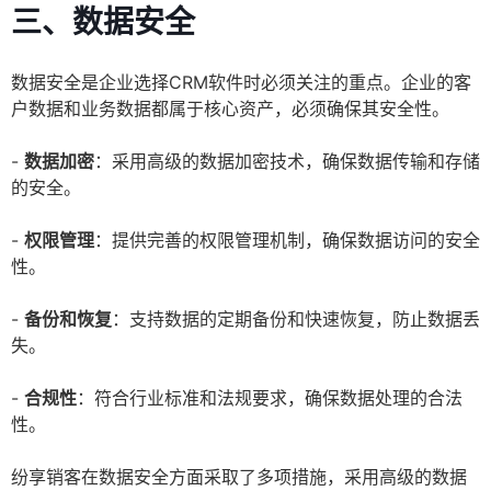
三、数据安全
数据安全是企业选择CRM软件时必须关注的重点。企业的客
户数据和业务数据都属于核心资产，必须确保其安全性。
-
数据加密
：采用高级的数据加密技术，确保数据传输和存储
的安全。
-
权限管理
：提供完善的权限管理机制，确保数据访问的安全
性。
-
备份和恢复
：支持数据的定期备份和快速恢复，防止数据丢
失。
-
合规性
：符合行业标准和法规要求，确保数据处理的合法
性。
纷享销客在数据安全方面采取了多项措施，采用高级的数据