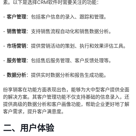
素。以下是选择CRM软件时需要关注的功能：
-
客户管理
：包括客户信息的录入、跟踪和管理。
-
销售管理
：支持销售流程自动化和销售数据分析。
-
市场营销
：提供营销活动的策划、执行和效果评估工具。
-
服务管理
：包括售后服务管理、客户反馈处理等。
-
数据分析
：提供实时数据分析和报告生成功能。
纷享销客在功能方面表现出色，能够为大中型客户提供全面
的解决方案。其客户管理功能不仅支持基础的信息录入，还
提供高级的数据分析和客户画像功能，帮助企业更好地了解
客户需求，提升客户满意度。
二、用户体验