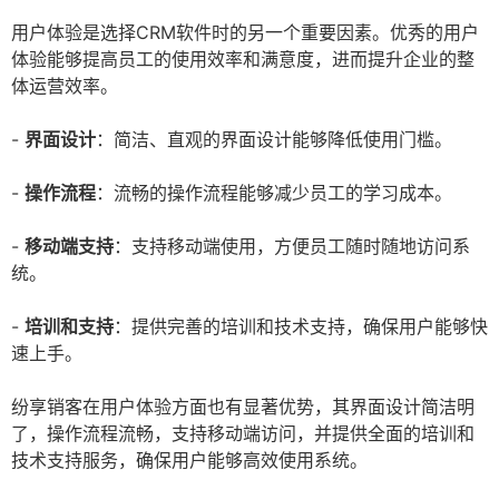
用户体验是选择CRM软件时的另一个重要因素。优秀的用户
体验能够提高员工的使用效率和满意度，进而提升企业的整
体运营效率。
-
界面设计
：简洁、直观的界面设计能够降低使用门槛。
-
操作流程
：流畅的操作流程能够减少员工的学习成本。
-
移动端支持
：支持移动端使用，方便员工随时随地访问系
统。
-
培训和支持
：提供完善的培训和技术支持，确保用户能够快
速上手。
纷享销客在用户体验方面也有显著优势，其界面设计简洁明
了，操作流程流畅，支持移动端访问，并提供全面的培训和
技术支持服务，确保用户能够高效使用系统。