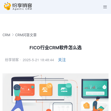
CRM
CRM问答文章
FICO行业CRM软件怎么选
2025-5-21 18:48:44
关注
纷享销客 ·