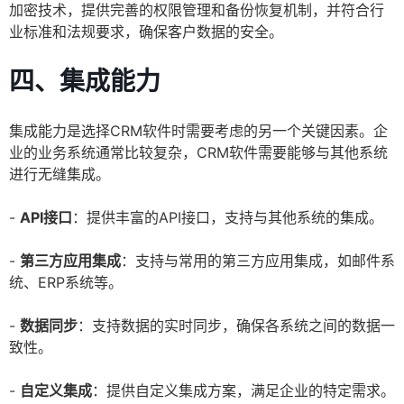
加密技术，提供完善的权限管理和备份恢复机制，并符合行
业标准和法规要求，确保客户数据的安全。
四、集成能力
集成能力是选择CRM软件时需要考虑的另一个关键因素。企
业的业务系统通常比较复杂，CRM软件需要能够与其他系统
进行无缝集成。
-
API接口
：提供丰富的API接口，支持与其他系统的集成。
-
第三方应用集成
：支持与常用的第三方应用集成，如邮件系
统、ERP系统等。
-
数据同步
：支持数据的实时同步，确保各系统之间的数据一
致性。
-
自定义集成
：提供自定义集成方案，满足企业的特定需求。