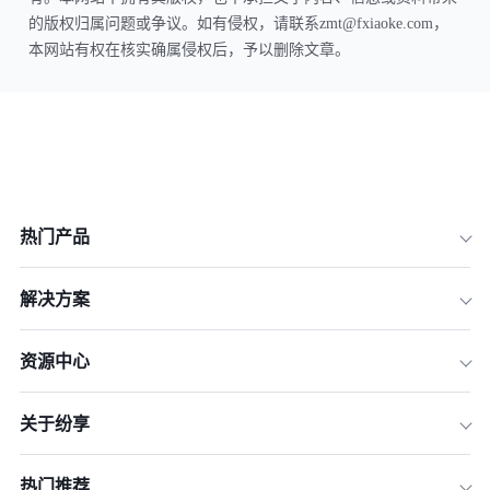
的版权归属问题或争议。如有侵权，请联系zmt@fxiaoke.com，
本网站有权在核实确属侵权后，予以删除文章。
热门产品
解决方案
资源中心
关于纷享
热门推荐