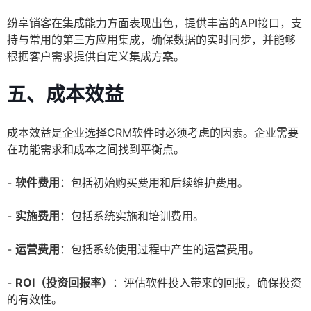
纷享销客在集成能力方面表现出色，提供丰富的API接口，支
持与常用的第三方应用集成，确保数据的实时同步，并能够
根据客户需求提供自定义集成方案。
五、成本效益
成本效益是企业选择CRM软件时必须考虑的因素。企业需要
在功能需求和成本之间找到平衡点。
-
软件费用
：包括初始购买费用和后续维护费用。
-
实施费用
：包括系统实施和培训费用。
-
运营费用
：包括系统使用过程中产生的运营费用。
-
ROI（投资回报率）
：评估软件投入带来的回报，确保投资
的有效性。