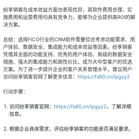
纷享销客在成本效益方面也表现优异，其软件费用合理，实
施费用和运营费用均具有竞争力，能够为企业提供高ROI的解
决方案。
总结：选择FICO行业的CRM软件需要综合考虑功能需求、用
户体验、数据安全、集成能力和成本效益等因素。纷享销客
凭借其全面的功能支持、优秀的用户体验、高级的数据安全
措施、强大的集成能力和高性价比，成为大中型客户的优选
方案。为了进一步提升企业的客户关系管理水平，建议用户
访问纷享销客官网了解更多信息：
https://fs80.cn/lpgyy2
行动步骤：
访问纷享销客官网：
https://fs80.cn/lpgyy2
，了解详细
信息。
根据企业具体需求，评估纷享销客的功能是否满足要求。