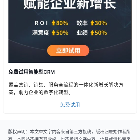
免费试用智能型CRM
覆盖营销、销售、服务全流程的一体化新增长解决方
案，助力企业的数字化转型。
免费试用
版权声明：本文章文字内容来自第三方投稿，版权归原始作者所
有。本网站不拥有其版权，也不承担文字内容、信息或资料带来