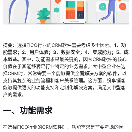
摘要：选择FICO行业的CRM软件需要考虑多个因素。
1、功
能需求；2、用户体验；3、数据安全；4、集成能力；5、成
本效益。
其中，功能需求是最关键的，因为CRM软件的核心
价值在于其能够满足行业特定的业务需求。大中型企业在选
择CRM时，常常需要一个能够提供全面解决方案的软件，以
支持其复杂的业务流程和客户关系管理。这方面，纷享销客
能够提供强大的功能支持和定制化解决方案，满足大中型客
户的需求。
一、功能需求
在选择FICO行业的CRM软件时，功能需求是首要考虑的因