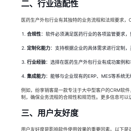
二、行业适配性
医药生产外包行业有其独特的业务流程和法规要求，
合规性
：软件必须满足医药行业的各项监管要求，如
定制化能力
：支持根据企业的具体需求进行定制，
行业经验
：选择在医药生产外包行业有成功案例和
集成能力
：能够与企业现有的ERP、MES等系统
例如，纷享销客是一款专注于大中型客户的CRM软
制，确保业务流程的合规性和规范性。更多信息可以
三、用户友好度
用户友好度是影响软件使用效果的重要因素。以下是