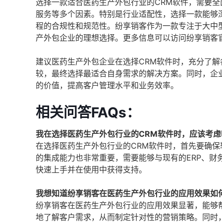
选择一款适合医药生产外包行业的CRM软件，需要
服务等多个因素。特别是行业适配性，选择一款能够
程的合规性和规范性。纷享销客作为一款专注于大中
产外包企业的理想选择。更多信息可以访问纷享销客
建议医药生产外包企业在选择CRM软件时，充分了
较，最终选择最适合自身需求的解决方案。同时，企
的价值，提高客户管理水平和业务效率。
相关问答FAQs：
我在选择医药生产外包行业的CRM软件时，应该考
在选择医药生产外包行业的CRM软件时，首先要确
的集成能力也非常重要，需要能够与现有的ERP、
快速上手并在使用中获得支持。
我想知道纷享销客在医药生产外包行业的应用效果如
纷享销客在医药生产外包行业的应用效果显著，能够
地了解客户需求，从而制定针对性的营销策略。同时