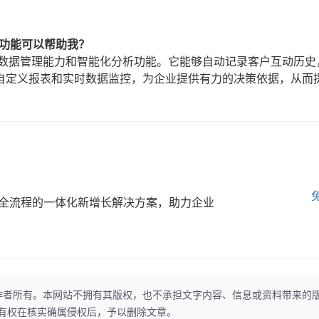
和功能可以帮助我？
户数据管理能力和智能化分析功能。它能够自动记录客户互动历史
自定义报表和实时数据监控，为企业提供有力的决策依据，从而
全流程的一体化新增长解决方案，助力企业
作者所有。本网站不拥有其版权，也不承担文字内容、信息或资料带来的
本网站有权在核实确属侵权后，予以删除文章。