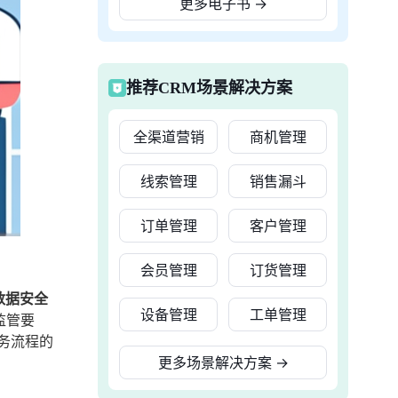
更多电子书
→
推荐CRM场景解决方案
全渠道营销
商机管理
线索管理
销售漏斗
订单管理
客户管理
会员管理
订货管理
数据安全
设备管理
工单管理
监管要
务流程的
更多场景解决方案
→