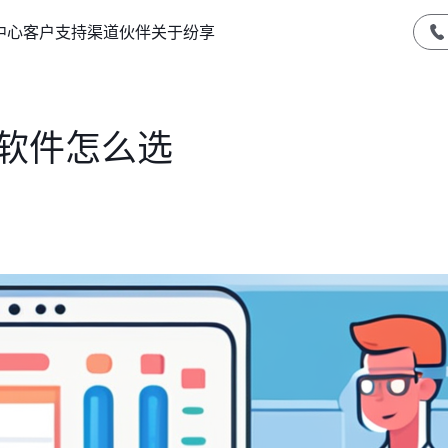
中心
客户支持
渠道伙伴
关于纷享
M软件怎么选