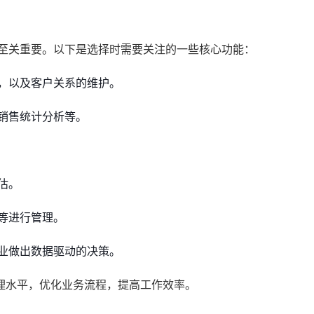
性至关重要。以下是选择时需要关注的一些核心功能：
，以及客户关系的维护。
销售统计分析等。
估。
等进行管理。
业做出数据驱动的决策。
理水平，优化业务流程，提高工作效率。