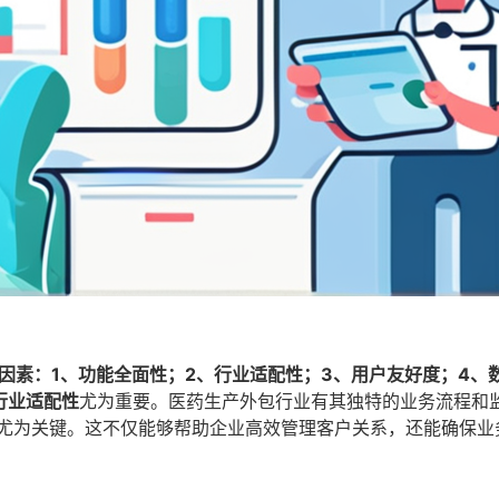
因素：1、功能全面性；2、行业适配性；3、用户友好度；4、
行业适配性
尤为重要。医药生产外包行业有其独特的业务流程和
件尤为关键。这不仅能够帮助企业高效管理客户关系，还能确保业