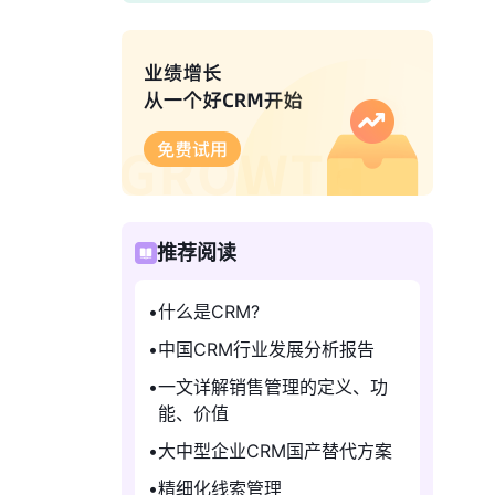
推荐阅读
什么是CRM?
中国CRM行业发展分析报告
一文详解销售管理的定义、功
能、价值
大中型企业CRM国产替代方案
精细化线索管理