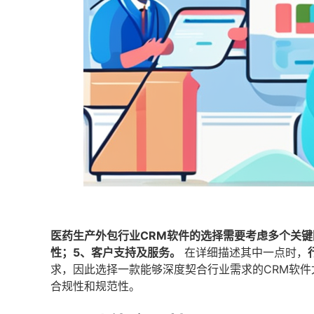
医药生产外包行业CRM软件的选择需要考虑多个关键
性；5、客户支持及服务。
在详细描述其中一点时，
求，因此选择一款能够深度契合行业需求的CRM软
合规性和规范性。