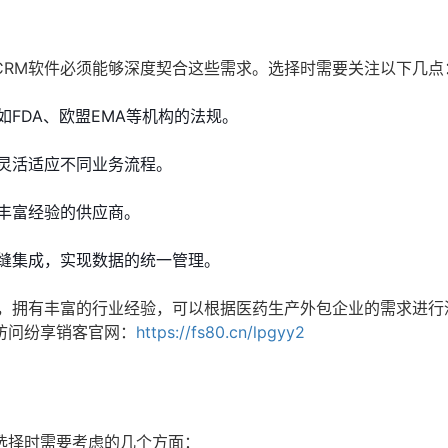
CRM软件必须能够深度契合这些需求。选择时需要关注以下几点
FDA、欧盟EMA等机构的法规。
灵活适应不同业务流程。
丰富经验的供应商。
无缝集成，实现数据的统一管理。
件，拥有丰富的行业经验，可以根据医药生产外包企业的需求进行
访问纷享销客官网：
https://fs80.cn/lpgyy2
选择时需要考虑的几个方面：