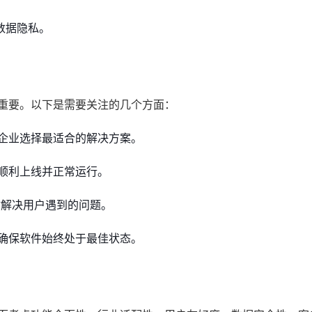
数据隐私。
样重要。以下是需要关注的几个方面：
企业选择最适合的解决方案。
顺利上线并正常运行。
时解决用户遇到的问题。
确保软件始终处于最佳状态。