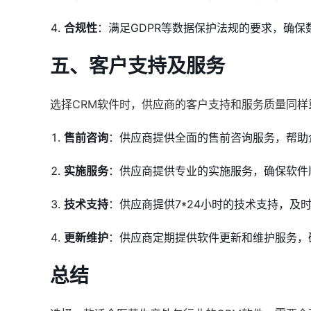
合规性
：满足GDPR等数据保护法规的要求，确保
五、客户支持及服务
选择CRM软件时，供应商的客户支持和服务质量同
售前咨询
：供应商提供全面的售前咨询服务，帮助
实施服务
：供应商提供专业的实施服务，确保软件
技术支持
：供应商提供7*24小时的技术支持，及
更新维护
：供应商定期提供软件更新和维护服务，
总结