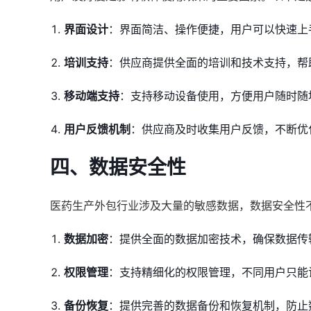
界面设计
：界面简洁、操作便捷，用户可以快速上
培训支持
：供应商提供全面的培训和技术支持，帮
移动端支持
：支持移动设备使用，方便用户随时随
用户反馈机制
：供应商及时收集用户反馈，不断优
四、数据安全性
医药生产外包行业涉及大量的敏感数据，数据安全性
数据加密
：提供全面的数据加密技术，确保数据传
权限管理
：支持精细化的权限管理，不同用户只能
备份恢复
：提供完善的数据备份和恢复机制，防止