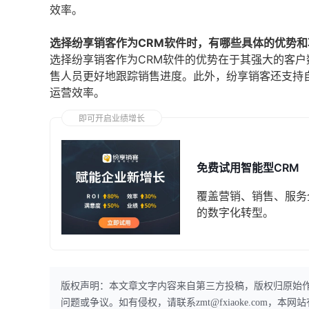
效率。
选择纷享销客作为CRM软件时，有哪些具体的优势
选择纷享销客作为CRM软件的优势在于其强大的客
售人员更好地跟踪销售进度。此外，纷享销客还支持
运营效率。
即可开启业绩增长
免费试用智能型CRM
覆盖营销、销售、服务
的数字化转型。
版权声明：本文章文字内容来自第三方投稿，版权归原始
问题或争议。如有侵权，请联系zmt@fxiaoke.com，