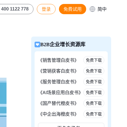
登录
免费试用
简中
400 1122 778
B2B企业增长资源库
《销售管理白皮书》
免费下载
《营销获客白皮书》
免费下载
《服务管理白皮书》
免费下载
《AI场景应用白皮书》
免费下载
《国产替代橙皮书》
免费下载
《中企出海橙皮书》
免费下载