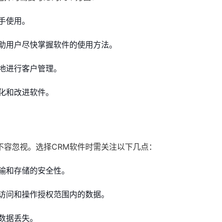
手使用。
助用户尽快掌握软件的使用方法。
地进行客户管理。
化和改进软件。
不容忽视。选择CRM软件时需关注以下几点：
输和存储的安全性。
访问和操作授权范围内的数据。
数据丢失。