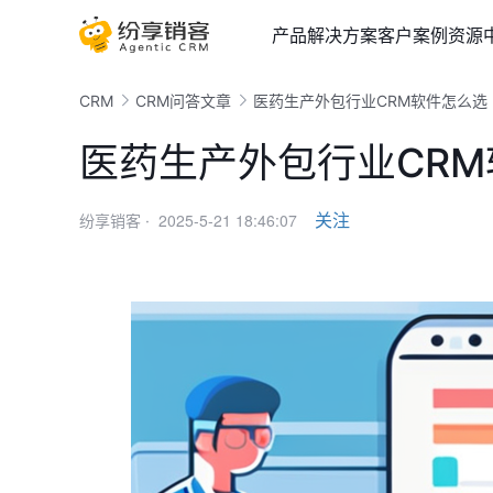
产品
解决方案
客户案例
资源
CRM
CRM问答文章
医药生产外包行业CRM软件怎么选
医药生产外包行业CR
2025-5-21 18:46:07
关注
纷享销客 ·