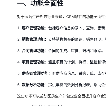
一、功能全面性
对于医药生产外包行业来说，CRM软件的功能全面
客户管理功能
：包括客户信息的录入、查询、更新
销售管理功能
：支持销售机会的跟踪、销售预测、
合同管理功能
：合同的生成、审批、归档和跟踪。
项目管理功能
：涵盖项目的计划、执行、监控和评
供应链管理功能
：对供应商信息、采购订单、库存
数据分析功能
：提供丰富的数据分析报表，帮助企
这些功能可以帮助医药生产外包企业全面提升客户管