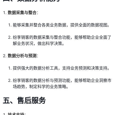
数据采集与整合
：
能够采集并整合各类业务数据，提供全面的数据视图。
纷享销客的数据采集与整合功能，能够帮助企业全面了
解业务状况，做出科学决策。
数据分析与预测
：
提供强大的数据分析工具，支持业务预测和决策支持。
纷享销客的数据分析与预测功能，能够帮助企业洞察市
场趋势，制定科学的业务策略。
五、售后服务
技术支持
：