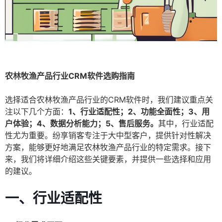
农林牧渔产品行业CRM软件选购指南
选择适合农林牧渔产品行业的CRM软件时，我们建议重点关
注以下几个方面：
1、行业适配性；2、功能全面性；3、用
户体验；4、数据分析能力；5、售后服务。
其中，行业适配
性尤为重要。纷享销客专注于大中型客户，提供针对性解决
方案，能够更好地满足农林牧渔产品行业的特定需求。接下
来，我们将详细介绍这些关键要素，并提供一些选择和应用
的建议。
一、行业适配性