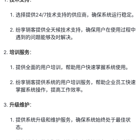
选择提供24/7技术支持的供应商，确保系统运行稳定。
纷享销客提供全天候技术支持，确保用户在使用过程中
遇到的问题能够及时解决。
培训服务
：
提供全面的用户培训，帮助用户快速掌握系统使用。
纷享销客提供系统的用户培训服务，帮助企业员工快速
掌握系统操作，提高工作效率。
升级维护
：
提供系统升级和维护服务，确保系统始终处于最佳状
态。