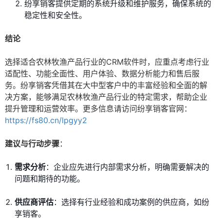
纷享销客提供定期的系统升级和维护服务，确保系统的
稳定性和安全性。
结论
选择适合农林牧渔产品行业的CRM软件时，应重点考虑行业
适配性、功能全面性、用户体验、数据分析能力和售后服
务。纷享销客凭借其在大中型客户中的丰富经验和全面的解
决方案，能够满足农林牧渔产品行业的特定需求，帮助企业
提升管理和运营效率。更多信息请访问纷享销客官网：
https://fs80.cn/lpgyy2
建议与行动步骤
：
需求分析
：企业应先进行内部需求分析，明确需要解决的
问题和期待的功能。
供应商评估
：选择有行业经验和成功案例的供应商，如纷
享销客。