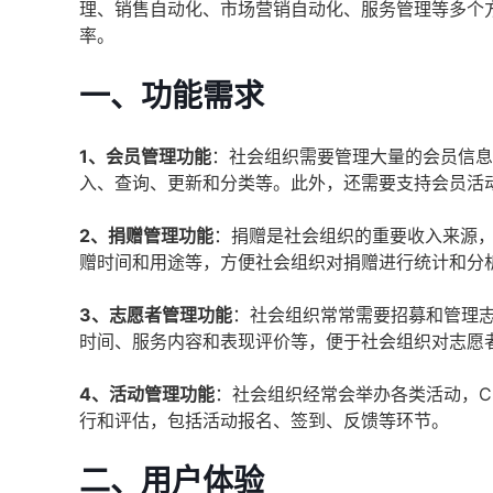
理、销售自动化、市场营销自动化、服务管理等多个
率。
一、功能需求
1、会员管理功能
：社会组织需要管理大量的会员信息
入、查询、更新和分类等。此外，还需要支持会员活
2、捐赠管理功能
：捐赠是社会组织的重要收入来源，
赠时间和用途等，方便社会组织对捐赠进行统计和分
3、志愿者管理功能
：社会组织常常需要招募和管理志
时间、服务内容和表现评价等，便于社会组织对志愿
4、活动管理功能
：社会组织经常会举办各类活动，C
行和评估，包括活动报名、签到、反馈等环节。
二、用户体验