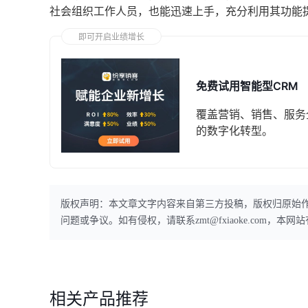
社会组织工作人员，也能迅速上手，充分利用其功能
即可开启业绩增长
免费试用智能型CRM
覆盖营销、销售、服务
的数字化转型。
版权声明：本文章文字内容来自第三方投稿，版权归原始
问题或争议。如有侵权，请联系zmt@fxiaoke.com，
相关产品推荐