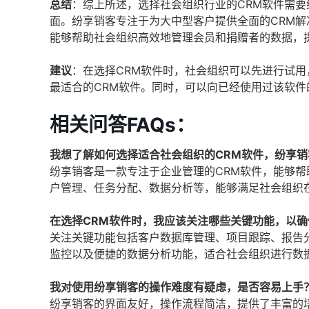
总结
：综上所述，选择社会组织行业的CRM软件需
面。纷享销客专注于为大中型客户提供全面的CRM
能够帮助社会组织高效地管理会员和捐赠者的数据，
建议
：在选择CRM软件时，社会组织可以先进行试
最适合的CRM软件。同时，可以向已经使用过该软
相关问答FAQs：
我想了解如何选择适合社会组织的CRM软件，纷享
纷享销客是一款专注于企业管理的CRM软件，能够
户管理、任务分配、数据分析等，能够满足社会组织
在选择CRM软件时，我应该关注哪些关键功能，以
关注关键功能包括客户数据库管理、项目跟踪、报告
监控以及便捷的数据分析功能，适合社会组织进行数
我对使用纷享销客的操作难度有疑虑，是否容易上手
纷享销客的界面友好，操作流程简洁，提供了丰富的