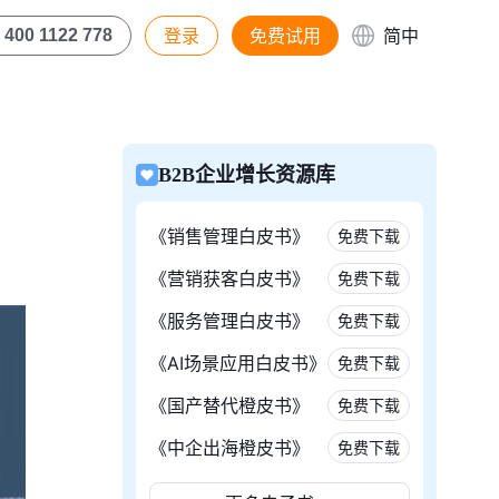
登录
免费试用
简中
400 1122 778
B2B企业增长资源库
《销售管理白皮书》
免费下载
《营销获客白皮书》
免费下载
《服务管理白皮书》
免费下载
《AI场景应用白皮书》
免费下载
《国产替代橙皮书》
免费下载
《中企出海橙皮书》
免费下载