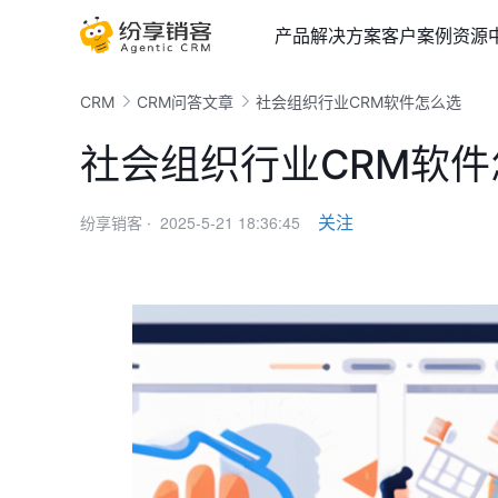
产品
解决方案
客户案例
资源
CRM
CRM问答文章
社会组织行业CRM软件怎么选
社会组织行业CRM软件
2025-5-21 18:36:45
关注
纷享销客 ·