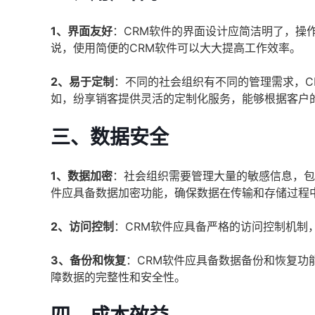
1、界面友好
：CRM软件的界面设计应简洁明了，操
说，使用简便的CRM软件可以大大提高工作效率。
2、易于定制
：不同的社会组织有不同的管理需求，C
如，纷享销客提供灵活的定制化服务，能够根据客户
三、数据安全
1、数据加密
：社会组织需要管理大量的敏感信息，包
件应具备数据加密功能，确保数据在传输和存储过程
2、访问控制
：CRM软件应具备严格的访问控制机制
3、备份和恢复
：CRM软件应具备数据备份和恢复功
障数据的完整性和安全性。