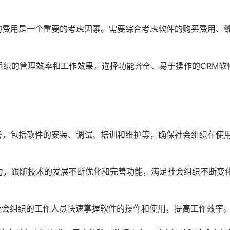
的费用是一个重要的考虑因素。需要综合考虑软件的购买费用、
组织的管理效率和工作效果。选择功能齐全、易于操作的CRM软
务，包括软件的安装、调试、培训和维护等，确保社会组织在使
力，跟随技术的发展不断优化和完善功能，满足社会组织不断变
社会组织的工作人员快速掌握软件的操作和使用，提高工作效率