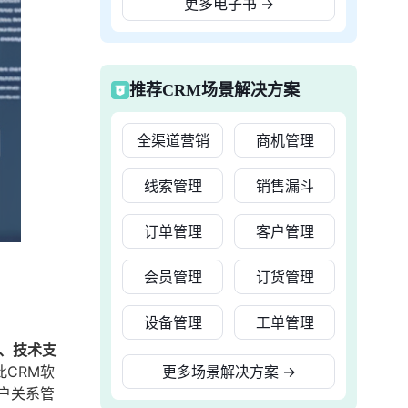
更多电子书
→
推荐CRM场景解决方案
全渠道营销
商机管理
线索管理
销售漏斗
订单管理
客户管理
会员管理
订货管理
设备管理
工单管理
5、技术支
CRM软
更多场景解决方案
→
户关系管