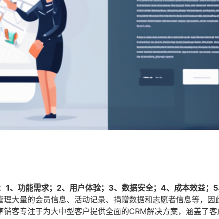
：
1、功能需求；2、用户体验；3、数据安全；4、成本效益；
管理大量的会员信息、活动记录、捐赠数据和志愿者信息等，因此
享销客专注于为大中型客户提供全面的CRM解决方案，涵盖了客