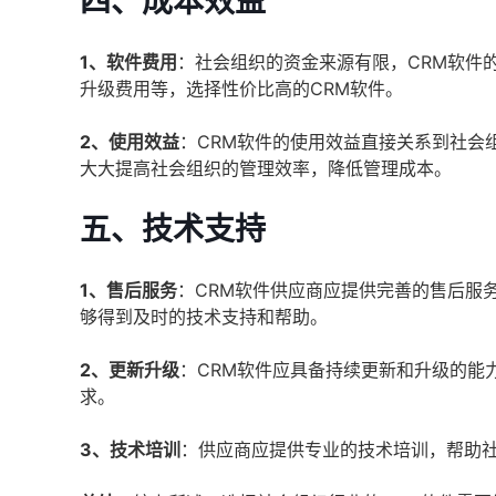
四、成本效益
1、软件费用
：社会组织的资金来源有限，CRM软件
升级费用等，选择性价比高的CRM软件。
2、使用效益
：CRM软件的使用效益直接关系到社会
大大提高社会组织的管理效率，降低管理成本。
五、技术支持
1、售后服务
：CRM软件供应商应提供完善的售后服
够得到及时的技术支持和帮助。
2、更新升级
：CRM软件应具备持续更新和升级的能
求。
3、技术培训
：供应商应提供专业的技术培训，帮助