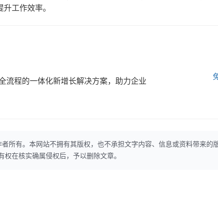
提升工作效率。
全流程的一体化新增长解决方案，助力企业
作者所有。本网站不拥有其版权，也不承担文字内容、信息或资料带来的
本网站有权在核实确属侵权后，予以删除文章。