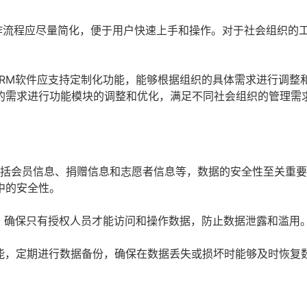
作流程应尽量简化，便于用户快速上手和操作。对于社会组织的
RM软件应支持定制化功能，能够根据组织的具体需求进行调整
的需求进行功能模块的调整和优化，满足不同社会组织的管理需
括会员信息、捐赠信息和志愿者信息等，数据的安全性至关重要
中的安全性。
，确保只有授权人员才能访问和操作数据，防止数据泄露和滥用
能，定期进行数据备份，确保在数据丢失或损坏时能够及时恢复