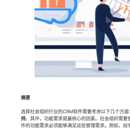
摘要
选择社会组织行业的CRM软件需要考虑以下几个方面
持
。其中，功能需求是最核心的因素。社会组织需要
件的功能需求必须能够满足这些管理需求。例如，纷