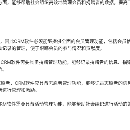
方面，能够帮助社会组织高效地管理会员和捐赠者的数据，提高
，因此CRM软件必须能够提供全面的会员管理功能，包括会员
动记录的管理，便于跟踪会员的参与情况和贡献度。
CRM软件需要具备捐赠管理功能，能够记录捐赠者的信息、捐
析。
愿者，CRM软件应具备志愿者管理功能，能够记录志愿者的信
者进行管理和激励。
RM软件需要具备活动管理功能，能够帮助社会组织进行活动的