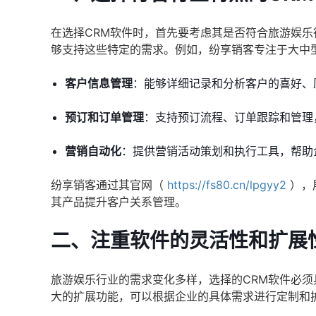
在选择CRM软件时，首先要考虑其是否符合旅游娱乐
够支持这些特定的需求。例如，纷享销客专注于大中
客户信息管理
：能够详细记录和分析客户的喜好、
预订和订单管理
：支持预订流程、订单跟踪和管理
营销自动化
：提供营销活动策划和执行工具，帮助
纷享销客通过其官网（
https://fs80.cn/lpgyy2
），
其产品提升客户关系管理。
二、注重软件的灵活性和扩展
旅游娱乐行业的需求变化多样，选择的CRM软件必
大的扩展功能，可以根据企业的具体需求进行定制和