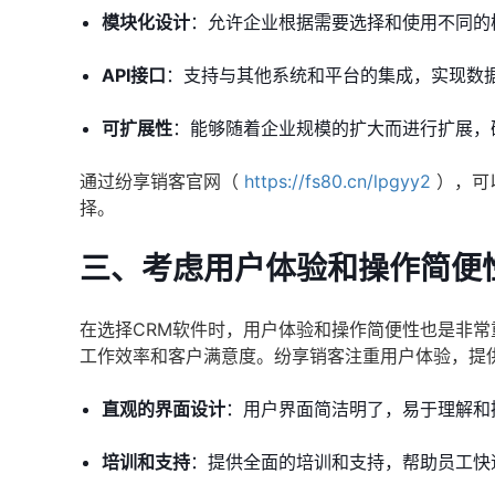
模块化设计
：允许企业根据需要选择和使用不同的
API接口
：支持与其他系统和平台的集成，实现数
可扩展性
：能够随着企业规模的扩大而进行扩展，
通过纷享销客官网（
https://fs80.cn/lpgyy2
），可
择。
三、考虑用户体验和操作简便
在选择CRM软件时，用户体验和操作简便性也是非常
工作效率和客户满意度。纷享销客注重用户体验，提
直观的界面设计
：用户界面简洁明了，易于理解和
培训和支持
：提供全面的培训和支持，帮助员工快