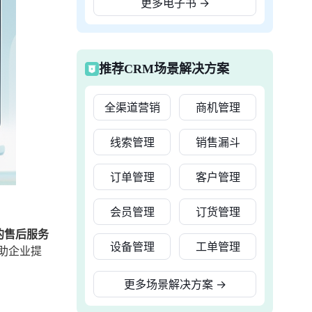
更多电子书
→
推荐CRM场景解决方案
全渠道营销
商机管理
线索管理
销售漏斗
订单管理
客户管理
会员管理
订货管理
的售后服务
设备管理
工单管理
助企业提
更多场景解决方案
→