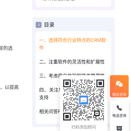
目录
一、选择符合行业特点的CRM软
件
智的选
二、注重软件的灵活性和扩展性
三、考虑用户体验和操作简便性
件，以提高
四、关注软件的售后服务和技术
微信咨询
支持
相关问答FAQs：
电话咨询
扫码添加顾问