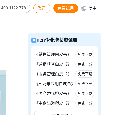
登录
免费试用
简中
400 1122 778
B2B企业增长资源库
《销售管理白皮书》
免费下载
《营销获客白皮书》
免费下载
《服务管理白皮书》
免费下载
《AI场景应用白皮书》
免费下载
《国产替代橙皮书》
免费下载
《中企出海橙皮书》
免费下载