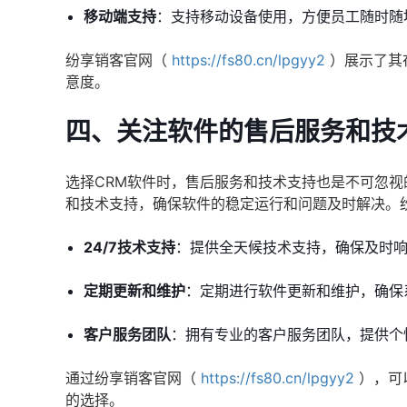
移动端支持
：支持移动设备使用，方便员工随时随
纷享销客官网（
https://fs80.cn/lpgyy2
）展示了其
意度。
四、关注软件的售后服务和技
选择CRM软件时，售后服务和技术支持也是不可忽
和技术支持，确保软件的稳定运行和问题及时解决。
24/7技术支持
：提供全天候技术支持，确保及时
定期更新和维护
：定期进行软件更新和维护，确保
客户服务团队
：拥有专业的客户服务团队，提供个
通过纷享销客官网（
https://fs80.cn/lpgyy2
），可
的选择。