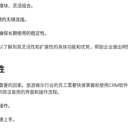
模块，灵活组合。
据的无缝连接。
确保长期使用的稳定性。
以了解到其灵活性和扩展性的具体功能和优势，帮助企业做出明
性
重要的因素。旅游娱乐行业的员工需要快速掌握和使用CRM软
供简洁易用的界面和操作流程。
操作。
速上手。