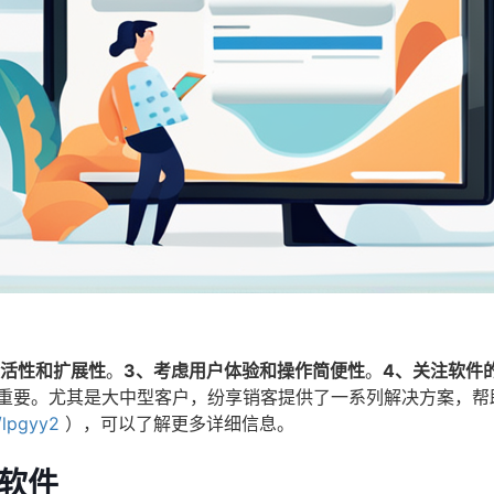
灵活性和扩展性
。
3、考虑用户体验和操作简便性
。
4、关注软件
关重要。尤其是大中型客户，纷享销客提供了一系列解决方案，帮
n/lpgyy2
），可以了解更多详细信息。
软件