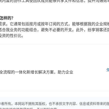
统内置的协作工具使团队成员能够共享文件和信息，提升沟通效
怎样的？
需求。它通常包括按月或按年订阅的方式，能够根据我的企业规
适合我业务的功能组合，避免不必要的开支。此外，纷享销客还
投资的性价比。
全流程的一体化新增长解决方案，助力企业
作者所有。本网站不拥有其版权，也不承担文字内容、信息或资料带来的