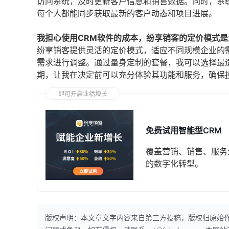
访问系统，及时更新客户信息和销售数据。同时，系
每个人都能同步获取最新的客户动态和项目进展。
我担心使用CRM软件的成本，纷享销客的定价模式是
纷享销客提供灵活的定价模式，适应不同规模企业的
需求进行调整。通过量身定制的套餐，我可以选择最
期，让我在决定前可以充分体验其功能和服务，确保
即可开启业绩增长
免费试用智能型CRM
覆盖营销、销售、服务
的数字化转型。
版权声明：本文章文字内容来自第三方投稿，版权归原始