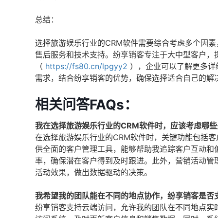
总结：
选择旅游娱乐行业的CRM软件需要综合考虑多个因
售后服务和技术支持。纷享销客专注于大中型客户，
（
https://fs80.cn/lpgyy2
），企业可以了解更多详
需求，结合纷享销客的优势，确保选择适合自己的解
相关问答FAQs：
我在选择旅游娱乐行业的CRM软件时，应该考虑哪些
在选择旅游娱乐行业的CRM软件时，关键功能包括
供全面的客户管理工具，能够帮助我追踪客户互动和
率，确保潜在客户得到及时跟进。此外，营销活动管
活动效果，做出数据驱动的决策。
我希望我的团队能在不同的地点协作，纷享销客是否
纷享销客支持云端访问，允许我的团队在不同地点实