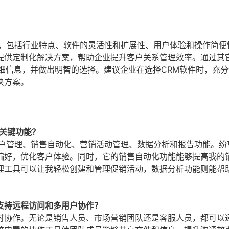
素，包括行业特点、软件的灵活性和扩展性、用户体验和操作简便
提供定制化解决方案，帮助企业提升客户关系管理效率。通过其
细信息，并做出明智的选择。建议企业在选择CRM软件时，充
决方案。
关键功能？
客户管理、销售自动化、营销活动管理、数据分析和报告功能。纷
偏好，优化客户体验。同时，它的销售自动化功能能够提高我的
理工具可以让我轻松创建和管理促销活动，数据分析功能则能帮
支持远程访问和多用户协作？
时协作。无论是销售人员、市场营销团队还是客服人员，都可以