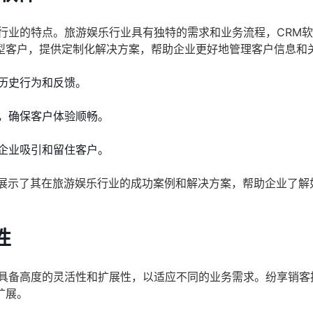
行业的特点。旅游娱乐行业具有独特的需求和业务流程，CRM
型客户，提供定制化解决方案，帮助企业更好地管理客户信息和
历史行为和反馈。
，确保客户体验顺畅。
企业吸引和留住客户。
展示了其在旅游娱乐行业的成功案例和解决方案，帮助企业了解
性
须具备高度的灵活性和扩展性，以适应不同的业务需求。纷享销客
扩展。