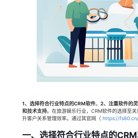
1、选择符合行业特点的CRM软件
。
2、注重软件的
和技术支持
。在旅游娱乐行业，CRM软件的选择至
升客户关系管理效率。通过其官网（
https://fs80.c
一、选择符合行业特点的CRM