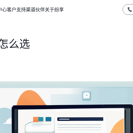
中心
客户支持
渠道伙伴
关于纷享
怎么选