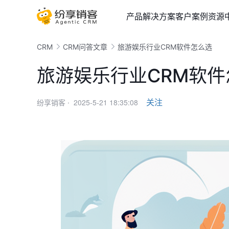
产品
解决方案
客户案例
资源
CRM
CRM问答文章
旅游娱乐行业CRM软件怎么选
旅游娱乐行业CRM软件
2025-5-21 18:35:08
关注
纷享销客 ·