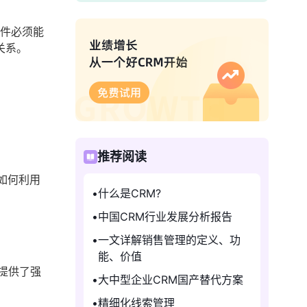
软件必须能
关系。
推荐阅读
如何利用
什么是CRM?
中国CRM行业发展分析报告
一文详解销售管理的定义、功
能、价值
提供了强
大中型企业CRM国产替代方案
精细化线索管理