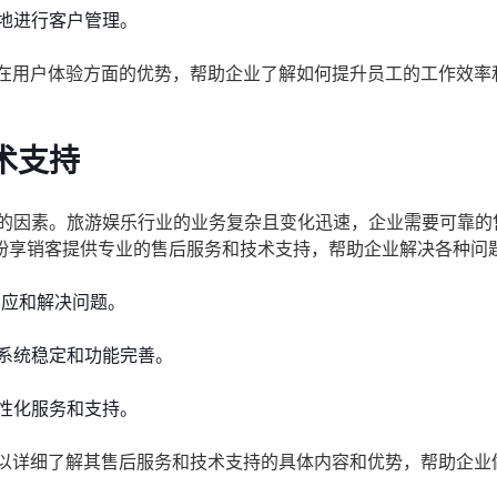
地进行客户管理。
在用户体验方面的优势，帮助企业了解如何提升员工的工作效率
术支持
视的因素。旅游娱乐行业的业务复杂且变化迅速，企业需要可靠的
纷享销客提供专业的售后服务和技术支持，帮助企业解决各种问
响应和解决问题。
系统稳定和功能完善。
性化服务和支持。
以详细了解其售后服务和技术支持的具体内容和优势，帮助企业