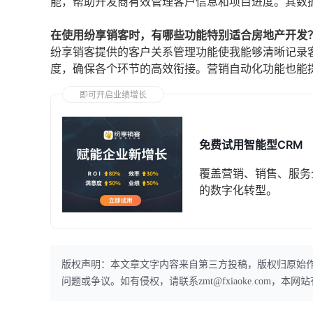
能，帮助开发商有效管理客户信息和项目进度。其数
在使用纷享销客时，有哪些功能特别适合房地产开发
纷享销客提供的客户关系管理功能使我能够清晰记录
度，确保各个环节的高效衔接。营销自动化功能也能
即可开启业绩增长
免费试用智能型CRM
覆盖营销、销售、服务
的数字化转型。
版权声明：本文章文字内容来自第三方投稿，版权归原始
问题或争议。如有侵权，请联系zmt@fxiaoke.com，