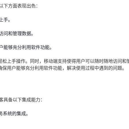
以下方面表现出色：
上手。
访问和管理数据。
户能够充分利用软件功能。
轻松上手操作。同时，移动端支持使得用户可以随时随地访问和
确保用户能够充分利用软件功能，解决使用过程中遇到的问题。
客具备以下集成能力：
务系统的集成。