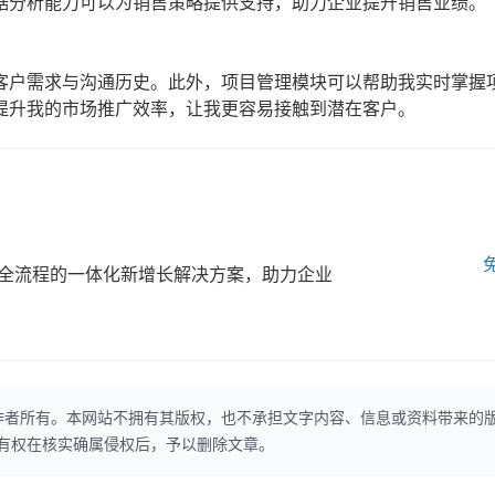
据分析能力可以为销售策略提供支持，助力企业提升销售业绩。
？
客户需求与沟通历史。此外，项目管理模块可以帮助我实时掌握
提升我的市场推广效率，让我更容易接触到潜在客户。
全流程的一体化新增长解决方案，助力企业
作者所有。本网站不拥有其版权，也不承担文字内容、信息或资料带来的
本网站有权在核实确属侵权后，予以删除文章。