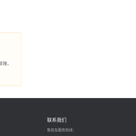
管理，
联系我们
售前及服务热线：