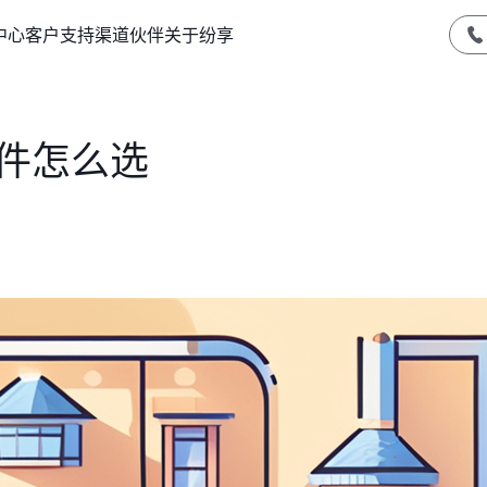
中心
客户支持
渠道伙伴
关于纷享
软件怎么选