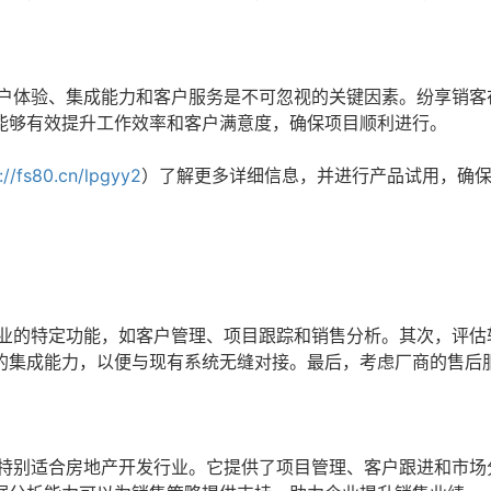
用户体验、集成能力和客户服务是不可忽视的关键因素。纷享销客
能够有效提升工作效率和客户满意度，确保项目顺利进行。
://fs80.cn/lpgyy2
）了解更多详细信息，并进行产品试用，确
行业的特定功能，如客户管理、项目跟踪和销售分析。其次，评估
的集成能力，以便与现有系统无缝对接。最后，考虑厂商的售后
，特别适合房地产开发行业。它提供了项目管理、客户跟进和市场