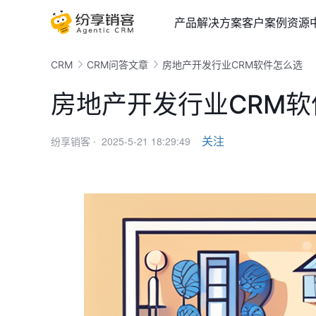
产品
解决方案
客户案例
资源
CRM
CRM问答文章
房地产开发行业CRM软件怎么选
房地产开发行业CRM
2025-5-21 18:29:49
关注
纷享销客 ·