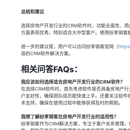
总结和建议
选择房地产开发行业的CRM软件时，功能全面性、
方面表现优秀，特别适合大中型客户。使用纷享销客
进一步的建议是，用户可以访问纷享销客官网（
https
适的CRM软件解决方案。
相关问答FAQs：
我应该如何选择适合房地产开发行业的CRM软件？
在选择CRM软件时，首先考虑软件是否具备房地产
户友好性，确保团队成员能快速上手。还要关注软件
术支持，确保在使用过程中能够获得及时的帮助。
我想了解纷享销客在房地产开发行业的适用性？
纷享销客作为CRM解决方案，专注于客户关系管理