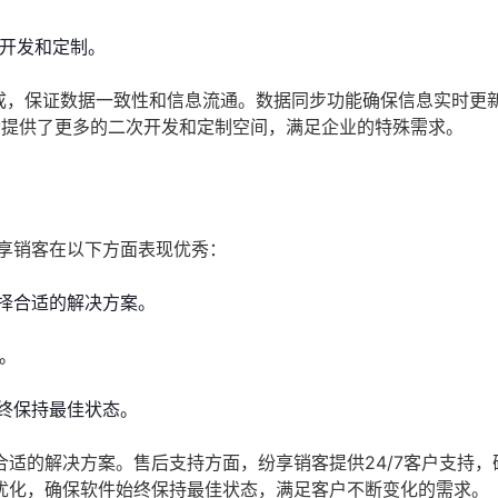
次开发和定制。
集成，保证数据一致性和信息流通。数据同步功能确保信息实时更
者提供了更多的二次开发和定制空间，满足企业的特殊需求。
纷享销客在以下方面表现优秀：
择合适的解决方案。
题。
终保持最佳状态。
适的解决方案。售后支持方面，纷享销客提供24/7客户支持，
优化，确保软件始终保持最佳状态，满足客户不断变化的需求。