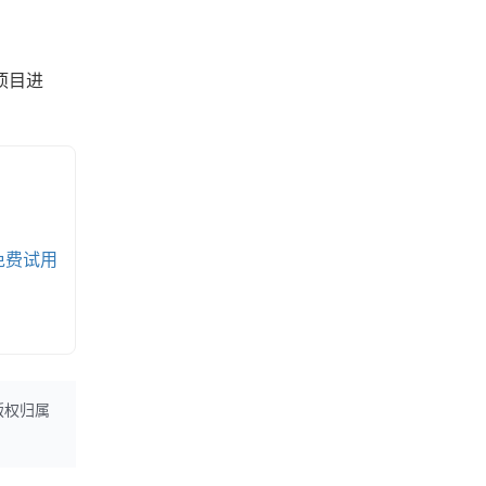
项目进
免费试用
版权归属