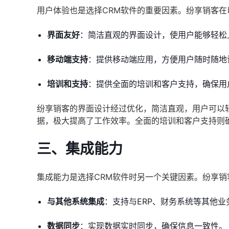
用户体验也是选择CRM软件的重要因素。纷享销客在
界面友好
：简洁直观的界面设计，使用户能够轻松
移动端支持
：提供移动端应用，方便用户随时随地
培训和支持
：提供全面的培训和客户支持，确保用
纷享销客的界面设计经过优化，简洁直观，用户可以
据，极大提高了工作效率。全面的培训和客户支持则
三、集成能力
集成能力是选择CRM软件时另一个关键因素。纷享销
与其他系统集成
：支持与ERP、财务系统等其他业
数据同步
：实现数据实时同步，确保信息一致性。