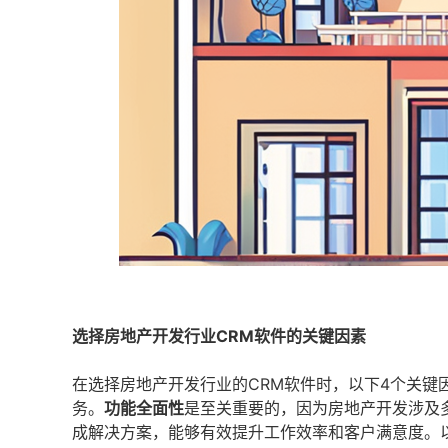
选择房地产开发行业CRM软件的关键因素
在选择房地产开发行业的CRM软件时，以下4个关键
务。
功能全面性
是至关重要的，因为房地产开发涉及
成解决方案，能够有效提升工作效率和客户满意度。