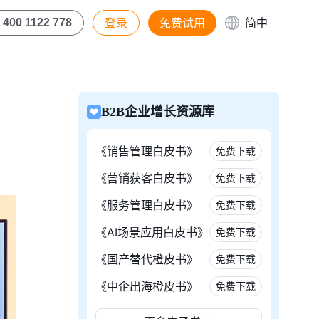
登录
免费试用
简中
400 1122 778
B2B企业增长资源库
《销售管理白皮书》
免费下载
《营销获客白皮书》
免费下载
《服务管理白皮书》
免费下载
《AI场景应用白皮书》
免费下载
《国产替代橙皮书》
免费下载
《中企出海橙皮书》
免费下载