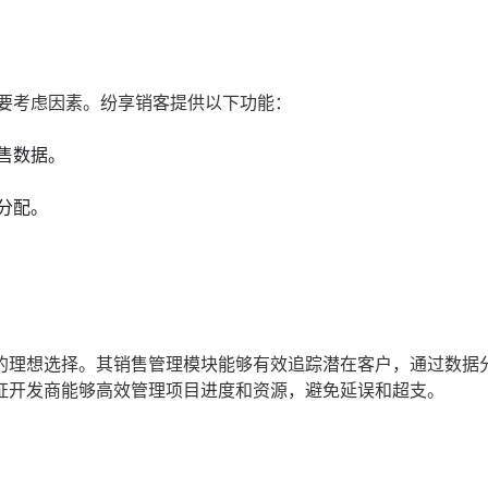
首要考虑因素。纷享销客提供以下功能：
售数据。
分配。
的理想选择。其销售管理模块能够有效追踪潜在客户，通过数据
证开发商能够高效管理项目进度和资源，避免延误和超支。