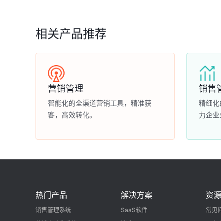
相关产品推荐
营销管理
销售
智能化的全渠道营销工具，精准获
精细化
客，高效转化。
力企业
热门产品
解决方案
资
销售管理系统
SaaS软件
常见