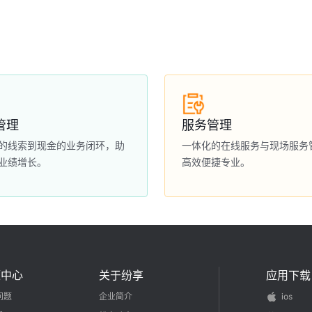
管理
服务管理
的线索到现金的业务闭环，助
一体化的在线服务与现场服务
业绩增长。
高效便捷专业。
源中心
关于纷享
应用下载
问题
企业简介
ios