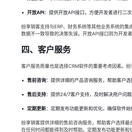
开放API
：提供开放API接口，方便开发者进行二
纷享销客支持与ERP、财务系统等其他业务系统的
数据不一致导致的决策失误。开放API接口则为开发
四、客户服务
客户服务质量也是选择CRM软件的重要考虑因素。
售前咨询
：提供详细的产品咨询服务，帮助客户选
售后支持
：提供24/7客户支持，及时解决用户问
定期更新
：定期发布功能更新和优化，确保软件始
纷享销客提供详细的售前咨询服务，帮助客户选择最合
在任何时间都能得到及时帮助。定期发布功能更新和