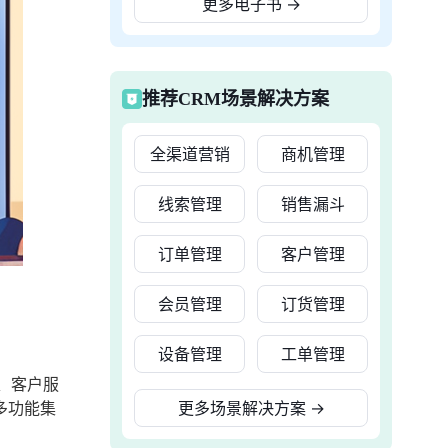
更多电子书
→
推荐CRM场景解决方案
全渠道营销
商机管理
线索管理
销售漏斗
订单管理
客户管理
会员管理
订货管理
设备管理
工单管理
、客户服
多功能集
更多场景解决方案
→
。