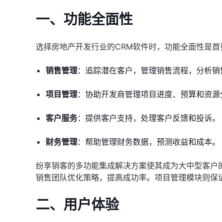
一、功能全面性
选择房地产开发行业的CRM软件时，功能全面性是
销售管理
：追踪潜在客户，管理销售流程，分析销
项目管理
：协助开发商管理项目进度、预算和资源
客户服务
：提供客户支持，处理客户反馈和投诉。
财务管理
：帮助管理财务数据，预测收益和成本。
纷享销客的多功能集成解决方案使其成为大中型客户
销售团队优化策略，提高成功率。项目管理模块则保
二、用户体验