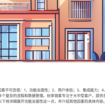
因素不可忽视：1、功能全面性；2、用户体验；3、集成能力；4
多个复杂的流程和数据管理。纷享销客专注于大中型客户，提供
以下将详细展开功能全面性这一点，并介绍其他因素的具体内容