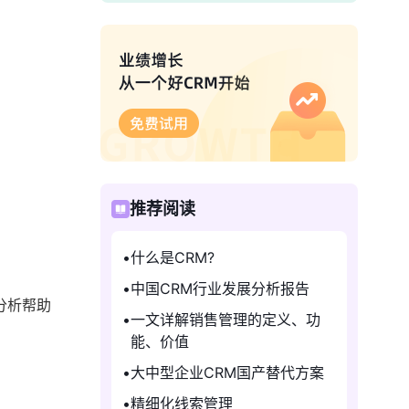
推荐阅读
什么是CRM?
中国CRM行业发展分析报告
分析帮助
一文详解销售管理的定义、功
能、价值
大中型企业CRM国产替代方案
精细化线索管理