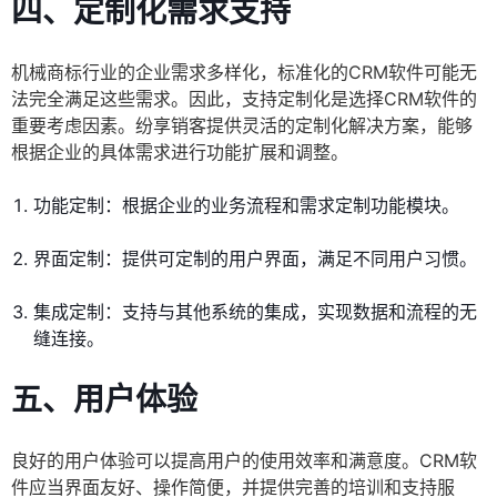
四、定制化需求支持
机械商标行业的企业需求多样化，标准化的CRM软件可能无
法完全满足这些需求。因此，支持定制化是选择CRM软件的
重要考虑因素。纷享销客提供灵活的定制化解决方案，能够
根据企业的具体需求进行功能扩展和调整。
功能定制：根据企业的业务流程和需求定制功能模块。
界面定制：提供可定制的用户界面，满足不同用户习惯。
集成定制：支持与其他系统的集成，实现数据和流程的无
缝连接。
五、用户体验
良好的用户体验可以提高用户的使用效率和满意度。CRM软
件应当界面友好、操作简便，并提供完善的培训和支持服