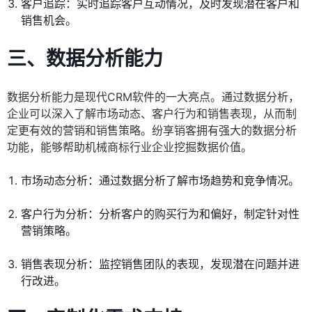
客户追踪：实时追踪客户互动情况，及时发现潜在客户和
销售机会。
三、数据分析能力
数据分析能力是现代CRM软件的一大亮点。通过数据分析，
企业可以深入了解市场动态、客户行为和销售表现，从而制
定更有效的营销和销售策略。纷享销客拥有强大的数据分析
功能，能够帮助机械商标行业企业挖掘数据价值。
市场动态分析：通过数据分析了解市场趋势和竞争情况。
客户行为分析：分析客户的购买行为和偏好，制定针对性
营销策略。
销售表现分析：监控销售团队的表现，发现潜在问题并进
行改进。