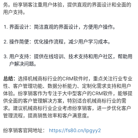
务。纷享销客注重用户体验，提供直观的界面设计和全面的
用户支持。
界面设计：简洁直观的界面设计，方便用户操作。
操作简便：优化操作流程，减少用户学习成本。
用户支持：提供在线培训、技术支持和用户社区，帮助用
户解决问题。
总结：
选择机械商标行业的CRM软件时，重点关注行业专业
性、客户管理功能、数据分析能力、定制化需求支持和用户
体验。纷享销客作为专注于大中型客户的CRM软件，能够提
供全面的客户管理解决方案，特别适合机械商标行业的需
求。建议机械商标行业企业考虑纷享销客，进一步优化客户
管理流程，提高销售效率和客户满意度。
纷享销客官网地址：
https://fs80.cn/lpgyy2