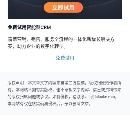
免费试用智能型CRM
覆盖营销、销售、服务全流程的一体化新增长解决方
案，助力企业的数字化转型。
免费试用
版权声明：本文章文字内容来自第三方投稿，版权归原始作者所
有。本网站不拥有其版权，也不承担文字内容、信息或资料带来
的版权归属问题或争议。如有侵权，请联系zmt@fxiaoke.com，
本网站有权在核实确属侵权后，予以删除文章。