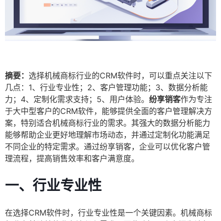
摘要：
选择机械商标行业的CRM软件时，可以重点关注以下
几点：1、行业专业性；2、客户管理功能；3、数据分析能
力；4、定制化需求支持；5、用户体验。
纷享销客
作为专注
于大中型客户的CRM软件，能够提供全面的客户管理解决方
案，特别适合机械商标行业的需求。其强大的数据分析能力
能够帮助企业更好地理解市场动态，并通过定制化功能满足
不同企业的特定需求。通过纷享销客，企业可以优化客户管
理流程，提高销售效率和客户满意度。
一、行业专业性
在选择CRM软件时，行业专业性是一个关键因素。机械商标