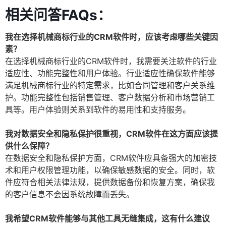
相关问答FAQs：
我在选择机械商标行业的CRM软件时，应该考虑哪些关键因
素？
在选择机械商标行业的CRM软件时，我需要关注软件的行业
适应性、功能完整性和用户体验。行业适应性确保软件能够
满足机械商标行业的特定需求，比如合同管理和客户关系维
护。功能完整性包括销售管理、客户数据分析和市场营销工
具等。用户体验则关系到软件的易用性和支持服务。
我对数据安全和隐私保护很重视，CRM软件在这方面应该提
供什么保障？
在数据安全和隐私保护方面，CRM软件应具备强大的加密技
术和用户权限管理功能，以确保敏感数据的安全。同时，软
件应符合相关法律法规，提供数据备份和恢复方案，确保我
的客户信息不会因系统故障而丢失。
我希望CRM软件能够与其他工具无缝集成，这有什么建议