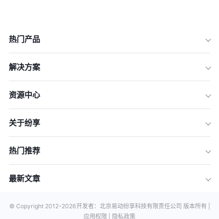
热门产品
解决方案
资源中心
关于纷享
热门推荐
最新文章
© Copyright 2012-
2026
开发者：北京易动纷享科技有限责任公司 版本所有 |
应用权限 |
隐私政策