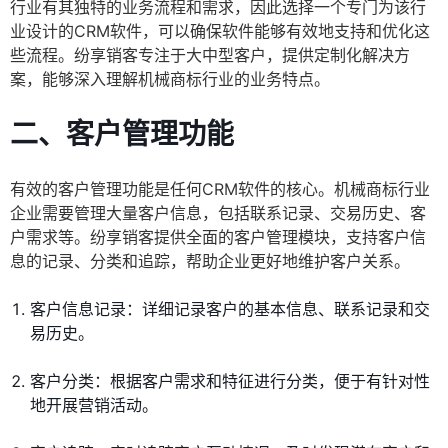
行业有其独特的业务流程和需求，因此选择一个专门为该行
业设计的CRM软件，可以确保软件能够有效地支持和优化这
些流程。纷享销客专注于大中型客户，提供定制化解决方
案，能够深入理解机械商标行业的业务特点。
二、客户管理功能
有效的客户管理功能是任何CRM软件的核心。机械商标行业
企业需要管理大量客户信息，包括联系记录、交易历史、客
户需求等。纷享销客提供全面的客户管理模块，支持客户信
息的记录、分类和追踪，帮助企业更好地维护客户关系。
客户信息记录：详细记录客户的基本信息、联系记录和交
易历史。
客户分类：根据客户需求和特征进行分类，便于有针对性
地开展营销活动。