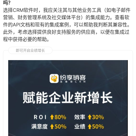
吗？
选择CRM软件时，我应关注其与其他业务工具（如电子邮件
营销、财务管理系统及社交媒体平台）的集成能力。查看软
件的API文档和现有的集成案例，可以帮助我判断其兼容性。
此外，考虑选择提供良好支持服务的供应商，以便在集成过
程中获得必要的帮助。
即可开启业绩增长