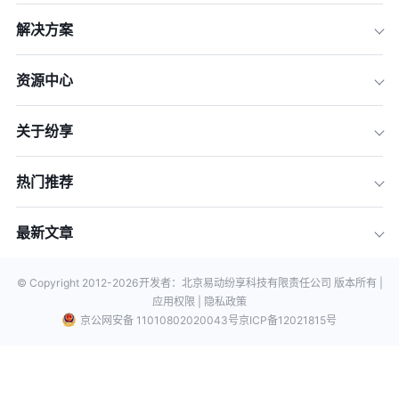
解决方案
资源中心
关于纷享
热门推荐
最新文章
© Copyright 2012-
2026
开发者：北京易动纷享科技有限责任公司 版本所有 |
应用权限 |
隐私政策
京公网安备 11010802020043号
京ICP备12021815号