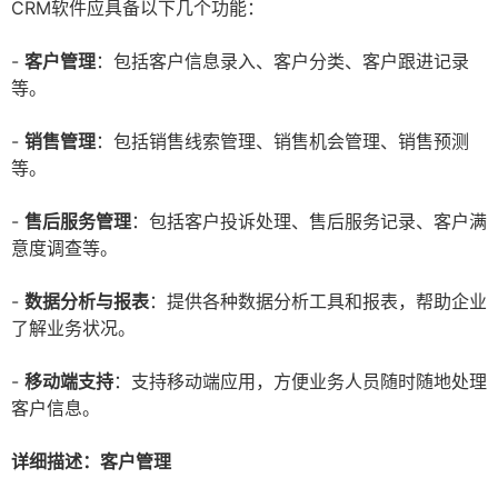
CRM软件应具备以下几个功能：
-
客户管理
：包括客户信息录入、客户分类、客户跟进记录
等。
-
销售管理
：包括销售线索管理、销售机会管理、销售预测
等。
-
售后服务管理
：包括客户投诉处理、售后服务记录、客户满
意度调查等。
-
数据分析与报表
：提供各种数据分析工具和报表，帮助企业
了解业务状况。
-
移动端支持
：支持移动端应用，方便业务人员随时随地处理
客户信息。
详细描述：客户管理