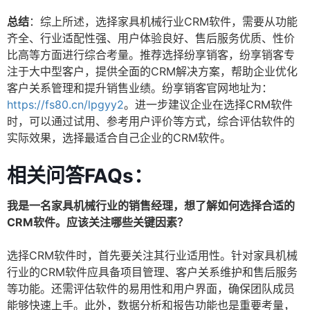
总结
：综上所述，选择家具机械行业CRM软件，需要从功能
齐全、行业适配性强、用户体验良好、售后服务优质、性价
比高等方面进行综合考量。推荐选择纷享销客，纷享销客专
注于大中型客户，提供全面的CRM解决方案，帮助企业优化
客户关系管理和提升销售业绩。纷享销客官网地址为：
https://fs80.cn/lpgyy2
。进一步建议企业在选择CRM软件
时，可以通过试用、参考用户评价等方式，综合评估软件的
实际效果，选择最适合自己企业的CRM软件。
相关问答FAQs：
我是一名家具机械行业的销售经理，想了解如何选择合适的
CRM软件。应该关注哪些关键因素？
选择CRM软件时，首先要关注其行业适用性。针对家具机械
行业的CRM软件应具备项目管理、客户关系维护和售后服务
等功能。还需评估软件的易用性和用户界面，确保团队成员
能够快速上手。此外，数据分析和报告功能也是重要考量，