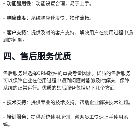
-
功能易用性
：功能设置合理，易于上手。
-
响应速度
：系统响应速度快，操作流畅。
-
客户支持
：提供及时的客户支持，解决用户在使用过程中遇
到的问题。
四、售后服务优质
售后服务是选择CRM软件的重要考量因素。优质的售后服务
可以保障企业在使用过程中遇到问题时能够及时解决，保障
系统的正常运行。优质的售后服务包括以下几个方面：
-
技术支持
：提供专业的技术支持，帮助企业解决技术难题。
-
培训服务
：提供系统使用培训，帮助员工快速上手使用系
统。