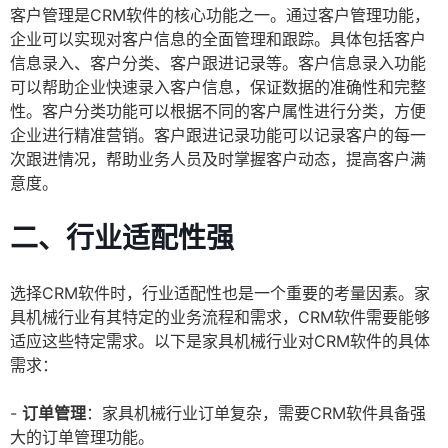
客户管理是CRM软件的核心功能之一。通过客户管理功能，
企业可以实现对客户信息的全面管理和跟踪。具体包括客户
信息录入、客户分类、客户跟进记录等。客户信息录入功能
可以帮助企业快速录入客户信息，保证数据的准确性和完整
性。客户分类功能可以根据不同的客户属性进行分类，方便
企业进行精准营销。客户跟进记录功能可以记录客户的每一
次跟进情况，帮助业务人员及时掌握客户动态，提高客户满
意度。
二、行业适配性强
选择CRM软件时，行业适配性也是一个重要的考量因素。家
具机械行业有其特定的业务流程和需求，CRM软件需要能够
适应这些特定需求。以下是家具机械行业对CRM软件的具体
需求：
-
订单管理
：家具机械行业订单复杂，需要CRM软件具备强
大的订单管理功能。