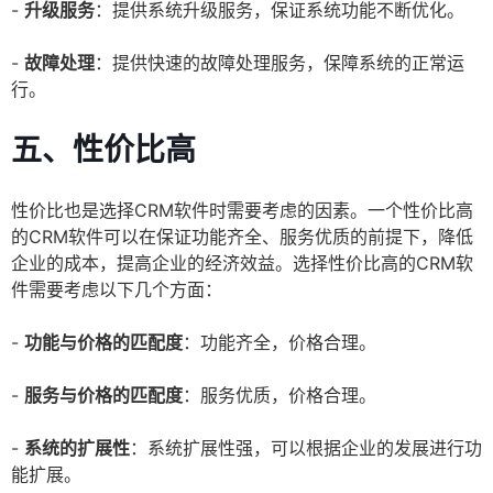
-
升级服务
：提供系统升级服务，保证系统功能不断优化。
-
故障处理
：提供快速的故障处理服务，保障系统的正常运
行。
五、性价比高
性价比也是选择CRM软件时需要考虑的因素。一个性价比高
的CRM软件可以在保证功能齐全、服务优质的前提下，降低
企业的成本，提高企业的经济效益。选择性价比高的CRM软
件需要考虑以下几个方面：
-
功能与价格的匹配度
：功能齐全，价格合理。
-
服务与价格的匹配度
：服务优质，价格合理。
-
系统的扩展性
：系统扩展性强，可以根据企业的发展进行功
能扩展。