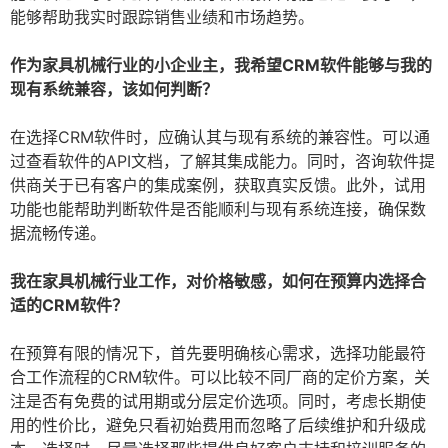
能够帮助我实时跟踪销售业绩和市场趋势。
作为家具机械行业的小企业主，我希望CRM软件能够与我的
现有系统兼容，该如何判断？
在选择CRM软件时，应确认其与现有系统的兼容性。可以通
过查看软件的API文档，了解其集成能力。同时，咨询软件提
供商关于已有客户的集成案例，获取真实反馈。此外，试用
功能也能帮助判断软件是否能顺利与现有系统连接，确保数
据流畅传递。
我在家具机械行业工作，对价格敏感，如何在预算内选择合
适的CRM软件？
在预算有限的情况下，首先要明确核心需求，选择功能最符
合工作流程的CRM软件。可以比较不同厂商的定价方案，关
注是否有免费的试用期或分层定价选项。同时，考虑长期使
用的性价比，避免只看初始费用而忽略了后续维护和升级成