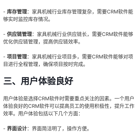
-
库存管理
：家具机械行业库存管理复杂，需要CRM软件能
够实时监控库存情况。
-
供应链管理
：家具机械行业供应链长，需要CRM软件能够
优化供应链管理，提高供应链效率。
-
项目管理
：家具机械行业项目多，需要CRM软件能够对项
目进行全程管理，确保项目按时完成。
三、用户体验良好
用户体验是选择CRM软件时需要重点关注的因素。一个用户
体验良好的CRM软件可以提高员工的使用积极性，提升工作
效率。用户体验包括以下几个方面：
-
界面设计
：界面简洁明了，操作方便。