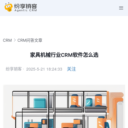
CRM
CRM问答文章
家具机械行业CRM软件怎么选
2025-5-21 18:24:33
关注
纷享销客 ·