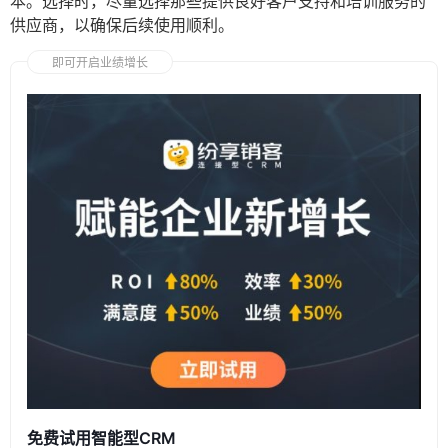
本。选择时，尽量选择那些提供良好客户支持和培训服务的
供应商，以确保后续使用顺利。
即可开启业绩增长
免费试用智能型CRM