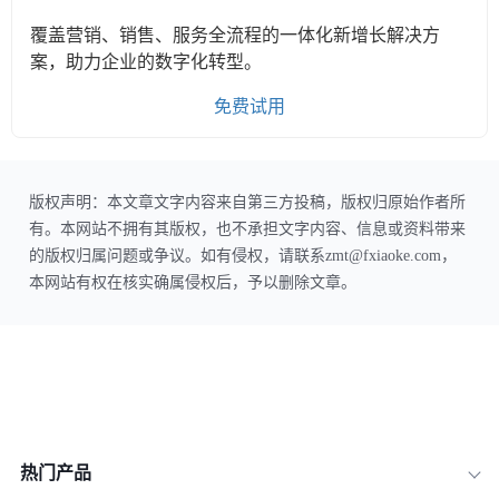
覆盖营销、销售、服务全流程的一体化新增长解决方
案，助力企业的数字化转型。
免费试用
版权声明：本文章文字内容来自第三方投稿，版权归原始作者所
有。本网站不拥有其版权，也不承担文字内容、信息或资料带来
的版权归属问题或争议。如有侵权，请联系zmt@fxiaoke.com，
本网站有权在核实确属侵权后，予以删除文章。
热门产品