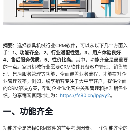
摘要
：选择家具机械行业CRM软件，可以从以下几个方面入
手：
1、功能齐全
，
2、行业适配性强
，
3、用户体验良好
，
4、售后服务优质
，
5、性价比高
。其中，功能齐全是最重要
的一点。家具机械行业需要CRM软件具备客户管理、销售管
理、售后服务管理等功能，全面覆盖业务流程，才能提升企
业管理效率。例如，纷享销客专注于大中型客户，提供全面
的CRM解决方案，帮助企业优化客户关系管理和提升销售业
绩。纷享销客官网地址为：
https://fs80.cn/lpgyy2
。
一、功能齐全
功能齐全是选择CRM软件的首要考虑因素。一个功能齐全的