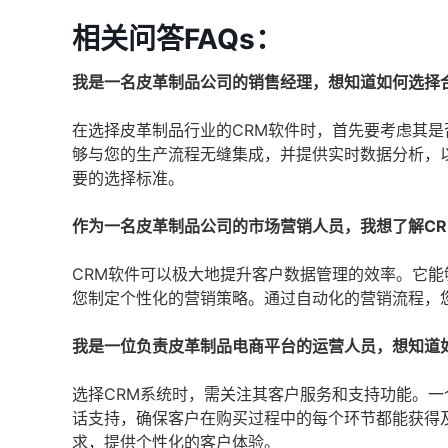
相关问答FAQs：
我是一名皮革制品公司的销售经理，想知道如何选择
在选择皮革制品行业的CRM软件时，首先要考虑其
够与您的生产流程无缝集成，并提供实时数据分析，
要的选择标准。
作为一名皮革制品公司的市场营销人员，我想了解C
CRM软件可以极大地提升客户数据管理的效率。它
您制定个性化的营销策略。通过自动化的营销流程，
我是一位负责皮革制品电商平台的运营人员，想知道
选择CRM系统时，需关注其客户服务和支持功能。一
话支持，确保客户在购买过程中的每个环节都能获得
求，提供个性化的客户体验。