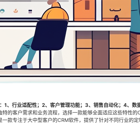
：1、行业适配性；2、客户管理功能；3、销售自动化；4、数
独特的客户需求和业务流程，选择一款能够全面适应这些特性的C
是一款专注于大中型客户的CRM软件，提供了针对不同行业的定