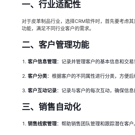
一、行业适配性
对于皮革制品行业，选择CRM软件时，首先要考虑
功能，满足不同行业客户的需求。
二、客户管理功能
客户信息管理
：记录并管理客户的基本信息和交易
客户分类
：根据客户的不同属性进行分类，方便后
客户互动记录
：记录与客户的每次互动，确保信息
三、销售自动化
销售线索管理
：帮助销售团队管理和跟踪潜在客户