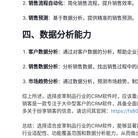
销售流程自动化
：简化销售流程，提升销售效率。
销售预测
：基于数据分析，提供精准的销售预测。
四、数据分析能力
客户数据分析
：通过对客户数据的分析，帮助企业
销售数据分析
：分析销售数据，找出销售过程中的
市场趋势分析
：通过数据分析，预测市场趋势，制
综上所述，选择皮革制品行业的CRM软件时，应该
销客是一款专注于大中型客户的CRM软件，具备全
多关于纷享销客的信息，请访问其官网：
https://fs8
总结：选择适合皮革制品行业的CRM软件，能够显
行业适配性、功能覆盖范围和数据分析能力，从而做