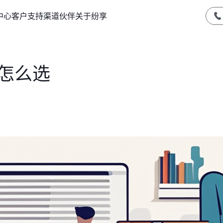
中心
客户支持
渠道伙伴
关于纷享
怎么选