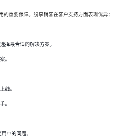
使用的重要保障。纷享销客在客户支持方面表现优异：
选择最合适的解决方案。
案。
上线。
手。
使用中的问题。