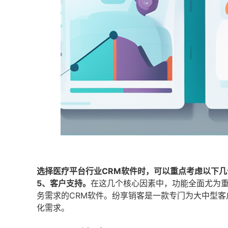
选择医疗平台行业CRM软件时，可以重点考虑以下几
5、客户支持。
在这几个核心因素中，功能全面尤为
务需求的CRM软件。纷享销客是一款专门为大中型客
化需求。