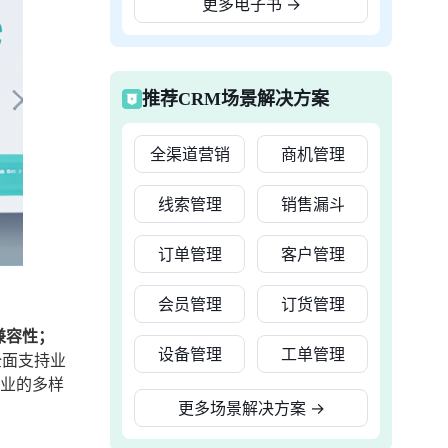
更多电子书
→
推荐CRM场景解决方案
全渠道营销
商机管理
线索管理
销售漏斗
订单管理
客户管理
会员管理
订货管理
兼容性；
设备管理
工单管理
全面支持业
行业的多样
更多场景解决方案
→