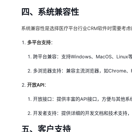
四、系统兼容性
系统兼容性是选择医疗平台行业CRM软件时需要考
多平台支持
：
跨平台兼容：支持Windows、MacOS、Linu
多浏览器支持：兼容主流浏览器，如Chrome、Fire
开放API
：
开放接口：提供丰富的API接口，方便与其他系
开发者支持：提供详细的开发文档和技术支持，
五、客户支持