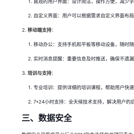
直观的用户界面：设计简洁，操作方便，减少学
自定义界面：用户可以根据需求自定义界面布局
移动端支持
：
移动办公：支持手机和平板等移动设备，随时随
实时消息提醒：重要信息及时推送，确保不遗漏
培训与支持
：
专业培训：提供详细的培训课程，帮助用户快速
7*24小时支持：全天候技术支持，解决用户的
三、数据安全