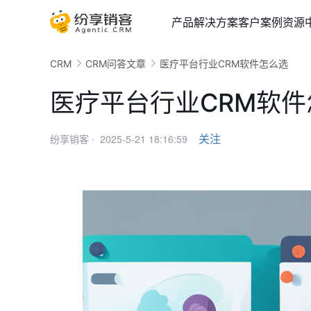
产品
解决方案
客户案例
资源
CRM
CRM问答文章
医疗平台行业CRM软件怎么选
医疗平台行业CRM软件
2025-5-21 18:16:59
关注
纷享销客 ·