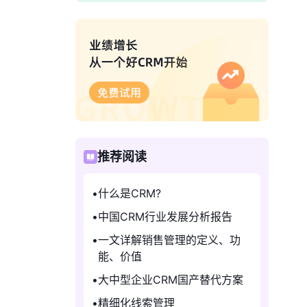
推荐阅读
什么是CRM?
中国CRM行业发展分析报告
一文详解销售管理的定义、功
能、价值
大中型企业CRM国产替代方案
精细化线索管理