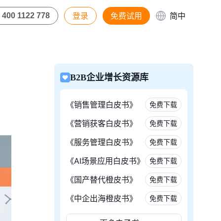
登录
免费试用
简中
400 1122 778
B2B企业增长资源库
《销售管理白皮书》
免费下载
《营销获客白皮书》
免费下载
《服务管理白皮书》
免费下载
《AI场景应用白皮书》
免费下载
《国产替代橙皮书》
免费下载
《中企出海橙皮书》
免费下载