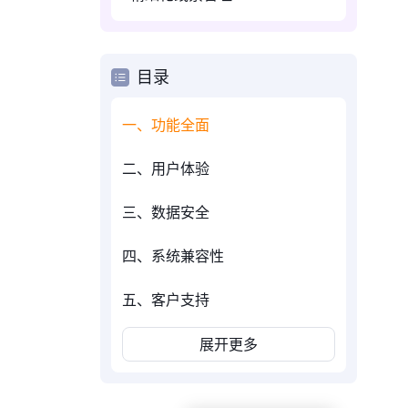
目录
一、功能全面
二、用户体验
三、数据安全
四、系统兼容性
五、客户支持
展开更多