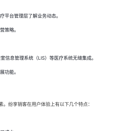
疗平台管理层了解业务动态。
营策略。
室信息管理系统（LIS）等医疗系统无缝集成。
展功能。
因素。纷享销客在用户体验上有以下几个特点：