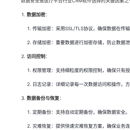
数据安全是医疗平台行业CRM软件选择的关键因素
数据加密
：
传输加密：采用SSL/TLS协议，确保数据在传
存储加密：重要数据进行加密存储，防止数据泄
访问控制
：
权限管理：支持细粒度的权限控制，确保只有授
日志记录：详细记录每一次数据访问和操作，方
数据备份与恢复
：
定期备份：支持自动定期备份，确保数据安全。
灾难恢复：提供快速灾难恢复方案，确保业务连