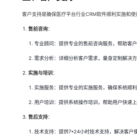
客户支持是确保医疗平台行业CRM软件顺利实施和
售前咨询
：
专业顾问：提供专业的售前咨询服务，帮助客户
需求分析：详细分析客户需求，量身定制解决方
实施与培训
：
实施服务：提供专业的实施服务，确保系统顺利
用户培训：提供系统操作培训，帮助用户快速上
售后支持
：
技术支持：提供7*24小时技术支持，解决客户