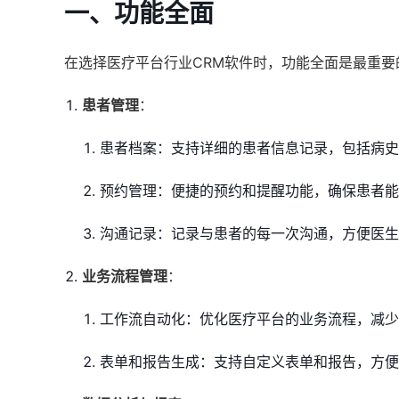
一、功能全面
在选择医疗平台行业CRM软件时，功能全面是最重
患者管理
：
患者档案：支持详细的患者信息记录，包括病史
预约管理：便捷的预约和提醒功能，确保患者能
沟通记录：记录与患者的每一次沟通，方便医生
业务流程管理
：
工作流自动化：优化医疗平台的业务流程，减少
表单和报告生成：支持自定义表单和报告，方便