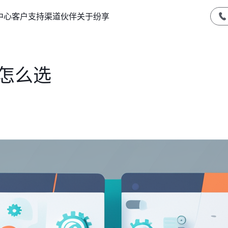
中心
客户支持
渠道伙伴
关于纷享
怎么选