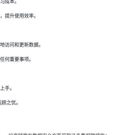
习成本。
，提升使用效率。
地访问和更新数据。
任何重要事项。
上手。
后顾之忧。