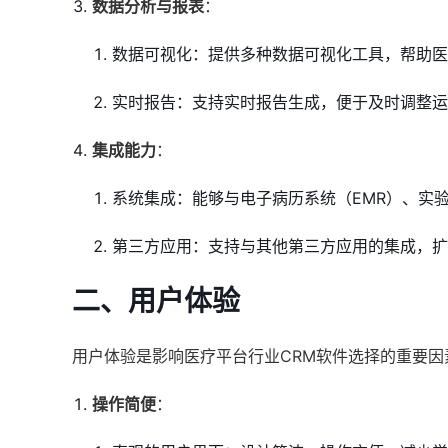
数据分析与报表
：
数据可视化：提供多种数据可视化工具，帮助医
实时报告：支持实时报告生成，便于及时调整运
集成能力
：
系统集成：能够与电子病历系统（EMR）、实验
第三方应用：支持与其他第三方应用的集成，扩
二、用户体验
用户体验是影响医疗平台行业CRM软件选择的重要
操作简便
：