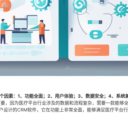
个因素：1、功能全面；2、用户体验；3、数据安全；4、系统
重要，因为医疗平台行业涉及的数据和流程复杂，需要一款能够
户设计的CRM软件，它在功能上非常全面，能够满足医疗平台