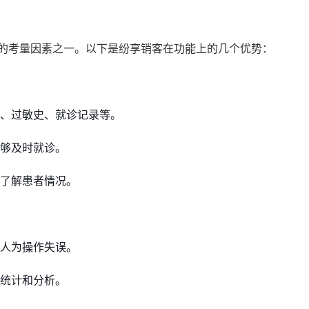
要的考量因素之一。以下是纷享销客在功能上的几个优势：
、过敏史、就诊记录等。
够及时就诊。
了解患者情况。
人为操作失误。
统计和分析。