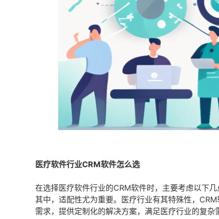
医疗软件行业CRM软件怎么选
在选择医疗软件行业的CRM软件时，主要考虑以下几
其中，适配性尤为重要。医疗行业有其特殊性，CR
需求，提供定制化的解决方案，满足医疗行业的复杂