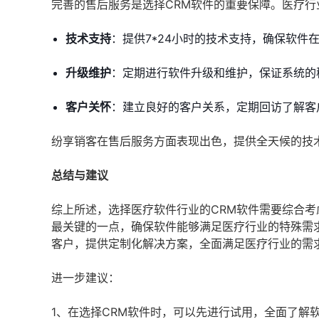
完善的售后服务是选择CRM软件的重要保障。医疗
技术支持
：提供7*24小时的技术支持，确保软件
升级维护
：定期进行软件升级和维护，保证系统的
客户关怀
：建立良好的客户关系，定期回访了解客
纷享销客在售后服务方面表现出色，提供全天候的技
总结与建议
综上所述，选择医疗软件行业的CRM软件需要综合
最关键的一点，确保软件能够满足医疗行业的特殊需
客户，提供定制化解决方案，全面满足医疗行业的需
进一步建议：
1、在选择CRM软件时，可以先进行试用，全面了解