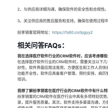
2、与供应商详细沟通，确保软件的安全性和合规性
3、关注供应商的售后服务和支持，确保在使用过程
纷享销客官网地址：
https://fs80.cn/lpgyy2
相关问答FAQs：
我在选择医疗软件行业的CRM软件时，应该考虑哪些
在选择医疗软件行业的CRM软件时，需要关注以下
好性，软件界面应简洁易用，方便医生和工作人员快
功能齐全性，软件应具备客户管理、预约安排、病历
培训。
我想了解纷享销客在医疗行业的CRM软件中有什么特
纷享销客的CRM软件在医疗行业中具有多项特别优
录，提升服务质量。其次，软件支持多渠道沟通，方