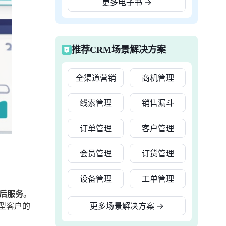
更多电子书
→
推荐CRM场景解决方案
全渠道营销
商机管理
线索管理
销售漏斗
订单管理
客户管理
会员管理
订货管理
设备管理
工单管理
售后服务
。
型客户的
更多场景解决方案
→