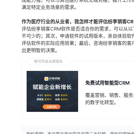
成能力强，可以与其他医疗系统无缝对接，提升工作
满足特定业务场景的需求。
作为医疗行业的从业者，我怎样才能评估纷享销客C
评估纷享销客CRM软件是否适合你的需求，可以从
不可少的；其次，申请软件的试用版本，亲自体验软
评估软件的实际应用效果；最后，咨询纷享销客的客
出更明智的决策。
即可开启业绩增长
免费试用智能型CRM
覆盖营销、销售、服务
的数字化转型。