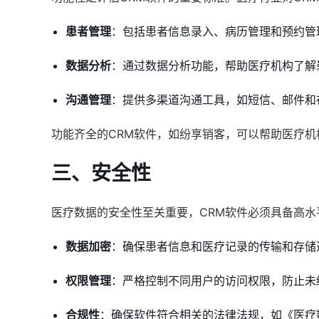
患者管理
：包括患者信息录入、病历管理和预约管
数据分析
：通过数据分析功能，帮助医疗机构了解
沟通管理
：提供多渠道沟通工具，如短信、邮件和
功能齐全的CRM软件，如纷享销客，可以帮助医疗
三、安全性
医疗数据的安全性至关重要，CRM软件必须具备高
数据加密
：确保患者信息和医疗记录的传输和存储
权限管理
：严格控制不同用户的访问权限，防止未
合规性
：确保软件符合相关的法律法规，如《医疗