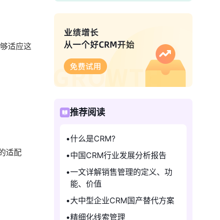
能够适应这
推荐阅读
什么是CRM?
的适配
中国CRM行业发展分析报告
一文详解销售管理的定义、功
能、价值
大中型企业CRM国产替代方案
精细化线索管理