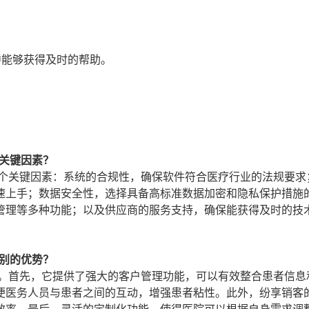
。
中能够获得及时的帮助。
关键因素？
几个关键因素：系统的合规性，确保软件符合医疗行业的法规要求
速上手；数据安全性，选择具备高标准数据加密和隐私保护措施
管理等多种功能；以及供应商的服务支持，确保能获得及时的技
别的优势？
势。首先，它提供了强大的客户管理功能，可以有效整合患者信息
便医务人员与患者之间的互动，增强患者粘性。此外，纷享销客