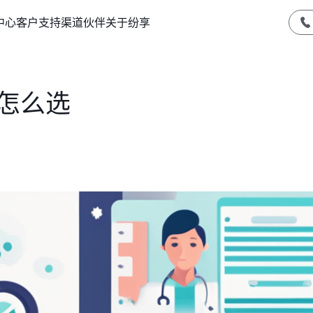
中心
客户支持
渠道伙伴
关于纷享
怎么选