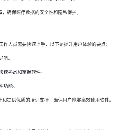
障，确保医疗数据的安全性和隐私保护。
的工作人员需要快速上手，以下是提升用户体验的要点：
导航。
快速熟悉和掌握软件。
件功能。
计和提供优质的培训支持，确保用户能够高效使用软件。