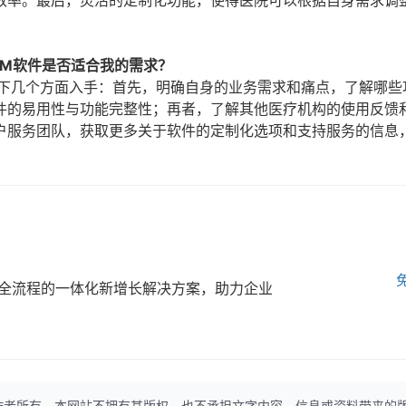
效率。最后，灵活的定制化功能，使得医院可以根据自身需求调
RM软件是否适合我的需求？
以下几个方面入手：首先，明确自身的业务需求和痛点，了解哪些
件的易用性与功能完整性；再者，了解其他医疗机构的使用反馈
户服务团队，获取更多关于软件的定制化选项和支持服务的信息
全流程的一体化新增长解决方案，助力企业