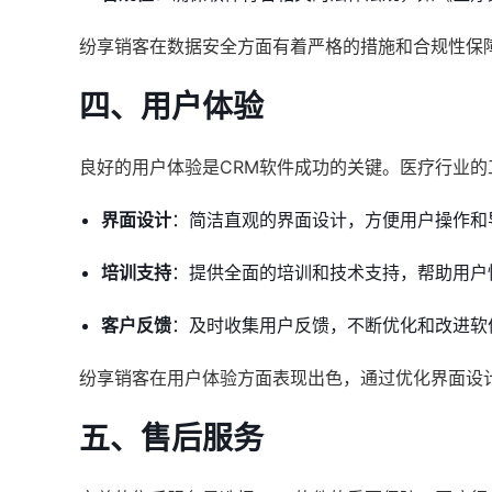
纷享销客在数据安全方面有着严格的措施和合规性保
四、用户体验
良好的用户体验是CRM软件成功的关键。医疗行业
界面设计
：简洁直观的界面设计，方便用户操作和
培训支持
：提供全面的培训和技术支持，帮助用户
客户反馈
：及时收集用户反馈，不断优化和改进软
纷享销客在用户体验方面表现出色，通过优化界面设
五、售后服务