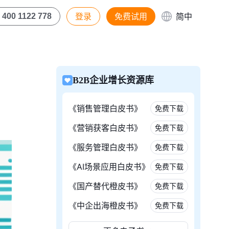
登录
免费试用
简中
400 1122 778
B2B企业增长资源库
《销售管理白皮书》
免费下载
《营销获客白皮书》
免费下载
《服务管理白皮书》
免费下载
《AI场景应用白皮书》
免费下载
《国产替代橙皮书》
免费下载
《中企出海橙皮书》
免费下载