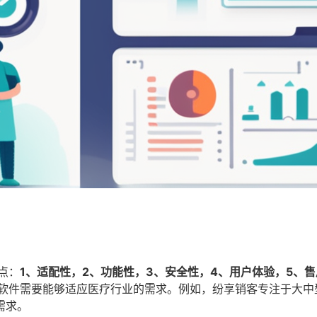
点：
1、适配性，2、功能性，3、安全性，4、用户体验，5、
M软件需要能够适应医疗行业的需求。例如，纷享销客专注于大中
需求。