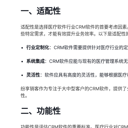
一、适配性
适配性是选择医疗软件行业CRM软件的首要考虑因素
些特定需求，才能有效提升业务效率。以下是适配性
行业定制化
：CRM软件需要提供针对医疗行业的
系统集成
：CRM软件应能与现有的医疗管理系统
灵活性
：软件应具有高度的灵活性，能够根据医疗
纷享销客作为专注于大中型客户的CRM软件，提供
性。
二、功能性
功能性是评估CRM软件的重要标准。医疗行业对CR