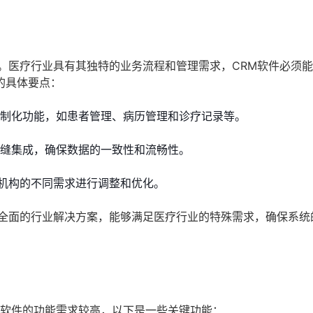
。医疗行业具有其独特的业务流程和管理需求，CRM软件必须
的具体要点：
定制化功能，如患者管理、病历管理和诊疗记录等。
无缝集成，确保数据的一致性和流畅性。
机构的不同需求进行调整和优化。
了全面的行业解决方案，能够满足医疗行业的特殊需求，确保系统
M软件的功能需求较高，以下是一些关键功能：