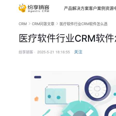
产品
解决方案
客户案例
资源
CRM
CRM问答文章
医疗软件行业CRM软件怎么选
医疗软件行业CRM软件
2025-5-21 18:16:55
关注
纷享销客 ·