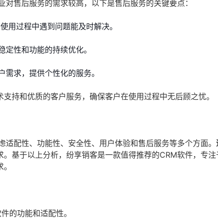
行业对售后服务的需求较高，以下是售后服务的关键要点：
在使用过程中遇到问题能及时解决。
稳定性和功能的持续优化。
户需求，提供个性化的服务。
术支持和优质的客户服务，确保客户在使用过程中无后顾之忧。
考虑适配性、功能性、安全性、用户体验和售后服务等多个方面。
求。基于以上分析，纷享销客是一款值得推荐的CRM软件，专注
求。
软件的功能和适配性。