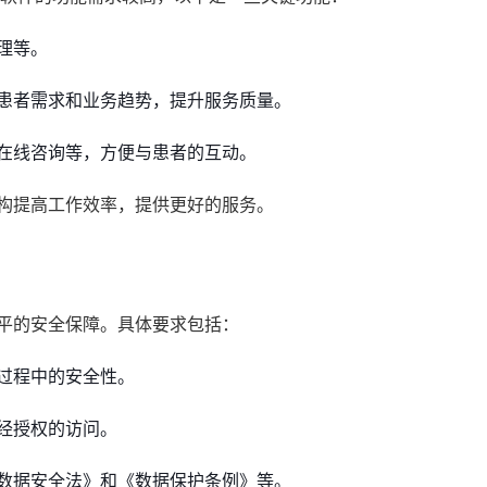
理等。
患者需求和业务趋势，提升服务质量。
在线咨询等，方便与患者的互动。
机构提高工作效率，提供更好的服务。
水平的安全保障。具体要求包括：
过程中的安全性。
经授权的访问。
数据安全法》和《数据保护条例》等。