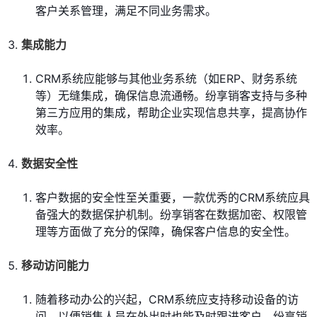
客户关系管理，满足不同业务需求。
集成能力
CRM系统应能够与其他业务系统（如ERP、财务系统
等）无缝集成，确保信息流通畅。纷享销客支持与多种
第三方应用的集成，帮助企业实现信息共享，提高协作
效率。
数据安全性
客户数据的安全性至关重要，一款优秀的CRM系统应具
备强大的数据保护机制。纷享销客在数据加密、权限管
理等方面做了充分的保障，确保客户信息的安全性。
移动访问能力
随着移动办公的兴起，CRM系统应支持移动设备的访
问，以便销售人员在外出时也能及时跟进客户。纷享销