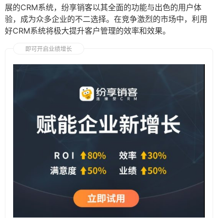
展的CRM系统，纷享销客以其全面的功能与出色的用户体
验，成为众多企业的不二选择。在竞争激烈的市场中，利用
好CRM系统将极大提升客户管理的效率和效果。
即可开启业绩增长