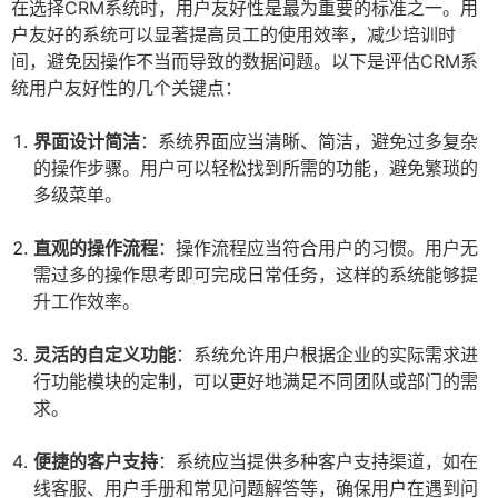
在选择CRM系统时，用户友好性是最为重要的标准之一。用
户友好的系统可以显著提高员工的使用效率，减少培训时
间，避免因操作不当而导致的数据问题。以下是评估CRM系
统用户友好性的几个关键点：
界面设计简洁
：系统界面应当清晰、简洁，避免过多复杂
的操作步骤。用户可以轻松找到所需的功能，避免繁琐的
多级菜单。
直观的操作流程
：操作流程应当符合用户的习惯。用户无
需过多的操作思考即可完成日常任务，这样的系统能够提
升工作效率。
灵活的自定义功能
：系统允许用户根据企业的实际需求进
行功能模块的定制，可以更好地满足不同团队或部门的需
求。
便捷的客户支持
：系统应当提供多种客户支持渠道，如在
线客服、用户手册和常见问题解答等，确保用户在遇到问