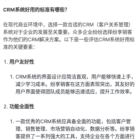
CRM系统好用的标准有哪些？
在现代商业环境中，选择一款合适的CRM（客户关系管理）
系统对于企业的发展至关重要。众多企业纷纷选择纷享销客
作为他们的CRM解决方案。以下是一些评估CRM系统好用标
准的关键要素：
用户友好性
CRM系统的界面设计应简洁直观，用户能够快速上手，
减少学习成本。纷享销客在这方面表现突出，其友好的
用户界面使得团队成员能够迅速适应，提升工作效率。
功能全面性
一款优秀的CRM系统应具备全面的功能，包括客户管
理、销售管理、市场营销自动化、数据分析等。纷享销
客提供了一系列强大的工具，支持企业在各个方面进行