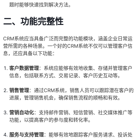
题时能够快速找到解决方法。
二、功能完整性
CRM系统应当具备广泛而完整的功能模块，涵盖企业日常运
营所需的各种场景。一个好的CRM系统不仅可以管理客户信
息，还应具备以下功能：
客户数据管理
：系统应能够有效地收集、存储并管理客户
信息，包括联系方式、交易记录、客户历史互动等。
销售管理
：通过CRM系统，销售人员可以跟踪潜在客户的
进展，管理销售机会，确保销售流程的顺畅和有效。
营销自动化
：支持邮件营销、短信营销、社交媒体推广等
功能，以提高客户的参与度和转化率。
服务与支持管理
：能够有效地跟踪客户服务请求、投诉处