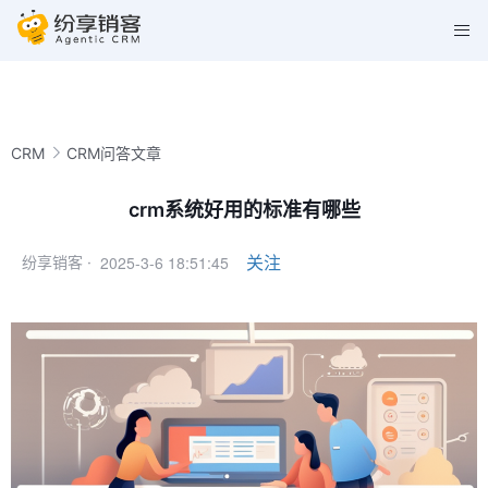
CRM
CRM问答文章
crm系统好用的标准有哪些
2025-3-6 18:51:45
关注
纷享销客 ·