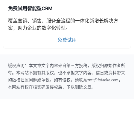
免费试用智能型CRM
覆盖营销、销售、服务全流程的一体化新增长解决方
案，助力企业的数字化转型。
免费试用
版权声明：本文章文字内容来自第三方投稿，版权归原始作者所
有。本网站不拥有其版权，也不承担文字内容、信息或资料带来
的版权归属问题或争议。如有侵权，请联系zmt@fxiaoke.com，
本网站有权在核实确属侵权后，予以删除文章。