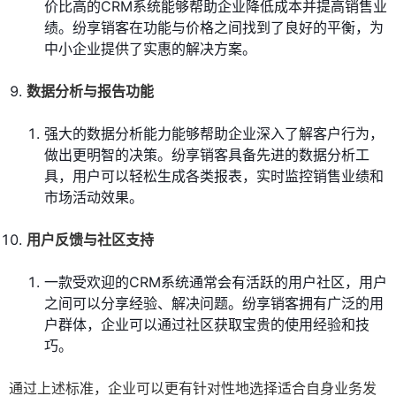
价比高的CRM系统能够帮助企业降低成本并提高销售业
绩。纷享销客在功能与价格之间找到了良好的平衡，为
中小企业提供了实惠的解决方案。
数据分析与报告功能
强大的数据分析能力能够帮助企业深入了解客户行为，
做出更明智的决策。纷享销客具备先进的数据分析工
具，用户可以轻松生成各类报表，实时监控销售业绩和
市场活动效果。
用户反馈与社区支持
一款受欢迎的CRM系统通常会有活跃的用户社区，用户
之间可以分享经验、解决问题。纷享销客拥有广泛的用
户群体，企业可以通过社区获取宝贵的使用经验和技
巧。
通过上述标准，企业可以更有针对性地选择适合自身业务发