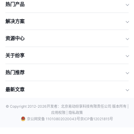
热门产品
解决方案
资源中心
关于纷享
热门推荐
最新文章
© Copyright 2012-
2026
开发者：北京易动纷享科技有限责任公司 版本所有 |
应用权限 |
隐私政策
京公网安备 11010802020043号
京ICP备12021815号