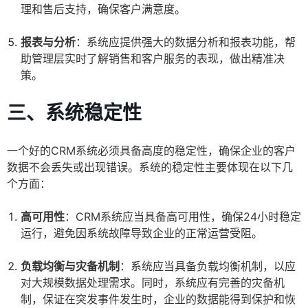
理和售后支持，确保客户满意度。
报表与分析
：系统应提供强大的数据分析和报表功能，帮
助管理层实时了解销售和客户服务的表现，做出精准决
策。
三、系统稳定性
一个好的CRM系统必须具备高度的稳定性，确保企业的客户
数据不会丢失或出现错误。系统的稳定性主要体现在以下几
个方面：
高可用性
：CRM系统应当具备高可用性，确保24小时稳定
运行，避免因系统故障导致企业的正常运营受阻。
负载均衡与灾备机制
：系统应当具备负载均衡机制，以应
对大规模数据处理需求。同时，系统应有完善的灾备机
制，保证在突发事件发生时，企业的数据能得到保护和恢