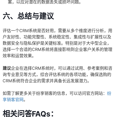
案，以应对潜在的数据丢失或损坏问题。
六、总结与建议
评估一个CRM系统是否好用，需要从多个维度进行分析，用
户友好性、功能完整性、系统稳定性、集成性与扩展性以及
数据安全与隐私保护是关键标准。特别是对于大中型企业，
选择一个合适的CRM系统将直接影响到企业客户关系的管理
效率和运营效果。
建议
企业在选择CRM系统时，可以通过试用、参考案例和咨
询专业意见等方式，综合评估系统的各项功能，确保选购的
CRM系统符合企业的需求并具备长远发展潜力。
如需了解更多关于纷享销客的信息，可以访问官方网站：
纷
享销客官网
。
相关问答FAQs：