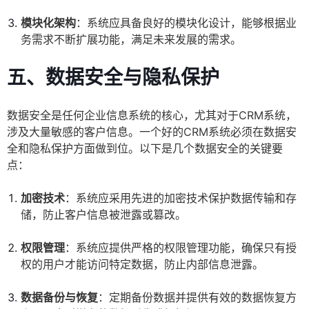
模块化架构
：系统应具备良好的模块化设计，能够根据业
务需求不断扩展功能，满足未来发展的需求。
五、数据安全与隐私保护
数据安全是任何企业信息系统的核心，尤其对于CRM系统，
涉及大量敏感的客户信息。一个好的CRM系统必须在数据安
全和隐私保护方面做到位。以下是几个数据安全的关键要
点：
加密技术
：系统应采用先进的加密技术保护数据传输和存
储，防止客户信息被泄露或篡改。
权限管理
：系统应提供严格的权限管理功能，确保只有授
权的用户才能访问特定数据，防止内部信息泄露。
数据备份与恢复
：定期备份数据并提供有效的数据恢复方