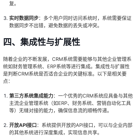
复。
实时数据同步
：多个用户同时访问系统时，系统需要保证
数据同步不出错，避免数据的丢失或冲突。
四、集成性与扩展性
随着企业的不断发展，CRM系统需要能够与其他企业管理系
统如财务管理系统、ERP系统等进行集成。集成性与扩展性
是判断CRM系统是否适合企业的关键标准。以下是相关要
点：
第三方系统集成能力
：一个优秀的CRM系统应具备与其他
主流企业管理系统（如ERP、财务系统、营销自动化工具
等）无缝对接的能力，确保信息流的顺畅传递。
开放API接口
：系统提供开放的API接口，可以与企业内部
的其他系统进行深度集成，实现信息共享。