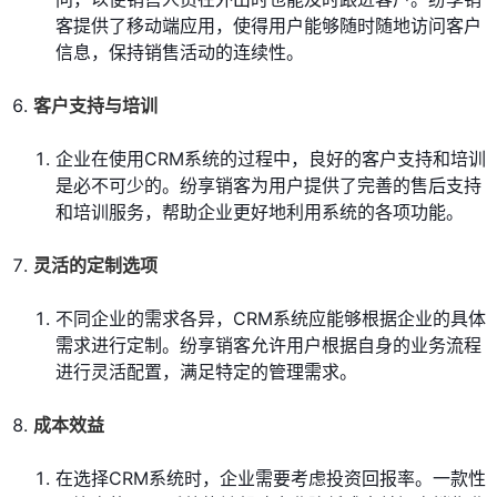
客提供了移动端应用，使得用户能够随时随地访问客户
信息，保持销售活动的连续性。
客户支持与培训
企业在使用CRM系统的过程中，良好的客户支持和培训
是必不可少的。纷享销客为用户提供了完善的售后支持
和培训服务，帮助企业更好地利用系统的各项功能。
灵活的定制选项
不同企业的需求各异，CRM系统应能够根据企业的具体
需求进行定制。纷享销客允许用户根据自身的业务流程
进行灵活配置，满足特定的管理需求。
成本效益
在选择CRM系统时，企业需要考虑投资回报率。一款性