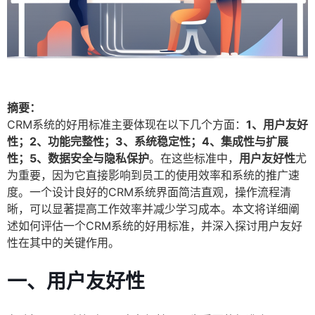
摘要：
CRM系统的好用标准主要体现在以下几个方面：
1、用户友好
性；2、功能完整性；3、系统稳定性；4、集成性与扩展
性；5、数据安全与隐私保护
。在这些标准中，
用户友好性
尤
为重要，因为它直接影响到员工的使用效率和系统的推广速
度。一个设计良好的CRM系统界面简洁直观，操作流程清
晰，可以显著提高工作效率并减少学习成本。本文将详细阐
述如何评估一个CRM系统的好用标准，并深入探讨用户友好
性在其中的关键作用。
一、用户友好性