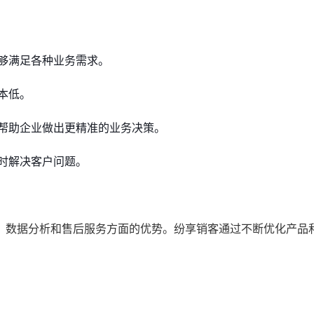
：
够满足各种业务需求。
本低。
帮助企业做出更精准的业务决策。
时解决客户问题。
、数据分析和售后服务方面的优势。纷享销客通过不断优化产品