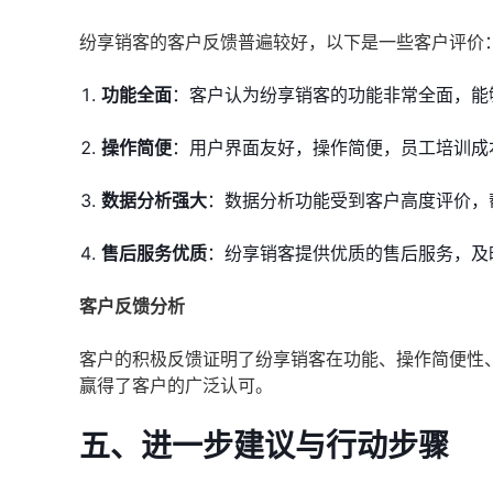
纷享销客的客户反馈普遍较好，以下是一些客户评价
功能全面
：客户认为纷享销客的功能非常全面，能
操作简便
：用户界面友好，操作简便，员工培训成
数据分析强大
：数据分析功能受到客户高度评价，
售后服务优质
：纷享销客提供优质的售后服务，及
客户反馈分析
客户的积极反馈证明了纷享销客在功能、操作简便性
赢得了客户的广泛认可。
五、进一步建议与行动步骤