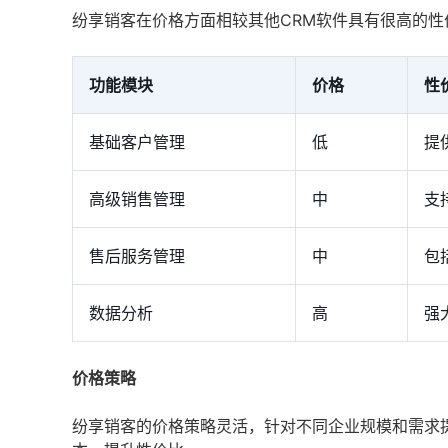
纷享销客在价格方面相较其他CRM软件具有很高的
功能模块
价格
性
基础客户管理
低
提
高级销售管理
中
支
售后服务管理
中
包
数据分析
高
强
价格策略
纷享销客的价格策略灵活，针对不同企业规模和需求