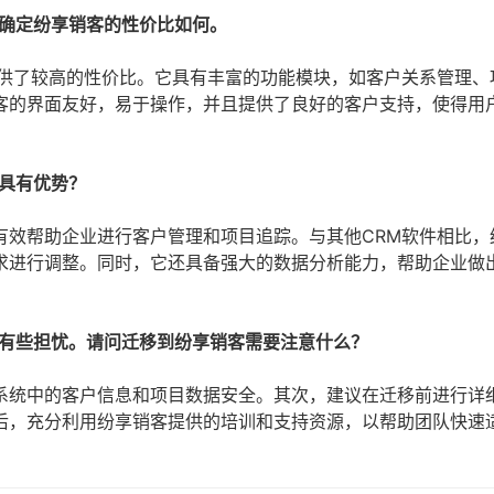
不确定纷享销客的性价比如何。
提供了较高的性价比。它具有丰富的功能模块，如客户关系管理、
客的界面友好，易于操作，并且提供了良好的客户支持，使得用
具有优势？
有效帮助企业进行客户管理和项目追踪。与其他CRM软件相比，
求进行调整。同时，它还具备强大的数据分析能力，帮助企业做
程有些担忧。请问迁移到纷享销客需要注意什么？
系统中的客户信息和项目数据安全。其次，建议在迁移前进行详
后，充分利用纷享销客提供的培训和支持资源，以帮助团队快速