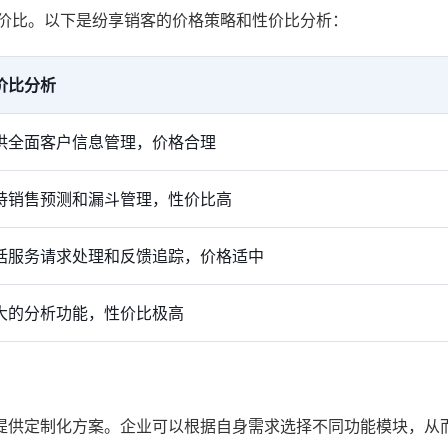
性价比。以下是纷享销客的价格策略和性价比分析：
价比分析
供全面客户信息管理，价格合理
持销售预测和漏斗管理，性价比高
括服务请求处理和反馈追踪，价格适中
大的分析功能，性价比极高
提供定制化方案。企业可以根据自身需求选择不同功能模块，从