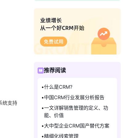
推荐阅读
什么是CRM?
中国CRM行业发展分析报告
系统支持
一文详解销售管理的定义、功
能、价值
大中型企业CRM国产替代方案
精细化线索管理