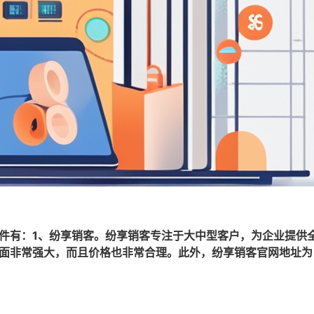
软件有：1、纷享销客。纷享销客专注于大中型客户，为企业提供
方面非常强大，而且价格也非常合理。此外，纷享销客官网地址为