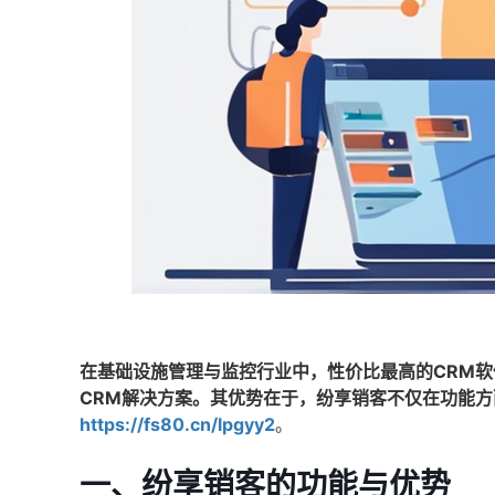
在基础设施管理与监控行业中，性价比最高的CRM
CRM解决方案。其优势在于，纷享销客不仅在功能
https://fs80.cn/lpgyy2
。
一、纷享销客的功能与优势