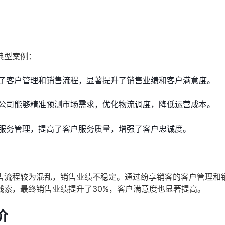
典型案例：
了客户管理和销售流程，显著提升了销售业绩和客户满意度。
公司能够精准预测市场需求，优化物流调度，降低运营成本。
服务管理，提高了客户服务质量，增强了客户忠诚度。
售流程较为混乱，销售业绩不稳定。通过纷享销客的客户管理和
线索，最终销售业绩提升了30%，客户满意度也显著提高。
价