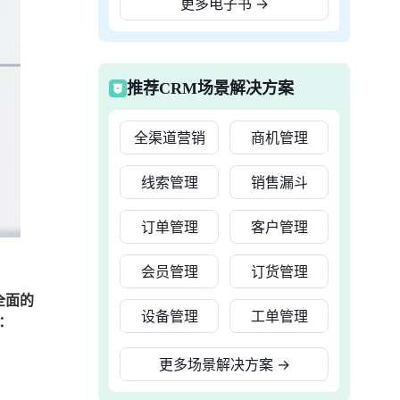
更多电子书
→
推荐CRM场景解决方案
全渠道营销
商机管理
线索管理
销售漏斗
订单管理
客户管理
会员管理
订货管理
全面的
设备管理
工单管理
：
更多场景解决方案
→