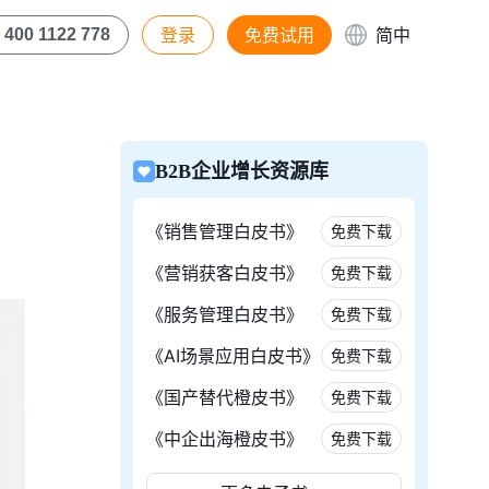
登录
免费试用
简中
400 1122 778
B2B企业增长资源库
《销售管理白皮书》
免费下载
《营销获客白皮书》
免费下载
《服务管理白皮书》
免费下载
《AI场景应用白皮书》
免费下载
《国产替代橙皮书》
免费下载
《中企出海橙皮书》
免费下载