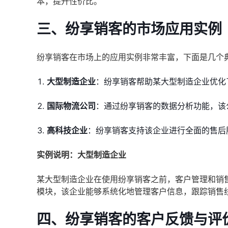
本，提升性价比。
三、纷享销客的市场应用实例
纷享销客在市场上的应用实例非常丰富，下面是几个
大型制造企业
：纷享销客帮助某大型制造企业优化
国际物流公司
：通过纷享销客的数据分析功能，该
高科技企业
：纷享销客支持该企业进行全面的售后
实例说明：大型制造企业
某大型制造企业在使用纷享销客之前，客户管理和销
模块，该企业能够系统化地管理客户信息，跟踪销售
四、纷享销客的客户反馈与评