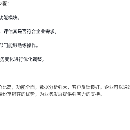
步骤：
功能模块。
，评估其是否符合企业需求。
部门能够熟练操作。
业务变化进行优化调整。
价比高，功能全面，数据分析强大，客户反馈良好。企业可以通
挥纷享销客的优势，为业务发展提供强有力的支持。