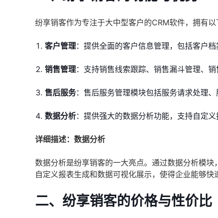
纷享销客作为专注于大中型客户的CRM软件，拥有以
客户管理
：提供全面的客户信息管理，包括客户档
销售管理
：支持销售线索跟踪、销售漏斗管理、销
售后服务
：售后服务管理模块包括服务请求处理、
数据分析
：提供强大的数据分析功能，支持自定义
详细描述：数据分析
数据分析是纷享销客的一大亮点。通过数据分析模块
自定义报表生成和数据可视化展示，使得企业能够快
二、纷享销客的价格与性价比