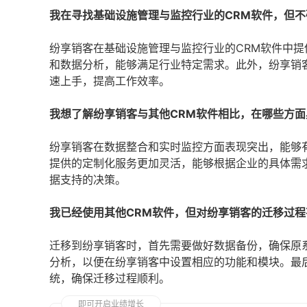
我在寻找基础设施管理与监控行业的CRM软件，但
纷享销客在基础设施管理与监控行业的CRM软件中
和数据分析，能够满足行业特定需求。此外，纷享销
速上手，提高工作效率。
我想了解纷享销客与其他CRM软件相比，在哪些方面
纷享销客在数据整合和实时监控方面表现突出，能够
提供的定制化服务更加灵活，能够根据企业的具体需
据支持的决策。
我已经使用其他CRM软件，但对纷享销客的迁移过
迁移到纷享销客时，首先需要做好数据备份，确保原
分析，以便在纷享销客中设置相应的功能和模块。最
统，确保迁移过程顺利。
即可开启业绩增长