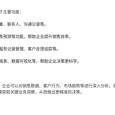
下主要功能：
案、联系人、沟通记录等。
售预测等功能，帮助企业提升销售效率。
服务记录管理、客户反馈追踪等。
报表、数据可视化等，帮助企业决策更科学。
，企业可以对销售数据、客户行为、市场趋势等进行深入分析。
速获取关键业务洞察，从而做出更精准的决策。