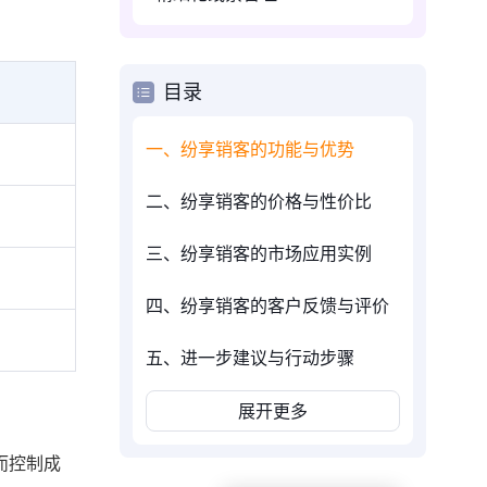
目录
一、纷享销客的功能与优势
二、纷享销客的价格与性价比
三、纷享销客的市场应用实例
四、纷享销客的客户反馈与评价
五、进一步建议与行动步骤
展开更多
而控制成