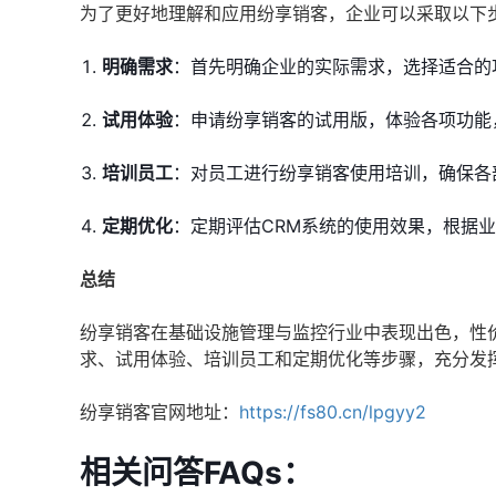
为了更好地理解和应用纷享销客，企业可以采取以下
明确需求
：首先明确企业的实际需求，选择适合的
试用体验
：申请纷享销客的试用版，体验各项功能
培训员工
：对员工进行纷享销客使用培训，确保各
定期优化
：定期评估CRM系统的使用效果，根据
总结
纷享销客在基础设施管理与监控行业中表现出色，性
求、试用体验、培训员工和定期优化等步骤，充分发
纷享销客官网地址：
https://fs80.cn/lpgyy2
相关问答FAQs：