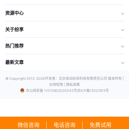
资源中心
关于纷享
热门推荐
最新文章
© Copyright 2012-
2026
开发者：北京易动纷享科技有限责任公司 版本所有 |
应用权限 |
隐私政策
京公网安备 11010802020043号
京ICP备12021815号
微信咨询
电话咨询
免费试用