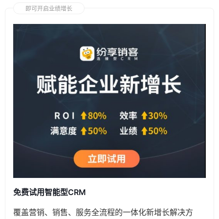
即可开启业绩增长
免费试用智能型CRM
覆盖营销、销售、服务全流程的一体化新增长解决方