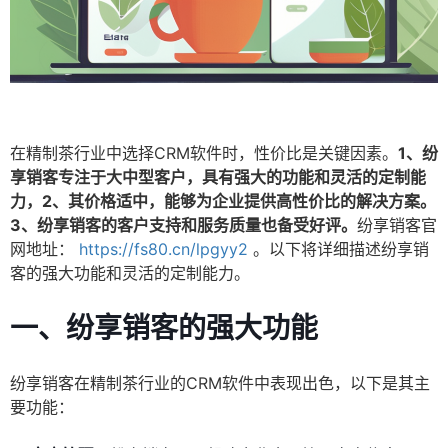
在精制茶行业中选择CRM软件时，性价比是关键因素。
1、纷
享销客专注于大中型客户，具有强大的功能和灵活的定制能
力，2、其价格适中，能够为企业提供高性价比的解决方案。
3、纷享销客的客户支持和服务质量也备受好评。
纷享销客官
网地址：
https://fs80.cn/lpgyy2
。以下将详细描述纷享销
客的强大功能和灵活的定制能力。
一、纷享销客的强大功能
纷享销客在精制茶行业的CRM软件中表现出色，以下是其主
要功能：