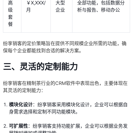
高
￥X,XXX/
大型
全部功能，包括数据分
级
月
企业
析与报告、移动办公
套
餐
纷享销客的定价策略旨在提供不同规模企业所需的功能，确
保每个企业都能找到合适的解决方案。
三、灵活的定制能力
纷享销客在精制茶行业的CRM软件中表现出色，主要体现在
其灵活的定制能力：
模块化设计
：纷享销客采用模块化设计，企业可以根据自
身需求选择和定制不同功能模块。
可扩展性
：纷享销客支持功能扩展，企业可以根据业务发