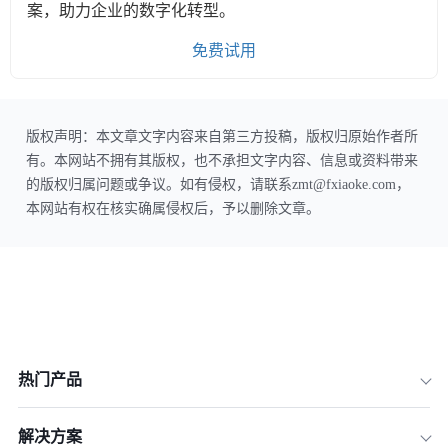
案，助力企业的数字化转型。
免费试用
版权声明：本文章文字内容来自第三方投稿，版权归原始作者所
有。本网站不拥有其版权，也不承担文字内容、信息或资料带来
的版权归属问题或争议。如有侵权，请联系zmt@fxiaoke.com，
本网站有权在核实确属侵权后，予以删除文章。
热门产品
解决方案