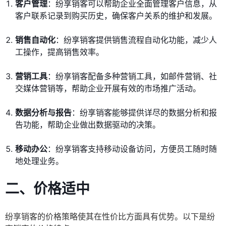
客户管理
：纷享销客可以帮助企业全面管理客户信息，从
客户联系记录到购买历史，确保客户关系的维护和发展。
销售自动化
：纷享销客提供销售流程自动化功能，减少人
工操作，提高销售效率。
营销工具
：纷享销客配备多种营销工具，如邮件营销、社
交媒体营销等，帮助企业开展有效的市场推广活动。
数据分析与报告
：纷享销客能够提供详尽的数据分析和报
告功能，帮助企业做出数据驱动的决策。
移动办公
：纷享销客支持移动设备访问，方便员工随时随
地处理业务。
二、价格适中
纷享销客的价格策略使其在性价比方面具有优势。以下是纷