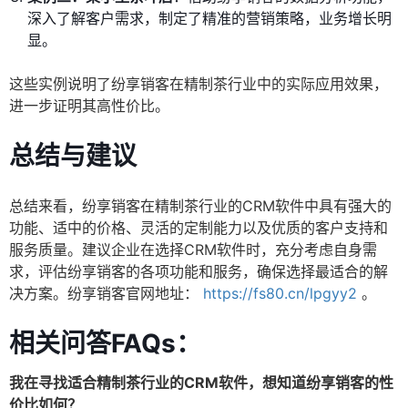
深入了解客户需求，制定了精准的营销策略，业务增长明
显。
这些实例说明了纷享销客在精制茶行业中的实际应用效果，
进一步证明其高性价比。
总结与建议
总结来看，纷享销客在精制茶行业的CRM软件中具有强大的
功能、适中的价格、灵活的定制能力以及优质的客户支持和
服务质量。建议企业在选择CRM软件时，充分考虑自身需
求，评估纷享销客的各项功能和服务，确保选择最适合的解
决方案。纷享销客官网地址：
https://fs80.cn/lpgyy2
。
相关问答FAQs：
我在寻找适合精制茶行业的CRM软件，想知道纷享销客的性
价比如何？