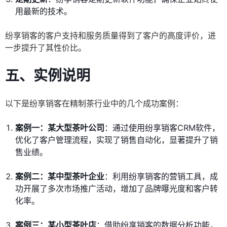
用最新的技术。
纷享销客的客户支持和服务质量得到了客户的高度评价，进
一步提升了其性价比。
五、实例说明
以下是纷享销客在精制茶行业中的几个成功案例：
案例一：某大型茶叶公司
：通过使用纷享销客CRM软件，
优化了客户管理流程，实现了销售自动化，显著提升了销
售业绩。
案例二：某中型茶叶企业
：利用纷享销客的营销工具，成
功开展了多次市场推广活动，增加了品牌曝光度和客户转
化率。
案例三：某小型茶叶店
：借助纷享销客的数据分析功能，