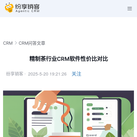
CRM
CRM问答文章
精制茶行业CRM软件性价比对比
2025-5-20 19:21:26
关注
纷享销客 ·