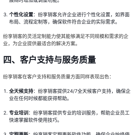
展随时增加或调整功能。
个性化设置
：纷享销客允许企业进行个性化设置，如界面
布局、流程定制等，确保软件符合企业的实际需求。
纷享销客的灵活定制能力使其能够满足不同规模和需求的企
业，为企业提供最适合的解决方案。
四、客户支持与服务质量
纷享销客在客户支持和服务质量方面同样表现出色：
全天候支持
：纷享销客提供24/7全天候客户支持，确保企
业在任何时候都能获得帮助。
专业培训
：纷享销客提供专业的培训服务，帮助企业员工
快速掌握软件使用技巧。
定期更新
：纷享销客定期更新软件功能，确保企业始终使