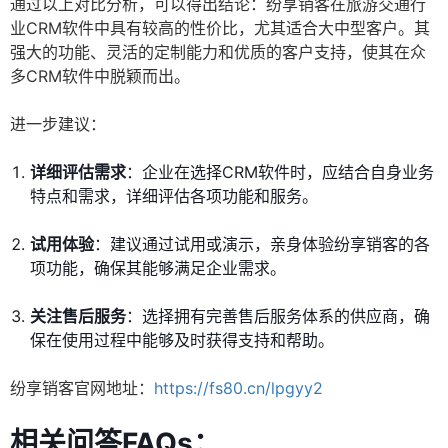
通过以上对比分析，可以得出结论：纷享销客在旅游交通行
业CRM软件中具有较高的性价比，尤其适合大中型客户。其
强大的功能、灵活的定制能力和优质的客户支持，使其在众
多CRM软件中脱颖而出。
进一步建议：
详细评估需求
：企业在选择CRM软件时，应结合自身业务
特点和需求，详细评估各项功能和服务。
试用体验
：建议通过试用或演示，亲身体验纷享销客的各
项功能，确保其能够满足企业需求。
关注售后服务
：选择拥有完善售后服务体系的供应商，确
保在使用过程中能够及时获得支持和帮助。
纷享销客官网地址：
https://fs80.cn/lpgyy2
相关问答FAQs：