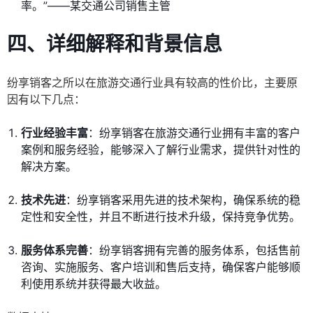
率。”——某交通公司销售主管
四、详细解释和背景信息
纷享销客之所以在旅游交通行业具有较高的性价比，主要原
因有以下几点：
行业经验丰富
：纷享销客在旅游交通行业拥有丰富的客户
案例和服务经验，能够深入了解行业需求，提供针对性的
解决方案。
技术先进
：纷享销客采用先进的技术架构，确保系统的稳
定性和安全性，并且不断进行技术升级，保持竞争优势。
服务体系完善
：纷享销客拥有完善的服务体系，包括售前
咨询、实施服务、客户培训和售后支持，确保客户能够顺
利使用系统并获得最大收益。