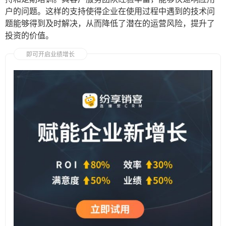
户的问题。这样的支持使得企业在使用过程中遇到的技术问
题能够得到及时解决，从而降低了潜在的运营风险，提升了
投资的价值。
即可开启业绩增长