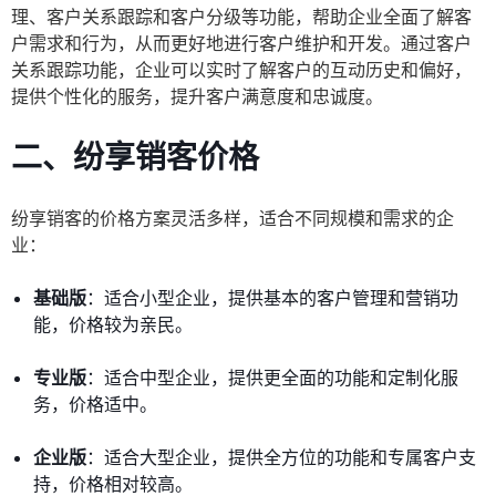
理、客户关系跟踪和客户分级等功能，帮助企业全面了解客
户需求和行为，从而更好地进行客户维护和开发。通过客户
关系跟踪功能，企业可以实时了解客户的互动历史和偏好，
提供个性化的服务，提升客户满意度和忠诚度。
二、纷享销客价格
纷享销客的价格方案灵活多样，适合不同规模和需求的企
业：
基础版
：适合小型企业，提供基本的客户管理和营销功
能，价格较为亲民。
专业版
：适合中型企业，提供更全面的功能和定制化服
务，价格适中。
企业版
：适合大型企业，提供全方位的功能和专属客户支
持，价格相对较高。