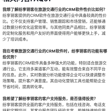
我想了解纷享销客在旅游交通行业的CRM软件性价比如何？
纷享销客提供的CRM软件在旅游交通行业中具备较高的性价
比。它不仅支持客户管理、销售跟踪和市场营销，还能够通
过数据分析优化运营效率。与其他同类产品相比，纷享销客
的定制化服务和用户友好的界面使得用户能够更快上手，减
少了培训成本。
我在考察旅游交通行业的CRM软件时，纷享销客的功能有哪
些优势？
纷享销客的CRM软件具备多种强大的功能，特别适合旅游交
通行业。它支持多渠道客户互动，能有效整合来自不同平台
的信息。此外，实时数据分析功能使得企业可以快速调整市
场策略，提升客户满意度。其自动化营销工具也能帮助企业
节省时间，提高转化率。
我希望了解纷享销客的客户支持服务，是否值得投资？
纷享销客提供全面的客户支持服务，包括在线咨询、电话支
持和定期培训。其客户服务团队经验丰富，能够快速响应用