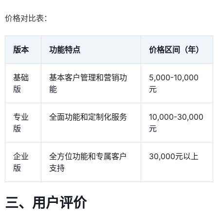
价格对比表：
版本
功能特点
价格区间（年）
基础
基本客户管理和营销功
5,000-10,000
版
能
元
专业
全面功能和定制化服务
10,000-30,000
版
元
企业
全方位功能和专属客户
30,000元以上
版
支持
三、用户评价