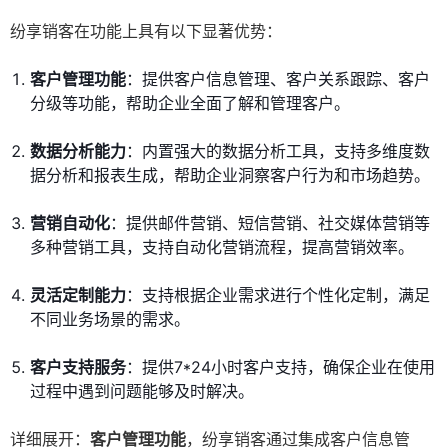
纷享销客在功能上具有以下显著优势：
客户管理功能
：提供客户信息管理、客户关系跟踪、客户
分级等功能，帮助企业全面了解和管理客户。
数据分析能力
：内置强大的数据分析工具，支持多维度数
据分析和报表生成，帮助企业洞察客户行为和市场趋势。
营销自动化
：提供邮件营销、短信营销、社交媒体营销等
多种营销工具，支持自动化营销流程，提高营销效率。
灵活定制能力
：支持根据企业需求进行个性化定制，满足
不同业务场景的需求。
客户支持服务
：提供7*24小时客户支持，确保企业在使用
过程中遇到问题能够及时解决。
详细展开：
客户管理功能
，纷享销客通过集成客户信息管