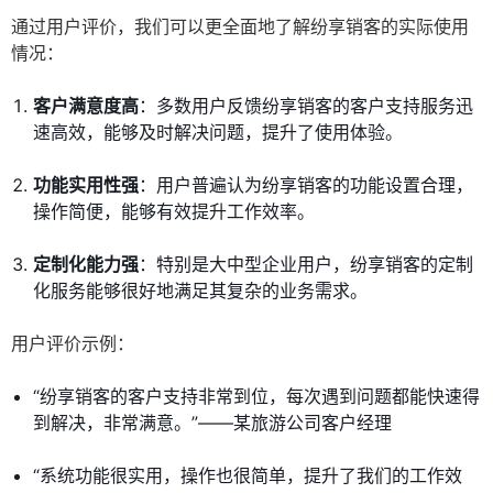
通过用户评价，我们可以更全面地了解纷享销客的实际使用
情况：
客户满意度高
：多数用户反馈纷享销客的客户支持服务迅
速高效，能够及时解决问题，提升了使用体验。
功能实用性强
：用户普遍认为纷享销客的功能设置合理，
操作简便，能够有效提升工作效率。
定制化能力强
：特别是大中型企业用户，纷享销客的定制
化服务能够很好地满足其复杂的业务需求。
用户评价示例：
“纷享销客的客户支持非常到位，每次遇到问题都能快速得
到解决，非常满意。”——某旅游公司客户经理
“系统功能很实用，操作也很简单，提升了我们的工作效