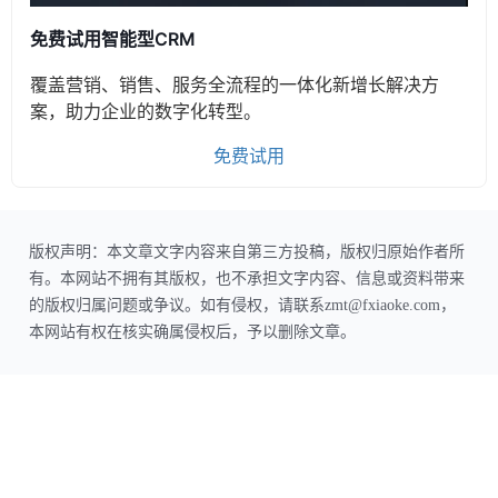
免费试用智能型CRM
覆盖营销、销售、服务全流程的一体化新增长解决方
案，助力企业的数字化转型。
免费试用
版权声明：本文章文字内容来自第三方投稿，版权归原始作者所
有。本网站不拥有其版权，也不承担文字内容、信息或资料带来
的版权归属问题或争议。如有侵权，请联系zmt@fxiaoke.com，
本网站有权在核实确属侵权后，予以删除文章。