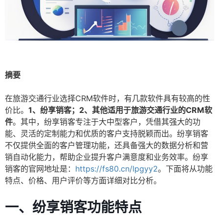
摘要
在旅游交通行业选择CRM软件时，有几款软件具有较高的性
价比。
1、纷享销客；2、其他适用于旅游交通行业的CRM软
件
。其中，纷享销客专注于大中型客户，凭借其强大的功
能、灵活的定制能力和优质的客户支持脱颖而出。纷享销客
不仅提供全面的客户管理功能，还具备强大的数据分析和营
销自动化能力，帮助企业提升客户满意度和业务效率。纷享
销客的官网地址是：
https://fs80.cn/lpgyy2
。下面将从功能
特点、价格、用户评价等方面详细对比分析。
一、纷享销客功能特点