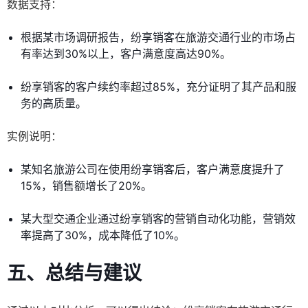
数据支持：
根据某市场调研报告，纷享销客在旅游交通行业的市场占
有率达到30%以上，客户满意度高达90%。
纷享销客的客户续约率超过85%，充分证明了其产品和服
务的高质量。
实例说明：
某知名旅游公司在使用纷享销客后，客户满意度提升了
15%，销售额增长了20%。
某大型交通企业通过纷享销客的营销自动化功能，营销效
率提高了30%，成本降低了10%。
五、总结与建议