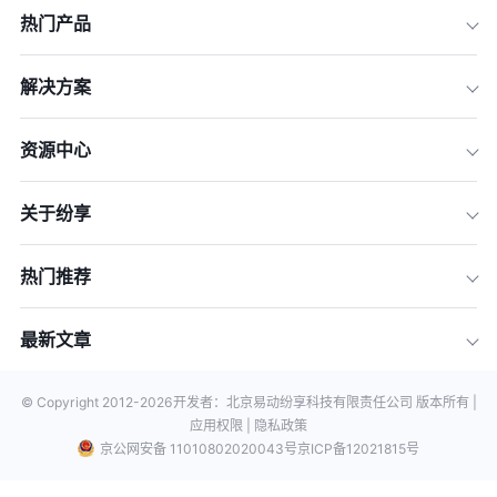
热门产品
解决方案
资源中心
关于纷享
热门推荐
最新文章
© Copyright 2012-
2026
开发者：北京易动纷享科技有限责任公司 版本所有 |
应用权限 |
隐私政策
京公网安备 11010802020043号
京ICP备12021815号