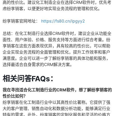
高的性价比。建议化工制造企业在选择CRM软件时，优先考
虑纷享销客，以便更好地实现业务流程的管理和优化。
纷享销客官网地址：
https://fs80.cn/lpgyy2
总结：在化工制造行业选择CRM软件时，建议企业从功能全
面性、用户体验、价格、服务支持等方面进行综合考量。纷
享销客在这些方面表现优异，具有较高的性价比，可以帮助
企业实现业务流程的全面管理和优化，提升工作效率和客户
满意度。企业可以进一步了解纷享销客的具体功能和服务，
选择最适合自身需求的CRM解决方案。
相关问答FAQs：
我在寻找适合化工制造行业的CRM软件，想了解纷享销客的
性价比如何？
纷享销客在化工制造行业中以其高性价比著称。它提供了强
大的客户管理、销售自动化和数据分析功能，能够满足行业
特有的需求。此外，纷享销客的定制化服务和灵活的价格方