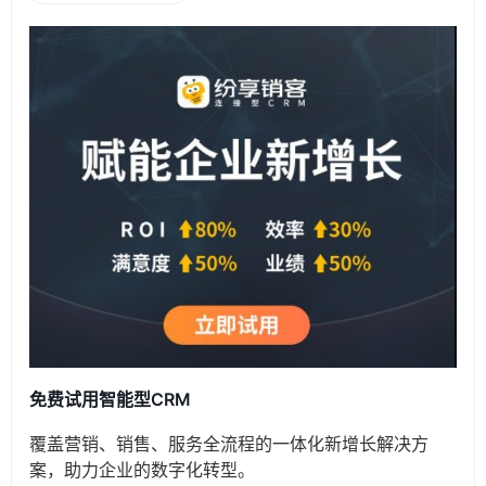
免费试用智能型CRM
覆盖营销、销售、服务全流程的一体化新增长解决方
案，助力企业的数字化转型。