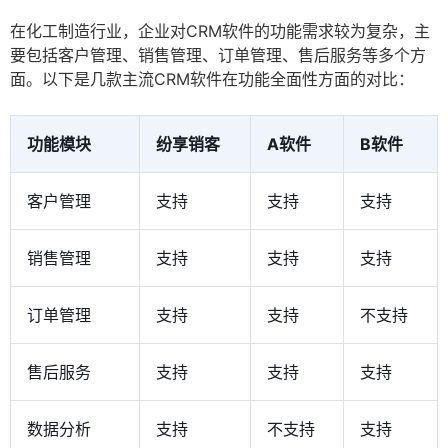
在化工制造行业，企业对CRM软件的功能需求较为复杂，主
要包括客户管理、销售管理、订单管理、售后服务等多个方
面。以下是几款主流CRM软件在功能全面性方面的对比：
功能模块
纷享销客
A软件
B软件
客户管理
支持
支持
支持
销售管理
支持
支持
支持
订单管理
支持
支持
不支持
售后服务
支持
支持
支持
数据分析
支持
不支持
支持