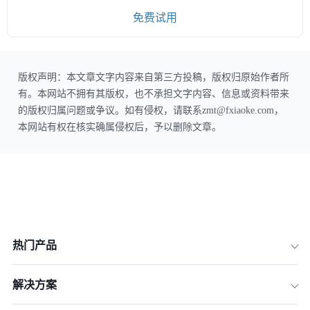
免费试用
版权声明：本文章文字内容来自第三方投稿，版权归原始作者所
有。本网站不拥有其版权，也不承担文字内容、信息或资料带来
的版权归属问题或争议。如有侵权，请联系zmt@fxiaoke.com，
本网站有权在核实确属侵权后，予以删除文章。
热门产品
解决方案