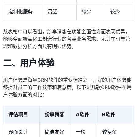
定制化服务
灵活
较少
较少
从表格中可以看出，纷享销客在功能全面性方面表现优异，
能够全面覆盖化工制造行业的各类业务需求，尤其在订单管
理和数据分析方面具有明显优势。
二、用户体验
用户体验是衡量CRM软件的重要标准之一，好的用户体验能
够提升员工的工作效率和满意度。以下是几款CRM软件在用
户体验方面的对比：
评估项目
纷享销客
A软件
B软件
界面设计
简洁友好
一般
较复杂