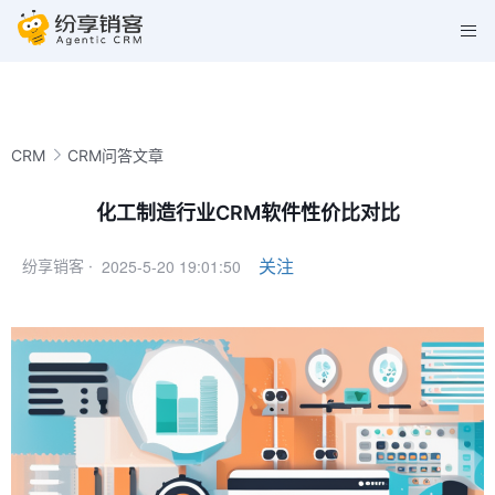
CRM
CRM问答文章
化工制造行业CRM软件性价比对比
2025-5-20 19:01:50
关注
纷享销客 ·