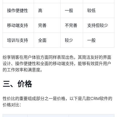
操作便捷性
高
一般
较低
移动端支持
完善
不完善
支持但较少
培训与支持
全面
较少
一般
纷享销客在用户体验方面同样表现出色，其简洁友好的界面
设计、操作便捷性和全面的移动端支持，能够有效提升用户
的工作效率和满意度。
三、价格
性价比的重要组成部分之一是价格，以下是几款CRM软件的
价格对比：