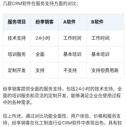
几款CRM软件在服务支持方面的对比：
服务项目
纷享销客
A软件
B软件
技术支持
24小时
工作时间
工作时间
培训服务
全面
基本培训
基本培训
定制开发
支持
不支持
支持但费用高
纷享销客提供全面的服务支持，包括24小时的技术支持、全
面的培训服务和灵活的定制开发，能够满足企业在使用过程
中的各种需求。
综上所述，通过对比功能全面性、用户体验、价格和服务支
持，纷享销客在化工制造行业CRM软件中表现出色，具有较