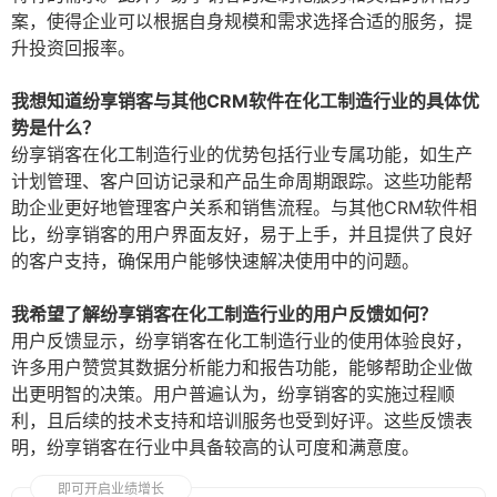
案，使得企业可以根据自身规模和需求选择合适的服务，提
升投资回报率。
我想知道纷享销客与其他CRM软件在化工制造行业的具体优
势是什么？
纷享销客在化工制造行业的优势包括行业专属功能，如生产
计划管理、客户回访记录和产品生命周期跟踪。这些功能帮
助企业更好地管理客户关系和销售流程。与其他CRM软件相
比，纷享销客的用户界面友好，易于上手，并且提供了良好
的客户支持，确保用户能够快速解决使用中的问题。
我希望了解纷享销客在化工制造行业的用户反馈如何？
用户反馈显示，纷享销客在化工制造行业的使用体验良好，
许多用户赞赏其数据分析能力和报告功能，能够帮助企业做
出更明智的决策。用户普遍认为，纷享销客的实施过程顺
利，且后续的技术支持和培训服务也受到好评。这些反馈表
明，纷享销客在行业中具备较高的认可度和满意度。
即可开启业绩增长