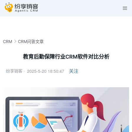
CRM
CRM问答文章
教育后勤保障行业CRM软件对比分析
2025-5-20 18:50:47
关注
纷享销客 ·