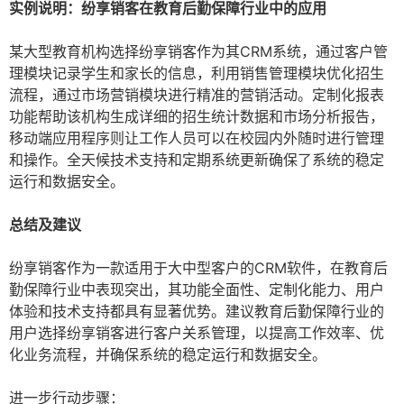
实例说明：纷享销客在教育后勤保障行业中的应用
某大型教育机构选择纷享销客作为其CRM系统，通过客户管
理模块记录学生和家长的信息，利用销售管理模块优化招生
流程，通过市场营销模块进行精准的营销活动。定制化报表
功能帮助该机构生成详细的招生统计数据和市场分析报告，
移动端应用程序则让工作人员可以在校园内外随时进行管理
和操作。全天候技术支持和定期系统更新确保了系统的稳定
运行和数据安全。
总结及建议
纷享销客作为一款适用于大中型客户的CRM软件，在教育后
勤保障行业中表现突出，其功能全面性、定制化能力、用户
体验和技术支持都具有显著优势。建议教育后勤保障行业的
用户选择纷享销客进行客户关系管理，以提高工作效率、优
化业务流程，并确保系统的稳定运行和数据安全。
进一步行动步骤：