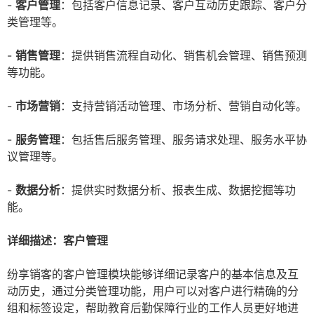
-
客户管理
：包括客户信息记录、客户互动历史跟踪、客户分
类管理等。
-
销售管理
：提供销售流程自动化、销售机会管理、销售预测
等功能。
-
市场营销
：支持营销活动管理、市场分析、营销自动化等。
-
服务管理
：包括售后服务管理、服务请求处理、服务水平协
议管理等。
-
数据分析
：提供实时数据分析、报表生成、数据挖掘等功
能。
详细描述：客户管理
纷享销客的客户管理模块能够详细记录客户的基本信息及互
动历史，通过分类管理功能，用户可以对客户进行精确的分
组和标签设定，帮助教育后勤保障行业的工作人员更好地进