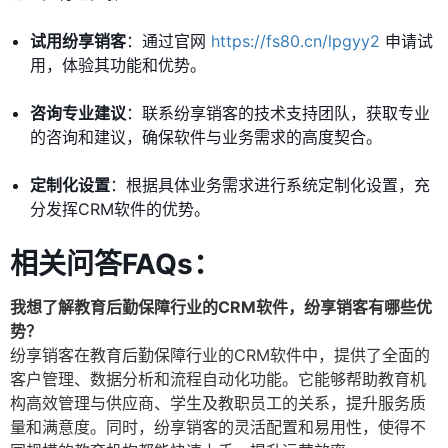
试用纷享销客
：通过官网
https://fs80.cn/lpgyy2
申请试
用，体验其功能和优势。
咨询专业建议
：联系纷享销客的技术支持团队，获取专业
的咨询和建议，确保软件与业务需求的高度契合。
定制化设置
：根据具体业务需求进行系统定制化设置，充
分发挥CRM软件的优势。
相关问答FAQs：
我想了解教育后勤保障行业的CRM软件，纷享销客有哪些优
势？
纷享销客在教育后勤保障行业的CRM软件中，提供了全面的
客户管理、数据分析和流程自动化功能。它能够帮助教育机
构高效管理与供应商、学生及教职员工的关系，提升服务质
量和满意度。同时，纷享销客的灵活配置和易用性，使得不