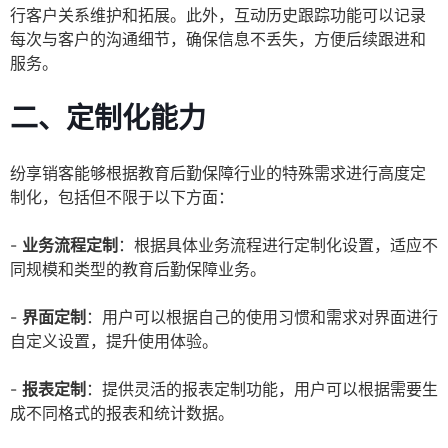
行客户关系维护和拓展。此外，互动历史跟踪功能可以记录
每次与客户的沟通细节，确保信息不丢失，方便后续跟进和
服务。
二、定制化能力
纷享销客能够根据教育后勤保障行业的特殊需求进行高度定
制化，包括但不限于以下方面：
-
业务流程定制
：根据具体业务流程进行定制化设置，适应不
同规模和类型的教育后勤保障业务。
-
界面定制
：用户可以根据自己的使用习惯和需求对界面进行
自定义设置，提升使用体验。
-
报表定制
：提供灵活的报表定制功能，用户可以根据需要生
成不同格式的报表和统计数据。