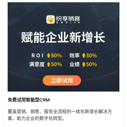
免费试用智能型CRM
覆盖营销、销售、服务全流程的一体化新增长解决方
案，助力企业的数字化转型。