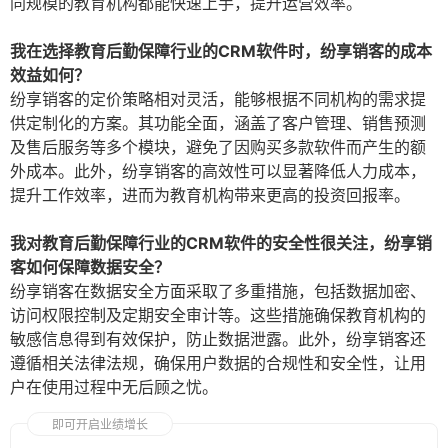
同规模的教育机构都能快速上手，提升运营效率。
我在选择教育后勤保障行业的CRM软件时，纷享销客的成本
效益如何？
纷享销客的定价策略相对灵活，能够根据不同机构的需求提
供定制化的方案。其功能全面，涵盖了客户管理、销售预测
及售后服务等多个模块，避免了因购买多款软件而产生的额
外成本。此外，纷享销客的高效性可以显著降低人力成本，
提升工作效率，进而为教育机构带来更高的投资回报率。
我对教育后勤保障行业的CRM软件的安全性很关注，纷享销
客如何保障数据安全？
纷享销客在数据安全方面采取了多重措施，包括数据加密、
访问权限控制及定期安全审计等。这些措施确保教育机构的
敏感信息得到有效保护，防止数据泄露。此外，纷享销客还
遵循相关法律法规，确保用户数据的合规性和安全性，让用
户在使用过程中无后顾之忧。
即可开启业绩增长