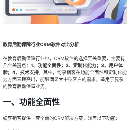
教育后勤保障行业CRM软件对比分析
在教育后勤保障行业中，CRM软件的选择至关重要，主要有
几个关键点：
1、功能全面性；2、定制化能力；3、用户体
验；4、技术支持
。其中，纷享销客在功能全面性和定制化能
力方面表现突出，能够满足大中型客户的需求，适用于复杂
的教育后勤保障业务。
一、功能全面性
纷享销客提供一套全面的CRM解决方案，涵盖以下功能：