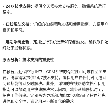
-
24/7技术支持
：提供全天候技术支持服务，确保系统运行
稳定。
-
在线帮助文档
：详细的在线帮助文档和使用指南，方便用户
查阅和学习。
-
定期系统更新
：定期进行系统更新和功能优化，确保软件始
终处于最新状态。
原因分析：技术支持的重要性
在教育后勤保障行业中，CRM系统的稳定性和可靠性至关重
要。纷享销客提供24/7技术支持，确保用户在任何时间遇到
问题都能得到及时解决。此外，详细的在线帮助文档和使用
指南可以帮助用户快速解决常见问题，减少系统停机时间，
提高工作效率。定期系统更新和功能优化则保证了软件的先
进性和安全性，满足用户不断变化的需求。