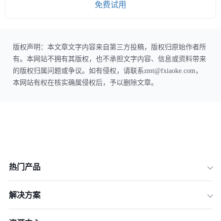
免费试用
版权声明：本文章文字内容来自第三方投稿，版权归原始作者所
有。本网站不拥有其版权，也不承担文字内容、信息或资料带来
的版权归属问题或争议。如有侵权，请联系zmt@fxiaoke.com，
本网站有权在核实确属侵权后，予以删除文章。
热门产品
解决方案