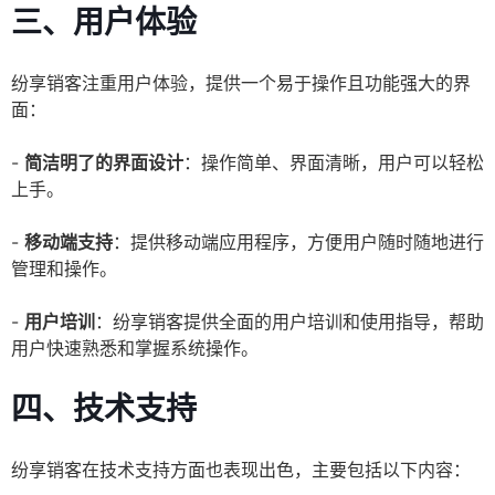
三、用户体验
纷享销客注重用户体验，提供一个易于操作且功能强大的界
面：
-
简洁明了的界面设计
：操作简单、界面清晰，用户可以轻松
上手。
-
移动端支持
：提供移动端应用程序，方便用户随时随地进行
管理和操作。
-
用户培训
：纷享销客提供全面的用户培训和使用指导，帮助
用户快速熟悉和掌握系统操作。
四、技术支持
纷享销客在技术支持方面也表现出色，主要包括以下内容：