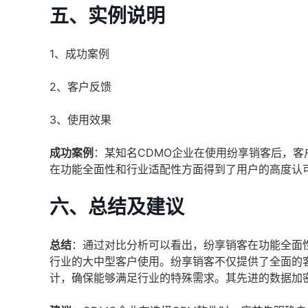
五、实例说明
1、成功案例
2、客户反馈
3、使用效果
成功案例
：某知名CDMO企业在使用纷享销客后，客
在功能全面性和行业适配性方面得到了用户的高度认
六、总结及建议
总结
：通过对比分析可以看出，纷享销客在功能全面
行业的大中型客户使用。纷享销客不仅提供了全面的
计，确保能够满足行业的特殊需求。其先进的数据加