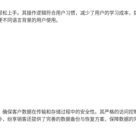
轻松上手。其操作逻辑符合用户习惯，减少了用户的学习成本，
便不同语言背景的用户使用。
，确保客户数据在传输和存储过程中的安全性。其严格的访问控
外，纷享销客还提供了完善的数据备份与恢复方案，保障数据的