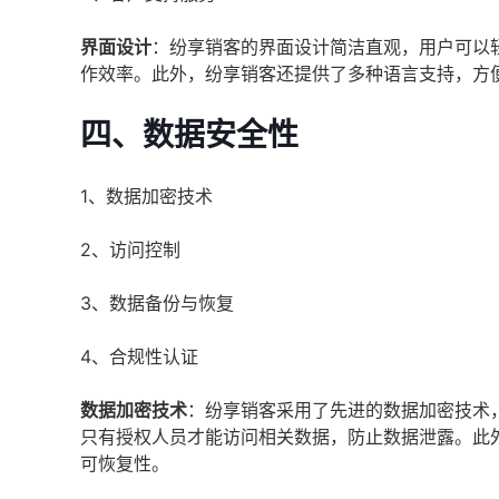
界面设计
：纷享销客的界面设计简洁直观，用户可以
作效率。此外，纷享销客还提供了多种语言支持，方
四、数据安全性
1、数据加密技术
2、访问控制
3、数据备份与恢复
4、合规性认证
数据加密技术
：纷享销客采用了先进的数据加密技术
只有授权人员才能访问相关数据，防止数据泄露。此
可恢复性。