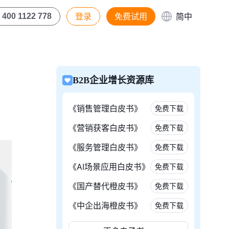
登录
免费试用
简中
400 1122 778
B2B企业增长资源库
《销售管理白皮书》
免费下载
《营销获客白皮书》
免费下载
《服务管理白皮书》
免费下载
《AI场景应用白皮书》
免费下载
《国产替代橙皮书》
免费下载
《中企出海橙皮书》
免费下载