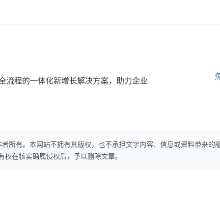
全流程的一体化新增长解决方案，助力企业
作者所有。本网站不拥有其版权，也不承担文字内容、信息或资料带来的
本网站有权在核实确属侵权后，予以删除文章。