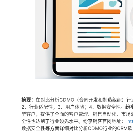
摘要：
在对比分析CDMO（合同开发和制造组织）行
2、行业适配性；3、用户体验；4、数据安全性。
纷
型客户，提供了全面的客户管理、销售自动化、市场
全性也达到了行业领先水平。纷享销客官网地址：
ht
数据安全性等方面详细对比分析CDMO行业的CRM软