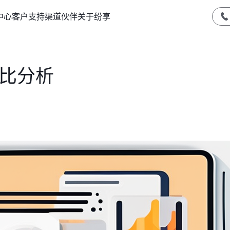
中心
客户支持
渠道伙伴
关于纷享
对比分析