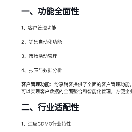
一、功能全面性
1、客户管理功能
2、销售自动化功能
3、市场活动管理
4、报表与数据分析
客户管理功能
：纷享销客提供了全面的客户管理功能
可以实现客户数据的全面整合和智能化管理，方便企
二、行业适配性
1、适应CDMO行业特性