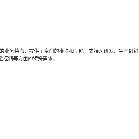
业的业务特点，提供了专门的模块和功能，支持从研发、生产到销
量控制等方面的特殊需求。