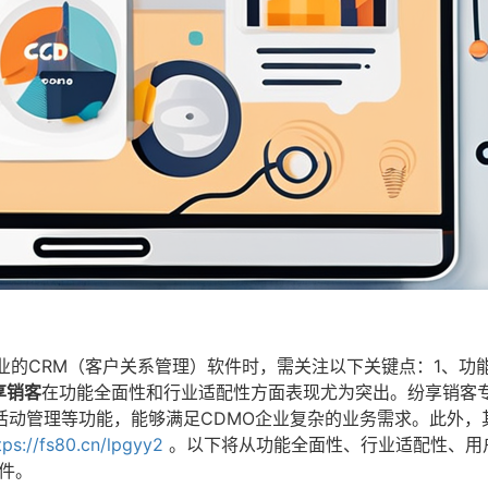
业的CRM（客户关系管理）软件时，需关注以下关键点：1、功
享销客
在功能全面性和行业适配性方面表现尤为突出。纷享销客
活动管理等功能，能够满足CDMO企业复杂的业务需求。此外，
tps://fs80.cn/lpgyy2
。以下将从功能全面性、行业适配性、用
件。