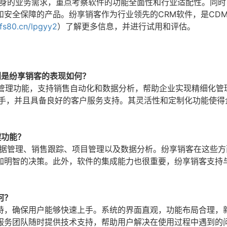
自身的业务需求，重点考察软件的功能全面性和行业适配性。同时
安全保障的产品。纷享销客作为行业领先的CRM软件，是CDM
/fs80.cn/lpgyy2
）了解更多信息，并进行试用和评估。
别是纷享销客的表现如何？
户管理功能，支持销售自动化和数据分析，帮助企业实现精细化管
上手，并且具备良好的客户服务支持。其灵活性和定制化功能使得
键功能？
数据管理、销售跟踪、项目管理以及数据分析。纷享销客在这些方
加明智的决策。此外，软件的集成能力也很重要，纷享销客支持
何？
持，确保用户能够快速上手。系统的界面直观，功能布局合理，
服务团队随时提供技术支持，帮助用户解决在使用过程中遇到的