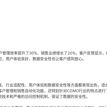
户管理效率提升了30%，销售业绩增长了20%。客户反馈显示，
可，用户体验良好，数据安全性也让客户感到放心。
性、行业适配性、用户体验和数据安全性等方面都表现出色，适合
客户管理和销售自动化功能，还特别针对CDMO行业的特点进行
密技术和严格的访问控制机制，保证了数据的安全性。