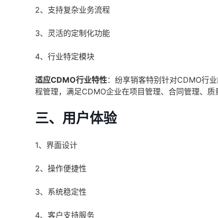
2、支持复杂业务流程
3、灵活的定制化功能
4、行业特定模块
适应CDMO行业特性
：纷享销客特别针对CDMO行
程管理，满足CDMO企业在项目管理、合同管理、质
三、用户体验
1、界面设计
2、操作便捷性
3、系统稳定性
4、客户支持服务