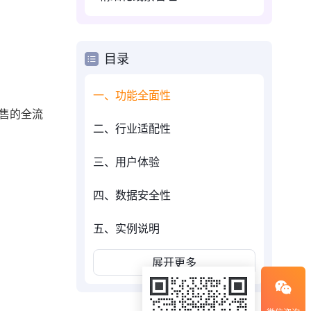
目录
一、功能全面性
售的全流
二、行业适配性
三、用户体验
四、数据安全性
五、实例说明
展开更多