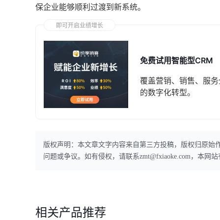
保企业能够顺利过渡到新系统。
即可开启业绩增长
免费试用智能型CRM
覆盖营销、销售、服务
的数字化转型。
版权声明：本文章文字内容来自第三方投稿，版权归原始
问题或争议。如有侵权，请联系zmt@fxiaoke.com，
相关产品推荐