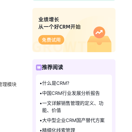
推荐阅读
什么是CRM?
管理模块
中国CRM行业发展分析报告
一文详解销售管理的定义、功
能、价值
大中型企业CRM国产替代方案
精细化线索管理