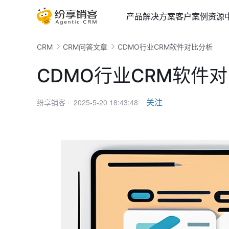
产品
解决方案
客户案例
资源
CRM
CRM问答文章
CDMO行业CRM软件对比分析
CDMO行业CRM软件
2025-5-20 18:43:48
关注
纷享销客 ·