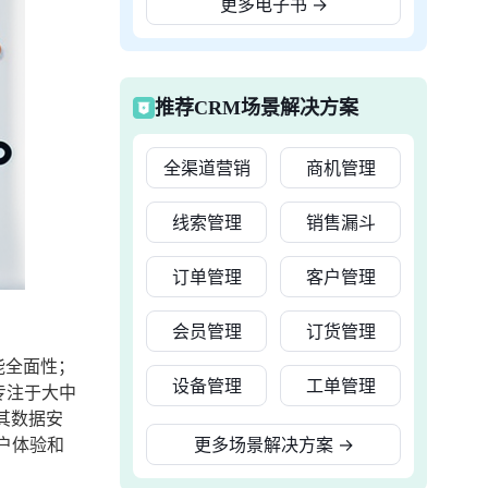
更多电子书
→
推荐CRM场景解决方案
全渠道营销
商机管理
线索管理
销售漏斗
订单管理
客户管理
会员管理
订货管理
能全面性；
设备管理
工单管理
专注于大中
其数据安
户体验和
更多场景解决方案
→