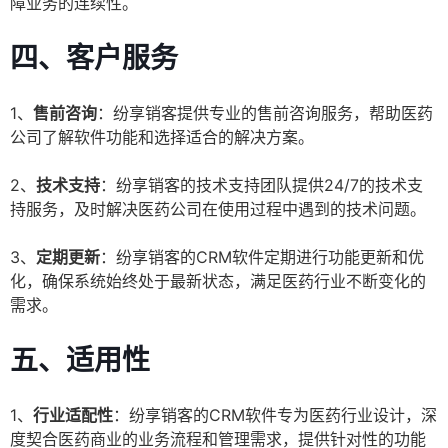
障业务的连续性。
四、客户服务
1、
售前咨询
：纷享销客提供专业的售前咨询服务，帮助医药
公司了解软件功能和选择适合的解决方案。
2、
技术支持
：纷享销客的技术支持团队提供24/7的技术支
持服务，及时解决医药公司在使用过程中遇到的技术问题。
3、
定期更新
：纷享销客的CRM软件定期进行功能更新和优
化，确保系统始终处于最新状态，满足医药行业不断变化的
需求。
五、适用性
1、
行业适配性
：纷享销客的CRM软件专为医药行业设计，深
度契合医药商业的业务流程和管理需求，提供针对性的功能