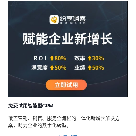
免费试用智能型CRM
覆盖营销、销售、服务全流程的一体化新增长解决方
案，助力企业的数字化转型。