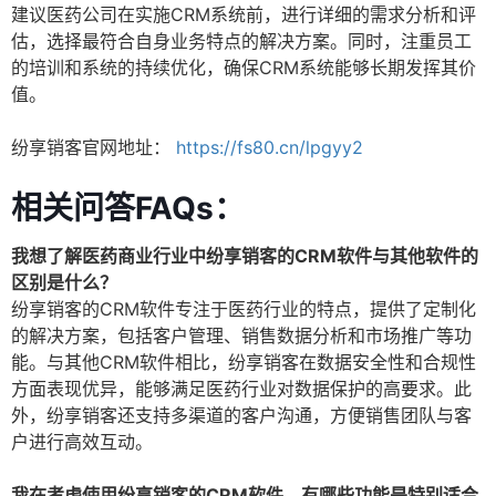
建议医药公司在实施CRM系统前，进行详细的需求分析和评
估，选择最符合自身业务特点的解决方案。同时，注重员工
的培训和系统的持续优化，确保CRM系统能够长期发挥其价
值。
纷享销客官网地址：
https://fs80.cn/lpgyy2
相关问答FAQs：
我想了解医药商业行业中纷享销客的CRM软件与其他软件的
区别是什么？
纷享销客的CRM软件专注于医药行业的特点，提供了定制化
的解决方案，包括客户管理、销售数据分析和市场推广等功
能。与其他CRM软件相比，纷享销客在数据安全性和合规性
方面表现优异，能够满足医药行业对数据保护的高要求。此
外，纷享销客还支持多渠道的客户沟通，方便销售团队与客
户进行高效互动。
我在考虑使用纷享销客的CRM软件，有哪些功能是特别适合