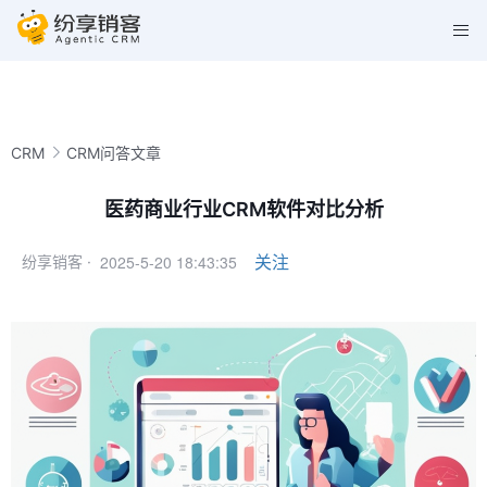
CRM
CRM问答文章
医药商业行业CRM软件对比分析
2025-5-20 18:43:35
关注
纷享销客 ·