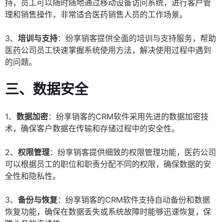
持，员工可以随时随地通过移动设备访问系统，进行客户管
理和销售操作，非常适合医药销售人员的工作场景。
3、
培训与支持
：纷享销客提供全面的培训与支持服务，帮助
医药公司员工快速掌握系统使用方法，解决使用过程中遇到
的问题。
三、数据安全
1、
数据加密
：纷享销客的CRM软件采用先进的数据加密技
术，确保客户数据在传输和存储过程中的安全性。
2、
权限管理
：纷享销客提供细致的权限管理功能，医药公司
可以根据员工的职位和职责分配不同的权限，确保数据的安
全性和隐私性。
3、
备份与恢复
：纷享销客的CRM软件支持自动备份和数据
恢复功能，确保在数据丢失或系统故障时能够迅速恢复，保