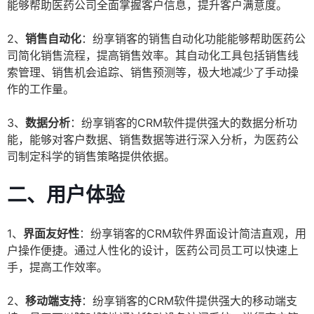
能够帮助医药公司全面掌握客户信息，提升客户满意度。
2、
销售自动化
：纷享销客的销售自动化功能能够帮助医药公
司简化销售流程，提高销售效率。其自动化工具包括销售线
索管理、销售机会追踪、销售预测等，极大地减少了手动操
作的工作量。
3、
数据分析
：纷享销客的CRM软件提供强大的数据分析功
能，能够对客户数据、销售数据等进行深入分析，为医药公
司制定科学的销售策略提供依据。
二、用户体验
1、
界面友好性
：纷享销客的CRM软件界面设计简洁直观，用
户操作便捷。通过人性化的设计，医药公司员工可以快速上
手，提高工作效率。
2、
移动端支持
：纷享销客的CRM软件提供强大的移动端支