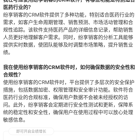
医药行业的？
纷享销客的CRM软件提供了多种功能，特别适合医药行业的
需求，如客户生命周期管理、销售预测、市场活动管理和合
规性追踪。该软件支持医药产品的详细信息记录，帮助销售
人员更好地理解客户需求。同时，纷享销客的分析工具能够
提供实时数据，使团队能够及时调整市场策略，提升销售业
绩。
我在使用纷享销客的CRM软件时，如何确保数据的安全性和
合规性？
使用纷享销客的CRM软件时，平台提供了多层次的安全保护
措施，包括数据加密、权限管理和安全审计功能。软件符合
医药行业的合规标准，确保用户数据不会被未经授权的访
问。此外，纷享销客会定期进行安全性测试和更新，保障系
统的稳定性和安全性，确保用户在使用过程中可以放心处理
敏感信息。
即可开启业绩增长