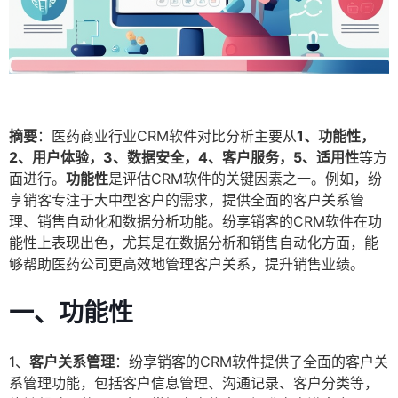
摘要
：医药商业行业CRM软件对比分析主要从
1、功能性，
2、用户体验，3、数据安全，4、客户服务，5、适用性
等方
面进行。
功能性
是评估CRM软件的关键因素之一。例如，纷
享销客专注于大中型客户的需求，提供全面的客户关系管
理、销售自动化和数据分析功能。纷享销客的CRM软件在功
能性上表现出色，尤其是在数据分析和销售自动化方面，能
够帮助医药公司更高效地管理客户关系，提升销售业绩。
一、功能性
1、
客户关系管理
：纷享销客的CRM软件提供了全面的客户关
系管理功能，包括客户信息管理、沟通记录、客户分类等，