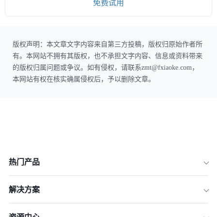
免费试用
版权声明：本文章文字内容来自第三方投稿，版权归原始作者所
有。本网站不拥有其版权，也不承担文字内容、信息或资料带来
的版权归属问题或争议。如有侵权，请联系zmt@fxiaoke.com，
本网站有权在核实确属侵权后，予以删除文章。
热门产品
解决方案