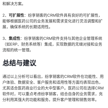
和解决方案。
2、
可扩展性
：纷享销客的CRM软件具有良好的可扩展性，
能够根据医药公司的业务发展和需求变化进行灵活调整和扩
展，确保系统的长期适用性。
3、
集成性
：纷享销客的CRM软件支持与其他企业管理系统
（如ERP、财务系统等）集成，实现数据的无缝对接和业务
流程的统一管理。
总结与建议
通过以上分析可以看出，纷享销客的CRM软件在功能性、用
户体验、数据安全、客户服务和适用性等方面均表现出色，
尤其适合医药商业行业的大中型客户。医药公司在选择CRM
软件时，可以重点考虑纷享销客，结合自身的业务需求，充
分利用其强大的功能和服务，提升客户管理和销售效率。