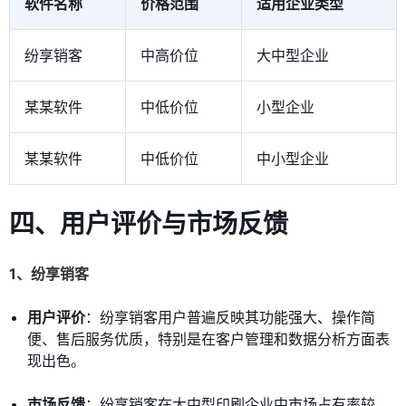
软件名称
价格范围
适用企业类型
纷享销客
中高价位
大中型企业
某某软件
中低价位
小型企业
某某软件
中低价位
中小型企业
四、用户评价与市场反馈
1、纷享销客
用户评价
：纷享销客用户普遍反映其功能强大、操作简
便、售后服务优质，特别是在客户管理和数据分析方面表
现出色。
市场反馈
：纷享销客在大中型印刷企业中市场占有率较