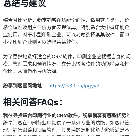
总结与建议
综合对比分析，
纷享销客
在功能全面性、适用客户类型、价
格合理性及用户评价方面表现优异，特别适合大中型印刷企
业使用。对于小型印刷企业，可以考虑选择某某软件，而中
小型印刷企业则可以选择某某软件。
为了更好地选择适合的CRM软件，印刷企业应根据自身的规
模、管理需求和预算情况，充分比较各软件的功能特点和性
价比，从而做出最优选择。
纷享销客官网地址
：
https://fs80.cn/lpgyy2
相关问答FAQs：
我在寻找适合印刷行业的CRM软件，纷享销客有哪些优势？
纷享销客在印刷行业中提供了一系列专业的功能，如客户管
理、销售跟踪和项目管理。其灵活的定制化能力能够满足不