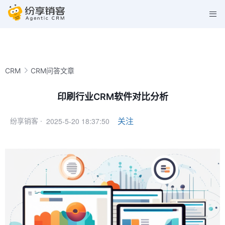
CRM
CRM问答文章
印刷行业CRM软件对比分析
2025-5-20 18:37:50
关注
纷享销客 ·