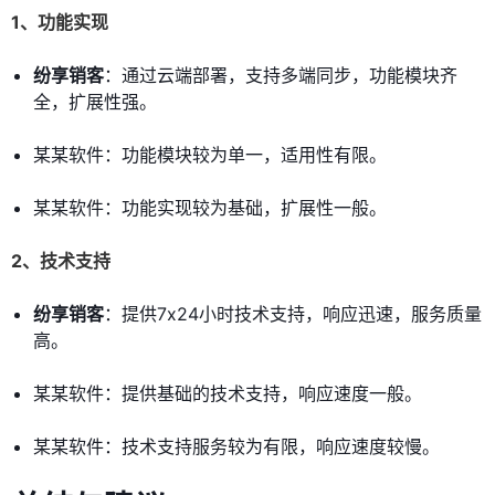
1、功能实现
纷享销客
：通过云端部署，支持多端同步，功能模块齐
全，扩展性强。
某某软件：功能模块较为单一，适用性有限。
某某软件：功能实现较为基础，扩展性一般。
2、技术支持
纷享销客
：提供7x24小时技术支持，响应迅速，服务质量
高。
某某软件：提供基础的技术支持，响应速度一般。
某某软件：技术支持服务较为有限，响应速度较慢。