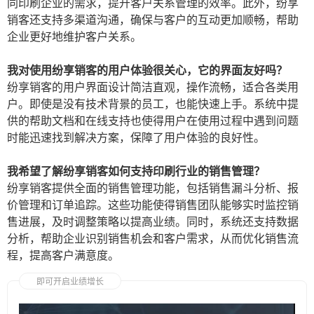
同印刷企业的需求，提升客户关系管理的效率。此外，纷享
销客还支持多渠道沟通，确保与客户的互动更加顺畅，帮助
企业更好地维护客户关系。
我对使用纷享销客的用户体验很关心，它的界面友好吗？
纷享销客的用户界面设计简洁直观，操作流畅，适合各类用
户。即使是没有技术背景的员工，也能快速上手。系统中提
供的帮助文档和在线支持也使得用户在使用过程中遇到问题
时能迅速找到解决方案，保障了用户体验的良好性。
我希望了解纷享销客如何支持印刷行业的销售管理？
纷享销客提供全面的销售管理功能，包括销售漏斗分析、报
价管理和订单追踪。这些功能使得销售团队能够实时监控销
售进展，及时调整策略以提高业绩。同时，系统还支持数据
分析，帮助企业识别销售机会和客户需求，从而优化销售流
程，提高客户满意度。
即可开启业绩增长