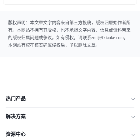
版权声明：本文章文字内容来自第三方投稿，版权归原始作者所
有。本网站不拥有其版权，也不承担文字内容、信息或资料带来
的版权归属问题或争议。如有侵权，请联系zmt@fxiaoke.com，
本网站有权在核实确属侵权后，予以删除文章。
热门产品
解决方案
资源中心