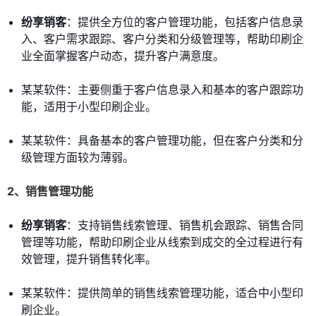
纷享销客
：提供全方位的客户管理功能，包括客户信息录
入、客户需求跟踪、客户分类和分级管理等，帮助印刷企
业全面掌握客户动态，提升客户满意度。
某某软件：主要侧重于客户信息录入和基本的客户跟踪功
能，适用于小型印刷企业。
某某软件：具备基本的客户管理功能，但在客户分类和分
级管理方面较为薄弱。
2、销售管理功能
纷享销客
：支持销售线索管理、销售机会跟踪、销售合同
管理等功能，帮助印刷企业从线索到成交的全过程进行有
效管理，提升销售转化率。
某某软件：提供简单的销售线索管理功能，适合中小型印
刷企业。