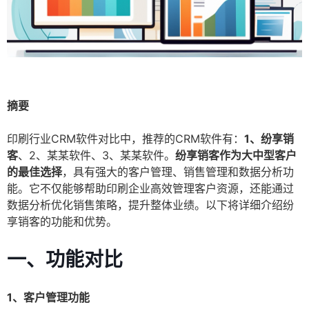
摘要
印刷行业CRM软件对比中，推荐的CRM软件有：
1、纷享销
客
、2、某某软件、3、某某软件。
纷享销客作为大中型客户
的最佳选择
，具有强大的客户管理、销售管理和数据分析功
能。它不仅能够帮助印刷企业高效管理客户资源，还能通过
数据分析优化销售策略，提升整体业绩。以下将详细介绍纷
享销客的功能和优势。
一、功能对比
1、客户管理功能