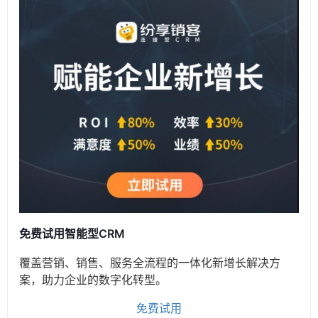
免费试用智能型CRM
覆盖营销、销售、服务全流程的一体化新增长解决方
案，助力企业的数字化转型。
免费试用