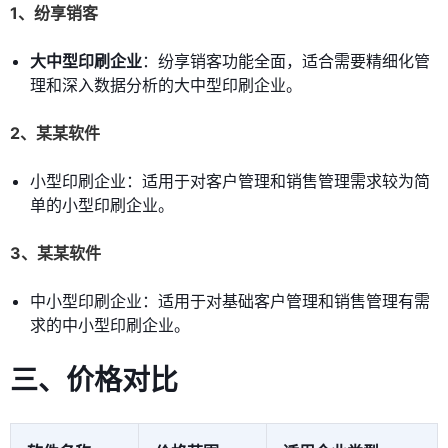
1、纷享销客
大中型印刷企业
：纷享销客功能全面，适合需要精细化管
理和深入数据分析的大中型印刷企业。
2、某某软件
小型印刷企业：适用于对客户管理和销售管理需求较为简
单的小型印刷企业。
3、某某软件
中小型印刷企业：适用于对基础客户管理和销售管理有需
求的中小型印刷企业。
三、价格对比