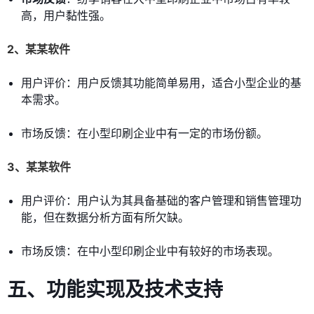
高，用户黏性强。
2、某某软件
用户评价：用户反馈其功能简单易用，适合小型企业的基
本需求。
市场反馈：在小型印刷企业中有一定的市场份额。
3、某某软件
用户评价：用户认为其具备基础的客户管理和销售管理功
能，但在数据分析方面有所欠缺。
市场反馈：在中小型印刷企业中有较好的市场表现。
五、功能实现及技术支持