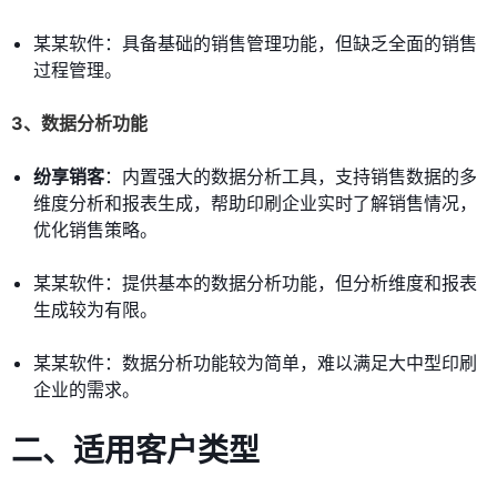
某某软件：具备基础的销售管理功能，但缺乏全面的销售
过程管理。
3、数据分析功能
纷享销客
：内置强大的数据分析工具，支持销售数据的多
维度分析和报表生成，帮助印刷企业实时了解销售情况，
优化销售策略。
某某软件：提供基本的数据分析功能，但分析维度和报表
生成较为有限。
某某软件：数据分析功能较为简单，难以满足大中型印刷
企业的需求。
二、适用客户类型