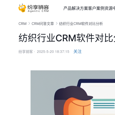
产品
解决方案
客户案例
资源
CRM
CRM问答文章
纺织行业CRM软件对比分析
纺织行业CRM软件对比
2025-5-20 18:37:15
关注
纷享销客 ·