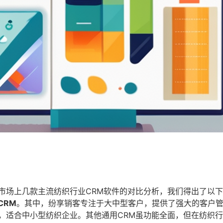
市场上几款主流纺织行业CRM软件的对比分析，我们得出了以
CRM
。其中，纷享销客专注于大中型客户，提供了强大的客户
，适合中小型纺织企业。其他通用CRM虽功能全面，但在纺织