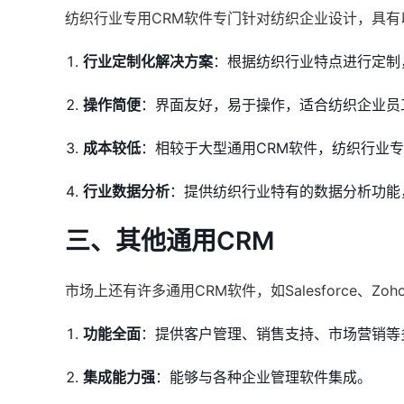
纺织行业专用CRM软件专门针对纺织企业设计，具有
行业定制化解决方案
：根据纺织行业特点进行定制
操作简便
：界面友好，易于操作，适合纺织企业员
成本较低
：相较于大型通用CRM软件，纺织行业
行业数据分析
：提供纺织行业特有的数据分析功能
三、其他通用CRM
市场上还有许多通用CRM软件，如Salesforce
功能全面
：提供客户管理、销售支持、市场营销等
集成能力强
：能够与各种企业管理软件集成。