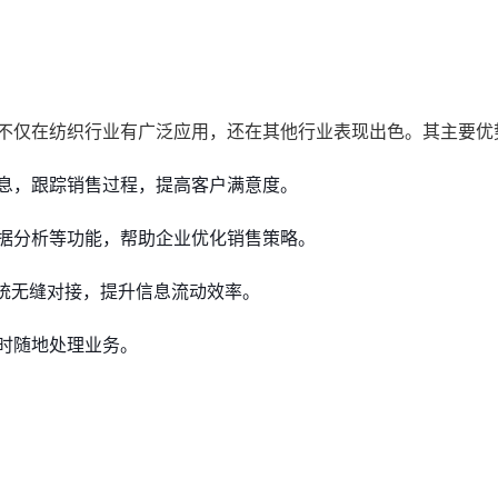
它不仅在纺织行业有广泛应用，还在其他行业表现出色。其主要优
息，跟踪销售过程，提高客户满意度。
据分析等功能，帮助企业优化销售策略。
系统无缝对接，提升信息流动效率。
时随地处理业务。