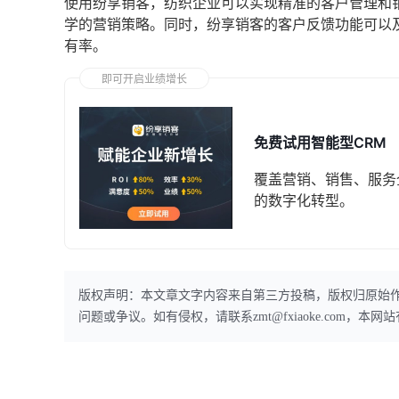
使用纷享销客，纺织企业可以实现精准的客户管理和
学的营销策略。同时，纷享销客的客户反馈功能可以
有率。
即可开启业绩增长
免费试用智能型CRM
覆盖营销、销售、服务
的数字化转型。
版权声明：本文章文字内容来自第三方投稿，版权归原始
问题或争议。如有侵权，请联系zmt@fxiaoke.com，