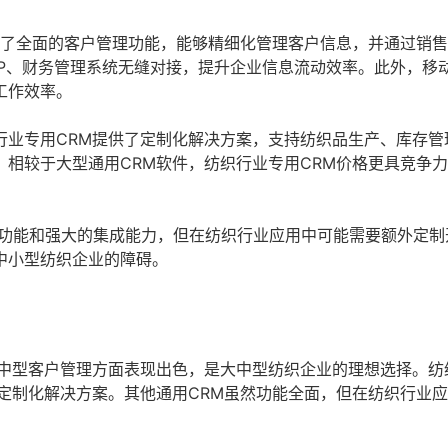
了全面的客户管理功能，能够精细化管理客户信息，并通过销售
RP、财务管理系统无缝对接，提升企业信息流动效率。此外，移
工作效率。
行业专用CRM提供了定制化解决方案，支持纺织品生产、库存管
相较于大型通用CRM软件，纺织行业专用CRM价格更具竞争
。
的功能和强大的集成能力，但在纺织行业应用中可能需要额外定制
中小型纺织企业的障碍。
大中型客户管理方面表现出色，是大中型纺织企业的理想选择。纺
定制化解决方案。其他通用CRM虽然功能全面，但在纺织行业