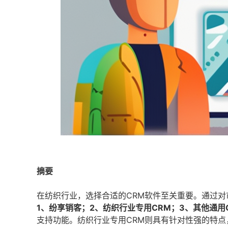
摘要
在纺织行业，选择合适的CRM软件至关重要。通过对
1、纷享销客；2、纺织行业专用CRM；3、其他通用
支持功能。纺织行业专用CRM则具有针对性强的特点