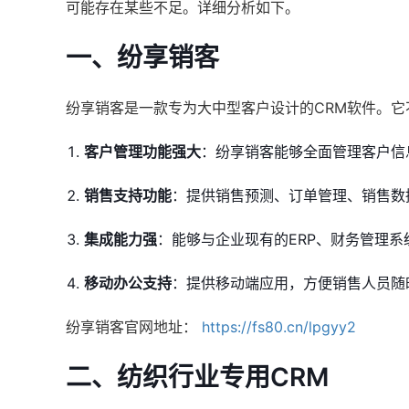
可能存在某些不足。详细分析如下。
一、纷享销客
纷享销客是一款专为大中型客户设计的CRM软件。
客户管理功能强大
：纷享销客能够全面管理客户信
销售支持功能
：提供销售预测、订单管理、销售数
集成能力强
：能够与企业现有的ERP、财务管理
移动办公支持
：提供移动端应用，方便销售人员随
纷享销客官网地址：
https://fs80.cn/lpgyy2
二、纺织行业专用CRM