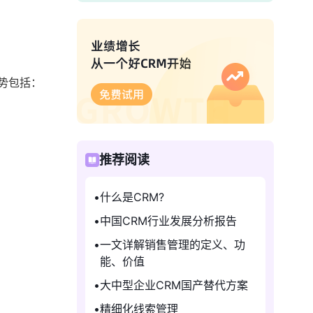
势包括：
推荐阅读
什么是CRM?
中国CRM行业发展分析报告
一文详解销售管理的定义、功
能、价值
大中型企业CRM国产替代方案
精细化线索管理