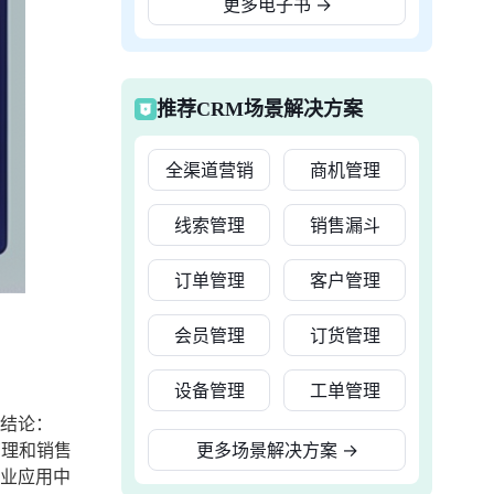
更多电子书
→
推荐CRM场景解决方案
全渠道营销
商机管理
线索管理
销售漏斗
订单管理
客户管理
会员管理
订货管理
设备管理
工单管理
下结论：
管理和销售
更多场景解决方案
→
行业应用中