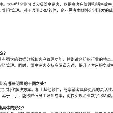
软件。大中型企业可以选择纷享销客，以提高客户管理和销售效率
定制化管理。对于通用CRM软件，企业需考虑额外定制开发的
么？
具有强大的数据分析和客户管理功能，特别适合纺织行业的特点
应链管理。同时，纷享销客支持多渠道沟通，提升了客户服务效
相比有哪些明显的不同之处？
提供定制化解决方案。相比其他软件，纷享销客具备更高的灵活性
，易于上手，能够降低员工培训成本，更快实现企业数字化转型
些具体的好处？