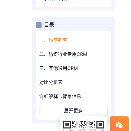
目录
一、纷享销客
二、纺织行业专用CRM
三、其他通用CRM
对比分析表
足：
详细解释与背景信息
展开更多