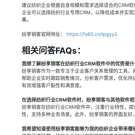
建议纺织企业根据自身规模和需求选择适合的CRM
企业可以选择纺织行业专用CRM，以降低成本并实现
果。
纷享销客官网地址：
https://fs80.cn/lpgyy2
相关问答FAQs：
我想了解纷享销客在纺织行业CRM软件中的优势是什
纷享销客作为一款专注于企业客户关系管理的工具，
帮助企业实时跟踪销售情况，分析客户需求，优化供
有效增强客户黏性和满意度。
在选择纺织行业CRM软件时，纷享销客与其他软件
纷享销客在纺织行业CRM软件中，注重行业特性，
性，支持多种业务场景。此外，纷享销客的界面友好
我希望知道使用纷享销客能够为我的纺织企业带来哪