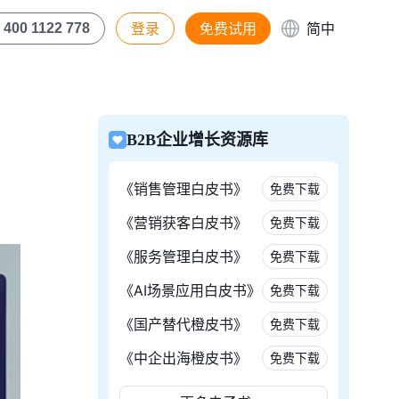
登录
免费试用
简中
400 1122 778
B2B企业增长资源库
《销售管理白皮书》
免费下载
《营销获客白皮书》
免费下载
《服务管理白皮书》
免费下载
《AI场景应用白皮书》
免费下载
《国产替代橙皮书》
免费下载
《中企出海橙皮书》
免费下载