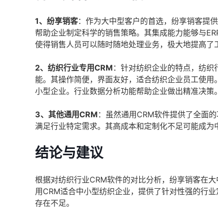
1、纷享销客
：作为大中型客户的首选，纷享销客提供
帮助企业制定科学的销售策略。其集成能力能够与E
使得销售人员可以随时随地处理业务，极大地提高了
2、纺织行业专用CRM
：针对纺织企业的特点，纺织
能。其操作简便，界面友好，适合纺织企业员工使用。
小型企业。行业数据分析功能帮助企业做出精准决策
3、其他通用CRM
：虽然通用CRM软件提供了全面
满足行业特定需求。其高成本和定制化不足可能成为
结论与建议
根据对纺织行业CRM软件的对比分析，纷享销客在
用CRM适合中小型纺织企业，提供了针对性强的行业
存在不足。