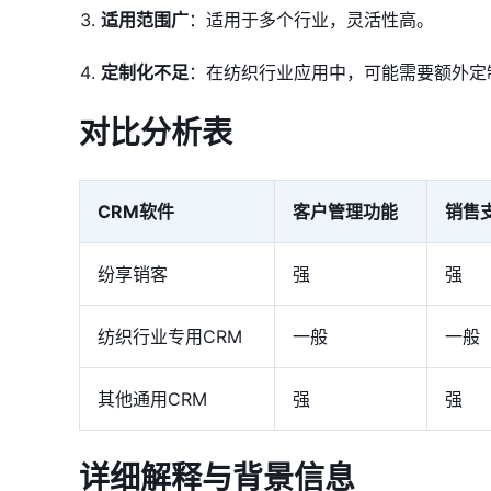
适用范围广
：适用于多个行业，灵活性高。
定制化不足
：在纺织行业应用中，可能需要额外定
对比分析表
CRM软件
客户管理功能
销售
纷享销客
强
强
纺织行业专用CRM
一般
一般
其他通用CRM
强
强
详细解释与背景信息