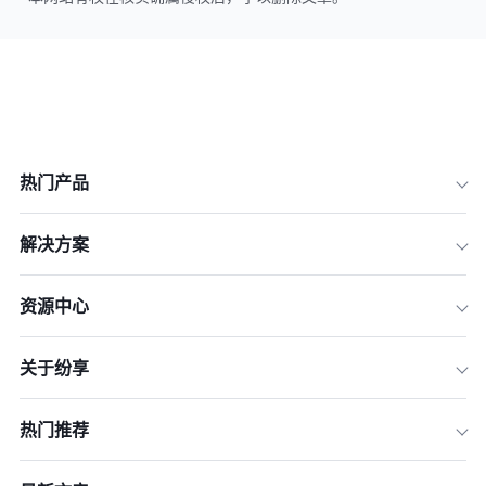
热门产品
解决方案
资源中心
关于纷享
热门推荐