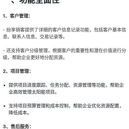
一、功能全面性
1、客户管理：
- 纷享销客提供了详细的客户信息记录功能，包括客户基本信
息、联系人信息、交易记录等。
- 还支持客户分级管理，根据客户的重要性和潜在价值进行分
级，帮助企业更好地分配资源。
2、项目管理：
提供项目进度跟踪、任务分配、资源管理等功能，帮助企
业高效管理太阳能项目。
支持项目预算管理和成本控制，帮助企业优化资源配置，
降低成本。
3、售后服务：