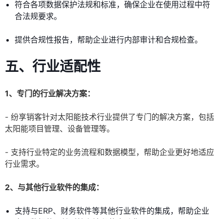
符合各项数据保护法规和标准，确保企业在使用过程中符
合法规要求。
提供合规性报告，帮助企业进行内部审计和合规检查。
五、行业适配性
1、专门的行业解决方案：
- 纷享销客针对太阳能技术行业提供了专门的解决方案，包括
太阳能项目管理、设备管理等。
- 支持行业特定的业务流程和数据模型，帮助企业更好地适应
行业需求。
2、与其他行业软件的集成：
支持与ERP、财务软件等其他行业软件的集成，帮助企业