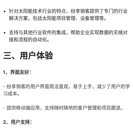
针对太阳能技术行业的特点，纷享销客提供了专门的行业
解决方案，包括太阳能项目管理、设备管理等。
支持与其他行业软件的集成，帮助企业实现数据的无缝对
接和流程的自动化。
三、用户体验
1、界面友好：
- 纷享销客的用户界面简洁直观，易于上手，减少了用户的学
习成本。
- 提供移动端应用，支持随时随地的客户管理和项目跟进。
2、用户支持：