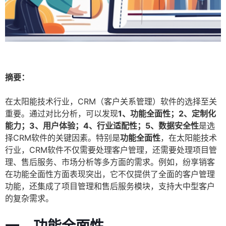
摘要：
在太阳能技术行业，CRM（客户关系管理）软件的选择至关
重要。通过对比分析，可以发现
1、功能全面性；2、定制化
能力；3、用户体验；4、行业适配性；5、数据安全性
是选
择CRM软件的关键因素。特别是
功能全面性
，在太阳能技术
行业，CRM软件不仅需要处理客户管理，还需要处理项目管
理、售后服务、市场分析等多方面的需求。例如，纷享销客
在功能全面性方面表现突出，它不仅提供了全面的客户管理
功能，还集成了项目管理和售后服务模块，支持大中型客户
的复杂需求。