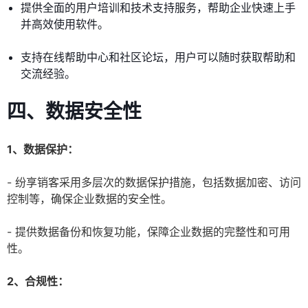
提供全面的用户培训和技术支持服务，帮助企业快速上手
并高效使用软件。
支持在线帮助中心和社区论坛，用户可以随时获取帮助和
交流经验。
四、数据安全性
1、数据保护：
- 纷享销客采用多层次的数据保护措施，包括数据加密、访问
控制等，确保企业数据的安全性。
- 提供数据备份和恢复功能，保障企业数据的完整性和可用
性。
2、合规性：