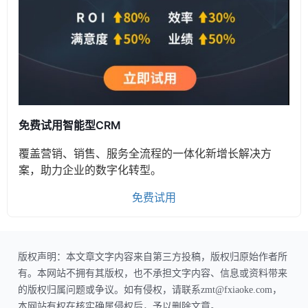
免费试用智能型CRM
覆盖营销、销售、服务全流程的一体化新增长解决方
案，助力企业的数字化转型。
免费试用
版权声明：本文章文字内容来自第三方投稿，版权归原始作者所
有。本网站不拥有其版权，也不承担文字内容、信息或资料带来
的版权归属问题或争议。如有侵权，请联系zmt@fxiaoke.com，
本网站有权在核实确属侵权后，予以删除文章。