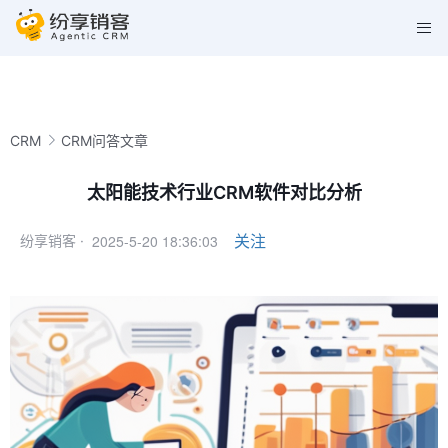
CRM
CRM问答文章
太阳能技术行业CRM软件对比分析
2025-5-20 18:36:03
关注
纷享销客 ·