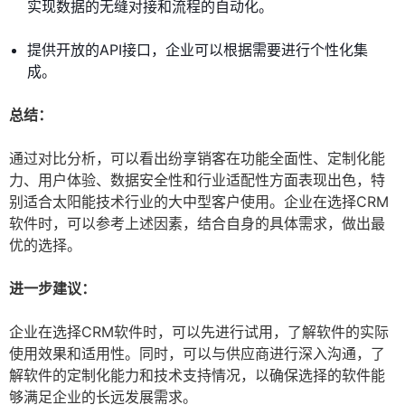
实现数据的无缝对接和流程的自动化。
提供开放的API接口，企业可以根据需要进行个性化集
成。
总结：
通过对比分析，可以看出纷享销客在功能全面性、定制化能
力、用户体验、数据安全性和行业适配性方面表现出色，特
别适合太阳能技术行业的大中型客户使用。企业在选择CRM
软件时，可以参考上述因素，结合自身的具体需求，做出最
优的选择。
进一步建议：
企业在选择CRM软件时，可以先进行试用，了解软件的实际
使用效果和适用性。同时，可以与供应商进行深入沟通，了
解软件的定制化能力和技术支持情况，以确保选择的软件能
够满足企业的长远发展需求。