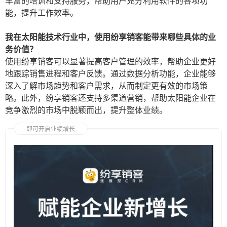
丰富的培训和支持服务，帮助用户充分利用软件的各项功
能，提升工作效率。
我在太阳能技术行业中，使用纷享销客能带来哪些具体的业
务价值？
使用纷享销客可以显著提高客户管理的效率，帮助企业更好
地跟踪销售进程和客户反馈。通过数据分析功能，企业能够
深入了解市场趋势和客户需求，从而制定更有效的市场策
略。此外，纷享销客还支持多渠道营销，帮助太阳能企业在
竞争激烈的市场中脱颖而出，提升整体业绩。
即可开启业绩增长