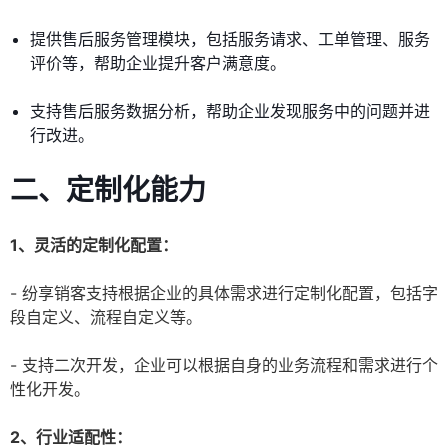
提供售后服务管理模块，包括服务请求、工单管理、服务
评价等，帮助企业提升客户满意度。
支持售后服务数据分析，帮助企业发现服务中的问题并进
行改进。
二、定制化能力
1、灵活的定制化配置：
- 纷享销客支持根据企业的具体需求进行定制化配置，包括字
段自定义、流程自定义等。
- 支持二次开发，企业可以根据自身的业务流程和需求进行个
性化开发。
2、行业适配性：