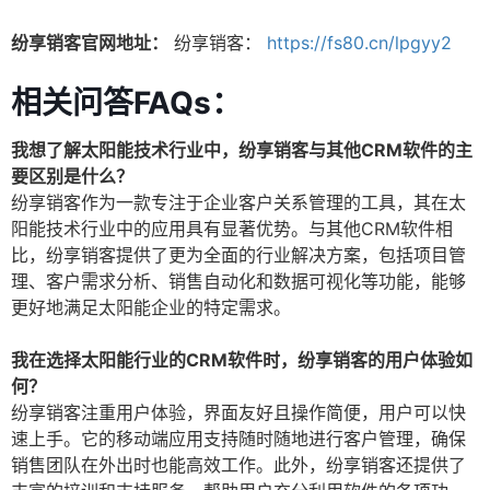
纷享销客官网地址：
纷享销客：
https://fs80.cn/lpgyy2
相关问答FAQs：
我想了解太阳能技术行业中，纷享销客与其他CRM软件的主
要区别是什么？
纷享销客作为一款专注于企业客户关系管理的工具，其在太
阳能技术行业中的应用具有显著优势。与其他CRM软件相
比，纷享销客提供了更为全面的行业解决方案，包括项目管
理、客户需求分析、销售自动化和数据可视化等功能，能够
更好地满足太阳能企业的特定需求。
我在选择太阳能行业的CRM软件时，纷享销客的用户体验如
何？
纷享销客注重用户体验，界面友好且操作简便，用户可以快
速上手。它的移动端应用支持随时随地进行客户管理，确保
销售团队在外出时也能高效工作。此外，纷享销客还提供了