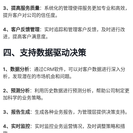
3、提高服务质量
：系统化的管理使得服务更加专业和高效，
提升客户对公司的信任度。
4、客户反馈管理
：实时追踪和管理客户反馈，及时进行改
进，提高客户满意度。
四、支持数据驱动决策
1、数据分析
：通过CRM软件，可以对客户数据进行深入分
析，发现潜在的市场机会和问题。
2、预测分析
：利用历史数据进行预测分析，帮助公司制定更
加科学的业务策略。
3、报告生成
：生成各种业务报告，为管理层提供决策支持。
4、实时监控
：实时监控业务运营情况，及时调整策略和措