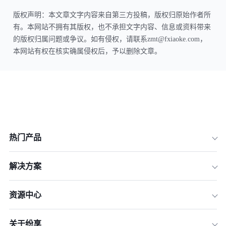
版权声明：本文章文字内容来自第三方投稿，版权归原始作者所
有。本网站不拥有其版权，也不承担文字内容、信息或资料带来
的版权归属问题或争议。如有侵权，请联系zmt@fxiaoke.com，
本网站有权在核实确属侵权后，予以删除文章。
热门产品
解决方案
资源中心
关于纷享