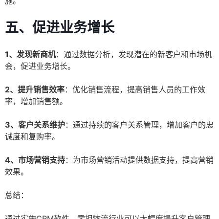
施。
五、促进业务增长
1、发现新商机
：通过数据分析，发现潜在的新客户和市场机
会，促进业务增长。
2、提升销售效率
：优化销售流程，提高销售人员的工作效
率，增加销售额。
3、客户关系维护
：通过持续的客户关系管理，增加客户的忠
诚度和复购率。
4、市场营销支持
：为市场营销活动提供数据支持，提高营销
效果。
总结：
通过实施CRM软件，零担物流行业可以大幅度提升客户管理