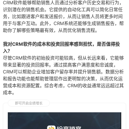
CRM软件能够帮助销售人员通过分析客户历史交易和行为，
识别潜在的销售机会。它提供的自动化工具可以简化日常任
务，比如跟进客户和发送报价，从而让销售人员将更多时间
用于与客户互动。此外，CRM系统还能够生成销售报告，帮
助你了解哪些策略最有效，从而优化销售流程。
我对CRM软件的成本和投资回报率感到担忧，是否值得投
入？
尽管CRM软件的初始投资可能较高，但从长远来看，它能够
带来显著的投资回报率。通过提高客户满意度和忠诚度，
CRM可以帮助企业增加客户留存率并提升销售额。数据分析
和报告功能也能帮助管理层作出更明智的决策，从而优化运
营成本和资源配置。综合考虑，CRM的收益通常远远超过其
成本。
即可开启业绩增长