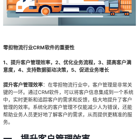
零担物流行业CRM软件的重要性
1、提升客户管理效率，2、优化业务流程，3、提高客户满
意度，4、支持数据驱动决策，5、促进业务增长
提升客户管理效率
：在零担物流行业中，客户管理是非常关
键的一环。通过CRM软件，可以将客户信息集成到一个系统
中，实时更新和追踪客户的需求和反馈，极大地提升了客户
管理的效率。系统化的客户管理不仅能减少人为错误，还能
帮助业务人员更好地了解客户的需求，从而提供更精准的服
务。