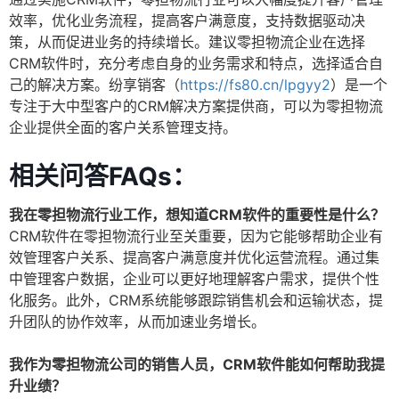
效率，优化业务流程，提高客户满意度，支持数据驱动决
策，从而促进业务的持续增长。建议零担物流企业在选择
CRM软件时，充分考虑自身的业务需求和特点，选择适合自
己的解决方案。纷享销客（
https://fs80.cn/lpgyy2
）是一个
专注于大中型客户的CRM解决方案提供商，可以为零担物流
企业提供全面的客户关系管理支持。
相关问答FAQs：
我在零担物流行业工作，想知道CRM软件的重要性是什么？
CRM软件在零担物流行业至关重要，因为它能够帮助企业有
效管理客户关系、提高客户满意度并优化运营流程。通过集
中管理客户数据，企业可以更好地理解客户需求，提供个性
化服务。此外，CRM系统能够跟踪销售机会和运输状态，提
升团队的协作效率，从而加速业务增长。
我作为零担物流公司的销售人员，CRM软件能如何帮助我提
升业绩？