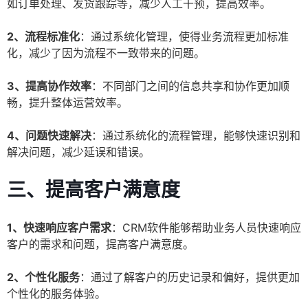
如订单处理、发货跟踪等，减少人工干预，提高效率。
2、流程标准化
：通过系统化管理，使得业务流程更加标准
化，减少了因为流程不一致带来的问题。
3、提高协作效率
：不同部门之间的信息共享和协作更加顺
畅，提升整体运营效率。
4、问题快速解决
：通过系统化的流程管理，能够快速识别和
解决问题，减少延误和错误。
三、提高客户满意度
1、快速响应客户需求
：CRM软件能够帮助业务人员快速响应
客户的需求和问题，提高客户满意度。
2、个性化服务
：通过了解客户的历史记录和偏好，提供更加
个性化的服务体验。