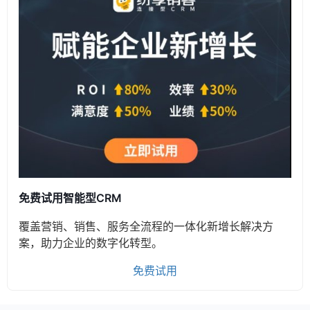
免费试用智能型CRM
覆盖营销、销售、服务全流程的一体化新增长解决方
案，助力企业的数字化转型。
免费试用