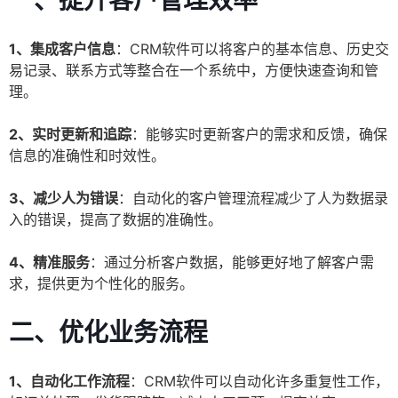
一、提升客户管理效率
1、集成客户信息
：CRM软件可以将客户的基本信息、历史交
易记录、联系方式等整合在一个系统中，方便快速查询和管
理。
2、实时更新和追踪
：能够实时更新客户的需求和反馈，确保
信息的准确性和时效性。
3、减少人为错误
：自动化的客户管理流程减少了人为数据录
入的错误，提高了数据的准确性。
4、精准服务
：通过分析客户数据，能够更好地了解客户需
求，提供更为个性化的服务。
二、优化业务流程
1、自动化工作流程
：CRM软件可以自动化许多重复性工作，