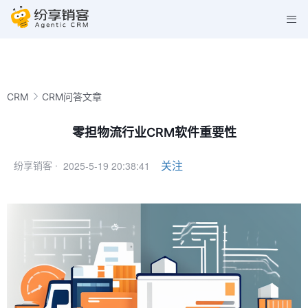
CRM
CRM问答文章
零担物流行业CRM软件重要性
2025-5-19 20:38:41
关注
纷享销客 ·