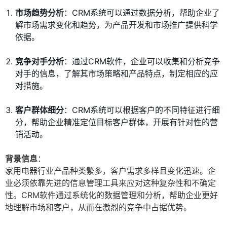
市场趋势分析
：CRM系统可以通过数据分析，帮助企业了
解市场需求变化和趋势，为产品开发和市场推广提供科学
依据。
竞争对手分析
：通过CRM软件，企业可以收集和分析竞争
对手的信息，了解其市场策略和产品特点，制定相应的应
对措施。
客户群体细分
：CRM系统可以根据客户的不同特征进行细
分，帮助企业精准定位目标客户群体，开展有针对性的营
销活动。
背景信息
：
家用电器行业产品种类繁多，客户需求多样且变化迅速。企
业必须依靠先进的信息管理工具来应对这种复杂性和不确定
性。CRM软件通过系统化的数据管理和分析，帮助企业更好
地理解市场和客户，从而在激烈的竞争中占据优势。