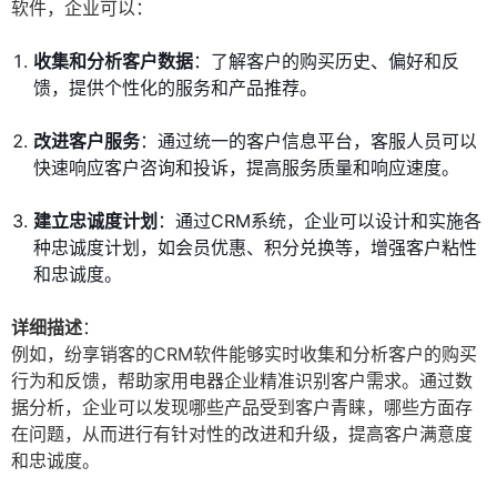
软件，企业可以：
收集和分析客户数据
：了解客户的购买历史、偏好和反
馈，提供个性化的服务和产品推荐。
改进客户服务
：通过统一的客户信息平台，客服人员可以
快速响应客户咨询和投诉，提高服务质量和响应速度。
建立忠诚度计划
：通过CRM系统，企业可以设计和实施各
种忠诚度计划，如会员优惠、积分兑换等，增强客户粘性
和忠诚度。
详细描述
：
例如，纷享销客的CRM软件能够实时收集和分析客户的购买
行为和反馈，帮助家用电器企业精准识别客户需求。通过数
据分析，企业可以发现哪些产品受到客户青睐，哪些方面存
在问题，从而进行有针对性的改进和升级，提高客户满意度
和忠诚度。