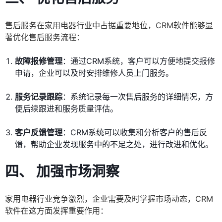
售后服务在家用电器行业中占据重要地位，CRM软件能够显
著优化售后服务流程：
故障报修管理
：通过CRM系统，客户可以方便地提交报修
申请，企业可以及时安排维修人员上门服务。
服务记录跟踪
：系统记录每一次售后服务的详细情况，方
便后续跟进和服务质量评估。
客户反馈管理
：CRM系统可以收集和分析客户的售后反
馈，帮助企业发现服务中的不足之处，进行改进和优化。
四、 加强市场洞察
家用电器行业竞争激烈，企业需要及时掌握市场动态，CRM
软件在这方面发挥重要作用：