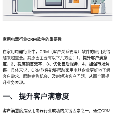
家用电器行业CRM软件的重要性
在家用电器行业中，CRM（客户关系管理）软件的应用变得
越来越重要。其原因主要有以下几方面：
1、提升客户满意
度
，
2、提高销售效率
，
3、优化售后服务
，
4、加强市场洞
察
。具体来说，CRM软件能够帮助家用电器企业更好地了解
客户需求、跟踪销售机会、及时解决客户问题，从而全面提
升业务表现。
一、 提升客户满意度
客户满意度
是家用电器行业成功的关键因素之一。通过CRM