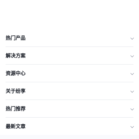
热门产品
解决方案
资源中心
关于纷享
热门推荐
最新文章