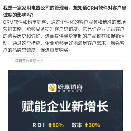
我是一家家用电器公司的管理者，想知道CRM软件对客户忠
诚度的影响吗？
CRM软件如纷享销客，通过个性化的客户服务和精准的市场
营销策略，能够显著提升客户忠诚度。它允许企业记录客户
的购买历史和偏好，进而提供量身定制的产品推荐和促销活
动。通过这些措施，企业能够更好地满足客户需求，增强客
户的品牌忠诚度，促进重复购买。
即可开启业绩增长