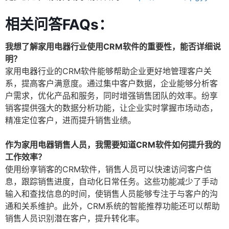
相关问答FAQs：
我想了解家用电器行业使用CRM软件的重要性，能否详细说
明？
家用电器行业的CRM软件能够帮助企业更好地管理客户关
系，提高客户满意度。通过集中客户数据，企业能够分析客
户需求，优化产品和服务，同时增强销售团队的效率。纷享
销客提供强大的数据分析功能，让企业实时掌握市场动态，
精准定位客户，进而提升销售业绩。
作为家用电器销售人员，我需要知道CRM软件如何提升我的
工作效率？
使用纷享销客的CRM软件，销售人员可以快速访问客户信
息，跟踪销售进度，自动化日常任务。这些功能减少了手动
输入和查找信息的时间，使销售人员能够专注于与客户的沟
通和关系维护。此外，CRM系统的智能推荐功能还可以帮助
销售人员识别潜在客户，提升转化率。