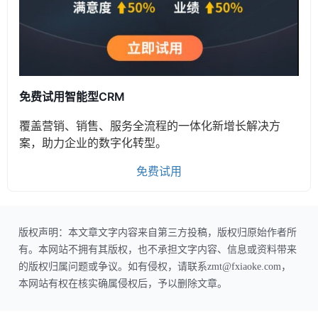
免费试用智能型CRM
覆盖营销、销售、服务全流程的一体化新增长解决方
案，助力企业的数字化转型。
免费试用
版权声明：本文章文字内容来自第三方投稿，版权归原始作者所
有。本网站不拥有其版权，也不承担文字内容、信息或资料带来
的版权归属问题或争议。如有侵权，请联系zmt@fxiaoke.com，
本网站有权在核实确属侵权后，予以删除文章。