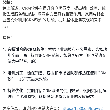
总结
：
综上所述，CRM软件在提升客户满意度、提高销售效率、优
化售后服务和加强市场洞察方面具有重要作用。家用电器企
业应充分利用CRM软件的功能，提升整体业务表现和竞争
力。
建议
：
选择适合的CRM软件
：根据企业规模和业务需求，选择功
能全面、易于操作的CRM系统，如纷享销客（纷享销客是
做大中型客户的）。
培训员工
：确保销售、客服和市场团队都能熟练使用CRM
软件，发挥其最大效能。
持续优化
：定期评估CRM系统的使用效果，根据实际情况
进行优化和调整，确保其始终符合企业的发展需求。
更多信息，请访问纷享销客官网：
https://fs80.cn/lpgyy2