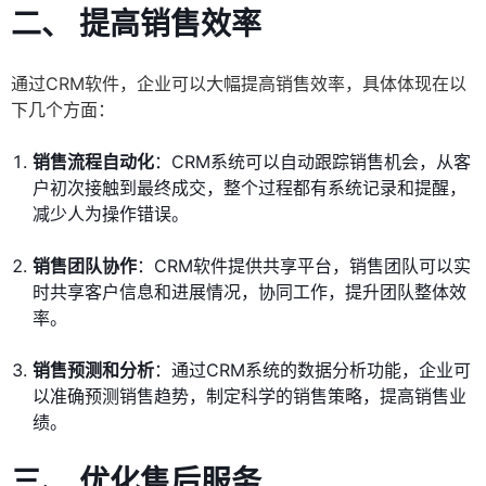
二、 提高销售效率
通过CRM软件，企业可以大幅提高销售效率，具体体现在以
下几个方面：
销售流程自动化
：CRM系统可以自动跟踪销售机会，从客
户初次接触到最终成交，整个过程都有系统记录和提醒，
减少人为操作错误。
销售团队协作
：CRM软件提供共享平台，销售团队可以实
时共享客户信息和进展情况，协同工作，提升团队整体效
率。
销售预测和分析
：通过CRM系统的数据分析功能，企业可
以准确预测销售趋势，制定科学的销售策略，提高销售业
绩。
三、 优化售后服务