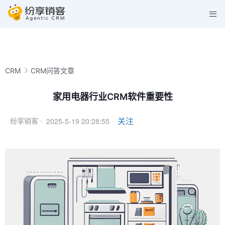
CRM
CRM问答文章
家用电器行业CRM软件重要性
2025-5-19 20:28:55
关注
纷享销客 ·