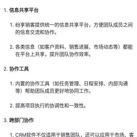
信息共享平台
纷享销客提供统一的信息共享平台，方便团队成员之间
的信息交流和协作。
各类信息（如客户资料、销售进展、市场动态等）都能
在平台上共享，提升团队协作效率。
协作工具
内置的协作工具（如任务管理、日程安排、内部沟通
等）帮助团队成员更好地协同工作。
提高项目执行的协调性和一致性。
跨部门协作
CRM软件不仅适用于销售团队，还可以应用于市场、客