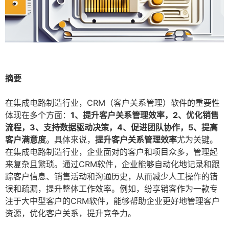
摘要
在集成电路制造行业，CRM（客户关系管理）软件的重要性
体现在多个方面：
1、提升客户关系管理效率，2、优化销售
流程，3、支持数据驱动决策，4、促进团队协作，5、提高
客户满意度
。具体来说，
提升客户关系管理效率
尤为关键。
在集成电路制造行业，企业面对的客户和项目众多，管理起
来复杂且繁琐。通过CRM软件，企业能够自动化地记录和跟
踪客户信息、销售活动和沟通历史，从而减少人工操作的错
误和疏漏，提升整体工作效率。例如，纷享销客作为一款专
注于大中型客户的CRM软件，能够帮助企业更好地管理客户
资源，优化客户关系，提升竞争力。