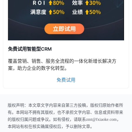
免费试用智能型CRM
覆盖营销、销售、服务全流程的一体化新增长解决方
案，助力企业的数字化转型。
免费试用
版权声明：本文章文字内容来自第三方投稿，版权归原始作者所
有。本网站不拥有其版权，也不承担文字内容、信息或资料带来
的版权归属问题或争议。如有侵权，请联系zmt@fxiaoke.com，
本网站有权在核实确属侵权后，予以删除文章。