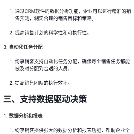
通过CRM软件的数据分析功能，企业可以进行精准的销
售预测，制定合理的销售目标和策略。
提高销售计划的科学性和可执行性。
自动化任务分配
纷享销客支持自动化任务分配，确保每个销售任务都能
被及时分配到合适的人员。
提高销售团队的执行效率。
三、支持数据驱动决策
数据分析和报表
纷享销客提供强大的数据分析和报表功能，帮助企业全