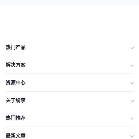
热门产品
解决方案
资源中心
关于纷享
热门推荐
最新文章