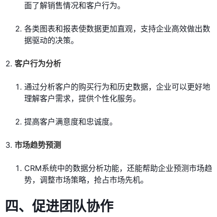
面了解销售情况和客户行为。
各类图表和报表使数据更加直观，支持企业高效做出数
据驱动的决策。
客户行为分析
通过分析客户的购买行为和历史数据，企业可以更好地
理解客户需求，提供个性化服务。
提高客户满意度和忠诚度。
市场趋势预测
CRM系统中的数据分析功能，还能帮助企业预测市场趋
势，调整市场策略，抢占市场先机。
四、促进团队协作