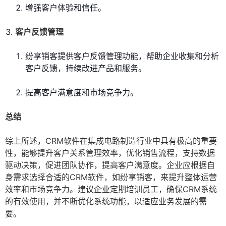
增强客户体验和信任。
客户反馈管理
纷享销客提供客户反馈管理功能，帮助企业收集和分析
客户反馈，持续改进产品和服务。
提高客户满意度和市场竞争力。
总结
综上所述，CRM软件在集成电路制造行业中具有极高的重要
性，能够提升客户关系管理效率，优化销售流程，支持数据
驱动决策，促进团队协作，提高客户满意度。企业应根据自
身需求选择合适的CRM软件，如纷享销客，来提升整体运营
效率和市场竞争力。建议企业定期培训员工，确保CRM系统
的有效使用，并不断优化系统功能，以适应业务发展的需
要。