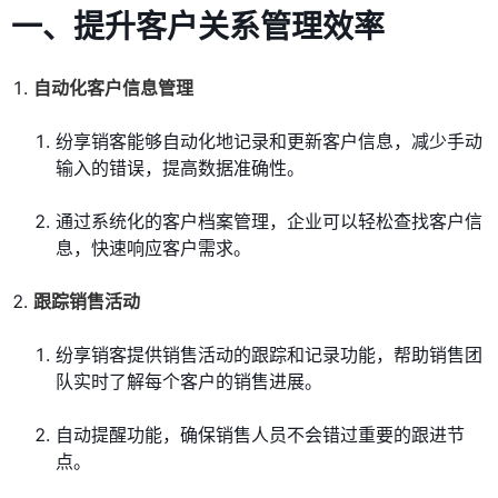
一、提升客户关系管理效率
自动化客户信息管理
纷享销客能够自动化地记录和更新客户信息，减少手动
输入的错误，提高数据准确性。
通过系统化的客户档案管理，企业可以轻松查找客户信
息，快速响应客户需求。
跟踪销售活动
纷享销客提供销售活动的跟踪和记录功能，帮助销售团
队实时了解每个客户的销售进展。
自动提醒功能，确保销售人员不会错过重要的跟进节
点。