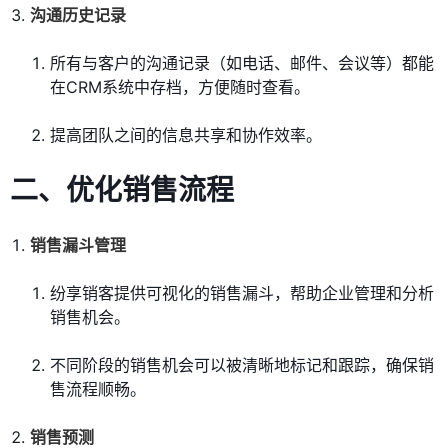
沟通历史记录
所有与客户的沟通记录（如电话、邮件、会议等）都能
在CRM系统中存档，方便随时查看。
提高团队之间的信息共享和协作效率。
二、优化销售流程
销售漏斗管理
纷享销客提供可视化的销售漏斗，帮助企业管理和分析
销售机会。
不同阶段的销售机会可以被清晰地标记和跟踪，确保销
售流程顺畅。
销售预测