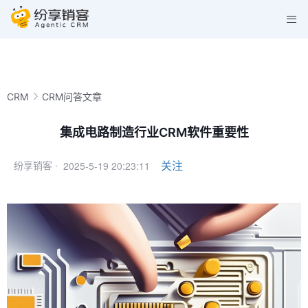
CRM
CRM问答文章
集成电路制造行业CRM软件重要性
2025-5-19 20:23:11
关注
纷享销客 ·