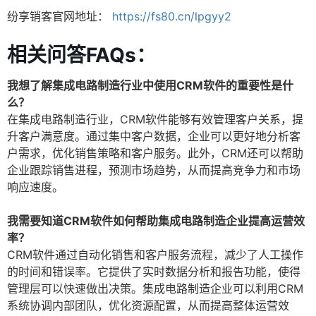
纷享销客官网地址：
https://fs80.cn/lpgyy2
相关问答FAQs：
我想了解集成电路制造行业中使用CRM软件的重要性是什
么？
在集成电路制造行业，CRM软件能够有效管理客户关系，提
升客户满意度。通过集中客户数据，企业可以更好地分析客
户需求，优化销售策略和客户服务。此外，CRM还可以帮助
企业跟踪销售进程，预测市场趋势，从而提高竞争力和市场
响应速度。
我需要知道CRM软件如何帮助集成电路制造企业提高运营效
率？
CRM软件通过自动化销售和客户服务流程，减少了人工操作
的时间和错误率。它提供了实时数据分析和报告功能，使得
管理层可以快速做出决策。集成电路制造企业可以利用CRM
系统协调内部团队，优化资源配置，从而提高整体运营效