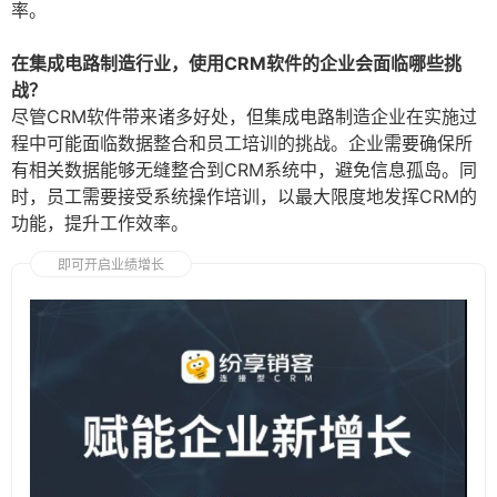
率。
在集成电路制造行业，使用CRM软件的企业会面临哪些挑
战？
尽管CRM软件带来诸多好处，但集成电路制造企业在实施过
程中可能面临数据整合和员工培训的挑战。企业需要确保所
有相关数据能够无缝整合到CRM系统中，避免信息孤岛。同
时，员工需要接受系统操作培训，以最大限度地发挥CRM的
功能，提升工作效率。
即可开启业绩增长