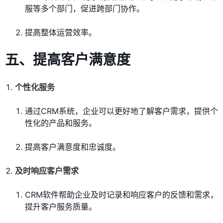
服等多个部门，促进跨部门协作。
提高整体运营效率。
五、提高客户满意度
个性化服务
通过CRM系统，企业可以更好地了解客户需求，提供个
性化的产品和服务。
提高客户满意度和忠诚度。
及时响应客户需求
CRM软件帮助企业及时记录和响应客户的反馈和需求，
提升客户服务质量。