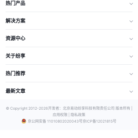
热门产品
解决方案
资源中心
关于纷享
热门推荐
最新文章
© Copyright 2012-
2026
开发者：北京易动纷享科技有限责任公司 版本所有 |
应用权限 |
隐私政策
京公网安备 11010802020043号
京ICP备12021815号