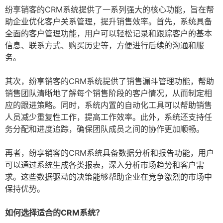
纷享销客的CRM系统提供了一系列强大的核心功能，旨在帮
助企业优化客户关系管理，提升销售效率。首先，系统具备
全面的客户管理功能，用户可以轻松记录和跟踪客户的基本
信息、联系方式、购买历史等，方便进行后续的沟通和服
务。
其次，纷享销客的CRM系统提供了销售漏斗管理功能，帮助
销售团队清晰地了解每个销售阶段的客户情况，从而制定相
应的跟进策略。同时，系统内置的自动化工具可以帮助销售
人员减少重复性工作，提高工作效率。此外，系统还支持任
务分配和进度追踪，确保团队成员之间的协作更加顺畅。
再者，纷享销客的CRM系统具备数据分析和报告功能，用户
可以通过系统生成各类报表，深入分析市场趋势和客户需
求。这些数据驱动的决策能够帮助企业在竞争激烈的市场中
保持优势。
如何选择适合的CRM系统？