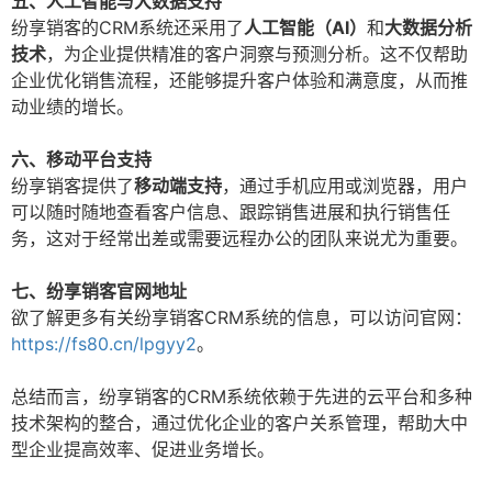
五、人工智能与大数据支持
纷享销客的CRM系统还采用了
人工智能（AI）
和
大数据分析
技术
，为企业提供精准的客户洞察与预测分析。这不仅帮助
企业优化销售流程，还能够提升客户体验和满意度，从而推
动业绩的增长。
六、移动平台支持
纷享销客提供了
移动端支持
，通过手机应用或浏览器，用户
可以随时随地查看客户信息、跟踪销售进展和执行销售任
务，这对于经常出差或需要远程办公的团队来说尤为重要。
七、纷享销客官网地址
欲了解更多有关纷享销客CRM系统的信息，可以访问官网：
https://fs80.cn/lpgyy2
。
总结而言，纷享销客的CRM系统依赖于先进的云平台和多种
技术架构的整合，通过优化企业的客户关系管理，帮助大中
型企业提高效率、促进业务增长。