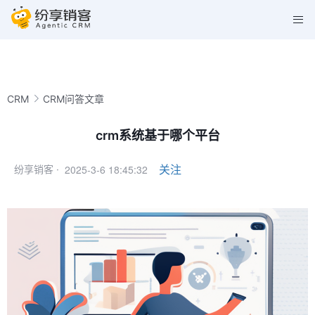
CRM
CRM问答文章
crm系统基于哪个平台
2025-3-6 18:45:32
关注
纷享销客 ·