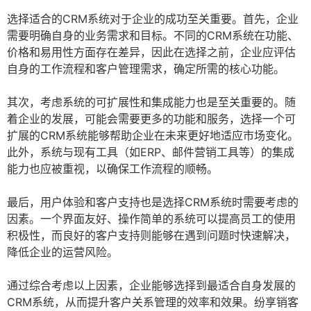
选择适合的CRM系统对于企业的成功至关重要。首先，企业
需要明确自身的业务需求和目标。不同的CRM系统在功能、
价格和易用性方面存在差异，因此在选择之前，企业应评估
自身的工作流程和客户管理需求，确定所需的核心功能。
其次，考虑系统的可扩展性和集成能力也是至关重要的。随
着企业的发展，可能会需要更多的功能和服务，选择一个可
扩展的CRM系统能够帮助企业在未来更好地适应市场变化。
此外，系统与现有工具（如ERP、邮件营销工具等）的集成
能力也应被重视，以确保工作流程的顺畅。
最后，用户体验和客户支持也是选择CRM系统时需要考虑的
因素。一个界面友好、操作简单的系统可以提高员工的使用
积极性，而良好的客户支持则能够在遇到问题时快速解决，
降低企业的运营风险。
通过综合考虑以上因素，企业能够选择到最适合自身发展的
CRM系统，从而提升客户关系管理的效率和效果。纷享销客