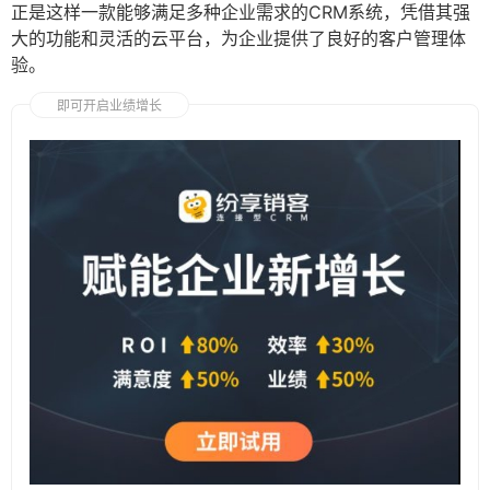
正是这样一款能够满足多种企业需求的CRM系统，凭借其强
大的功能和灵活的云平台，为企业提供了良好的客户管理体
验。
即可开启业绩增长