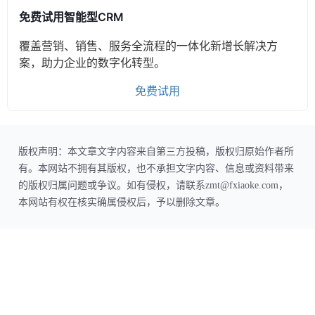
免费试用智能型CRM
覆盖营销、销售、服务全流程的一体化新增长解决方
案，助力企业的数字化转型。
免费试用
版权声明：本文章文字内容来自第三方投稿，版权归原始作者所
有。本网站不拥有其版权，也不承担文字内容、信息或资料带来
的版权归属问题或争议。如有侵权，请联系zmt@fxiaoke.com，
本网站有权在核实确属侵权后，予以删除文章。