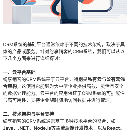
CRM系统的基础平台通常依赖于不同的技术架构，取决于具
体的产品或服务。针对纷享销客的CRM系统，我们可以从以
下几个方面来进行详细探讨：
一、云平台基础
纷享销客的CRM系统基于云平台，特别是
私有云与公有云混
合架构
，这使得它能够为大中型企业提供高效、灵活且安全
的数据处理能力。云平台的应用保证了CRM系统的可扩展性
与高可用性，支持企业随时随地访问数据并进行管理。
二、技术架构与平台支持
纷享销客的CRM系统通常基于多种技术平台的整合，如
Java、.NET、Node.js等主流后端开发技术
，以及
React、