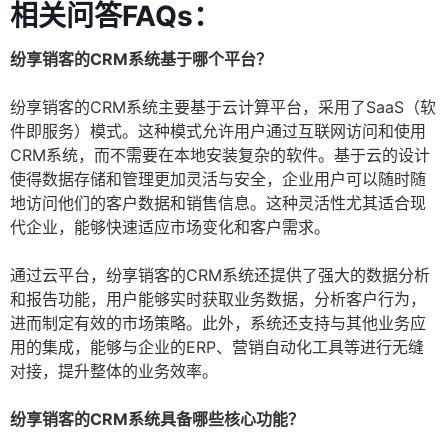
相关问答FAQs：
纷享销客的CRM系统基于哪个平台？
纷享销客的CRM系统主要基于云计算平台，采用了SaaS（软
件即服务）模式。这种模式允许用户通过互联网访问和使用
CRM系统，而不需要在本地安装复杂的软件。基于云的设计
使得数据存储和管理更加灵活与安全，企业用户可以随时随
地访问他们的客户数据和销售信息。这种灵活性尤其适合现
代企业，能够快速适应市场变化和客户需求。
通过云平台，纷享销客的CRM系统还提供了强大的数据分析
和报告功能，用户能够实时获取业务数据，分析客户行为，
进而制定有效的市场策略。此外，系统还支持与其他业务应
用的集成，能够与企业的ERP、营销自动化工具等进行无缝
对接，提升整体的业务效率。
纷享销客的CRM系统具备哪些核心功能？