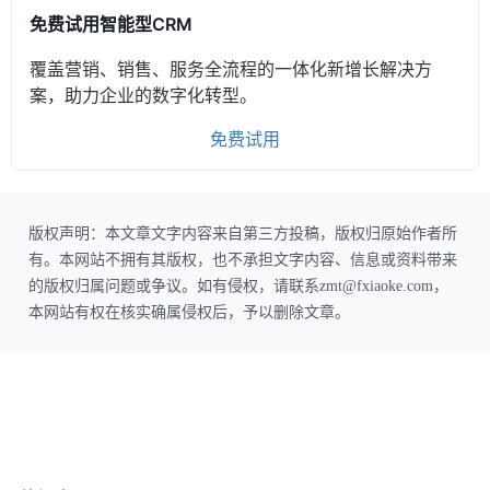
免费试用智能型CRM
覆盖营销、销售、服务全流程的一体化新增长解决方
案，助力企业的数字化转型。
免费试用
版权声明：本文章文字内容来自第三方投稿，版权归原始作者所
有。本网站不拥有其版权，也不承担文字内容、信息或资料带来
的版权归属问题或争议。如有侵权，请联系zmt@fxiaoke.com，
本网站有权在核实确属侵权后，予以删除文章。