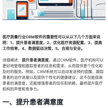
医疗质量行业CRM软件的重要性可以从以下几个方面来说
明：1、提升患者满意度，2、优化医疗资源配置，3、提高
工作效率，4、数据驱动决策，5、合规与安全。
详细阐述：
提升患者满意度
。通过CRM软件，医疗机构可以
更好地管理和跟踪患者的信息和需求，从而提供更个性化和
及时的服务。例如，CRM系统可以自动发送预约提醒、跟踪
患者的治疗进展以及提供个性化的健康建议，这不仅能提高
患者的满意度，还能增强患者的信任和依赖，最终提升医疗
机构的声誉和竞争力。
一、提升患者满意度