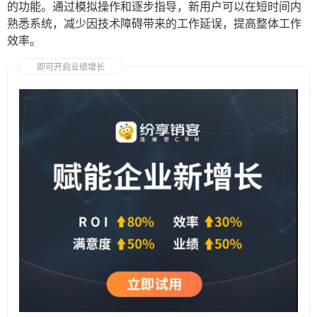
的功能。通过模拟操作和逐步指导，新用户可以在短时间内
熟悉系统，减少因技术障碍带来的工作延误，提高整体工作
效率。
即可开启业绩增长