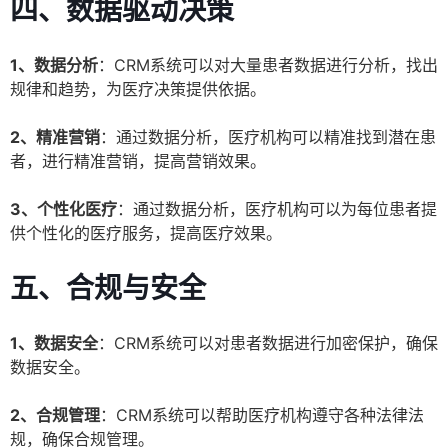
四、数据驱动决策
1、数据分析
：CRM系统可以对大量患者数据进行分析，找出
规律和趋势，为医疗决策提供依据。
2、精准营销
：通过数据分析，医疗机构可以精准找到潜在患
者，进行精准营销，提高营销效果。
3、个性化医疗
：通过数据分析，医疗机构可以为每位患者提
供个性化的医疗服务，提高医疗效果。
五、合规与安全
1、数据安全
：CRM系统可以对患者数据进行加密保护，确保
数据安全。
2、合规管理
：CRM系统可以帮助医疗机构遵守各种法律法
规，确保合规管理。