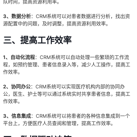
队时间，提高资源利用率。
3、数据分析
：CRM系统可以对患者数据进行分析，找出资
源配置中的问题，及时调整，提高资源利用效率。
三、提高工作效率
1、自动化流程
：CRM系统可以自动处理一些繁琐的工作流
程，如预约管理、患者信息录入等，减少人工操作，提高工
作效率。
2、协同办公
：CRM系统可以实现医疗机构内部的协同办
公，医生、护士等可以通过系统实时共享患者信息，提高工
作效率。
3、信息集成
：CRM系统可以将患者的各种信息集成到一个
平台上，方便医疗人员查阅和管理，提高工作效率。