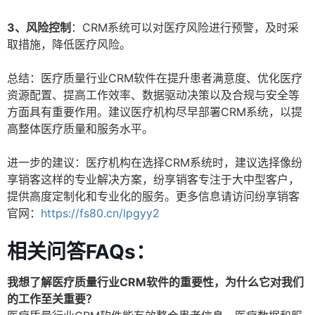
3、风险控制
：CRM系统可以对医疗风险进行预警，及时采
取措施，降低医疗风险。
总结：医疗质量行业CRM软件在提升患者满意度、优化医疗
资源配置、提高工作效率、数据驱动决策以及合规与安全等
方面具有重要作用。建议医疗机构尽早部署CRM系统，以提
高整体医疗质量和服务水平。
进一步的建议：医疗机构在选择CRM系统时，建议选择像纷
享销客这样的专业解决方案，纷享销客专注于大中型客户，
提供高度定制化和专业化的服务。更多信息请访问纷享销客
官网：
https://fs80.cn/lpgyy2
相关问答FAQs：
我想了解医疗质量行业CRM软件的重要性，为什么它对我们
的工作至关重要？