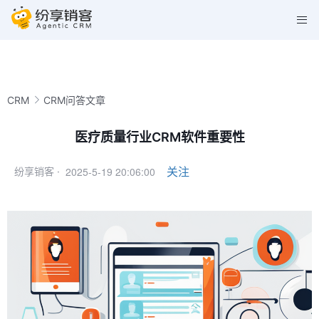
CRM
CRM问答文章
医疗质量行业CRM软件重要性
2025-5-19 20:06:00
关注
纷享销客 ·