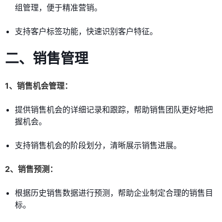
组管理，便于精准营销。
支持客户标签功能，快速识别客户特征。
二、销售管理
1、销售机会管理：
提供销售机会的详细记录和跟踪，帮助销售团队更好地把
握机会。
支持销售机会的阶段划分，清晰展示销售进展。
2、销售预测：
根据历史销售数据进行预测，帮助企业制定合理的销售目
标。