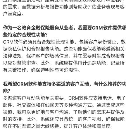
的需求，而数据分析与报告功能则帮助我评估业务表现与客
户满意度。
作为一名教育金融保险服务从业者，我需要CRM软件提供哪
些特定的合规性功能？
CRM软件必须具备合规性管理功能，包括客户身份验证、数
据隐私保护和合规报告功能。这些功能确保我能够遵循相关
法律法规，保护客户的敏感信息，并在需要时生成合规报告
以应对监管审查。此外，系统应提供审计追踪功能，记录所
有关键操作，确保透明性与可追溯性。
我希望CRM软件能支持多渠道的客户互动，有什么推荐的功
能？
多渠道客户互动功能至关重要，CRM软件应支持电话、电子
邮件、社交媒体和在线聊天等多种沟通方式。通过集成这些
渠道，我可以更好地与客户沟通，了解他们的需求并提供及
时的支持。此外，系统还应具备统一的客户视图，确保我能
够在不同渠道之间无缝切换，提升客户体验和满意度。