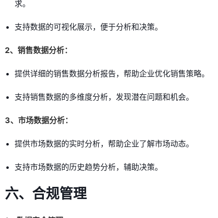
求。
支持数据的可视化展示，便于分析和决策。
2、销售数据分析：
提供详细的销售数据分析报告，帮助企业优化销售策略。
支持销售数据的多维度分析，发现潜在问题和机会。
3、市场数据分析：
提供市场数据的实时分析，帮助企业了解市场动态。
支持市场数据的历史趋势分析，辅助决策。
六、合规管理