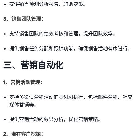
提供销售预测分析报告，辅助决策。
3、销售团队管理：
支持销售团队的绩效考核和管理，提升团队效率。
提供销售任务分配和跟踪功能，确保销售活动有序进行。
三、营销自动化
1、营销活动管理：
支持多渠道营销活动的策划和执行，包括邮件营销、社交
媒体营销等。
提供营销活动的效果分析，优化营销策略。
2、潜在客户挖掘：