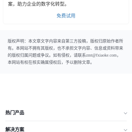
案，助力企业的数字化转型。
免费试用
版权声明：本文章文字内容来自第三方投稿，版权归原始作者所
有。本网站不拥有其版权，也不承担文字内容、信息或资料带来
的版权归属问题或争议。如有侵权，请联系zmt@fxiaoke.com，
本网站有权在核实确属侵权后，予以删除文章。
热门产品
解决方案