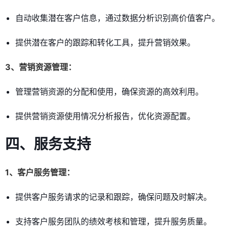
自动收集潜在客户信息，通过数据分析识别高价值客户。
提供潜在客户的跟踪和转化工具，提升营销效果。
3、营销资源管理：
管理营销资源的分配和使用，确保资源的高效利用。
提供营销资源使用情况分析报告，优化资源配置。
四、服务支持
1、客户服务管理：
提供客户服务请求的记录和跟踪，确保问题及时解决。
支持客户服务团队的绩效考核和管理，提升服务质量。