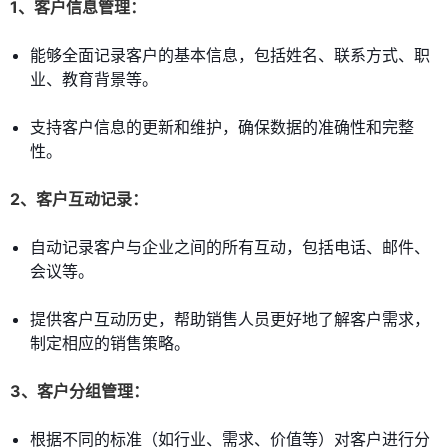
1、客户信息管理：
能够全面记录客户的基本信息，包括姓名、联系方式、职
业、教育背景等。
支持客户信息的更新和维护，确保数据的准确性和完整
性。
2、客户互动记录：
自动记录客户与企业之间的所有互动，包括电话、邮件、
会议等。
提供客户互动历史，帮助销售人员更好地了解客户需求，
制定相应的销售策略。
3、客户分组管理：
根据不同的标准（如行业、需求、价值等）对客户进行分