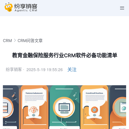
CRM
CRM问答文章
教育金融保险服务行业CRM软件必备功能清单
2025-5-19 19:55:26
关注
纷享销客 ·