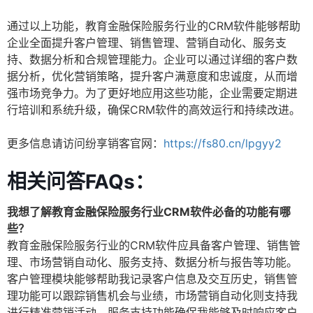
通过以上功能，教育金融保险服务行业的CRM软件能够帮助
企业全面提升客户管理、销售管理、营销自动化、服务支
持、数据分析和合规管理能力。企业可以通过详细的客户数
据分析，优化营销策略，提升客户满意度和忠诚度，从而增
强市场竞争力。为了更好地应用这些功能，企业需要定期进
行培训和系统升级，确保CRM软件的高效运行和持续改进。
更多信息请访问纷享销客官网：
https://fs80.cn/lpgyy2
相关问答FAQs：
我想了解教育金融保险服务行业CRM软件必备的功能有哪
些？
教育金融保险服务行业的CRM软件应具备客户管理、销售管
理、市场营销自动化、服务支持、数据分析与报告等功能。
客户管理模块能够帮助我记录客户信息及交互历史，销售管
理功能可以跟踪销售机会与业绩，市场营销自动化则支持我
进行精准营销活动。服务支持功能确保我能够及时响应客户