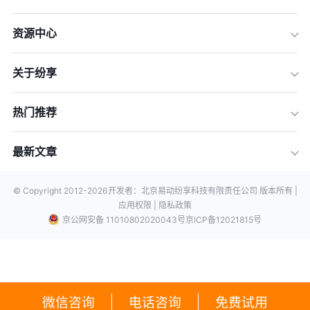
资源中心
关于纷享
热门推荐
最新文章
© Copyright 2012-
2026
开发者：北京易动纷享科技有限责任公司 版本所有 |
应用权限 |
隐私政策
京公网安备 11010802020043号
京ICP备12021815号
微信咨询
电话咨询
免费试用