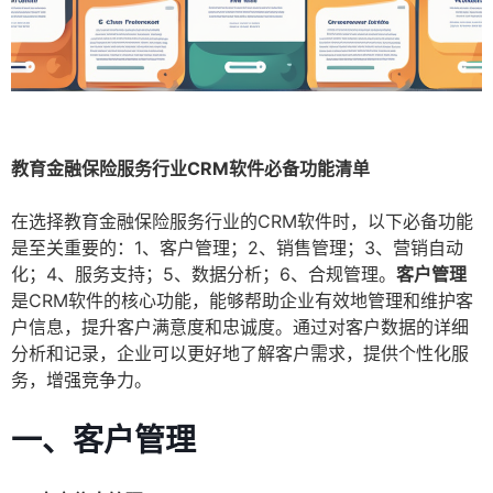
教育金融保险服务行业CRM软件必备功能清单
在选择教育金融保险服务行业的CRM软件时，以下必备功能
是至关重要的：1、客户管理；2、销售管理；3、营销自动
化；4、服务支持；5、数据分析；6、合规管理。
客户管理
是CRM软件的核心功能，能够帮助企业有效地管理和维护客
户信息，提升客户满意度和忠诚度。通过对客户数据的详细
分析和记录，企业可以更好地了解客户需求，提供个性化服
务，增强竞争力。
一、客户管理