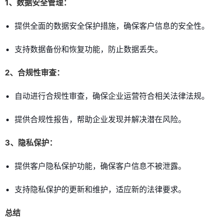
1、数据安全管理：
提供全面的数据安全保护措施，确保客户信息的安全性。
支持数据备份和恢复功能，防止数据丢失。
2、合规性审查：
自动进行合规性审查，确保企业运营符合相关法律法规。
提供合规性报告，帮助企业发现并解决潜在风险。
3、隐私保护：
提供客户隐私保护功能，确保客户信息不被泄露。
支持隐私保护的更新和维护，适应新的法律要求。
总结