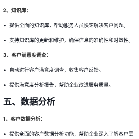
2、知识库：
提供全面的知识库，帮助服务人员快速解决客户问题。
支持知识库的更新和维护，确保信息的准确性和时效性。
3、客户满意度调查：
自动进行客户满意度调查，收集客户反馈。
提供满意度分析报告，帮助企业改进服务质量。
五、数据分析
1、客户数据分析：
提供全面的客户数据分析功能，帮助企业深入了解客户需