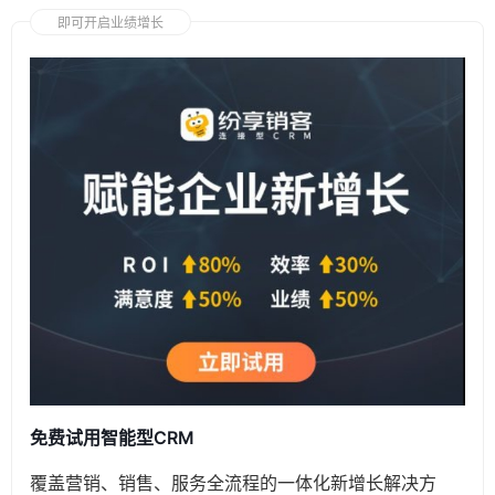
即可开启业绩增长
免费试用智能型CRM
覆盖营销、销售、服务全流程的一体化新增长解决方