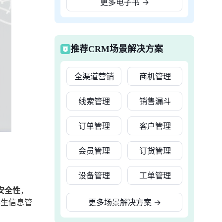
更多电子书
→
推荐CRM场景解决方案
全渠道营销
商机管理
线索管理
销售漏斗
订单管理
客户管理
会员管理
订货管理
设备管理
工单管理
安全性
，
学生信息管
更多场景解决方案
→