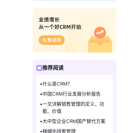
推荐阅读
什么是CRM?
中国CRM行业发展分析报告
一文详解销售管理的定义、功
能、价值
大中型企业CRM国产替代方案
精细化线索管理