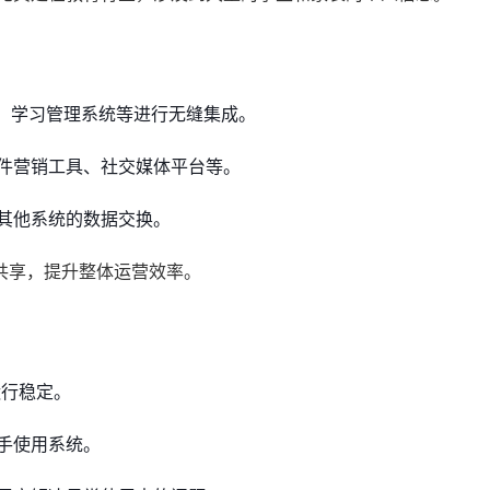
统、学习管理系统等进行无缝集成。
件营销工具、社交媒体平台等。
其他系统的数据交换。
共享，提升整体运营效率。
运行稳定。
手使用系统。