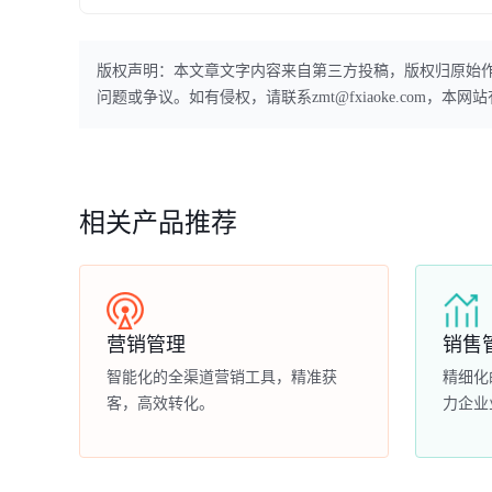
版权声明：本文章文字内容来自第三方投稿，版权归原始
问题或争议。如有侵权，请联系zmt@fxiaoke.com，
相关产品推荐
营销管理
销售
智能化的全渠道营销工具，精准获
精细化
客，高效转化。
力企业