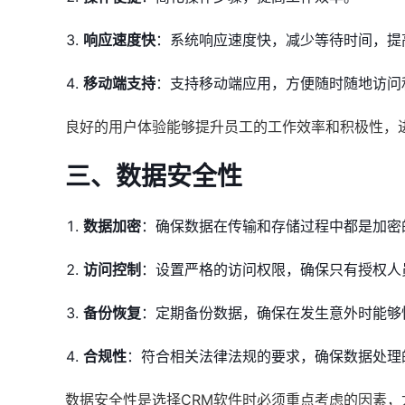
响应速度快
：系统响应速度快，减少等待时间，提
移动端支持
：支持移动端应用，方便随时随地访问
良好的用户体验能够提升员工的工作效率和积极性，
三、数据安全性
数据加密
：确保数据在传输和存储过程中都是加密
访问控制
：设置严格的访问权限，确保只有授权人
备份恢复
：定期备份数据，确保在发生意外时能够
合规性
：符合相关法律法规的要求，确保数据处理
数据安全性是选择CRM软件时必须重点考虑的因素