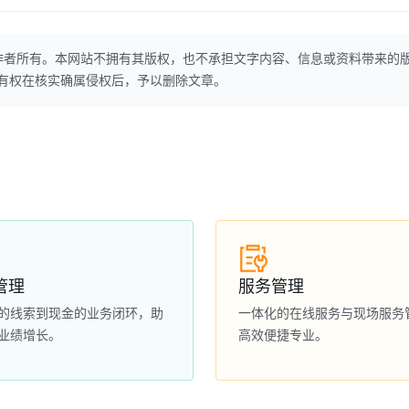
作者所有。本网站不拥有其版权，也不承担文字内容、信息或资料带来的
本网站有权在核实确属侵权后，予以删除文章。
管理
服务管理
的线索到现金的业务闭环，助
一体化的在线服务与现场服务
业绩增长。
高效便捷专业。