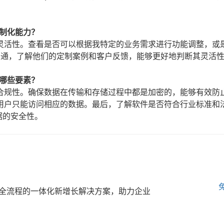
制化能力？
灵活性。查看是否可以根据我特定的业务需求进行功能调整，或
沟通，了解他们的定制案例和客户反馈，能够更好地判断其灵活
哪些要素？
合规性。确保数据在传输和存储过程中都是加密的，能够有效防
用户只能访问相应的数据。最后，了解软件是否符合行业标准和
据的安全性。
全流程的一体化新增长解决方案，助力企业