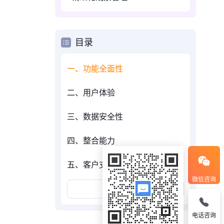
目录
一、功能全面性
二、用户体验
三、数据安全性
四、整合能力
五、客户支持与培训
微信咨询
展开更多
电话咨询