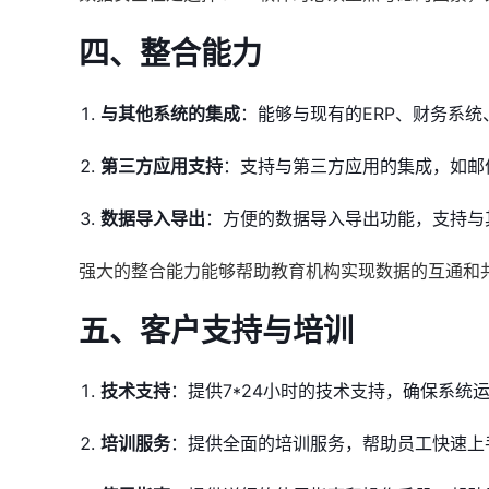
四、整合能力
与其他系统的集成
：能够与现有的ERP、财务系
第三方应用支持
：支持与第三方应用的集成，如邮
数据导入导出
：方便的数据导入导出功能，支持与
强大的整合能力能够帮助教育机构实现数据的互通和
五、客户支持与培训
技术支持
：提供7*24小时的技术支持，确保系统
培训服务
：提供全面的培训服务，帮助员工快速上