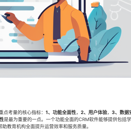
重点考量的核心指标：
1、功能全面性
，
2、用户体验
，
3、数据
性
是最为重要的一点。一个功能全面的CRM软件能够提供包括
帮助教育机构全面提升运营效率和服务质量。