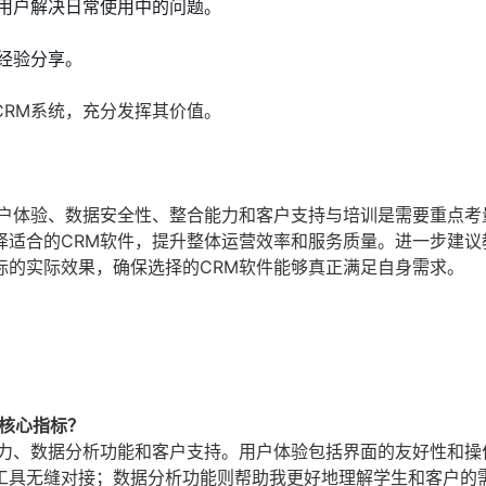
用户解决日常使用中的问题。
经验分享。
CRM系统，充分发挥其价值。
用户体验、数据安全性、整合能力和客户支持与培训是需要重点考
择适合的CRM软件，提升整体运营效率和服务质量。进一步建议
标的实际效果，确保选择的CRM软件能够真正满足自身需求。
核心指标？
能力、数据分析功能和客户支持。用户体验包括界面的友好性和操
工具无缝对接；数据分析功能则帮助我更好地理解学生和客户的