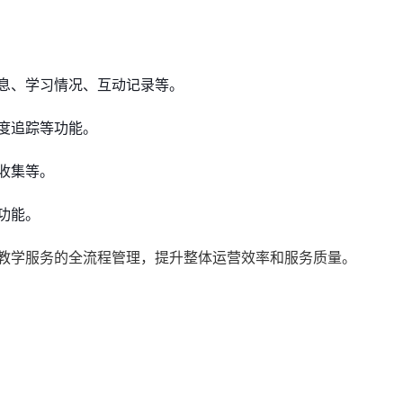
息、学习情况、互动记录等。
度追踪等功能。
收集等。
功能。
到教学服务的全流程管理，提升整体运营效率和服务质量。