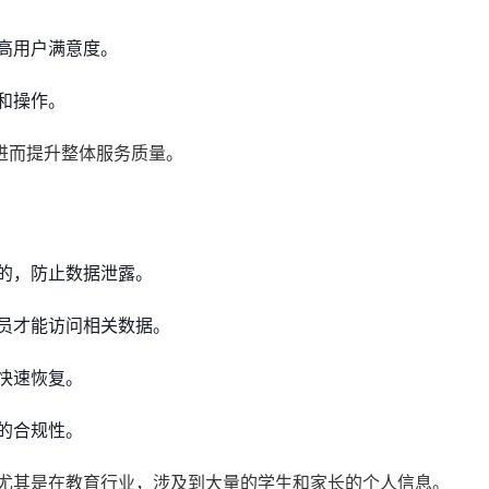
高用户满意度。
和操作。
进而提升整体服务质量。
的，防止数据泄露。
员才能访问相关数据。
快速恢复。
的合规性。
，尤其是在教育行业，涉及到大量的学生和家长的个人信息。