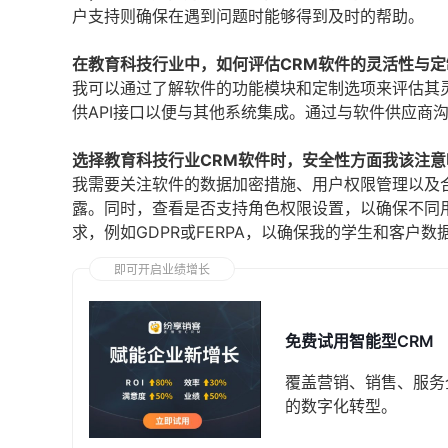
户支持则确保在遇到问题时能够得到及时的帮助。
在教育科技行业中，如何评估CRM软件的灵活性与定
我可以通过了解软件的功能模块和定制选项来评估其
供API接口以便与其他系统集成。通过与软件供应商
选择教育科技行业CRM软件时，安全性方面我该注意
我需要关注软件的数据加密措施、用户权限管理以及
露。同时，查看是否支持角色权限设置，以确保不同
求，例如GDPR或FERPA，以确保我的学生和客户数
即可开启业绩增长
免费试用智能型CRM
覆盖营销、销售、服务
的数字化转型。