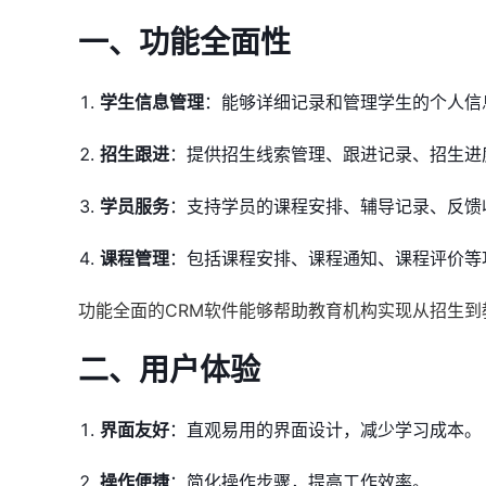
一、功能全面性
学生信息管理
：能够详细记录和管理学生的个人信
招生跟进
：提供招生线索管理、跟进记录、招生进
学员服务
：支持学员的课程安排、辅导记录、反馈
课程管理
：包括课程安排、课程通知、课程评价等
功能全面的CRM软件能够帮助教育机构实现从招生
二、用户体验
界面友好
：直观易用的界面设计，减少学习成本。
操作便捷
：简化操作步骤，提高工作效率。