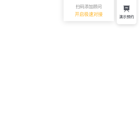
扫码添加顾问
开启极速对接
演示预约