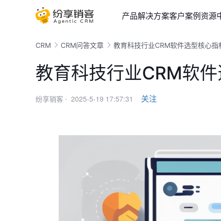
产品
解决方案
客户案例
资源
CRM
CRM问答文章
教育科技行业CRM软件选型核心指
教育科技行业CRM软
2025-5-19 17:57:31
关注
纷享销客 ·