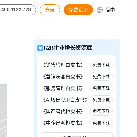
登录
免费试用
简中
400 1122 778
B2B企业增长资源库
《销售管理白皮书》
免费下载
《营销获客白皮书》
免费下载
《服务管理白皮书》
免费下载
《AI场景应用白皮书》
免费下载
《国产替代橙皮书》
免费下载
《中企出海橙皮书》
免费下载