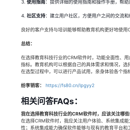
使用指南
：提供详细的使用指南和操作手册，帮助
社区支持
：建立用户社区，方便用户之间的交流和
良好的客户支持与培训能够帮助教育机构更好地使用
总结：
在选择教育科技行业的CRM软件时，功能全面性、
指标。教育机构可以根据自己的具体需求和情况，选
在选型过程中，可以进行产品试用，亲身体验各个指
纷享销客：
https://fs80.cn/lpgyy2
相关问答FAQs：
我在选择教育科技行业的CRM软件时，应该关注哪些
在选择CRM软件时，我应关注用户体验、系统集成
性；系统集成能力确保软件能够与现有的教育平台和