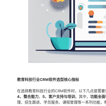
教育科技行业CRM软件选型核心指标
在选择教育科技行业的CRM软件时，以下几点是需要
4、整合能力
，
5、客户支持与培训
。其中，
功能全面
理、招生跟进、学员服务、课程管理等一系列功能，